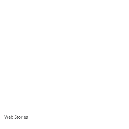
Web Stories