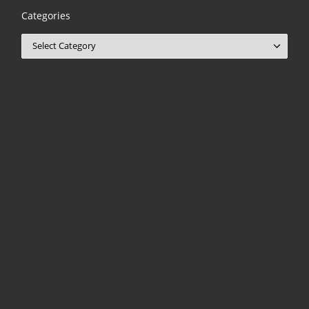
Categories
Categories