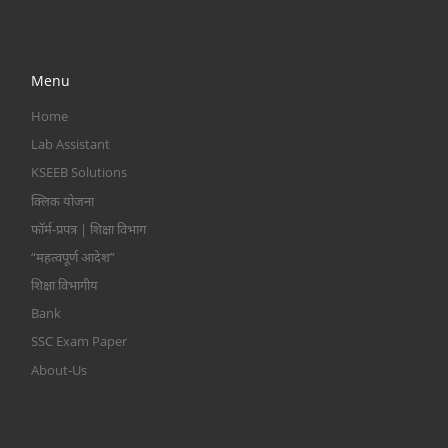
Menu
Home
Lab Assistant
KSEEB Solutions
क्लिक योजना
फॉर्म-प्रपत्र | शिक्षा विभाग
“महत्वपूर्ण आदेश”
शिक्षा विभागीय
Bank
SSC Exam Paper
About-Us