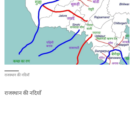
राजस्थान की नदियाँ
राजस्थान की नदियाँ