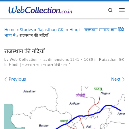
Skip to content
Search
Me
Home
»
Stories
»
Rajasthan GK In Hindi | राजस्थान सामान्य ज्ञान हिंदी
भाषा में
»
राजस्थान की नदियाँ
राजस्थान की नदियाँ
by
Web Collection
-
at dimensions
1241 × 1080
in
Rajasthan GK
In Hindi | राजस्थान सामान्य ज्ञान हिंदी भाषा में
Images navigation
Previous
Next