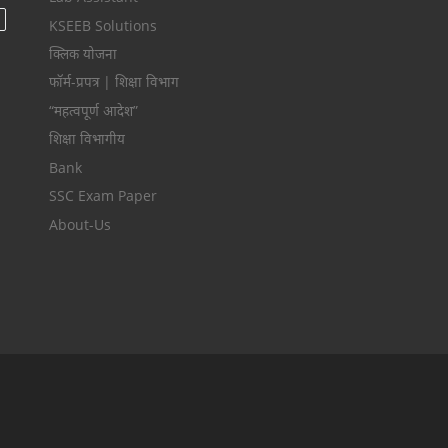
KSEEB Solutions
क्लिक योजना
फॉर्म-प्रपत्र | शिक्षा विभाग
“महत्वपूर्ण आदेश”
शिक्षा विभागीय
Bank
SSC Exam Paper
About-Us