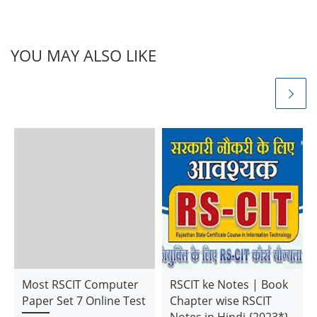
YOU MAY ALSO LIKE
Most RSCIT Computer
RSCIT ke Notes | Book
Paper Set 7 Online Test
Chapter wise RSCIT