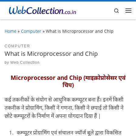
Skip to content
Search
Me
Home
»
Computer
»
What is Microprocessor and Chip
COMPUTER
What is Microprocessor and Chip
by
Web Collection
Microprocessor and Chip (माइक्रोप्रोसेसर एवं
चिप)
कई तकनीकों के संयोग से आधुनिक कम्‍प्‍यूटर बना हैं। इनमें किसी
तकनीक ने प्रोग्रामिंग, किसी ने गणना, किसी ने छपाई तो किसी ने
छोटे कम्‍प्‍यूटरों के निर्माण में अपना योगदान दिया हैं |
कम्‍प्‍यूटर प्रोग्रामिंग एवं संचालन ज्‍यॉर्ज बूले द्वारा विकसित