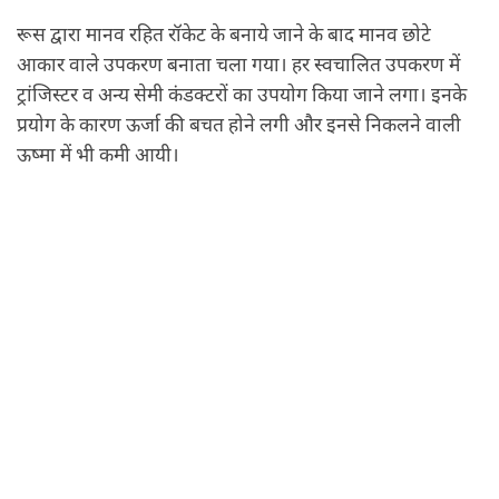
रूस द्वारा मानव रहित रॉकेट के बनाये जाने के बाद मानव छोटे
आकार वाले उपकरण बनाता चला गया। हर स्‍वचालित उपकरण में
ट्रांजिस्‍टर व अन्‍य सेमी कंडक्‍टरों का उपयोग किया जाने लगा। इनके
प्रयोग के कारण ऊर्जा की बचत होने लगी और इनसे निकलने वाली
ऊष्‍मा में भी कमी आयी।