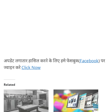
अपडेट लगातार हासिल करने के लिए हमे फेसबुक(
Facebook
) पर
ज्वाइन करे
Click Now
Related