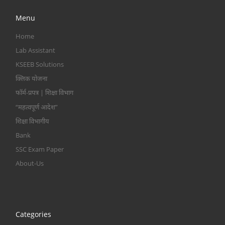
Menu
Home
Lab Assistant
KSEEB Solutions
क्लिक योजना
फॉर्म-प्रपत्र | शिक्षा विभाग
“महत्वपूर्ण आदेश”
शिक्षा विभागीय
Bank
SSC Exam Paper
About-Us
Categories