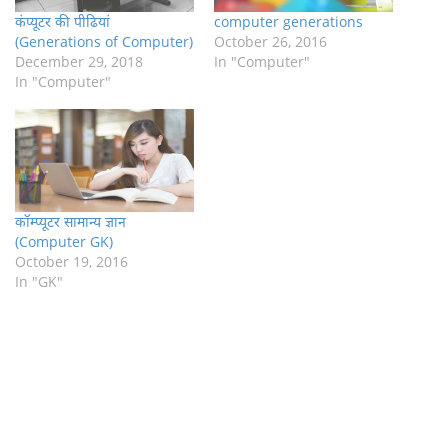
कंप्यूटर की पीढियां
computer generations
(Generations of Computer)
October 26, 2016
December 29, 2018
In "Computer"
In "Computer"
कॉम्प्यूटर सामान्य ज्ञान
(Computer GK)
October 19, 2016
In "GK"