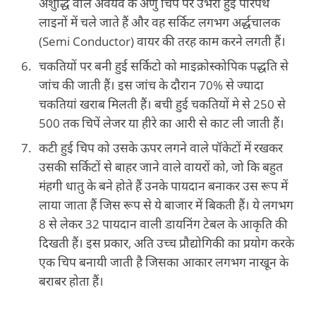
अशुद्धि वाले अवयव के अणु चिप पर उभरी हुई परिपथ
लाइनों में चले जाते हैं और वह सर्किट लगभग अर्द्धचालक
(Semi Conductor) वायर की तरह काम करने लगती हैं।
चकतियों पर बनी हुई सर्किटो को माइक्रोस्‍कोपिक पद्धति से
जांच की जाती हैं। इस जांच के दौरान 70% से ज्‍यादा
चकतियां खराब मिलती हैं। बची हुई चकतियों मे से 250 से
500 तक चिपें लेजर या हीरे का आरी से काट ली जाती हैं।
कटी हुई चिप को उसके ऊपर लगने वाले पॉकेटों में रखकर
उसकी सर्किटों से बाहर जाने वाले वायरों को, जो कि बहुत
मंहगी धातु के बने होते हैं उनके पायदान बनाकर उस रूप में
लाया जाता हैं जिस रूप से ये बाजार में बिकती हैं। ये लगभग
8 से लेकर 32 पायदान वाली डायनिंग टेबल के आकृति की
दिखती हैं। इस प्रकार, अति उच्‍च प्रौद्योगिकी का प्रयोग करके
एक चिप बनायी जाती है जिसका आकार लगभग नाखून के
बराबर होता हैं।