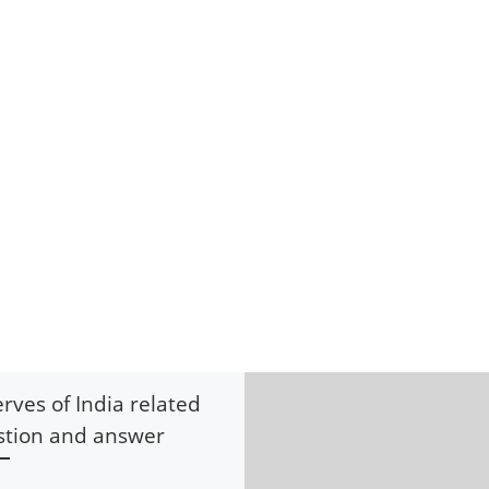
rves of India related
stion and answer