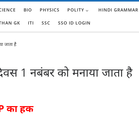
CIENCE
BIO
PHYSICS
POLITY
HINDI GRAMMAR
THAN GK
ITI
SSC
SSO ID LOGIN
या जाता है
 दिवस 1 नबंबर को मनाया जाता है
UP का हक