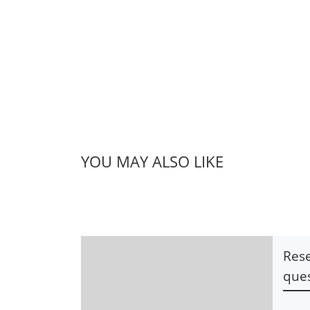
YOU MAY ALSO LIKE
Rese
que