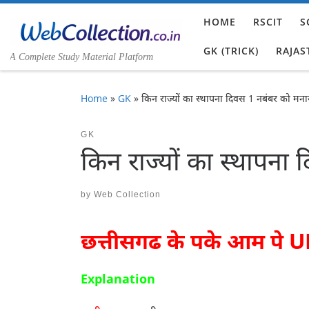
Skip to content
HOME
RSCIT
S
GK (TRICK)
RAJAS
A Complete Study Material Platform
Home
»
GK
»
किन राज्यों का स्थापना दिवस 1 नबंबर को मना
GK
किन राज्यों का स्थापना
by
Web Collection
छत्तीसगढ के पके आम पे 
Explanation