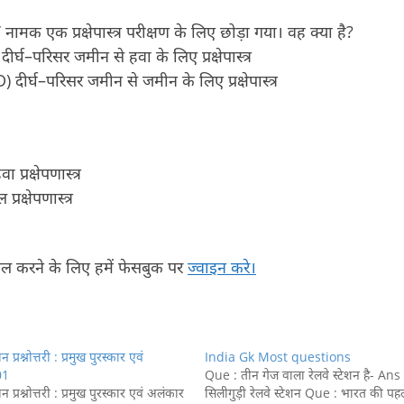
क एक प्रक्षेपास्त्र परीक्षण के लिए छोड़ा गया। वह क्या है?
दीर्घ–परिसर जमीन से हवा के लिए प्रक्षेपास्त्र
) दीर्घ–परिसर जमीन से जमीन के लिए प्रक्षेपास्त्र
प्रक्षेपणास्त्र
्रक्षेपणास्त्र
सिल करने के लिए हमें फेसबुक पर
ज्वाइन करे।
ान प्रश्नोत्तरी : प्रमुख पुरस्कार एवं
India Gk Most questions
01
Que : तीन गेज वाला रेलवे स्टेशन है- Ans 
ान प्रश्नोत्तरी : प्रमुख पुरस्कार एवं अलंकार
सिलीगुड़ी रेलवे स्टेशन Que : भारत की पह