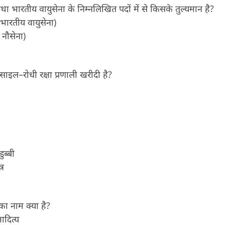
 भारतीय वायुसेना के निम्नलिखित पदों में से किसके तुल्यमान है?
 (भारतीय वायुसेना)
 नौसेना)
ाइल–रोधी रक्षा प्रणाली खरीदी है?
ुब्बी
्र
का नाम क्या है?
ादित्य