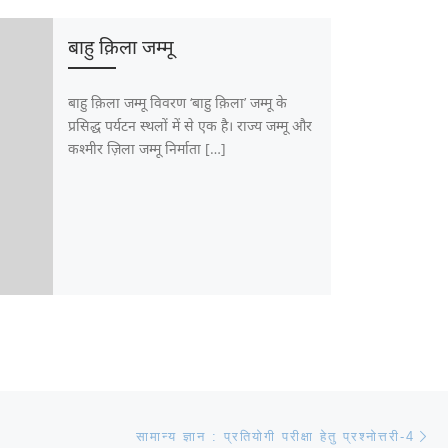
बाहु क़िला जम्मू
बाहु क़िला जम्मू विवरण ‘बाहु क़िला’ जम्मू के
प्रसिद्ध पर्यटन स्थलों में से एक है। राज्य जम्मू और
कश्मीर ज़िला जम्मू निर्माता […]
Ne
सामान्य ज्ञान : प्रतियोगी परीक्षा हेतु प्रश्नोत्तरी-4