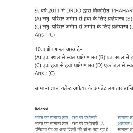
9. वर्ष 2011 में DRDO द्वारा विकसित ‘PHAHAR’ नाम
(A) लघु–परिसर जमीन से हवा के लिए प्रक्षेपास्त्र (B) 
(C) लघु–परिसर जमीन से जमीन के लिए प्रक्षेपास्त्र (D
Ans : (C)
10. प्रक्षेपणास्त्र ‘अस्त्र है–
(A) एक स्थल से स्थल प्रक्षेपणास्त्र (B) एक स्थल से हवा 
(C) एक हवा से हवा प्रक्षेपणास्त्र (D) एक जल से स्थल प
Ans : (C)
सामान्य ज्ञान, करेन्ट अफेयर के अपडेट लगातार हा
Related
भारत का सामान्य ज्ञान : रक्षा पर प्रश्नोत्तरी
सामान्य ज्ञ
भारत का सामान्य ज्ञान : रक्षा पर प्रश्नोत्त्तरी 2.
अलंकार-
इणिडया गेट जो आज दिल्ली की शोभा बढ़ा रहा है
सामान्य ज्ञ