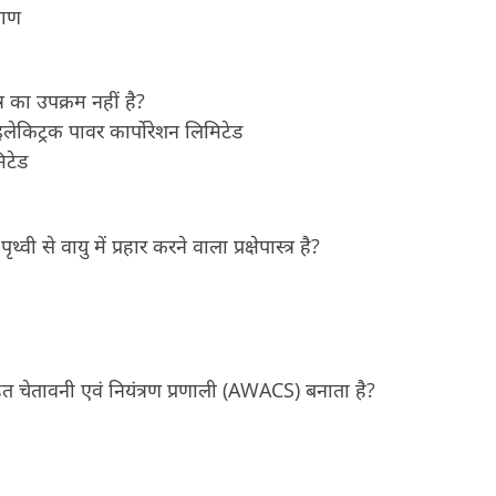
षाण
र का उपक्रम नहीं है?
इलेकिट्रक पावर कार्पोरेशन लिमिटेड
िटेड
से वायु में प्रहार करने वाला प्रक्षेपास्त्र है?
ित चेतावनी एवं नियंत्रण प्रणाली (AWACS) बनाता है?