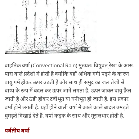
वाहनिक वर्षा (Convectional Rain) मुख्यतः विषुवत् रेखा के आस-
पास वाले प्रदेशों में होती है क्योंकि वहाँ अधिक गर्मी पड़ने के कारण
वायु गर्म होकर ऊपर उठती है और साथ ही समुद्र का जल तेजी से
वाष्प के रूप में बदल कर ऊपर जाने लगता है. ऊपर जाकर वायु फ़ैल
जाती है और ठंडी होकर द्रवीभूत या घनीभूत हो जाती है. इस प्रकार
वर्षा होने लगती है. यहाँ होने वाली वर्षा में काले-काले बादल उमड़ते-
घुमड़ते दिखाई देते हैं. वर्षा कड़क के साथ और मूसलधार होती है.
पर्वतीय वर्षा