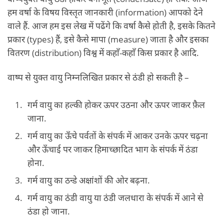
हम वर्षा के विषय विस्तृत जानकारी (information) आपको देने
वाले हैं. आज हम इस लेख में पढेंगे कि वर्षा कैसे होती है, इसके कितने
प्रकार (types) हैं, इसे कैसे मापा (measure) जाता है और इसका
वितरण (distribution) विश्व में कहाँ-कहाँ किस प्रकार है आदि.
वाष्प से युक्त वायु निम्नलिखित प्रकार से ठंडी हो सकती है –
गर्म वायु का हल्की होकर ऊपर उठना और ऊपर जाकर फ़ैल
जाना.
गर्म वायु का ऊँचे पर्वतों के संपर्क में आकर उनके ऊपर चढ़ना
और ऊँचाई पर जाकर हिमाच्छादित भाग के संपर्क में ठंडा
होना.
गर्म वायु का ठन्डे अक्षांशों की ओर बढ़ना.
गर्म वायु का ठंडी वायु या ठंडी जलधारा के संपर्क में आने से
ठंडा हो जाना.