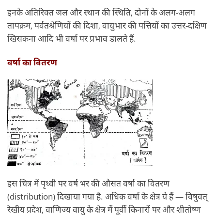
इनके अतिरिक्त जल और स्थान की स्थिति, दोनों के अलग-अलग
तापक्रम, पर्वतश्रेणियों की दिशा, वायुभार की पत्तियों का उत्तर-दक्षिण
खिसकना आदि भी वर्षा पर प्रभाव डालते हैं.
वर्षा का वितरण
इस चित्र में पृथ्वी पर वर्ष भर की औसत वर्षा का वितरण
(distribution) दिखाया गया है. अधिक वर्षा के क्षेत्र ये हैं — विषुवत्
रेखीय प्रदेश, वाणिज्य वायु के क्षेत्र में पूर्वी किनारों पर और शीतोष्ण