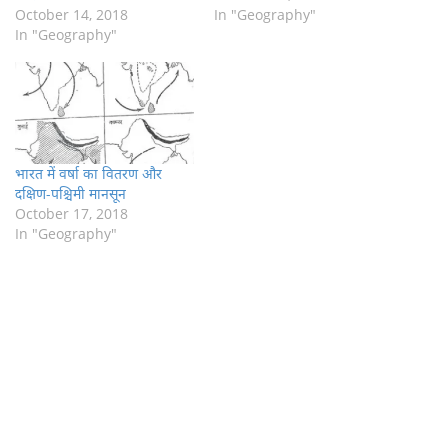
October 14, 2018
In "Geography"
In "Geography"
भारत में वर्षा का वितरण और
दक्षिण-पश्चिमी मानसून
October 17, 2018
In "Geography"