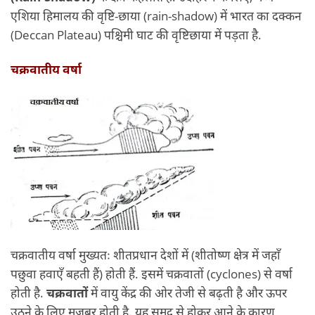
एशिया हिमालय की वृष्टि-छाया (rain-shadow) में भारत का दक्कन
(Deccan Plateau) पश्चिमी घाट की वृष्टिछाया में पड़ता है.
चक्रवातीय वर्षा
चक्रवातीय वर्षा मुख्यतः शीतप्रधान देशों में (शीतोष्ण क्षेत्र में जहाँ
पछुवा हवाएँ बहती हैं) होती हैं. इसमें चक्रवातों (cyclones) से वर्षा
होती है.
चक्रवातों
में वायु केंद्र की ओर तेजी से बढ़ती है और ऊपर
उठने के लिए मजबूर होती है. यह समुद्र से होकर आने के कारण