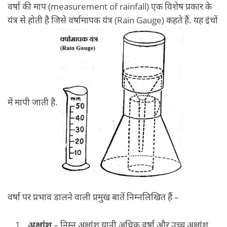
वर्षा की माप (measurement of rainfall) एक विशेष प्रकार के
यंत्र से होती है जिसे वर्षामापक यंत्र (Rain Gauge) कहते हैं. यह इंचों
में मापी जाती है.
वर्षा पर प्रभाव डालने वाली प्रमुख बातें निम्नलिखित हैं –
अक्षांश
– निम्न अक्षांश यानी अधिक वर्षा और उच्च अक्षांश