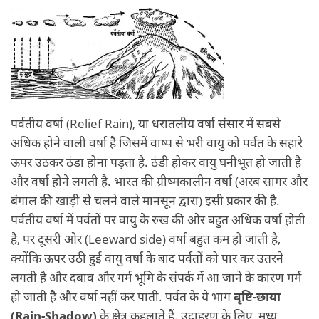
पर्वतीय वर्षा (Relief Rain), या धरातलीय वर्षा संसार में सबसे
अधिक होने वाली वर्षा है जिसमें वाष्प से भरी वायु को पर्वत के सहारे
ऊपर उठकर ठंडा होना पड़ता है. ठंडी होकर वायु घनीभूत हो जाती है
और वर्षा होने लगती है. भारत की ग्रीष्मकालीन वर्षा (अरब सागर और
बंगाल की खाड़ी से चलने वाले मानसून द्वारा) इसी प्रकार की है.
पर्वतीय वर्षा में पर्वतों पर वायु के रुख की ओर बहुत अधिक वर्षा होती
है, पर दूसरी ओर (Leeward side) वर्षा बहुत कम हो जाती है,
क्योंकि ऊपर उठी हुई वायु वर्षा के बाद पर्वतों को पार कर उतरने
लगती है और दबाव और गर्म भूमि के संपर्क में आ जाने के कारण गर्म
हो जाती है और वर्षा नहीं कर पाती. पर्वत के ये भाग
वृष्टि-छाया
(Rain-Shadow)
के क्षेत्र कहलाते हैं. उदाहरण के लिए, मध्य