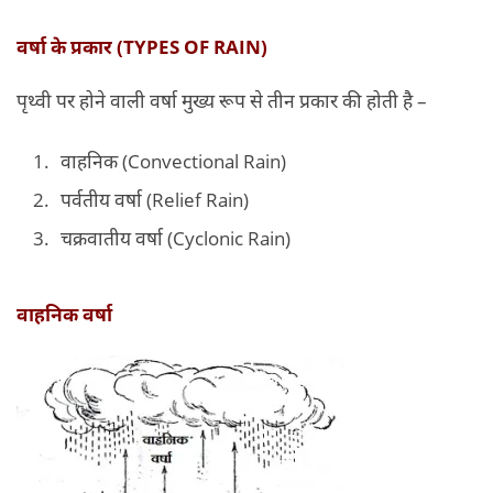
वर्षा के प्रकार (TYPES OF RAIN)
पृथ्वी पर होने वाली वर्षा मुख्य रूप से तीन प्रकार की होती है –
वाहनिक (Convectional Rain)
पर्वतीय वर्षा (Relief Rain)
चक्रवातीय वर्षा (Cyclonic Rain)
वाहनिक वर्षा