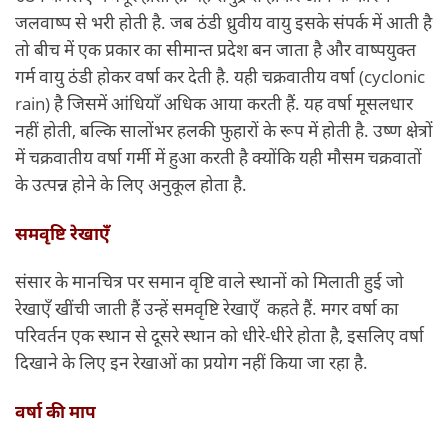
जलवाष्प से भरी होती है. जब ठंडी ध्रुवीय वायु इसके संपर्क में आती है
तो बीच में एक प्रकार का सीमान्त प्रदेश बन जाता है और वाष्पयुक्त
गर्म वायु ठंडी होकर वर्षा कर देती है. यही चक्रवातीय वर्षा (cyclonic
rain) है जिसमें आंधियाँ अधिक आया करती हैं. यह वर्षा मूसलधार
नहीं होती, बल्कि सालोंभर हलकी फुहारों के रूप में होती है. उष्ण क्षेत्रों
में चक्रवातीय वर्षा गर्मी में हुआ करती है क्योंकि यही मौसम चक्रवातों
के उत्पन्न होने के लिए अनुकूल होता है.
समवृष्टि रेखाएँ
संसार के मानचित्र पर समान वृष्टि वाले स्थानों को मिलाती हुई जो
रेखाएँ खींची जाती हैं उन्हें समवृष्टि रेखाएँ कहते हैं. मगर वर्षा का
परिवर्तन एक स्थान से दूसरे स्थान को धीरे-धीरे होता है, इसलिए वर्षा
दिखाने के लिए इन रेखाओं का प्रयोग नहीं किया जा रहा है.
वर्षा की माप