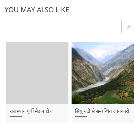
YOU MAY ALSO LIKE
राजस्थान पूर्वी मैदान क्षेत्र
सिंधु नदी से सम्बन्धित जानकारी