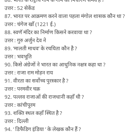
उत्तर : 52 सेकेंड
87. भारत पर आक्रमण करने वाला पहला मंगोल शासक कौन था ?
उत्तर : चंगेज खाँ (1221 ई.)
88. स्वणॅ मंदिर का निर्माण किसने करवाया था ?
उत्तर : गुरु अर्जुन देव ने
89. ‘मालती माधव’ के रचयिता कौन है ?
उत्तर : भवभूति
90. किसे अंग्रेजों ने भारत का आधुनिक नक्षत्र कहा था ?
उत्तर : राजा राम मोहन राय
91. वीरता का सर्वोच्च पुरस्कार है ?
उत्तर : परमवीर चक्र
92. पल्लव राजाओं की राजधानी कहाँ थी ?
उत्तर : कांचीपूरम
93. शक्ति स्थल कहाँ स्थित है ?
उत्तर : दिल्ली
94. ‘ डिफैडिग इंडिया ‘ के लेखक कौन हैं ?