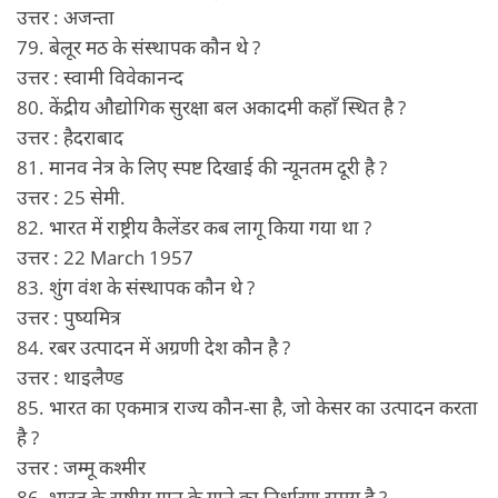
उत्तर : अजन्ता
79. बेलूर मठ के संस्थापक कौन थे ?
उत्तर : स्वामी विवेकानन्द
80. केंद्रीय औद्योगिक सुरक्षा बल अकादमी कहाँ स्थित है ?
उत्तर : हैदराबाद
81. मानव नेत्र के लिए स्पष्ट दिखाई की न्यूनतम दूरी है ?
उत्तर : 25 सेमी.
82. भारत में राष्ट्रीय कैलेंडर कब लागू किया गया था ?
उत्तर : 22 March 1957
83. शुंग वंश के संस्थापक कौन थे ?
उत्तर : पुष्यमित्र
84. रबर उत्पादन में अग्रणी देश कौन है ?
उत्तर : थाइलैण्ड
85. भारत का एकमात्र राज्य कौन-सा है, जो केसर का उत्पादन करता
है ?
उत्तर : जम्मू कश्मीर
86. भारत के राष्ट्रीय गान के गाने का निर्धारण समय है ?