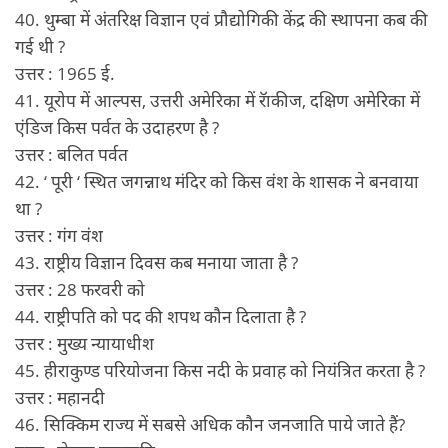
40. थुम्बा में अंतरिक्ष विज्ञान एवं प्रौद्योगिकी केंद्र की स्थापना कब की
गई थी ?
उत्तर : 1965 ई.
41. यूरोप में आल्पस, उत्तरी अमेरिका में रॅाकीज, दक्षिण अमेरिका में
एंडिज किस पर्वत के उदाहरण है ?
उत्तर : बलित पर्वत
42. ‘ पूरी ‘ स्थित जगन्नाथ मंदिर को किस वंश के शासक ने बनवाया
था ?
उत्तर : गंग वंश
43. राष्ट्रीय विज्ञान दिवस कब मनाया जाता है ?
उत्तर : 28 फरवरी को
44. राष्ट्रीपति को पद की शपथ कौन दिलाता है ?
उत्तर : मुख्य न्यायाधीश
45. हीराकुण्ड परियोजना किस नदी के प्रवाह को नियंत्रित करता है ?
उत्तर : महानदी
46. सिक्किम राज्य में सबसे अधिक कौन जनजाति पाये जाते हैं?