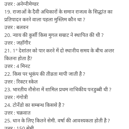
उत्तर : अनेग्नीमेण्डर
19. राजाओं के दैवी अधिकारों के समान राजत्व के सिद्धांत का
प्रतिपादन करने वाला पहला मुस्लिम कौन था ?
उत्तर : बलवन
20. न्याय की कुर्सी किस मुगल सम्राट ने स्थापित की थी ?
उत्तर : जहाँगीर
21. 1° देशांतर को पार करने में दो स्थानीय समय के बीच अन्तर
कितना होता है?
उत्तर : 4 मिनट
22. किस पर भूकंप की तीव्रता मापी जाती है ?
उत्तर : रिक्टर स्केल
23. भारतीय नौसेना में शामिल प्रथम नाभिकीय पनडुब्बी थी ?
उत्तर : गंगोत्री
24. टोर्नेडो का सम्बन्ध किससे है ?
उत्तर : चक्रवात
25. धान के लिए कितने सेमी. वर्षा की आवश्यकता होती है ?
उत्तर : 150 सेमी.