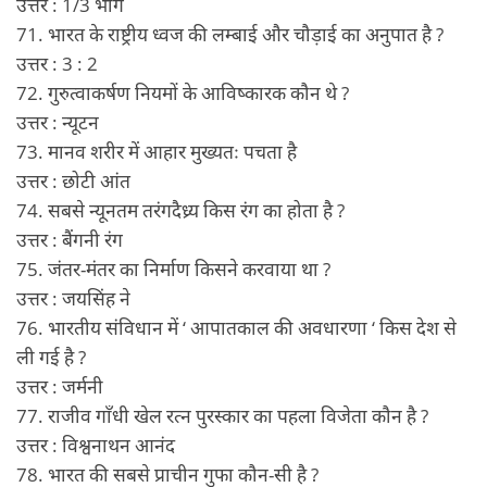
उत्तर : 1/3 भाग
71. भारत के राष्ट्रीय ध्वज की लम्बाई और चौड़ाई का अनुपात है ?
उत्तर : 3 : 2
72. गुरुत्वाकर्षण नियमों के आविष्कारक कौन थे ?
उत्तर : न्यूटन
73. मानव शरीर में आहार मुख्यतः पचता है
उत्तर : छोटी आंत
74. सबसे न्यूनतम तरंगदैध्र्य किस रंग का होता है ?
उत्तर : बैंगनी रंग
75. जंतर-मंतर का निर्माण किसने करवाया था ?
उत्तर : जयसिंह ने
76. भारतीय संविधान में ‘ आपातकाल की अवधारणा ‘ किस देश से
ली गई है ?
उत्तर : जर्मनी
77. राजीव गाँधी खेल रत्न पुरस्कार का पहला विजेता कौन है ?
उत्तर : विश्वनाथन आनंद
78. भारत की सबसे प्राचीन गुफा कौन-सी है ?