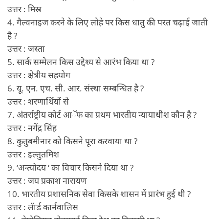
उत्तर : मिस्र
4. गैल्वनाइज करने के लिए लोहे पर किस धातु की परत चढ़ाई जाती
है ?
उत्तर : जस्ता
5. सार्क सम्मेलन किस उद्देश्य से आरंभ किया था ?
उत्तर : क्षेत्रीय सहयोग
6. यू. एन. एच. सी. आर. संस्था सम्बन्धित है ?
उत्तर : शरणार्थियों से
7. अंतर्राष्ट्रीय कोर्ट आॅफ का प्रथम भारतीय न्यायाधीश कौन है ?
उत्तर : नगेंद्र सिंह
8. कुतुबमीनार को किसने पूरा करवाया था ?
उत्तर : इल्तुतमिश
9. ‘अन्त्योदय ‘ का विचार किसने दिया था ?
उत्तर : जय प्रकाश नारायण
10. भारतीय प्रशासनिक सेवा किसके शासन में प्रारंभ हुई थी ?
उत्तर : लॅार्ड कार्नवालिस