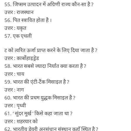
55. जिप्सम उत्पादन में अग्रिणी राज्य कौन-सा है ?
उत्तर : राजस्थान
56. पित स्त्रावित होता है ।
उत्तर : यकृत
57. एक एथली
ट को त्वरित ऊर्जा प्राप्त करने के लिए दिया जाता है ?
उत्तर : कार्बोहाइड्रेड
58. भारत सबसे ज्यादा निर्यात क्या करता है ?
उत्तर : चाय
59. भारत की एंटी-टैंक मिसाइल है ?
उत्तर : नाग
60. भारत की प्रथम युद्धक मिसाइल है ?
उत्तर : पृथ्वी
61. ‘ सुंदर मूर्ख ‘ किसे कहा जाता था ?
उत्तर : शहरयार को
62. भारतीय डेयरी अनुसंधान संस्थान कहाँ स्थित है ?