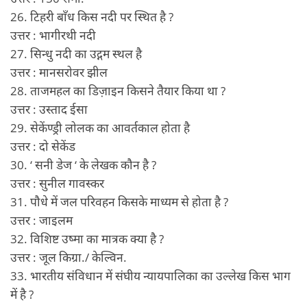
26. टिहरी बाँध किस नदी पर स्थित है ?
उत्तर : भागीरथी नदी
27. सिन्धु नदी का उद्गम स्थल है
उत्तर : मानसरोवर झील
28. ताजमहल का डिज़ाइन किसने तैयार किया था ?
उत्तर : उस्ताद ईसा
29. सेकेंण्ड्री लोलक का आवर्तकाल होता है
उत्तर : दो सेकेंड
30. ‘ सनी डेज ‘ के लेखक कौन है ?
उत्तर : सुनील गावस्कर
31. पौधे में जल परिवहन किसके माध्यम से होता है ?
उत्तर : जाइलम
32. विशिष्ट उष्मा का मात्रक क्या है ?
उत्तर : जूल किग्रा./ केल्विन.
33. भारतीय संविधान में संघीय न्यायपालिका का उल्लेख किस भाग
में है ?