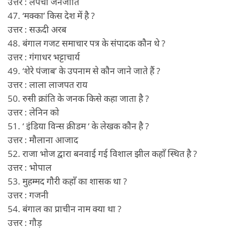
उत्तर : लेपचा जनजाति
47. ‘मक्का’ किस देश में है ?
उत्तर : सऊदी अरब
48. बंगाल गजट समाचार पत्र के संपादक कौन थे ?
उत्तर : गंगाधर भट्टाचार्य
49. ‘शेरे पंजाब’ के उपनाम से कौन जाने जाते हैं ?
उत्तर : लाला लाजपत राय
50. रुसी क्रांति के जनक किसे कहा जाता है ?
उत्तर : लेनिन को
51. ‘ इंडिया विन्स क्रीडम ‘ के लेखक कौन है ?
उत्तर : मौलाना आजाद
52. राजा भोज द्वारा बनवाई गई विशाल झील कहाँ स्थित है ?
उत्तर : भोपाल
53. मुहम्मद गौरी कहाँ का शासक था ?
उत्तर : गजनी
54. बंगाल का प्राचीन नाम क्या था ?
उत्तर : गौड़