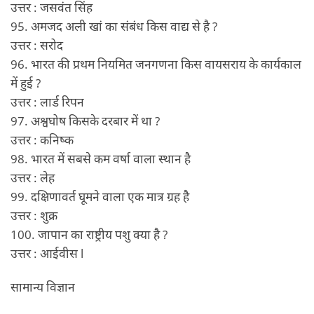
उत्तर : जसवंत सिंह
95. अमजद अली खां का संबंध किस वाद्य से है ?
उत्तर : सरोद
96. भारत की प्रथम नियमित जनगणना किस वायसराय के कार्यकाल
में हुई ?
उत्तर : लार्ड रिपन
97. अश्वघोष किसके दरबार में था ?
उत्तर : कनिष्क
98. भारत में सबसे कम वर्षा वाला स्थान है
उत्तर : लेह
99. दक्षिणावर्त घूमने वाला एक मात्र ग्रह है
उत्तर : शुक्र
100. जापान का राष्ट्रीय पशु क्या है ?
उत्तर : आईवीस l
सामान्य विज्ञान