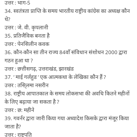
उत्तर : भाग-5
34. स्वतंत्रता प्राप्ति के समय भारतीय राष्ट्रीय कांग्रेस का अध्यक्ष कौन
थे?
उत्तर : जे. वी. कृपलानी
35. प्रतिजैविक बनता है
उत्तर : पेनसिलीन कवक
36. कौन-कौन सा तीन राज्य 84वाँ संविधान संशोधन 2000 द्वारा
गठन हुआ था ?
उत्तर : छत्तीसगढ़, उत्तराखंड, झारखंड
37. ‘ माई गर्लहुड ‘ एक आत्मकथा के लेखिका कौन हैं ?
उत्तर : तसि्लमा नसरीन
38. राष्ट्रीय आपातकाल के समय लोकसभा की अवधि कितने महीनों
के लिए बढ़ाया जा सकता है ?
उत्तर : छ: महीने
39. गवर्नर द्वारा जारी किया गया अध्यादेश किसके द्वारा मंजूर किया
जाता है?
उत्तर : राष्ट्रपति