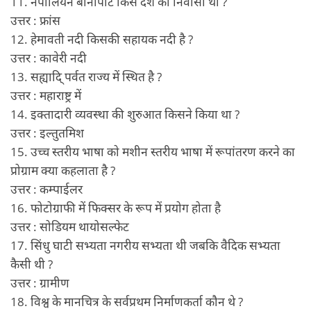
11. नेपोलियन बोनापार्ट किस देश का निवासी था ?
उत्तर : फ्रांस
12. हेमावती नदी किसकी सहायक नदी है ?
उत्तर : कावेरी नदी
13. सह्यादि् पर्वत राज्य में स्थित है ?
उत्तर : महाराष्ट्र में
14. इक्तादारी व्यवस्था की शुरुआत किसने किया था ?
उत्तर : इल्तुतमिश
15. उच्च स्तरीय भाषा को मशीन स्तरीय भाषा में रूपांतरण करने का
प्रोग्राम क्या कहलाता है ?
उत्तर : कम्पाईलर
16. फोटोग्राफी में फिक्सर के रूप में प्रयोग होता है
उत्तर : सोडियम थायोसल्फेट
17. सिंधु घाटी सभ्यता नगरीय सभ्यता थी जबकि वैदिक सभ्यता
कैसी थी ?
उत्तर : ग्रामीण
18. विश्व के मानचित्र के सर्वप्रथम निर्माणकर्ता कौन थे ?