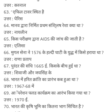
उत्तर : करनाल
63. ‘ एफिल टावर स्थित है
उत्तर : पेरिस
64. मानव द्वारा निर्मित प्रथम संशि्लष रेशा क्या था ?
उत्तर : नायलॅान
65. किस परीक्षण द्वारा AIDS की जांच की जाती है ?
उत्तर : एलिसा
66. मुगल सेना ने 1576 के हल्दी घाटी के युद्ध में किसे हराया था ?
उत्तर : राणा प्रताप
67. पुरंदर की संधि 1665 ई. किसके बीच हुई था ?
उत्तर : शिवाजी और जयसिंह के
68. भारत में हरित क्रांति का प्रारंभ कब हुआ था ?
उत्तर : 1967-68 में
69. आॅपरेशन फ्लड कार्यक्रम का आरंभ किया गया था ?
उत्तर : 1970 ई.
70. भारत की कृषि भूमि का कितना भाग सिंचित है ?