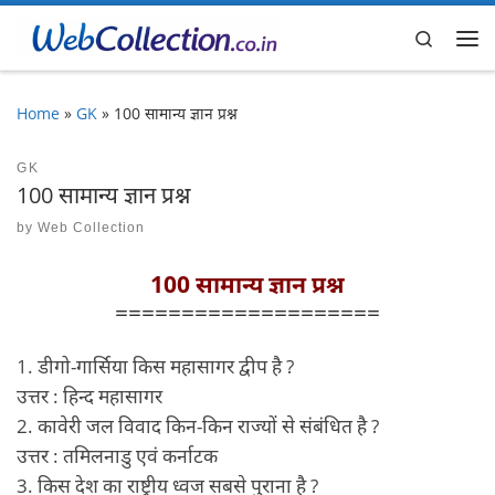
Skip to content
Search
Me
Home
»
GK
»
100 सामान्य ज्ञान प्रश्न
GK
100 सामान्य ज्ञान प्रश्न
by
Web Collection
100 सामान्य ज्ञान प्रश्न
====================
1. डीगो-गार्सिया किस महासागर द्वीप है ?
उत्तर : हिन्द महासागर
2. कावेरी जल विवाद किन-किन राज्यों से संबंधित है ?
उत्तर : तमिलनाडु एवं कर्नाटक
3. किस देश का राष्ट्रीय ध्वज सबसे पुराना है ?