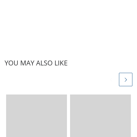
YOU MAY ALSO LIKE