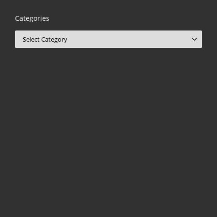
Categories
Categories