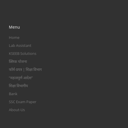
Menu
Home
Lab Assistant
KSEEB Solutions
क्लिक योजना
फॉर्म-प्रपत्र | शिक्षा विभाग
“महत्वपूर्ण आदेश”
शिक्षा विभागीय
Bank
SSC Exam Paper
About-Us