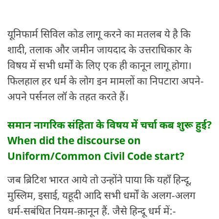
यूनिफार्म सिविल कोड लागू करने का मतलब ये है कि
शादी, तलाक और जमीन जायदाद के उत्तराधिकार के
विषय में सभी धर्मों के लिए एक ही कानून लागू होगा।
फिलहाल हर धर्म के लोग इन मामलों का निपटारा अपने-
अपने पर्सनल लॉ के तहत करते हैं।
समान नागरिक संहिता के विषय में चर्चा कब शुरू हुई?
When did the discourse on
Uniform/Common Civil Code start?
जब ब्रिटिश भारत आये तो उन्होंने पाया कि यहाँ हिन्दू,
मुस्लिम, इसाई, यहूदी आदि सभी धर्मों के अलग-अलग
धर्म-सबंधित नियम-क़ानून हैं. जैसे हिन्दू धर्म में:-