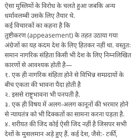
ऐसा मुस्लिमों के विरोध के चलते हुआ जबकि अन्य
धर्मावलम्बी उसके लिए तैयार थे.
कई विचारकों का कहना है कि
तुष्टीकरण (appeasement) के तहत उठाया गया
अंग्रेजों का यह कदम देश के लिए हितकर नहीं था. वस्तुतः
समान नागरिक संहिता किसी भी देश के लिए निम्नलिखित
कारणों से आवश्यक होती है—
१. एक ही नागरिक संहिता होने से विभिन्न सम्प्रदायों के
बीच एकता की भावना पैदा होती है
२. इससे राष्ट्र्भावना भी पनपती है.
३. एक ही विषय में अलग-अलग कानूनों की भरमार होने
से न्यायतंत्र को भी दिक्कतों का सामना करना पड़ता है.
४. शरीयत की जिद कोई ऐसी जिद नहीं है जिसपर सभी
देशों के मुसलमान अड़े हुए हैं. कई देश, जैसे:- टर्की,