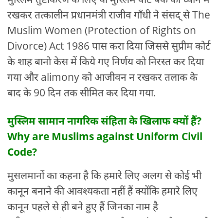
रखकर तत्कालीन प्रधानमंत्री राजीव गाँधी ने संसद् से The
Muslim Women (Protection of Rights on
Divorce) Act 1986 पास करा दिया जिससे सुप्रीम कोर्ट
के शाह बानो केस में किये गए निर्णय को निरस्त कर दिया
गया और alimony को आजीवन न रखकर तलाक के
बाद के 90 दिन तक सीमित कर दिया गया.
मुस्लिम सामान नागरिक संहिता के खिलाफ क्यों हैं?
Why are Muslims against Uniform Civil
Code?
मुसलमानों का कहना है कि हमारे लिए अलग से कोई भी
कानून बनाने की आवश्यकता नहीं हैं क्योंकि हमारे लिए
कानून पहले से ही बने हुए हैं जिनका नाम है