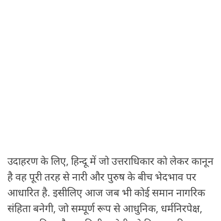
उदाहरण के लिए, हिन्दू में जो उत्तराधिकार को लेकर कानून
है वह पूरी तरह से नारी और पुरुष के बीच भेदभाव पर
आधारित है. इसीलिए आज जब भी कोई समान नागरिक
संहिता बनेगी, जो सम्पूर्ण रूप से आधुनिक, धर्मनिरपेक्ष,