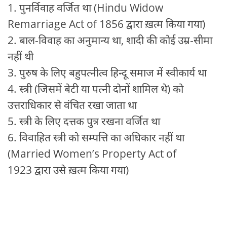
1. पुनर्विवाह वर्जित था (Hindu Widow
Remarriage Act of 1856 द्वारा ख़त्म किया गया)
2. बाल-विवाह का अनुमान्य था, शादी की कोई उम्र-सीमा
नहीं थी
3. पुरुष के लिए बहुपत्नीत्व हिन्दू समाज में स्वीकार्य था
4. स्त्री (जिसमें बेटी या पत्नी दोनों शामिल थे) को
उत्तराधिकार से वंचित रखा जाता था
5. स्त्री के लिए दत्तक पुत्र रखना वर्जित था
6. विवाहित स्त्री को सम्पत्ति का अधिकार नहीं था
(Married Women’s Property Act of
1923 द्वारा उसे ख़त्म किया गया)