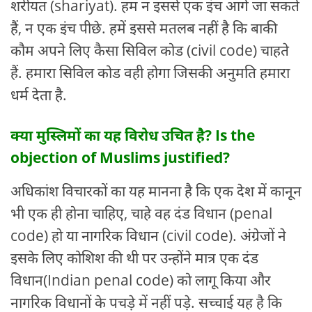
शरीयत (shariyat). हम न इससे एक इंच आगे जा सकते
हैं, न एक इंच पीछे. हमें इससे मतलब नहीं है कि बाकी
कौम अपने लिए कैसा सिविल कोड (civil code) चाहते
हैं. हमारा सिविल कोड वही होगा जिसकी अनुमति हमारा
धर्म देता है.
क्या मुस्लिमों का यह विरोध उचित है? Is the
objection of Muslims justified?
अधिकांश विचारकों का यह मानना है कि एक देश में कानून
भी एक ही होना चाहिए, चाहे वह दंड विधान (penal
code) हो या नागरिक विधान (civil code). अंग्रेजों ने
इसके लिए कोशिश की थी पर उन्होंने मात्र एक दंड
विधान(Indian penal code) को लागू किया और
नागरिक विधानों के पचड़े में नहीं पड़े. सच्चाई यह है कि