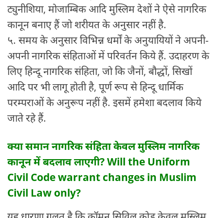
ट्युनीशिया, मोजाम्बिक आदि मुस्लिम देशों ने ऐसे नागरिक
कानून बनाए हैं जो शरीयत के अनुसार नहीं है.
५. समय के अनुसार विभिन्न धर्मों के अनुयायियों ने अपनी-
अपनी नागरिक संहिताओं में परिवर्तन किये हैं. उदाहरण के
लिए हिन्दू नागरिक संहिता, जो कि जैनों, बौद्धों, सिखों
आदि पर भी लागू होती है, पूर्ण रूप से हिन्दू धार्मिक
परम्पराओं के अनुरूप नहीं है. इसमें हमेशा बदलाव किये
जाते रहे हैं.
क्या समान नागरिक संहिता केवल मुस्लिम नागरिक
कानून में बदलाव लाएगी? Will the Uniform
Civil Code warrant changes in Muslim
Civil Law only?
यह धारणा गलत है कि कॉमन सिविल कोड केवल मुस्लिम