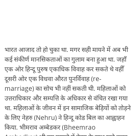
भारत आजाद तो हो चुका था. मगर सही मायने में अब भी
कई संकीर्ण मानसिकताओं का गुलाम बना हुआ था. जहाँ
एक ओर हिन्दू पुरुष एकाधिक विवाह कर सकते थे वहीँ
दूसरी ओर एक विधवा औरत पुनर्विवाह (re-
marriage) का सोच भी नहीं सकती थी. महिलाओं को
उत्तराधिकार और सम्पत्ति के अधिकार से वंचित रखा गया
था. महिलाओं के जीवन में इन सामाजिक बेड़ियों को तोड़ने
के लिए नेहरु (Nehru) ने हिन्दू कोड बिल का आह्वाहन
किया. भीमराव अम्बेडकर (Bheemrao