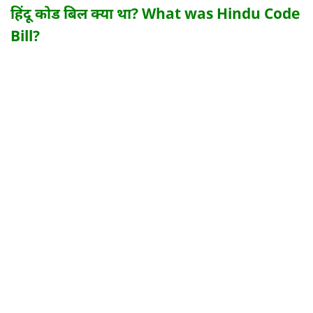
हिंदू कोड बिल क्या था? What was Hindu Code
Bill?