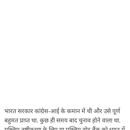
भारत सरकार कांग्रेस-आई के कमान में थी और उसे पूर्ण
बहुमत प्राप्त था. कुछ ही समय बाद चुनाव होने वाला था.
मुस्लिम तुष्टीकरण के लिए या मुस्लिम वोट बैंक को ध्यान में