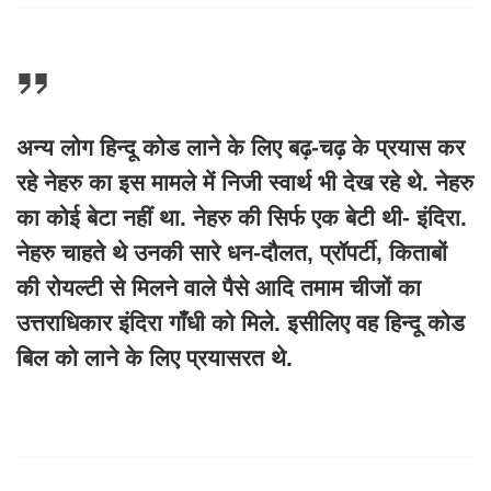
अन्य लोग हिन्दू कोड लाने के लिए बढ़-चढ़ के प्रयास कर
रहे नेहरु का इस मामले में निजी स्वार्थ भी देख रहे थे. नेहरु
का कोई बेटा नहीं था. नेहरु की सिर्फ एक बेटी थी- इंदिरा.
नेहरु चाहते थे उनकी सारे धन-दौलत, प्रॉपर्टी, किताबों
की रोयल्टी से मिलने वाले पैसे आदि तमाम चीजों का
उत्तराधिकार इंदिरा गाँधी को मिले. इसीलिए वह हिन्दू कोड
बिल को लाने के लिए प्रयासरत थे.