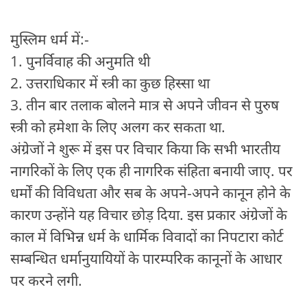
मुस्लिम धर्म में:-
1. पुनर्विवाह की अनुमति थी
2. उत्तराधिकार में स्त्री का कुछ हिस्सा था
3. तीन बार तलाक बोलने मात्र से अपने जीवन से पुरुष
स्त्री को हमेशा के लिए अलग कर सकता था.
अंग्रेजों ने शुरू में इस पर विचार किया कि सभी भारतीय
नागरिकों के लिए एक ही नागरिक संहिता बनायी जाए. पर
धर्मों की विविधता और सब के अपने-अपने कानून होने के
कारण उन्होंने यह विचार छोड़ दिया. इस प्रकार अंग्रेजों के
काल में विभिन्न धर्म के धार्मिक विवादों का निपटारा कोर्ट
सम्बन्धित धर्मानुयायियों के पारम्परिक कानूनों के आधार
पर करने लगी.