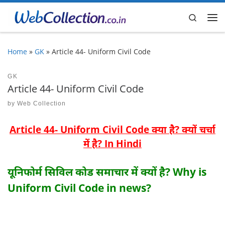
Skip to content
Search
Me
Home
»
GK
»
Article 44- Uniform Civil Code
GK
Article 44- Uniform Civil Code
by
Web Collection
Article 44- Uniform Civil Code क्या है? क्यों चर्चा
में है? In Hindi
यूनिफोर्म सिविल कोड समाचार में क्यों है? Why is
Uniform Civil Code in news?