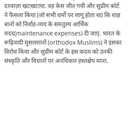
दरवाज़ा खटखटाया. वह केस जीत गयी और सुप्रीम कोर्ट
ने फैसला किया (जो सभी धर्मों पर लागू होता था) कि शाह
बानों को निर्वाह-व्यय के समतुल्य आर्थिक
मदद(maintenance expenses) दी जाए. भारत के
रूढ़िवादी मुसलमानों (orthodox Muslims) ने इसका
विरोध किया और सुप्रीम कोर्ट के इस कदम को उनकी
संस्कृति और विधानों पर अनधिकार हस्तक्षेप माना.