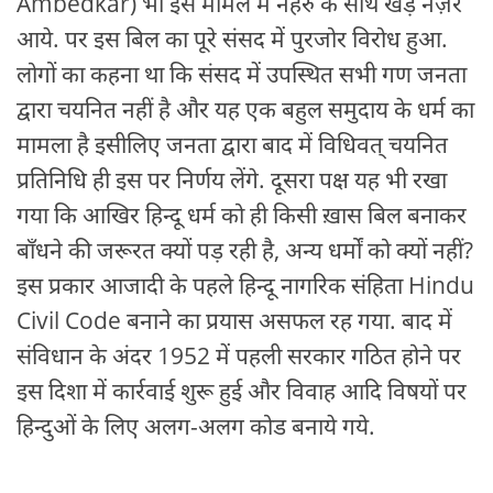
Ambedkar) भी इस मामले में नेहरु के साथ खड़े नज़र
आये. पर इस बिल का पूरे संसद में पुरजोर विरोध हुआ.
लोगों का कहना था कि संसद में उपस्थित सभी गण जनता
द्वारा चयनित नहीं है और यह एक बहुल समुदाय के धर्म का
मामला है इसीलिए जनता द्वारा बाद में विधिवत् चयनित
प्रतिनिधि ही इस पर निर्णय लेंगे. दूसरा पक्ष यह भी रखा
गया कि आखिर हिन्दू धर्म को ही किसी ख़ास बिल बनाकर
बाँधने की जरूरत क्यों पड़ रही है, अन्य धर्मों को क्यों नहीं?
इस प्रकार आजादी के पहले हिन्दू नागरिक संहिता Hindu
Civil Code बनाने का प्रयास असफल रह गया. बाद में
संविधान के अंदर 1952 में पहली सरकार गठित होने पर
इस दिशा में कार्रवाई शुरू हुई और विवाह आदि विषयों पर
हिन्दुओं के लिए अलग-अलग कोड बनाये गये.