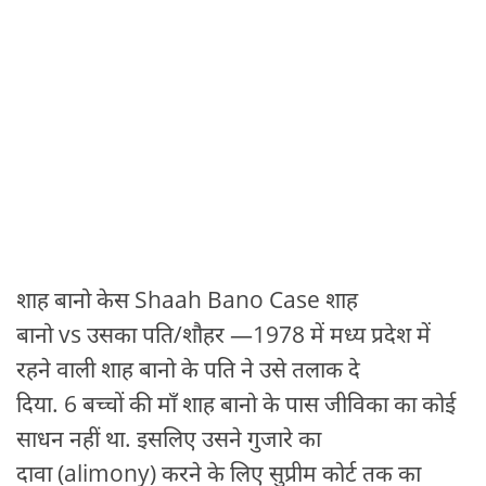
शाह बानो केस Shaah Bano Case शाह
बानो vs उसका पति/शौहर —1978 में मध्य प्रदेश में
रहने वाली शाह बानो के पति ने उसे तलाक दे
दिया. 6 बच्चों की माँ शाह बानो के पास जीविका का कोई
साधन नहीं था. इसलिए उसने गुजारे का
दावा (alimony) करने के लिए सुप्रीम कोर्ट तक का