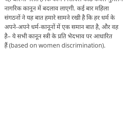
नागरिक कानून में बदलाव लाएगी. कई बार महिला
संगठनों ने यह बात हमारे सामने रखी है कि हर धर्म के
अपने-अपने धर्म-कानूनों में एक समान बात है, और वह
है– ये सभी कानून स्त्री के प्रति भेदभाव पर आधारित
हैं (based on women discrimination).