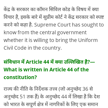
केंद्र के सरकार का कॉमन सिविल कोड के विषय में क्या
विचार है, इसके बारे में सुप्रीम कोर्ट ने केंद्र सरकार को स्पष्ट
करने को कहा है. Supreme Court has sought to
know from the central government
whether it is willing to bring the Uniform
Civil Code in the country.
संविधान में Article 44 में क्या उल्लिखित है?—
What is written in Article 44 of the
constitution?
राज्य की नीति के निर्देशक तत्त्व (जो अनुच्छेद 36 से
अनुच्छेद 51 तक हैं) के अनुच्छेद 44 में लिखा है कि देश
को भारत के सपूर्ण क्षेत्र में नागरिकों के लिए एक समान