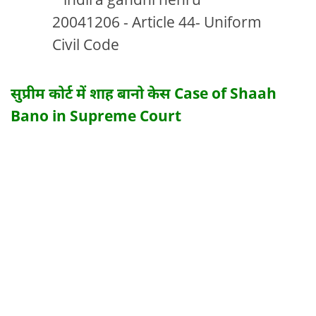
सुप्रीम कोर्ट में शाह बानो केस Case of Shaah
Bano in Supreme Court