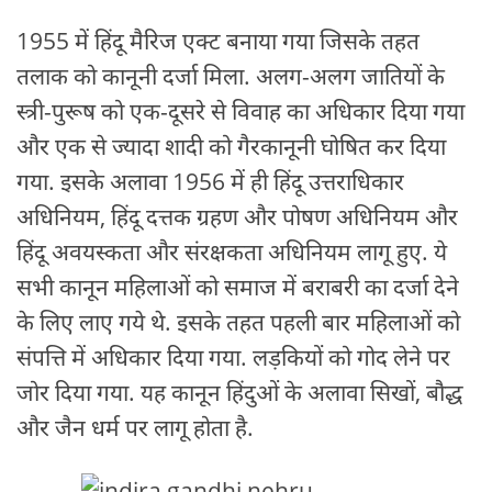
1955 में हिंदू मैरिज एक्ट बनाया गया जिसके तहत
तलाक को कानूनी दर्जा मिला. अलग-अलग जातियों के
स्त्री-पुरूष को एक-दूसरे से विवाह का अधिकार दिया गया
और एक से ज्यादा शादी को गैरकानूनी घोषित कर दिया
गया. इसके अलावा 1956 में ही हिंदू उत्तराधिकार
अधिनियम, हिंदू दत्तक ग्रहण और पोषण अधिनियम और
हिंदू अवयस्कता और संरक्षकता अधिनियम लागू हुए. ये
सभी कानून महिलाओं को समाज में बराबरी का दर्जा देने
के लिए लाए गये थे. इसके तहत पहली बार महिलाओं को
संपत्ति में अधिकार दिया गया. लड़कियों को गोद लेने पर
जोर दिया गया. यह कानून हिंदुओं के अलावा सिखों, बौद्ध
और जैन धर्म पर लागू होता है.