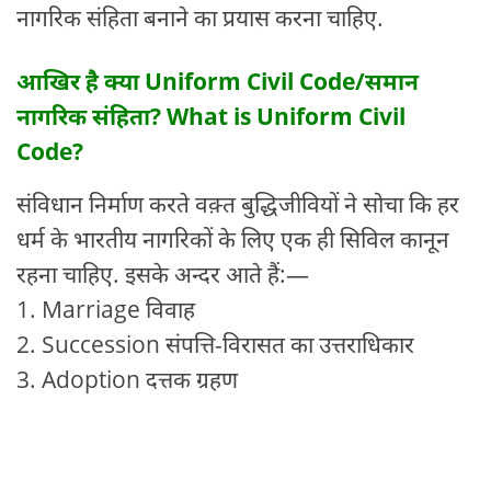
नागरिक संहिता बनाने का प्रयास करना चाहिए.
आखिर है क्या Uniform Civil Code/समान
नागरिक संहिता? What is Uniform Civil
Code?
संविधान निर्माण करते वक़्त बुद्धिजीवियों ने सोचा कि हर
धर्म के भारतीय नागरिकों के लिए एक ही सिविल कानून
रहना चाहिए. इसके अन्दर आते हैं:—
1. Marriage विवाह
2. Succession संपत्ति-विरासत का उत्तराधिकार
3. Adoption दत्तक ग्रहण