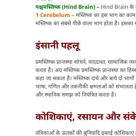
पश्चमस्तिष्क (Hind Brain) –
Hind Brain के म
1 Cerebelum –
मस्तिष्क का इस भाग का काम 
मस्तिष्क का सबसे पीछे वाला भाग होता है। इसका मुख
इंसानी पहलू
प्रमस्तिष्क प्रान्तस्था सोचने, याददाश्त, सामाजिक व
करता है। अग्र मस्तिष्क प्रमस्तिष्क प्रान्तस्था का ह
कहा जा सकता है। मस्तिष्क दाये और बाये दो भागों में
भाषा, गणित और तकनीकी क्षमताओं को संभालता है।
और स्थानिक समझ को नियंत्रित करता है।
कोशिकाएं, रसायन और संक
तंत्रिकाओं के ऊतकों की बुनियादि इकाई कोशिकाएं हो