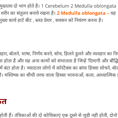
ुख्य्तय दो भाग होते है। 1 Cerebelum 2 Medulla oblongata
शरीर का संतुलन बनाये रखना है।
2 Medulla oblongata –
यह
्य कार्य हार्ट बीट , ब्लड प्रेशर , सवसन को नियंरण करना है।
्यवहार, बोलने, भाषा, निर्णय करने, सोच, हिलने डुलने और व्यवहार का निय
िस्सा होता है और यह अन्य कामों को संभालता है जिन्हें ‘दिमागी और बौद्ध
 बंटा होता है। ज्यादातर लोगो में कॉरटैक्स का बांया हिस्सा सोचने, बोल
 मस्तिष्क का सीधी तरफ वाला हिस्सा भावनाओं, कला, आध्यात्मिक प्
ेत
ती हैं। तंत्रिकाओं की दो कोशिकाएं एक दूसरे से जुडी नही होती, दोनो