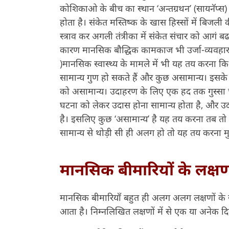
कोशिकाओ के बीच का स्थान ‘अन्तग्रथन’ (सायनॅप्स)
होता है। संकेत मस्तिष्क के खास हिस्सों में बिजली 
स्त्राव कर अगली तंत्रीका में संकेत संचार को आगं बढ
कारण मानसिक बौद्धिक कामकाज भी उर्जा-व्यवहार ह
)मानसिक स्वास्थ्य के मामले में भी यह तय करना कि 
सामान्य गुण हो सकते हैं और कुछ असामान्य। इसके 
को असामान्य। उदाहरण के लिए एक हद तक गुस्सा चल
घटना को लेकर उदास होना सामान्य होता है, और उ
है। इसलिए कुछ ‘असामान्य’ है यह तय करना तब त
सामान्य से थोड़ी सी ही अलग हो तो यह तय करना मु
मानसिक बीमारियों के लक्ष
मानसिक बीमारियॉं बहुत ही अलग अलग लक्षणों के सा
आता है। निम्नलिखित लक्षणों में से एक या अनेक दि