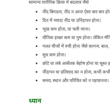
सामान्य शारीरिक क्रिया में बदलाव जैसे
नींद बिगडना, नींद न आना ऐसा बार बार हो
दिन में ज्यादा नींद या उनिंदापन होना।
भूख कम होना, या चली जाना।
यौनिक इच्छा कम या गुम होना। लेकिन मॅनि
गलत चीजों में रुची होना जैसे कागज, बाल
सुध कम होना।
छोटे या लंबे आर्सेतक बेहोष होना या सूस
नींदापन या प्रतिसाद का न होना, कभी कभी
समय, स्थान और परिचित को न पहचानना।
ध्यान