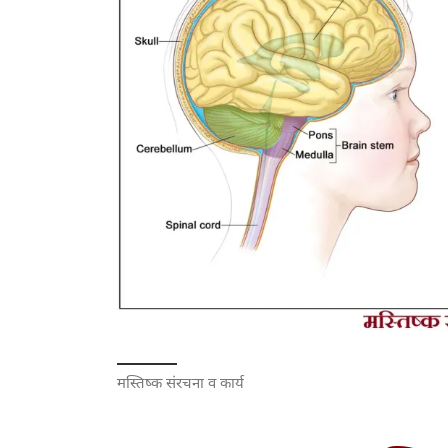
मस्तिष्क संरचना व कार्य