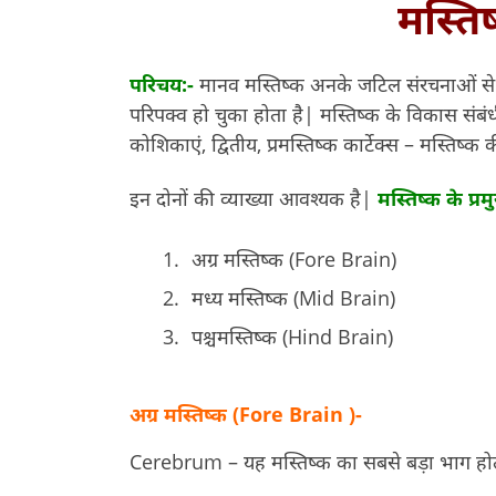
मस्तिष
परिचय:-
मानव मस्तिष्क अनके जटिल संरचनाओं से यु
परिपक्व हो चुका होता है| मस्तिष्क के विकास संबंधी 
कोशिकाएं, द्वितीय, प्रमस्तिष्क कार्टेक्स – मस्तिष
इन दोनों की व्याख्या आवश्यक है|
मस्तिष्क के प्
अग्र मस्तिष्क (Fore Brain)
मध्य मस्तिष्क (Mid Brain)
पश्चमस्तिष्क (Hind Brain)
अग्र मस्तिष्क (Fore Brain )-
Cerebrum – यह मस्तिष्क का सबसे बड़ा भाग होत