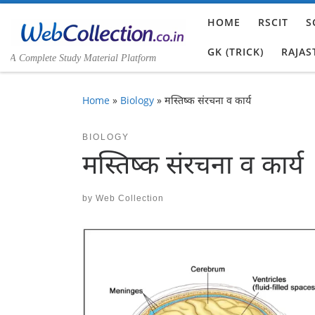
Skip to content
HOME
RSCIT
S
GK (TRICK)
RAJAS
A Complete Study Material Platform
Home
»
Biology
»
मस्तिष्क संरचना व कार्य
BIOLOGY
मस्तिष्क संरचना व कार्य
by
Web Collection