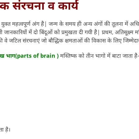
्क संरचना व कार्य
क्त महत्वपूर्ण अंग है| जन्म के समय ही अन्य अंगों की तूलना में अध
जानकारियों में दो बिंदूओं को प्रमुखता दी गयी है| प्रथम, अतिसूक्ष्म म
्क की वे जटिल संरचनाएं जो बौद्धिक क्षमताओं की विकास के लिए जिम्मेदार
रमुख भाग(parts of brain )
मस्तिष्क को तीन भागो में बाटा जाता है
ा है।