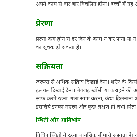
अपने काम से बार बार विचलित होना। बच्चों में यह
प्रेरणा
प्रेरणा कम होने से हर दिन के काम न कर पाना या 
का सूचक हो सकता है।
सक्रियता
जरूरत से अधिक सक्रिय दिखाई देना। शरीर के किस
हलचल दिखाई देना। बेवजह खॉंसी या कराहने की आद
साफ करते रहना, गला साफ करना, कंधा हिलनाना आ
इसलिये इनका महत्त्व और कुछ लक्षण हो तभी होता 
स्थिती और आविर्भाव
विचित्र स्थिती में रहना मानसिक बीमारी सुझाता ह