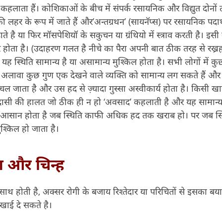
 कहलाता हैं। कोशिकाओं के बीच में संपर्क रसायनिक और विद्युत दोनों
की लहर के रूप में जाते हैं और’अन्तग्रथन’ (सायनॅप्स) पर रसायनिक पदार
ाते है या फिर मॉसपेशियॉ के सकुचन या ग्रंथियो में स्त्राव करती है। इसी
ोता है। (उदाहरण गलत है नीचे का पैरा अपनी बात ठीक तरह से रख्रह
यह स्थिति सामान्य है या असामान्य मुश्किल होता है। सभी लोगों में कु
अलावा कुछ गुण एक देखने वाले व्यक्ति को सामान्य लग सकते हैं और 
 जाता है और उस हद से ज़्यादा गुस्सा अस्वीकार्य होता है। किसी ख
दासी की हालत जो ठीक ही न हो ‘अवसाद’ कहलाती है और यह सामान्य
ो आसान होता है जब स्थिति काफी अधिक हद तक खराब हो। पर जब स्
श्किल हो जाता है।
ण और चिन्ह
थ होती है, अक्सर रोगी के बजाय रिश्तेदार या परिचितों से इसका बय
खाई दे सकते है।