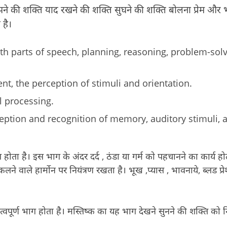
ने की शक्ति
याद रखने की शक्ति
सुघने की शक्ति
बोलना
प्रेम और
 है।
ith parts of speech, planning, reasoning, problem-sol
t, the perception of stimuli and orientation.
l processing.
eption and recognition of memory, auditory stimuli, 
होता है। इस भाग के अंदर दर्द , ठंडा या गर्म को पहचानने का कार्य हो
 निकलने वाले हार्मोन पर नियंत्रण रखता है। भूख ,प्यास , भावनाये, ब्लड प्रे
्वपूर्ण भाग होता है। मस्तिष्क का यह भाग देखने सुनने की शक्ति को नि