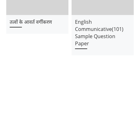
तत्वों के आवर्त वर्गीकरण
English
Communicative(101)
Sample Question
Paper