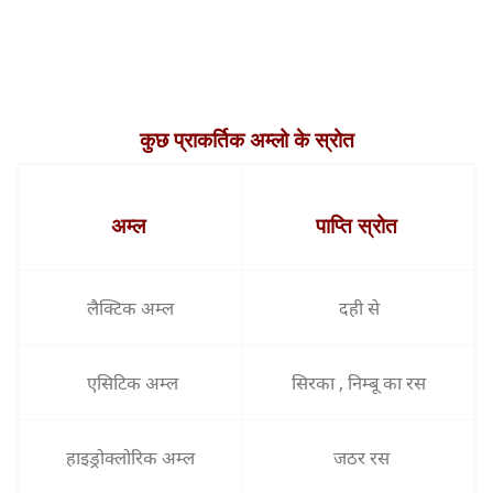
कुछ प्राकर्तिक अम्लो के स्रोत
अम्ल
पाप्ति स्रोत
लैक्टिक अम्ल
दही से
एसिटिक अम्ल
सिरका , निम्बू का रस
हाइड्रोक्लोरिक अम्ल
जठर रस