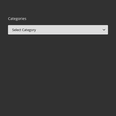
Categories
Categories