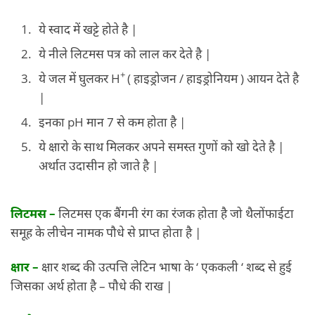
ये स्वाद में खट्टे होते है |
ये नीले लिटमस पत्र को लाल कर देते है |
+
ये जल में घुलकर H
( हाइड्रोजन / हाइड्रोनियम ) आयन देते है
|
इनका pH मान 7 से कम होता है |
ये क्षारो के साथ मिलकर अपने समस्त गुणों को खो देते है |
अर्थात उदासीन हो जाते है |
लिटमस –
लिटमस एक बैंगनी रंग का रंजक होता है जो थैलोंफाईटा
समूह के लीचेन नामक पौधे से प्राप्त होता है |
क्षार –
क्षार शब्द की उत्पत्ति लेटिन भाषा के ‘ एककली ‘ शब्द से हुई
जिसका अर्थ होता है – पौधे की राख |