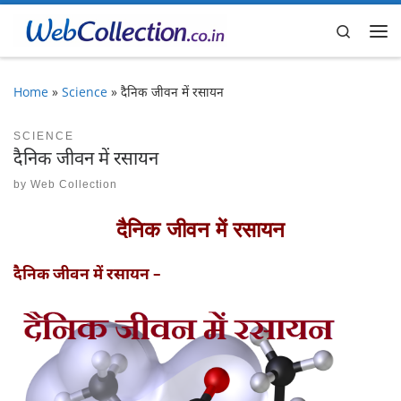
Skip to content
Search
Me
Home
»
Science
»
दैनिक जीवन में रसायन
SCIENCE
दैनिक जीवन में रसायन
by
Web Collection
दैनिक जीवन में रसायन
दैनिक जीवन में रसायन –