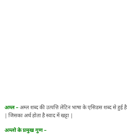
अम्ल –
अम्ल शब्द की उत्पत्ति लेटिन भाषा के एसिडस शब्द से हुई है
| जिसका अर्थ होता है स्वाद में खट्टा |
अम्लो के प्रमुख गुण –