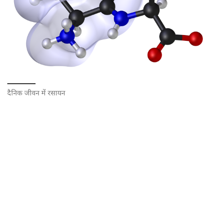
दैनिक जीवन में रसायन