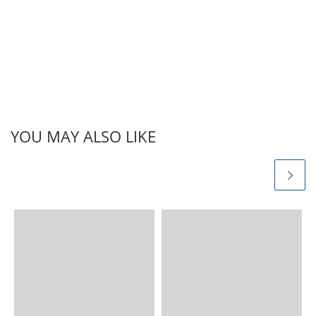
YOU MAY ALSO LIKE