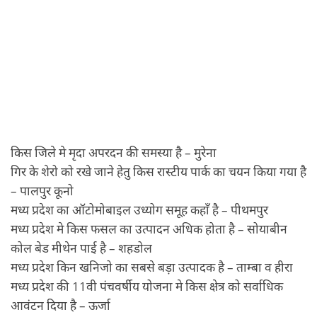
किस जिले मे मृदा अपरदन की समस्या है – मुरेना
गिर के शेरो को रखे जाने हेतु किस रास्टीय पार्क का चयन किया गया है
– पालपुर कूनो
मध्य प्रदेश का ऑटोमोबाइल उध्योग समूह कहाँ है – पीथमपुर
मध्य प्रदेश मे किस फसल का उत्पादन अधिक होता है – सोयाबीन
कोल बेड मीथेन पाई है – शहडोल
मध्य प्रदेश किन खनिजो का सबसे बड़ा उत्पादक है – ताम्बा व हीरा
मध्य प्रदेश की 11वी पंचवर्षीय योजना मे किस क्षेत्र को सर्वाधिक
आवंटन दिया है – ऊर्जा