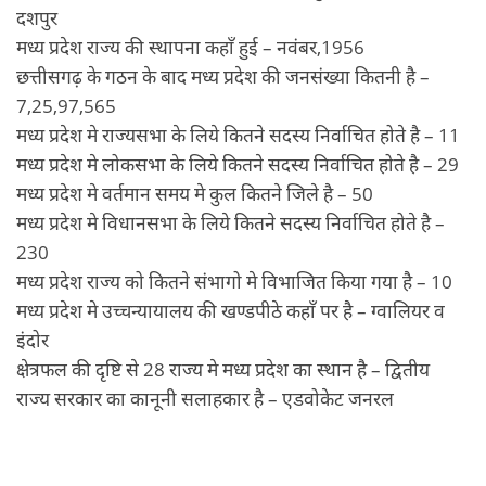
दशपुर
मध्य प्रदेश राज्य की स्थापना कहाँ हुई – नवंबर,1956
छत्तीसगढ़ के गठन के बाद मध्य प्रदेश की जनसंख्या कितनी है –
7,25,97,565
मध्य प्रदेश मे राज्यसभा के लिये कितने सदस्य निर्वाचित होते है – 11
मध्य प्रदेश मे लोकसभा के लिये कितने सदस्य निर्वाचित होते है – 29
मध्य प्रदेश मे वर्तमान समय मे कुल कितने जिले है – 50
मध्य प्रदेश मे विधानसभा के लिये कितने सदस्य निर्वाचित होते है –
230
मध्य प्रदेश राज्य को कितने संभागो मे विभाजित किया गया है – 10
मध्य प्रदेश मे उच्चन्यायालय की खण्डपीठे कहाँ पर है – ग्वालियर व
इंदोर
क्षेत्रफल की दृष्टि से 28 राज्य मे मध्य प्रदेश का स्थान है – द्वितीय
राज्य सरकार का कानूनी सलाहकार है – एडवोकेट जनरल