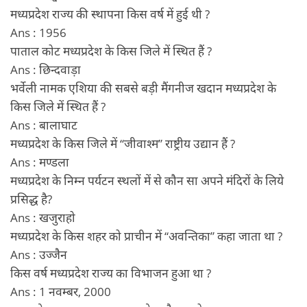
मध्यप्रदेश राज्य की स्थापना किस वर्ष में हुई थी ?
Ans : 1956
पाताल कोट मध्यप्रदेश के किस जिले में स्थित हैं ?
Ans : छिन्दवाड़ा
भर्वेली नामक एशिया की सबसे बड़ी मैंगनीज खदान मध्यप्रदेश के
किस जिले में स्थित हैं ?
Ans : बालाघाट
मध्यप्रदेश के किस जिले में “जीवाश्म” राष्ट्रीय उद्यान हैं ?
Ans : मण्डला
मध्यप्रदेश के निम्न पर्यटन स्थलों में से कौन सा अपने मंदिरों के लिये
प्रसिद्ध है?
Ans : खजुराहो
मध्यप्रदेश के किस शहर को प्राचीन में “अवन्तिका” कहा जाता था ?
Ans : उज्जैन
किस वर्ष मध्यप्रदेश राज्य का विभाजन हुआ था ?
Ans : 1 नवम्बर, 2000