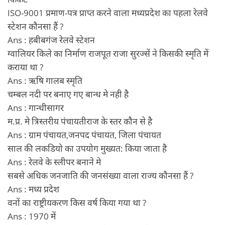
ISO-9001 प्रमाण-पत्र प्राप्त करने वाला मध्यप्रदेश का पहला रेलवे
स्टेशन कौनसा हैं ?
Ans : हबीबगंज रेलवे स्टेशन
ग्वालियर किले का निर्माण राजपूत राजा सुरज्सें ने किसकी स्मृति में
कराया था ?
Ans : ऋषि गालब स्मृति
चम्बल नदी पर बनाए गए बान्ध मे नही है
Ans : गान्धीसागर
म.प्र. मे त्रिस्तरीय पंचायतीराज के स्तर कौन से है
Ans : ग्राम पंचायत,जनपद पंचायत, जिला पंचायत
साल की लकडियो का उपयोग मुख्यत: किया जाता है
Ans : रेलवे के स्लीपर बनाने मे
सबसे अधिक जनजाति की जनसंख्या वाला राज्य कौनसा हैं ?
Ans : मध्य प्रदेश
वनों का राष्ट्रीयकरण किस वर्ष किया गया था ?
Ans : 1970 में