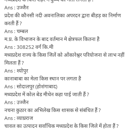
Ans : उज्जैन
प्रदेश की कौनसी नदी अवनालिका अपरदन द्वारा बीहड़ का निर्माण
करती हैं ?
Ans : चम्बल
म.प्र. के विभाजन के बाद वर्तमान मे क्षेत्रफल कितना है
Ans : 308252 वर्ग कि.मी
मध्यप्रदेश राज्य के किस जिलें को ओंकारेश्वर परियोजना से लाभ नहीं
मिलता हैं ?
Ans : श्योपुर
कानाबाबा का मेला किस स्थान पर लगता है
Ans : सोदालपुर (होशंगाबाद)
मध्यप्रदेश में कोल बेड मीथेन कहा पाई जाती हैं ?
Ans : उज्जैन
नचना कुठार का अभिलेख किस शासक से संबंधित हैं ?
Ans : व्याघ्रराज
चावल का उत्पादन सर्वाधिक मध्यप्रदेश के किस जिले में होता हैं ?