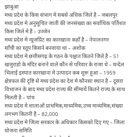
झाबुआ
मध्य प्रदेश के किस संभाग मे सबसे अधिक जिले है – जबलपुर
मध्य प्रदेश मे अनुसूचित जाती की जनसंख्या का सर्वाधिक पर्तिशत
किस जिले मे है – उज्जेन
मध्य प्रदेश मे न्यूजप्रिंट का कारखाना कहाँ है – नेपालनगर
साँची का स्तूप किसने बनवाया था – अशोक
मध्य प्रदेश मे छत्तीसगढ़ के गठन के पश्चात कितने जिले है – 51
खजुराहो के मंदिर बनाने वाले कौन से परिवार के राजा थे – चन्देल
भिलाई इस्पात कारखाना मे उत्पादन कब शुरू हुआ – 1959
क्षेत्रफल की दृष्टि से मध्य प्रदेश का देश मे कौनसा स्थान है – दूसरा
विभाजन के बाद मध्य प्रदेश राज्य की सीमायें कितने राज्य के साथ
मिलती है – पांच
मध्य प्रदेश मे शालाओं प्राथमिक,माध्यमिक,उच्च माध्यमिक,संख्या
लगभग कितनी है – 82,000
मध्य प्रदेश मे जिला सरकार के अधिकार किसको दिए गए – जिला
योजना समिति