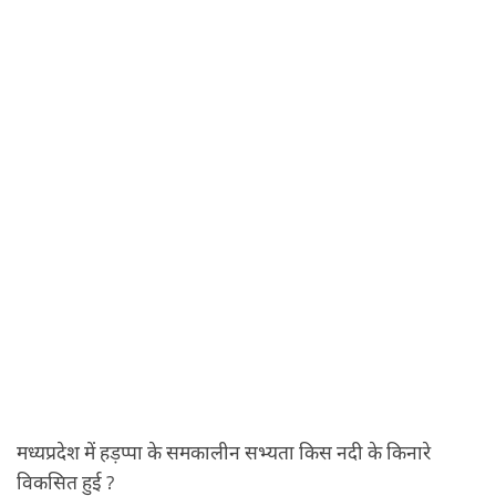
मध्यप्रदेश में हड़प्पा के समकालीन सभ्यता किस नदी के किनारे
विकसित हुई ?