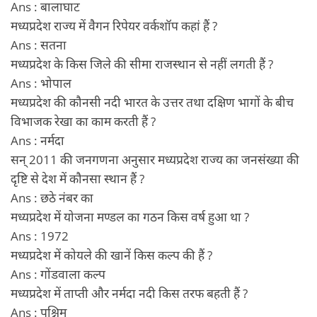
Ans : बालाघाट
मध्यप्रदेश राज्य में वैगन रिपेयर वर्कशॉप कहां हैं ?
Ans : सतना
मध्यप्रदेश के किस जिले की सीमा राजस्थान से नहीं लगती हैं ?
Ans : भोपाल
मध्यप्रदेश की कौनसी नदी भारत के उत्तर तथा दक्षिण भागों के बीच
विभाजक रेखा का काम करती हैं ?
Ans : नर्मदा
सन् 2011 की जनगणना अनुसार मध्यप्रदेश राज्य का जनसंख्या की
दृष्टि से देश में कौनसा स्थान हैं ?
Ans : छठे नंबर का
मध्यप्रदेश में योजना मण्डल का गठन किस वर्ष हुआ था ?
Ans : 1972
मध्यप्रदेश में कोयले की खानें किस कल्प की हैं ?
Ans : गोंडवाला कल्प
मध्यप्रदेश में ताप्ती और नर्मदा नदी किस तरफ बहती हैं ?
Ans : पश्चिम