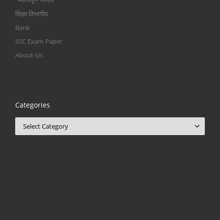
शिक्षा विभागीय
Bank
SSC Exam Paper
About-Us
Categories
Categories