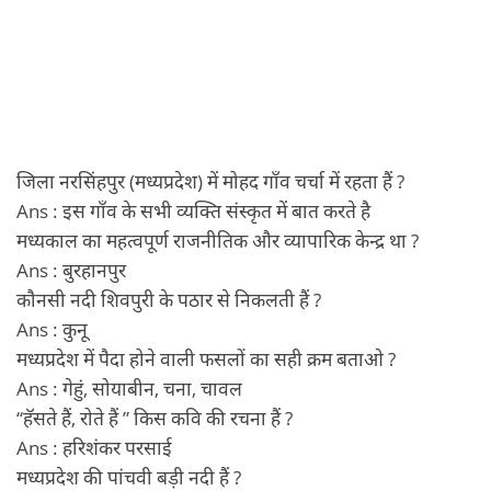
जिला नरसिंहपुर (मध्यप्रदेश) में मोहद गॉंव चर्चा में रहता हैं ?
Ans : इस गॉंव के सभी व्यक्ति संस्कृत में बात करते है
मध्यकाल का महत्वपूर्ण राजनीतिक और व्यापारिक केन्द्र था ?
Ans : बुरहानपुर
कौनसी नदी शिवपुरी के पठार से निकलती हैं ?
Ans : कुनू
मध्यप्रदेश में पैदा होने वाली फसलों का सही क्रम बताओ ?
Ans : गेहुं, सोयाबीन, चना, चावल
“हॅसते हैं, रोते हैं ” किस कवि की रचना हैं ?
Ans : हरिशंकर परसाई
मध्यप्रदेश की पांचवी बड़ी नदी हैं ?