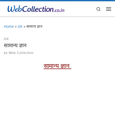
Skip to content
Search
Me
Home
»
GK
»
सामान्य ज्ञान
GK
सामान्य ज्ञान
by
Web Collection
सामान्य ज्ञान