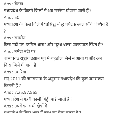
Ans : बेतवा
मध्यप्रदेश के कितने जिलों में अब मनरेगा योजना जारी हैं ?
Ans : 50
मध्यप्रदेश के किस जिले में “प्रसिद्ध बौद्ध पर्यटक स्थल सॉंची” स्थित हैं
?
Ans : रायसेन
किस नदी पर “कपिल धारा” और “दुग्ध धारा” जलप्रपात स्थित हैं ?
Ans : नर्मदा नदी पर
बान्धवगढ राष्ट्रीय उद्यान पूर्व मे शहडोल जिले मे आता थे और अब
किस जिले में आता है
Ans : उमरिया
सन् 2011 की जनगणना के अनुसार मध्यप्रदेश की कुल जनसंख्या
कितनी हैं ?
Ans : 7,25,97,565
मध्य प्रदेश मे गहरी काली मिट्टी पाई जाती हैं ?
Ans : उपरोक्त सभी क्षेत्रों में
मध्यप्रदेश के किस शहर में कुम्भ का मेला लगता हैं ?