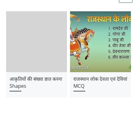
आकृतियों की संख्या ज्ञात करना
राजस्थान लोक देवता एवं देवियां
Shapes
MCQ