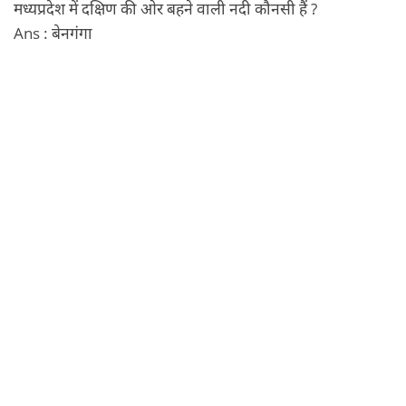
मध्यप्रदेश में दक्षिण की ओर बहने वाली नदी कौनसी हैं ?
Ans : बेनगंगा