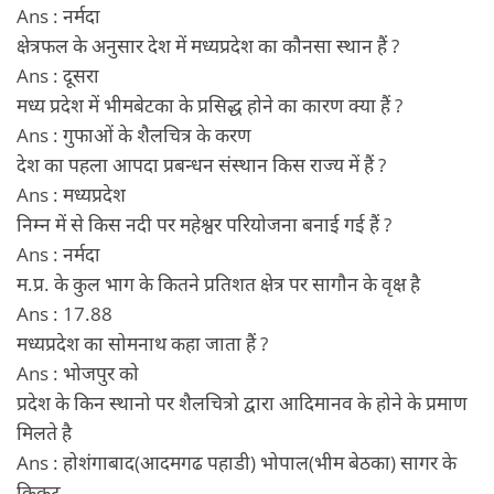
Ans : नर्मदा
क्षेत्रफल के अनुसार देश में मध्यप्रदेश का कौनसा स्थान हैं ?
Ans : दूसरा
मध्य प्रदेश में भीमबेटका के प्रसिद्ध होने का कारण क्या हैं ?
Ans : गुफाओं के शैलचित्र के करण
देश का पहला आपदा प्रबन्धन संस्थान किस राज्य में हैं ?
Ans : मध्यप्रदेश
निम्न में से किस नदी पर महेश्वर परियोजना बनाई गई हैं ?
Ans : नर्मदा
म.प्र. के कुल भाग के कितने प्रतिशत क्षेत्र पर सागौन के वृक्ष है
Ans : 17.88
मध्यप्रदेश का सोमनाथ कहा जाता हैं ?
Ans : भोजपुर को
प्रदेश के किन स्थानो पर शैलचित्रो द्वारा आदिमानव के होने के प्रमाण
मिलते है
Ans : होशंगाबाद(आदमगढ पहाडी) भोपाल(भीम बेठका) सागर के
किकट