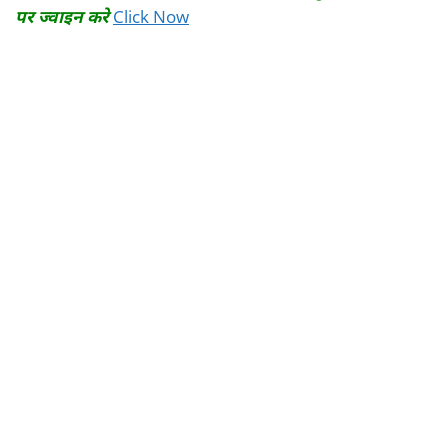
पर ज्वाइन करे
Click Now