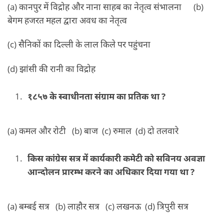
(a) कानपुर में विद्रोह और नाना साहब का नेतृत्व संभालना (b)
बेगम हजरत महल द्वारा अवध का नेतृत्व
(c) सैनिकों का दिल्ली के लाल किले पर पहुंचना
(d) झांसी की रानी का विद्रोह
१८५७ के स्वाधीनता संग्राम का प्रतिक था ?
(a) कमल और रोटी (b) बाज (c) रुमाल (d) दो तलवारे
किस कांग्रेस सत्र में कार्यकारी कमेटी को सविनय अवज्ञा
आन्दोलन प्रारम्भ करने का अधिकार दिया गया था ?
(a) बम्बई सत्र (b) लाहौर सत्र (c) लखनऊ (d) त्रिपुरी सत्र