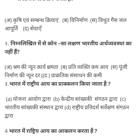
(अ) कृषि एवं सम्बन्ध क्रियाएं (ब) विनिर्माण (स) विधुत गैस जल
आपूर्ति (द) सेवाएँ
२.
निम्नलिखित में से कोन –सा लक्षण भारतीय अर्थव्यवस्था का
नहीं हैं?
(अ) श्रम की न्यून कार्य क्षमता (ब) प्रति व्यक्ति कम आय (स) पूंजी
निर्माण की न्यून दर ((द ) प्राक्रतिक संसाधन की कमी
३.
भारत में राष्ट्रीय आय का प्राक्कलन किया जाता है ?
(a) योजना आयोग द्वारा (b) केन्द्रीय सांख्यकी संगठन द्वारा (c)
भारतीय सांख्यकी संस्थान द्वारा (d) राष्ट्रीय प्रतिदर्श सर्वेक्षण संगठन
द्वारा
4
भारत में राष्ट्रिय आय का आकलन करता है ?