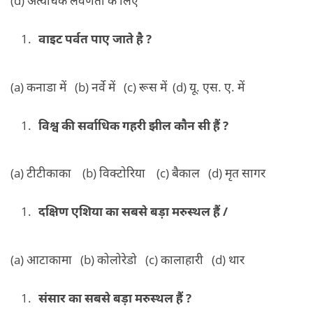
वाइट पर्वत पाए जाते है ?
(a) कनाडा में (b) नर्वे में (c) रूस में (d) यू. एस. ए. में
विश्व की सर्वाधिक गहरी झील कौन सी हैं ?
(a) टीटीकाका (b) विक्टोरिया (c) बैकाल (d) मृत सागर
दक्षिण एशिया का सबसे बड़ा मरुस्थल हैं /
(a) आटाकामा (b) कोलोरेडो (c) कालाहारी (d) थार
संसार का सबसे बड़ा मरुस्थल हैं ?