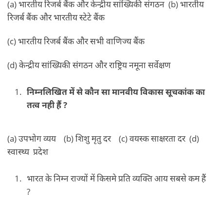
(a) भारतीय रिजर्ब बैंक और केन्द्रीय सांख्यिकी संगठन (b) भारतीय
रिजर्ब बैंक और भारतीय स्टेटे बैंक
(c) भारतीय रिजर्ब बैंक और सभी वाणिज्य बैंक
(d) केन्द्रीय सांख्यिकी संगठन और राष्ट्रिय नमूना सर्वेक्षण
निम्नलिखित में से कौन सा मानवीय विकास सूचकांक का
तत्व नही हैं ?
(a) उपभोग व्यय (b) शिशु मृतु दर (c) वयस्क साक्षरता दर (d)
स्वास्थ्य प्रदेश
भारत के निम्न राज्यों में किसमे प्रति व्यक्ति आय सबसे कम हैं
?