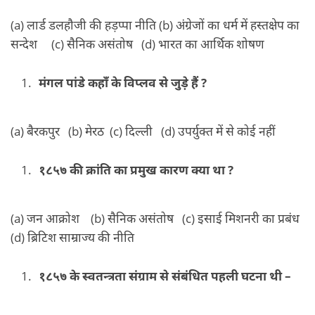
(a) लार्ड डलहौजी की हड़प्पा नीति (b) अंग्रेजों का धर्म में हस्तक्षेप का
सन्देश (c) सैनिक असंतोष (d) भारत का आर्थिक शोषण
मंगल पांडे कहाँ के विप्लव से जुड़े हैं ?
(a) बैरकपुर (b) मेरठ (c) दिल्ली (d) उपर्युक्त में से कोई नहीं
१८५७ की क्रांति का प्रमुख कारण क्या था ?
(a) जन आक्रोश (b) सैनिक असंतोष (c) इसाई मिशनरी का प्रबंध
(d) ब्रिटिश साम्राज्य की नीति
१८५७ के स्वतन्त्रता संग्राम से संबंधित पहली घटना थी –