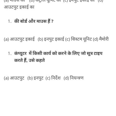
आउटपुट इकाई का
की बोर्ड और माउस हैं ?
(a) आउटपुट इकाई (b) इनपुट इकाई (c) सिस्टम यूनिट (d) मैमोरी
कंप्यूटर में किसी कार्य को करने के लिए जो सूत्र टाइप
करते हैं, उसे कहते
(a) आउटपुट (b) इनपुट (c) निर्देश (d) नियन्त्रण