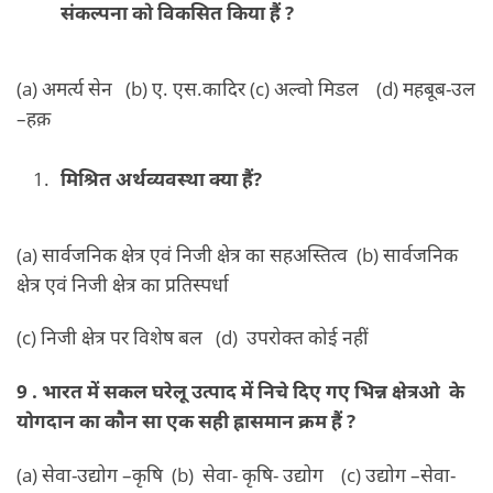
संकल्पना को विकसित किया हैं ?
(a) अमर्त्य सेन (b) ए. एस.कादिर (c) अल्वो मिडल (d) महबूब-उल
–हक़
मिश्रित अर्थव्यवस्था क्या हैं?
(a) सार्वजनिक क्षेत्र एवं निजी क्षेत्र का सहअस्तित्व (b) सार्वजनिक
क्षेत्र एवं निजी क्षेत्र का प्रतिस्पर्धा
(c) निजी क्षेत्र पर विशेष बल (d) उपरोक्त कोई नहीं
9 . भारत में सकल घरेलू उत्पाद में निचे दिए गए भिन्न क्षेत्रओ के
योगदान का कौन सा एक सही ह्रासमान क्रम हैं ?
(a) सेवा-उद्योग –कृषि (b) सेवा- कृषि- उद्योग (c) उद्योग –सेवा-