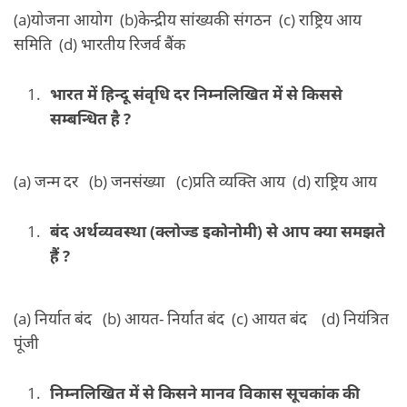
(a)योजना आयोग (b)केन्द्रीय सांख्यकी संगठन (c) राष्ट्रिय आय
समिति (d) भारतीय रिजर्व बैंक
भारत में हिन्दू संवृधि दर निम्नलिखित में से किससे
सम्बन्धित है ?
(a) जन्म दर (b) जनसंख्या (c)प्रति व्यक्ति आय (d) राष्ट्रिय आय
बंद
अर्थव्यवस्था (क्लोज्ड इकोनोमी) से आप क्या समझते
हैं ?
(a) निर्यात बंद (b) आयत- निर्यात बंद (c) आयत बंद (d) नियंत्रित
पूंजी
निम्नलिखित में से किसने मानव विकास सूचकांक की