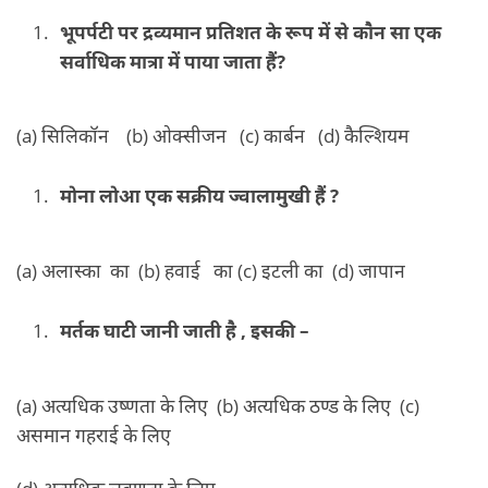
भूपर्पटी पर द्रव्यमान प्रतिशत के रूप में से कौन सा एक
सर्वाधिक मात्रा में पाया जाता हैं?
(a) सिलिकॉन (b) ओक्सीजन (c) कार्बन (d) कैल्शियम
मोना लोआ एक सक्रीय ज्वालामुखी हैं ?
(a) अलास्का का (b) हवाई का (c) इटली का (d) जापान
मर्तक घाटी जानी जाती है , इसकी –
(a) अत्यधिक उष्णता के लिए (b) अत्यधिक ठण्ड के लिए (c)
असमान गहराई के लिए
(d) अत्यधिक लवणता के लिए