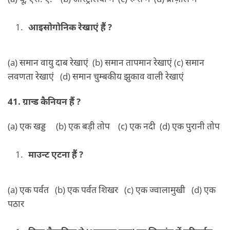
आइसोगोनिक रेखाएं हैं ?
(a) समान वायु दाब रेखाएं (b) समान तापमान रेखाएं (c) समान
लवणता रेखाएं (d) समान चुम्बकीय झुकाव वाली रेखाएं
41. ग्रान्ड कैनियन हैं ?
(a) एक खड्ड (b) एक बड़ी तोप (c) एक नदी (d) एक पुरानी तोप
माउन्ट एटना हैं ?
(a) एक पर्वत (b) एक पर्वत शिखर (c) एक ज्वालामुखी (d) एक
पठार