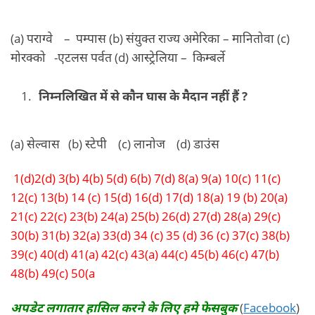
(a) पराग्वे – पम्पास (b) संयुक्त राज्य अमेरिका – मानितोवा (c)
मोरक्को -एटलस पर्वत (d) आस्ट्रेलिया – किम्बर्ले
निम्नलिखित में से कौन घास के मैदान नहीं हैं ?
(a) सेल्वास (b) स्टेपी (c) लानोज (d) डाउंस
1(d)2(d) 3(b) 4(b) 5(d) 6(b) 7(d) 8(a) 9(a) 10(c) 11(c)
12(c) 13(b) 14 (c) 15(d) 16(d) 17(d) 18(a) 19 (b) 20(a)
21(c) 22(c) 23(b) 24(a) 25(b) 26(d) 27(d) 28(a) 29(c)
30(b) 31(b) 32(a) 33(d) 34 (c) 35 (d) 36 (c) 37(c) 38(b)
39(c) 40(d) 41(a) 42(c) 43(a) 44(c) 45(b) 46(c) 47(b)
48(b) 49(c) 50(a
अपडेट लगातार हासिल करने के लिए हमे फेसबुक
(
Facebook
)