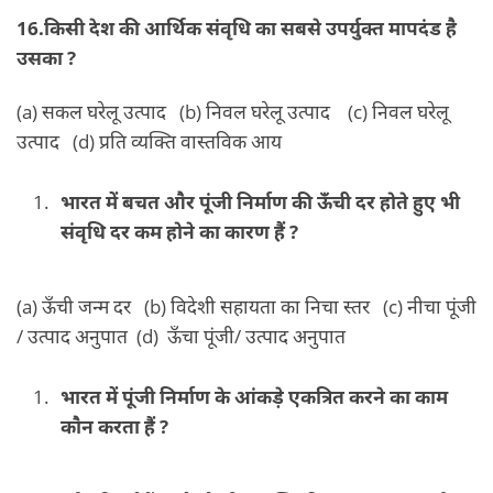
16.किसी देश की आर्थिक संवृधि का सबसे उपर्युक्त मापदंड है
उसका ?
(a) सकल घरेलू उत्पाद (b) निवल घरेलू उत्पाद (c) निवल घरेलू
उत्पाद (d) प्रति व्यक्ति वास्तविक आय
भारत में बचत और पूंजी निर्माण की ऊँची दर होते हुए भी
संवृधि दर कम होने का कारण हैं ?
(a) ऊँची जन्म दर (b) विदेशी सहायता का निचा स्तर (c) नीचा पूंजी
/ उत्पाद अनुपात (d) ऊँचा पूंजी/ उत्पाद अनुपात
भारत में पूंजी निर्माण के आंकड़े एकत्रित करने का काम
कौन करता हैं ?