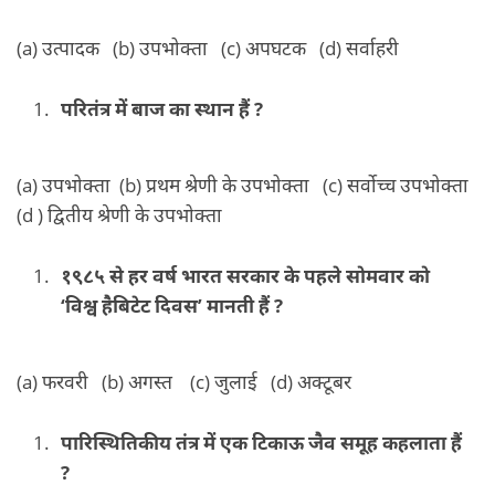
(a) उत्पादक (b) उपभोक्ता (c) अपघटक (d) सर्वाहरी
परितंत्र में बाज का स्थान हैं ?
(a) उपभोक्ता (b) प्रथम श्रेणी के उपभोक्ता (c) सर्वोच्च उपभोक्ता
(d ) द्वितीय श्रेणी के उपभोक्ता
१९८५ से हर वर्ष भारत सरकार के पहले सोमवार को
‘विश्व हैबिटेट दिवस’ मानती हैं ?
(a) फरवरी (b) अगस्त (c) जुलाई (d) अक्टूबर
पारिस्थितिकीय तंत्र में एक टिकाऊ जैव समूह कहलाता हैं
?