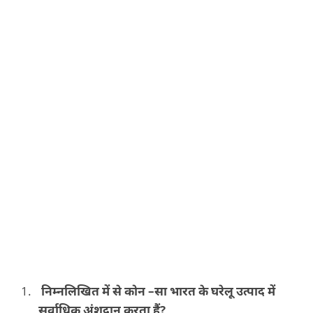
निम्नलिखित में से कोन –सा भारत के घरेलू उत्पाद में
सर्वाधिक अंशदान करता हैं?