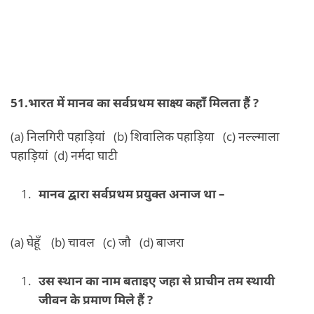
51.भारत में मानव का सर्वप्रथम साक्ष्य कहाँ मिलता हैं ?
(a) निलगिरी पहाड़ियां (b) शिवालिक पहाड़िया (c) नल्ल्माला
पहाड़ियां (d) नर्मदा घाटी
मानव द्वारा सर्वप्रथम प्रयुक्त अनाज था –
(a) घेहूँ (b) चावल (c) जौ (d) बाजरा
उस स्थान का नाम बताइए जहा से प्राचीन तम स्थायी
जीवन के प्रमाण मिले हैं ?