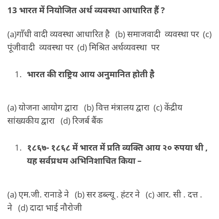
13 भारत में नियोजित अर्थ व्यवस्था आधारित हैं ?
(a)गाँधी वादी व्यवस्था आधारित है (b) समाजवादी व्यवस्था पर (c)
पूंजीवादी व्यवस्था पर (d) मिश्रित अर्थव्यवस्था पर
भारत की राष्ट्रिय आय अनुमानित होती है
(a) योजना आयोग द्वारा (b) वित्त मंत्रालय द्वारा (c) केंद्रीय
सांख्यकीय द्वारा (d) रिजर्ब बैंक
१८६७- १८६८ में भारत में प्रति व्यक्ति आय २० रुपया थी ,
यह सर्वप्रथम अभिनिशाचित किया –
(a) एम.जी. रानाडे ने (b) सर डब्ल्यू . हंटर ने (c) आर. सी . दत्त .
ने (d) दादा भाई नौरोजी