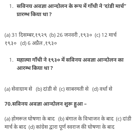
सविनय अवज्ञा आन्दोलन के रूप में गाँधी ने ‘दांडी मार्च”
प्रारम्भ किया था ?
(a) 31 दिसम्बर,१९२९ (b) 26 जनवरी ,१९३० (c) 12 मार्च
१९३० (d) 6 अप्रैल ,१९३०
महात्मा गाँधी ने १९३० में सविनय अवज्ञा आन्दोलन का
आरम्भ किया था ?
(a) सेवाग्राम से (b) दांडी से (c) साबरमती से (d) वर्धा से
70.सविनय अवज्ञा आन्दोलन शुरू हुआ –
(a) होमरूल घोषणा के बाद (b) बंगाल के विभाजन के बाद (c) दांडी
मार्च के बाद (d) कांग्रेस द्वारा पूर्ण स्वराज की घोषणा के बाद