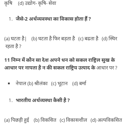
कृषि (d) उद्योग- कृषि- सेवा
जैसे-2 अर्थव्यवस्था का विकास होता हैं ?
(a) घटता है| (b) घटता है फिर बड़ता है (c) बढता है (d) स्थिर
रहता है ?
11 निम्न में कौन सा देश अपने धन को सकल राष्ट्रिल सुख के
आधार पर नापता है न की सकल राष्ट्रिय उत्पाद के
आधार पर ?
नेपाल (b) श्रीलंका (c) भूटान (d) बर्मा
भारतीय अर्थव्यस्था कैसी है ?
(a) पिछड़ी हुई (b) विकसित (c) विकासशील (d) अल्पविकसित