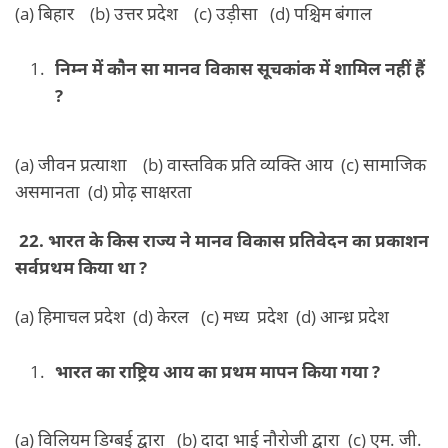
(a) बिहार (b) उत्तर प्रदेश (c) उड़ीसा (d) पश्चिम बंगाल
निम्न में कौन सा मानव विकास सूचकांक में शामिल नहीं हैं
?
(a) जीवन प्रत्याशा (b) वास्तविक प्रति व्यक्ति आय (c) सामाजिक
असमानता (d) प्रोढ़ साक्षरता
22. भारत के किस राज्य ने मानव विकास प्रतिवेदन का प्रकाशन
सर्वप्रथम किया था ?
(a) हिमाचल प्रदेश (d) केरल (c) मध्य प्रदेश (d) आन्ध्र प्रदेश
भारत का राष्ट्रिय आय का प्रथम मापन किया गया ?
(a) विलियम डिग्बई द्वारा (b) दादा भाई नौरोजी द्वारा (c) एम. जी.