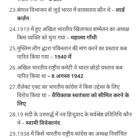
बंगाल विभाजन से जुड़े भारत में वायसराय कौन थे –
लार्ड
कर्ज़न
1919 में हुए अखिल भारतीय खिलाफत सम्मेलन का अध्यक्ष
किस व्यक्ति को चुना गया –
महात्मा गाँधी
मुस्लिम लीग द्धारा पकिस्तान की मांग करने का प्रस्ताव कब
पारित किया गया –
1940 में
अखिल भारतीय राष्ट्रीय कमेटी ने भारत छोड़ो प्रस्ताव कब
पारित किया था
– 8 अगस्त 1942
रौलेक्ट एक्ट का भारतीय कांग्रेस ने किस उद्देश्य के लिए
विरोध किया था –
वैयिक्तक स्वतंत्रता को सीमित करने के
लिए
19 सदी के उत्तरार्द्ध में नव हिन्दुवाद के सर्वश्रेष्ठ प्रतिनिधि कौन
थे –
स्वामी विवेकानंद
1938 में किसे भारतीय राष्ट्रीय कांग्रेस का अध्यक्ष निर्वाचित