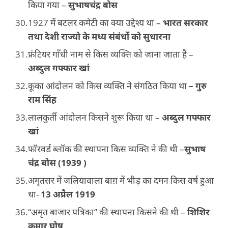
किया गया –
सुभाषचंद्र बोस
1927 में बटलर कमेटी का क्या उद्देश्य था –
भारत सरकार
तथा देशी राज्यो के मध्य संबंधों को सुधारना
फ्रंटियर गाँधी नाम से किस व्यक्ति को जाना जाता है –
अब्दुल गफ्फार खां
कूका आंदोलन को किस व्यक्ति ने संगठित किया था
– गुरु
राम सिंह
लालकुर्ती आंदोलन किसने शुरू किया था –
अब्दुल गफ्फार
खां
फॉरवर्ड ब्लॉक की स्थापना किस व्यक्ति ने की थी –
सुभाष
चंद्र बोस (1939 )
अमृतसर में जलियावाला बाग़ में भीड़ का दमन किस वर्ष हुआ
था-
13 अप्रैल 1919
“अमृत बाजार पत्रिका” की स्थापना किसने की थी –
शिशिर
कुमार घोष