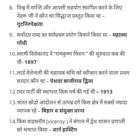
विश्व में शान्ति और आपसी सहयोग स्थापित करने के लिए
नेहरू जी ने कौन सा सिंद्धान्त प्रस्तुत किया था –
गुटनिरपेक्षता
सर्वोदय शब्द का सर्वप्रथम प्रयोग किसने किया था –
महात्मा
गाँधी
स्वामी विवेकानंद ने “रामकृष्ण मिशन ” की शुरुवात कब की
थी-
1897
लार्ड वेलेजली की सहायक संधि को स्वीकार करने वाला प्रथम
सरदार कौन था –
पेशवा बाजीराव द्वित्य
ग़दर पार्टी की स्थापना किस वर्ष की गई थी
– 1913
भारत छोड़ो आंदोलन से उत्पन्न दंगे किस क्षेत्र में सबसे ज्यादा
व्यापक रहे –
बिहार व संयुक्त प्रान्त
किस वाइसरॉय (viceroy ) ने बंगाल में द्वेध शासन प्रणाली
को समाप्त किया –
वार्न हास्टिंग