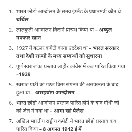
भारत छोड़ो आन्दोलन के समय इंग्लैंड के प्रधानमंत्री कौन थे –
चर्चिल
लालकुर्ती आन्दोलन किसने प्रारम्भ किया था –
अब्दुल
गफ्फार खान
1927 में बटलर कमेटी काया उददेश्य था –
भारत सरकार
तथा देशी राज्यो के मध्य सम्बन्धों को सुधारना
पूर्ण स्वराज’का प्रस्ताव लाहौर कांग्रेस में कब पारित किया गया
–
1929
स्वराज पार्टी का गठन किस संगठन की असफलता के बाद
हुआ था –
असहयोग आन्दोलन
भारत छोड़ो आन्दोलन प्रस्ताव पारित होने के बाद गाँधी जी
को जेल में गया था –
आगा खां पैलेस
अखिल भारतीय राष्ट्रीय कमेटी ने भारत छोड़ो प्रस्ताव कब
पारित किया –
8 अगस्त 1942 ई में