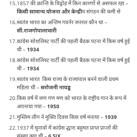
1857 की क्रान्ति के विढ्रोह में किन कारणों से असफल रहा –
किसी सामान्य योजना और केन्द्री
य संगठन की कमी से
स्वतंत्र भारत का अन्तिम गवर्नर जनरल कौन था –
सी.राजगोपालाचारी
कांग्रेस सोशलिस्ट पार्टी की पहली बैठक पटना में किस वर्ष हुई
थी –
1934
कांग्रेस सोशलिस्ट पार्टी की पहली बैठक पटना में किस वर्ष हुई
थी –
1934
स्वतंत्र भारत किस राज्य के राज्यपाल बनने वाली प्रथम
महिला थी –
सरोजनी नायडू
किस वर्ष में जण गण मण को भारत के राष्ट्रीय गान के रूप में
अपनाया गया –
1950
मुस्लिम लीग ने मुक्ति दिवस किस वर्ष मनाया –
1939
1937 में चुनावो में कांग्रेस द्धारा बहुमत प्राप्त प्रान्तों की
संख्या क्या थी –
6 SIX