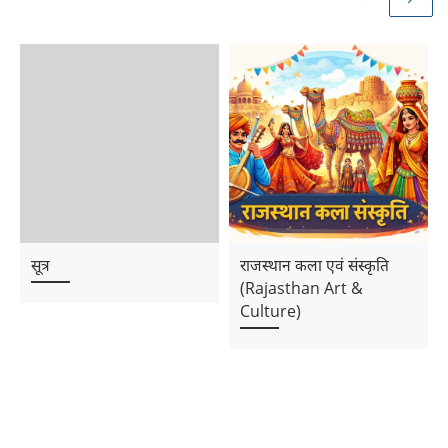
सूत्र
राजस्थान कला एवं संस्कृति
(Rajasthan Art &
Culture)