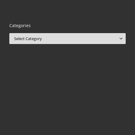
Categories
Categories