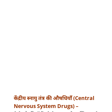
केंद्रीय स्नायु तंत्र की औषधियाँ (
Central
Nervous System Drugs)
–