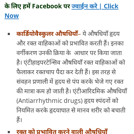
के लिए हमें
Facebook
पर
ज्वाईन करे | Click
Now
कार्डियोवैस्कुलर औषधियाँ
–
ये औषधियाँ हृदय
और रक्त वाहिकाओं को प्रभावित करती हैं। इनका
वर्गीकरण उनकी क्रिया के आधार पर किया जाता
है। एंटीहाइपरटेन्सिव औषधियाँ रक्त वाहिकाओं को
फैलाकर रक्तचाप पैदा कर देती हैं। इस तरह से
संवहन प्रणाली में हृदय से पंप करके भेजे गए रक्त
की मात्रा कम हो जाती है। एंटीआरिदमिक औषधियाँ
(Antiarrhythmic drugs) हृदय स्पंदनों को
नियमित करके हृदयाघात से मानव शरीर को बचाती
हैं।
रक्त को प्रभावित करने वाली औषधियाँ