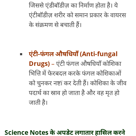
जिससे एंडीबॉडीज़ का निर्माण होता है। ये
एंटीबॉडीज़ शरीर को समान प्रकार के वायरस
के संक्रमण से बचाती हैं।
एंटी-फंगल औषधियाँ (Anti-fungal
Drugs)
–
एंटी फंगल औषधियाँ कोशिका
भित्ति में फेरबदल करके फंगल कोशिकाओं
को चुनकर नष्टï कर देती हैं। कोशिका के जीव
पदार्थ का स्राव हो जाता है और वह मृत हो
जाती है।
Science Notes
के अपडेट लगातार हासिल करने