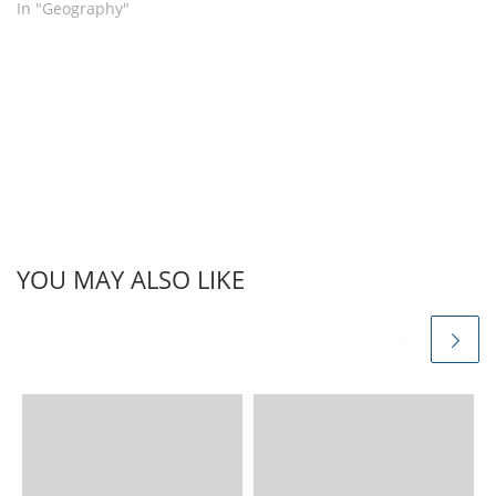
In "Geography"
YOU MAY ALSO LIKE