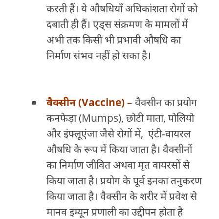
करती हैं। ये औषधियाँ अधिकांशता रोगों को
दबाती ही हैं। एड्स संक्रमण के मामलों में
अभी तक किसी भी प्रभावी औषधि का
निर्माण संभव नहीं हो सका है।
वैक्सीन (Vaccine)
–
वैक्सीन का प्रयोग
कनफेड़ा (Mumps), छोटी माता, पोलियो
और इंफ्लूएंजा जैसे रोगों में, एंटी-वायरल
औषधि के रूप में किया जाता है। वैक्सीनों
का निर्माण जीवित अथवा मृत वायरसों से
किया जाता है। प्रयोग के पूर्व इनका तनुकरण
किया जाता है। वैक्सीन के शरीर में प्रवेश से
मानव इम्यून प्रणाली का उद्दीपन होता है