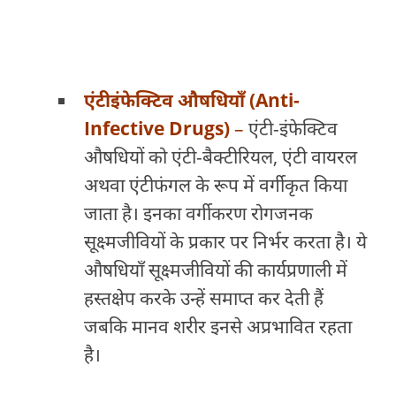
एंटीइंफेक्टिव औषधियाँ (Anti-
Infective Drugs)
–
एंटी-इंफेक्टिव
औषधियों को एंटी-बैक्टीरियल, एंटी वायरल
अथवा एंटीफंगल के रूप में वर्गीकृत किया
जाता है। इनका वर्गीकरण रोगजनक
सूक्ष्मजीवियों के प्रकार पर निर्भर करता है। ये
औषधियाँ सूक्ष्मजीवियों की कार्यप्रणाली में
हस्तक्षेप करके उन्हें समाप्त कर देती हैं
जबकि मानव शरीर इनसे अप्रभावित रहता
है।