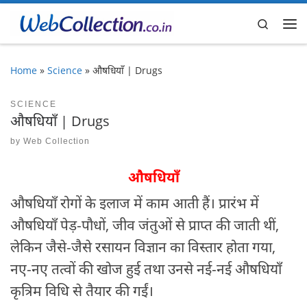
Skip to content
Search
Me
Home
»
Science
»
औषधियाँ | Drugs
SCIENCE
औषधियाँ | Drugs
by
Web Collection
औषधियाँ
औषधियाँ रोगों के इलाज में काम आती हैं। प्रारंभ में
औषधियाँ पेड़-पौधों, जीव जंतुओं से प्राप्त की जाती थीं,
लेकिन जैसे-जैसे रसायन विज्ञान का विस्तार होता गया,
नए-नए तत्वों की खोज हुई तथा उनसे नई-नई औषधियाँ
कृत्रिम विधि से तैयार की गईं।