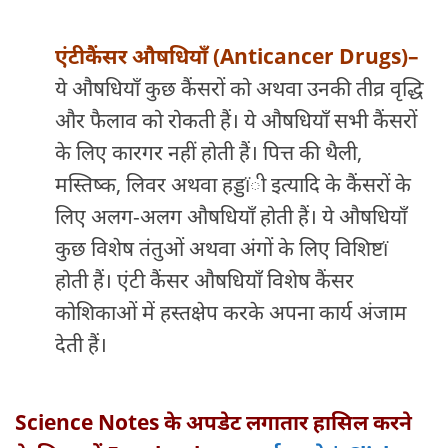
एंटीकैंसर औषधियाँ (Anticancer Drugs)
–
ये औषधियाँ कुछ कैंसरों को अथवा उनकी तीव्र वृद्धि
और फैलाव को रोकती हैं। ये औषधियाँ सभी कैंसरों
के लिए कारगर नहीं होती हैं। पित्त की थैली,
मस्तिष्क, लिवर अथवा हड्डïी इत्यादि के कैंसरों के
लिए अलग-अलग औषधियाँ होती हैं। ये औषधियाँ
कुछ विशेष तंतुओं अथवा अंगों के लिए विशिष्टï
होती हैं। एंटी कैंसर औषधियाँ विशेष कैंसर
कोशिकाओं में हस्तक्षेप करके अपना कार्य अंजाम
देती हैं।
Science Notes
के अपडेट लगातार हासिल करने