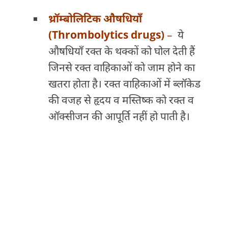
थ्रॉम्बोलिटिक औषधियाँ
(Thrombolytics drugs)
–
ये
औषधियाँ रक्त के थक्कों को घोल देती हैं
जिनसे रक्त वाहिकाओं को जाम होने का
खतरा होता है। रक्त वाहिकाओं में ब्लॉकेड
की वजह से हृदय व मस्तिष्क को रक्त व
ऑक्सीजन की आपूर्ति नहीं हो पाती है।