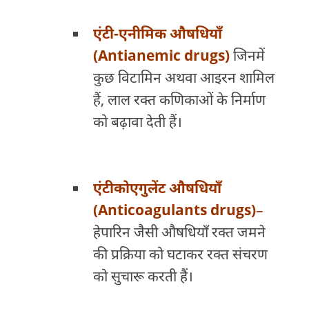
एंटी-एनीमिक औषधियाँ
(Antianemic drugs)
जिनमें
कुछ विटामिन अथवा आइरन शामिल
हैं, लाल रक्त कणिकाओं के निर्माण
को बढ़ावा देती हैं।
एंटीकोएगुलेंट औषधियाँ
(Anticoagulants drugs)
–
हेपारिन जैसी औषधियाँ रक्त जमने
की प्रक्रिया को घटाकर रक्त संचरण
को सुचारू करती हैं।