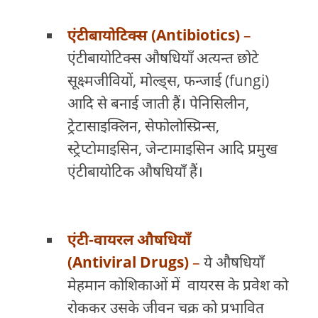
एंटीबायोटिक्स (Antibiotics)
–
एंटीबायोटिक्स औषधियाँ अत्यन्त छोटे
सूक्ष्मजीवियों, मोल्ड्स, फन्जाई (fungi)
आदि से बनाई जाती हैं। पेनिसिलीन,
ट्रेटासाइक्लिन, सेफोलोस्प्रिन्स,
स्ट्रेप्टोमाइसिन, जेन्टामाइसिन आदि प्रमुख
एंटीबायोटिक औषधियाँ हैं।
एंटी-वायरल औषधियाँ
(Antiviral Drugs)
–
ये औषधियाँ
मेहमान कोशिकाओं में वायरस के प्रवेश को
रोककर उसके जीवन चक्र को प्रभावित