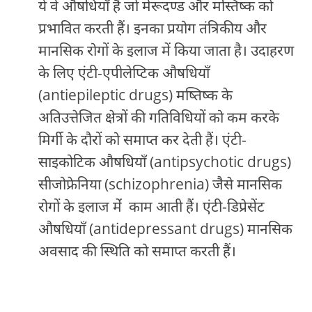
ये वे औषधियाँ हैं जो मेरूदण्ड और मस्तिष्क को
प्रभावित करती हैं। इनका प्रयोग तंत्रिकीय और
मानसिक रोगों के इलाज में किया जाता है। उदाहरण
के लिए एंटी-एपीलेप्टिक औषधियाँ
(antiepileptic drugs) मष्तिष्क के
अतिउत्तेजित क्षेत्रों की गतिविधियों को कम करके
मिर्गी के दौरों को समाप्त कर देती हैं। एंटी-
साइकोटिक औषधियाँ (antipsychotic drugs)
सीजोफ्रेनिया (schizophrenia) जैसे मानसिक
रोगों के इलाज मेंं काम आती हैं। एंटी-डिप्रेसेंट
औषधियाँ (antidepressant drugs) मानसिक
अवसाद की स्थिति को समाप्त करती हैं।