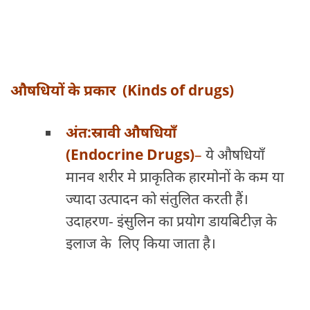
औषधियों के प्रकार (Kinds of drugs)
अंत:स्रावी औषधियाँ
(Endocrine Drugs)
–
ये औषधियाँ
मानव शरीर मे प्राकृतिक हारमोनों के कम या
ज्यादा उत्पादन को संतुलित करती हैं।
उदाहरण- इंसुलिन का प्रयोग डायबिटीज़ के
इलाज के लिए किया जाता है।