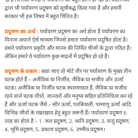
द्वारा भी पर्यावरण प्रदूषण को सूचीबद्ध किया गया है और हमारी
सरकार भी इस विषय में बहुत चिंतित है।
प्रदूषण का अर्थ :
पर्यावरण प्रदूषण का अर्थ होता है पर्यावरण का
विनाश अथार्त ऐसे माध्यम जिनसे हमारा पर्यावरण प्रदूषित होता है।
हमारे पर्यावरण प्रकृति और मानव की निर्मित चीजों के द्वारा गठित हैं।
लेकिन हमारे ये पर्यावरण कुछ माइनों में प्रदूषित हो रहे हैं।
प्रदूषण के प्रकार :
कहा जाए तो मोटे तौर पर पर्यावरण के मुख्य तीन
घटक होते हैं – अजैविक या निर्जीव, जैविक या सजीव और ऊर्जा
घटक। अजैविक या निर्जीव घटक स्थलमण्डल हैं, जैविक या सजीव
रहने वाले घटक पौधों, जानवरों और मनुष्य सहित प्रतिनिधित्व कर रहे
हैं और ऊर्जा घटक जैसे – सौर ऊर्जा, पनबिजली, परमाणु ऊर्जा आदि
विभिन्न जीवों के रखरखाव हेतु बहुत जरूरी हैं। पर्यावरण प्रदूषण 6
तरह का होता है – 1. जल प्रदूषण, 2. ध्वनि प्रदूषण, 3. वायु प्रदूषण,
4. भूमि प्रदूषण, 5. प्रकाश प्रदूषण, 6. उष्मीय प्रदूषण।