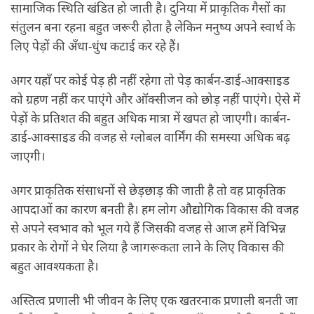
सामाजिक स्थिति खंडित हो जाती है। दुनिया में प्राकृतिक गैसों का
संतुलन बना रहना बहुत जरूरी होता है लेकिन मनुष्य अपने स्वार्थ के
लिए पेड़ों की अँधा-धुंध कटाई कर रहे हैं।
अगर यहाँ पर कोई पेड़ ही नहीं रहेगा तो पेड़ कार्बन-डाई-आक्साइड
को ग्रहण नहीं कर पाएंगे और ऑक्सीजन को छोड़ नहीं पाएंगे। ऐसे में
पेड़ों के प्रतिशत की बहुत अधिक मात्रा में खपत हो जाएगी। कार्बन-
डाई-आक्साइड की वजह से ग्लोबल वार्मिंग की समस्या अधिक बढ़
जाएगी।
अगर प्राकृतिक संसाधनों से छेड़छाड़ की जाती है तो वह प्राकृतिक
आपदाओं का कारण बनती है। हम लोग औद्योगिक विकास की वजह
से अपने स्वभाव को भूल गये हैं जिसकी वजह से आज हमें विभिन्न
प्रकार के रोगों ने घेर लिया है जागरूकता लाने के लिए विकास की
बहुत आवश्यकता है।
अस्तित्व प्रणाली भी जीवन के लिए एक खतरनाक प्रणाली बनती जा