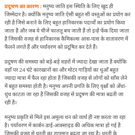
प्रदूषण का कारण :
मनुष्य जाति इस स्थिति के लिए खुद ही
जिम्मेदार है। क्योंकि मनुष्य जाति ऐसी बहुत सी वस्तुओं का प्रयोग कर
रही है जिसे बनाने के लिए बहुत हानिकारक पदार्थों का प्रयोग किया
जाता है और जब ये चीजें फालतू बच जाती हैं तो इन्हें फेंक दिया जाता
है जिसकी वजह से हानिकारक कैमिकल्स आस-पास के वातावरण में
फैलने लगते हैं और पर्यावरण को प्रदूषित कर देते हैं।
प्रदूषण की समस्या को बड़े-बड़े शहरों में ज्यादा देखा जाता है क्योंकि
वहाँ पर 24 घंटे कारखानों का और मोटर गाड़ियों का धुआँ बहुत
ज्यादा मात्रा में फैल रहा होता है जिसकी वजह से लोगों को साँस लेने
में बहुत समस्या होती है। मनुष्य अपनी प्रगति के लिए वृक्षों को अँधा-
धुंध काटता जा रहा है जिसकी वजह से प्रदूषण की मात्रा बढती जा
रही है।
मनुष्य प्रकृति से मिले इस अमूल्य धन को व्यर्थ ही नष्ट करता जा रहा
है। पर्यावरण में कार्बन-डाई-आक्साइड की अधिक मात्रा हो गई है
जिसकी वजह से धरती का तापमान बढ़ता जा रहा है। धरती के