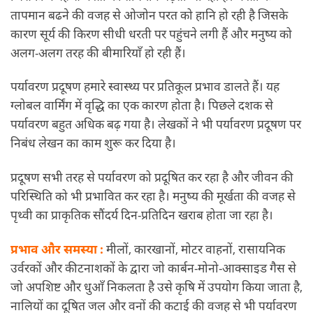
तापमान बढने की वजह से ओजोन परत को हानि हो रही है जिसके
कारण सूर्य की किरण सीधी धरती पर पहुंचने लगी हैं और मनुष्य को
अलग-अलग तरह की बीमारियाँ हो रही हैं।
पर्यावरण प्रदूषण हमारे स्वास्थ्य पर प्रतिकूल प्रभाव डालते हैं। यह
ग्लोबल वार्मिंग में वृद्धि का एक कारण होता है। पिछले दशक से
पर्यावरण बहुत अधिक बढ़ गया है। लेखकों ने भी पर्यावरण प्रदूषण पर
निबंध लेखन का काम शुरू कर दिया है।
प्रदूषण सभी तरह से पर्यावरण को प्रदूषित कर रहा है और जीवन की
परिस्थिति को भी प्रभावित कर रहा है। मनुष्य की मूर्खता की वजह से
पृथ्वी का प्राकृतिक सौंदर्य दिन-प्रतिदिन खराब होता जा रहा है।
प्रभाव और समस्या :
मीलों, कारखानों, मोटर वाहनों, रासायनिक
उर्वरकों और कीटनाशकों के द्वारा जो कार्बन-मोनो-आक्साइड गैस से
जो अपशिष्ट और धुआँ निकलता है उसे कृषि में उपयोग किया जाता है,
नालियों का दूषित जल और वनों की कटाई की वजह से भी पर्यावरण