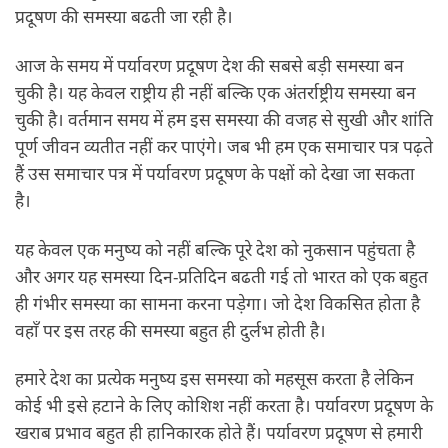
प्रदूषण की समस्या बढती जा रही है।
आज के समय में पर्यावरण प्रदूषण देश की सबसे बड़ी समस्या बन
चुकी है। यह केवल राष्ट्रीय ही नहीं बल्कि एक अंतर्राष्ट्रीय समस्या बन
चुकी है। वर्तमान समय में हम इस समस्या की वजह से सुखी और शांति
पूर्ण जीवन व्यतीत नहीं कर पाएंगे। जब भी हम एक समाचार पत्र पढ़ते
हैं उस समाचार पत्र में पर्यावरण प्रदूषण के पक्षों को देखा जा सकता
है।
यह केवल एक मनुष्य को नहीं बल्कि पूरे देश को नुकसान पहुंचता है
और अगर यह समस्या दिन-प्रतिदिन बढती गई तो भारत को एक बहुत
ही गंभीर समस्या का सामना करना पड़ेगा। जो देश विकसित होता है
वहाँ पर इस तरह की समस्या बहुत ही दुर्लभ होती है।
हमारे देश का प्रत्येक मनुष्य इस समस्या को महसूस करता है लेकिन
कोई भी इसे हटाने के लिए कोशिश नहीं करता है। पर्यावरण प्रदूषण के
खराब प्रभाव बहुत ही हानिकारक होते हैं। पर्यावरण प्रदूषण से हमारी