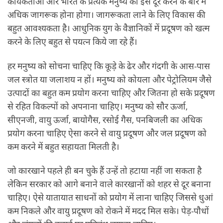
कार्यकर्ताओं और भारत के प्रत्येक मनुष्य को इसे दूर करने के बारे में
अधिक जागरूक होना होगा। जागरूकता लाने के लिए विकास की
बहुत आवश्यकता है। आधुनिक युग के वैज्ञानिकों में प्रदूषण को खत्म
करने के लिए बहुत से पयत्न किये जा रहे हैं।
हर मनुष्य को सोचना चाहिए कि कूड़े के ढेर और गंदगी के आस-पास
जल स्त्रोत या जलाशय न हों। मनुष्य को कोयला और पेट्रोलियम जैसे
उत्पादों का बहुत कम प्रयोग करना चाहिए और जितना हो सके प्रदूषण
से रहित विकल्पों को अपनाना चाहिए। मनुष्य को सौर ऊर्जा,
सीएनजी, वायु ऊर्जा, बायोगैस, रसोई गैस, पनबिजली का अधिक
प्रयोग करना चाहिए ऐसा करने से वायु प्रदूषण और जल प्रदूषण को
कम करने में बहुत सहायता मिलती है।
जो कारखाने पहले ही बन चुके हैं उन्हें तो हटाया नहीं जा सकता है
लेकिन सरकार को आगे बनाने वाले कारखानों को शहर से दूर बनाना
चाहिए। ऐसे यातायात साधनों को प्रयोग में लाना चाहिए जिससे धुआं
कम निकले और वायु प्रदूषण को रोकने में मदद मिल सके। पेड़-पौधों