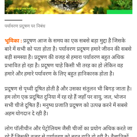
पर्यावरण प्रदूषण पर निबंध
भूमिका :
प्रदूषण आज के समय का एक सबसे बड़ा मुद्दा है जिसके
बारे में सभी को पता होता है। पर्यावरण प्रदूषण हमारे जीवन की सबसे
बड़ी समस्या है। प्रदूषण की वजह से हमारा पर्यावरण बहुत अधिक
प्रभावित हो रहा है। प्रदूषण चाहे किसी भी तरह का हो लेकिन वह
हमारे और हमारे पर्यावरण के लिए बहुत हानिकारक होता है।
प्रदूषण से पृथ्वी दूषित होती है और उसका संतुलन भी बिगड़ जाता है।
हम लोग एक प्रदूषित दुनिया में रह रहे हैं जहाँ पर वायु, जल, भोजन
सभी चीजे दूषित हैं। मनुष्य प्रजाति प्रदूषण को उत्पन्न करने में सबसे
अहम योगदान दे रही है।
लोग पॉलीथीन और पेट्रोलियम जैसी चीजों का प्रयोग अधिक करते जा
रहे हैं जिसकी वजह से पर्यावरण को बहुत हानि हो रही है। वैज्ञानिकों