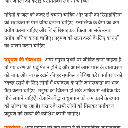
और जंगलों की कटाई पर प्रतिबंध लगाना चाहिए।
नदियों के जल को कचरे से बचाना चाहिए और पानी को रिसाइक्लिंग
की सहायता से पीने योग्य बनाना चाहिए। प्लास्टिक के बैगों का कम
प्रयोग करना चाहिए और जिन्हें रिसाइकल किया जा सकें उनका
प्रयोग अधिक करना चाहिए। प्रदूषण को खत्म करने के लिए कानूनों
का पालन करना चाहिए।
प्रदूषण की रोकथाम :
अगर मनुष्य पृथ्वी पर जीवित रहना चाहता है
तो पर्यावरण को प्रदूषित न होने दे और अपने आस-पास के वातावरण
को साफ और स्वच्छ रखने की हर मुमकिन कोशिश करे। पर्यावरण को
स्वच्छ रखने के लिए लोगों में पर्यावरण के प्रति जागरूकता का भाव
पैदा करना चाहिए। मनुष्य को जितना हो सके अधिक-से-अधिक पेड़-
पौधे लगाने चाहिएँ। वैज्ञानिकों द्वारा धुम्रपान को कम करने के उपाय
को खोजा जा रहा है। संसार के सभी लोगों को मिलकर पर्यावरण
प्रदूषण को रोकने की कोशिश करनी चाहिए।
उपसंहार :
अगर प्रदूषण को कम करना है तो सामाजिक जागरूकता