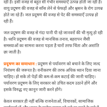
रही है। इसी वजह से बहुत सी गंभीर समस्याएँ उत्पन्न होती जा रही हैं।
वायु प्रदूषण की वजह से साँस लेने से फेफड़ों और श्वसन के रोग उत्पन्न
होते जा रहे हैं। जल प्रदूषण की वजह से पेट की समस्याएँ उत्पन्न हो
रही हैं।
जल प्रदूषण की वजह से गंदा पानी पी रहे जानवरों की भी मृत्यु हो रही
है। ध्वनि प्रदूषण की वजह से मानसिक तनाव, बहरापन जैसी
समस्याओं का सामना करना पड़ता है चारों तरफ चिंता और अशांति
छा जाती है।
प्रदूषण का समाधान :
प्रदूषण से पर्यावरण को बचाने के लिए जल्द
नियंत्रण की जरूरत है। वनीकरण की तरफ अधिक ध्यान दिया जाना
चाहिए। हो सके तो पेड़ों की कम-से-कम कटाई की जानी चाहिए।
पर्यावरण प्रदूषण के लिए सरकार को उचित कदम उठाने होंगे और
इसके विरुद्ध नए कानून जारी करने होंगे।
केवल सरकार ही नहीं बल्कि राजनेताओं, विचारकों, सामाजिक