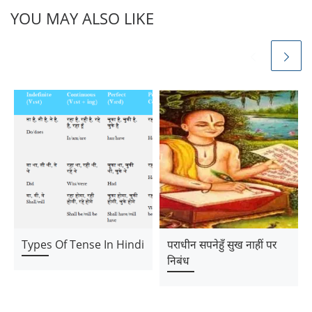
YOU MAY ALSO LIKE
Types Of Tense In Hindi
पराधीन सपनेहुँ सुख नाहीं पर
निबंध