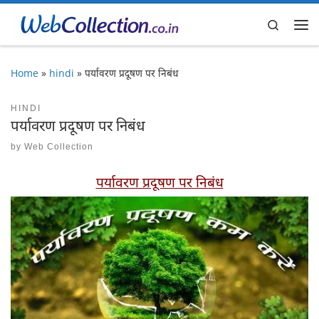
Skip to content
Search
Me
Home
»
hindi
»
पर्यावरण प्रदूषण पर निबंध
HINDI
पर्यावरण प्रदूषण पर निबंध
by
Web Collection
पर्यावरण प्रदूषण पर निबंध