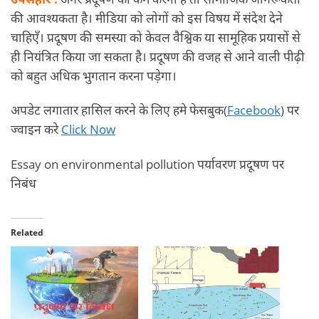
की आवश्यकता है। मीडिया को लोगों को इस विषय में संदेश देने
चाहिएँ। प्रदूषण की समस्या को केवल वैश्विक या सामूहिक प्रयासों से
ही नियंत्रित किया जा सकता है। प्रदूषण की वजह से आने वाली पीढ़ी
को बहुत अधिक भुगतान करना पड़ेगा।
अपडेट लगातार हासिल करने के लिए हमे फेसबुक(
Facebook
) पर
ज्वाइन करे
Click Now
Essay on environmental pollution पर्यावरण प्रदूषण पर
निबंध
Related