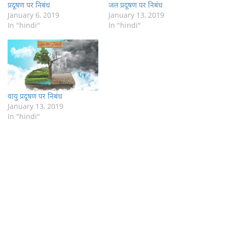
प्रदूषण पर निबंध
जल प्रदूषण पर निबंध
January 6, 2019
January 13, 2019
In "hindi"
In "hindi"
वायु प्रदूषण पर निबंध
January 13, 2019
In "hindi"