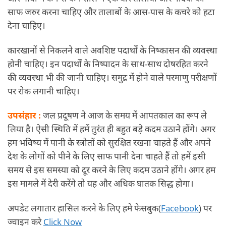
साफ जरुर करना चाहिए और तालाबों के आस-पास के कचरे को हटा
देना चाहिए।
कारखानों से निकलने वाले अवशिष्ट पदार्थों के निष्कासन की व्यवस्था
होनी चाहिए। इन पदार्थों के निष्पादन के साथ-साथ दोषरहित करने
की व्यवस्था भी की जानी चाहिए। समुद्र में होने वाले परमाणु परीक्षणों
पर रोक लगानी चाहिए।
उपसंहार :
जल प्रदूषण ने आज के समय में आपतकाल का रूप ले
लिया है। ऐसी स्थिति में हमें तुरंत ही बहुत बड़े कदम उठाने होंगे। अगर
हम भविष्य में पानी के स्त्रोतों को सुरक्षित रखना चाहते हैं और अपने
देश के लोगों को पीने के लिए साफ पानी देना चाहते हैं तो हमें इसी
समय से इस समस्या को दूर करने के लिए कदम उठाने होंगे। अगर हम
इस मामले में देरी करेंगे तो यह और अधिक घातक सिद्ध होगा।
अपडेट लगातार हासिल करने के लिए हमे फेसबुक(
Facebook
) पर
ज्वाइन करे
Click Now