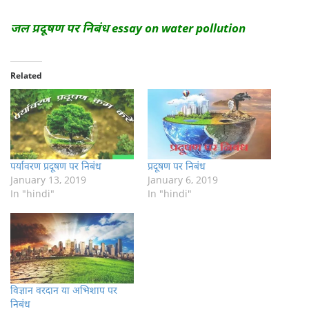
जल प्रदूषण पर निबंध essay on water pollution
Related
पर्यावरण प्रदूषण पर निबंध
प्रदूषण पर निबंध
January 13, 2019
January 6, 2019
In "hindi"
In "hindi"
विज्ञान वरदान या अभिशाप पर
निबंध