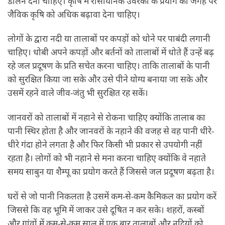
डालने देना चाहिए। कृषि में रासायनिक उर्वरकों के प्रयोग की जगह पर
जैविक कृषि को अधिक बढ़ावा देना चाहिए।
लोगों के द्वारा नदी या तालाबों पर कपड़ों को धोने पर पाबंदी लगानी
चाहिए। धोबी अपने कपड़ों और बर्तनों को तालाबों में धोते हैं उन्हें बढ़
रहे जल प्रदूषण के प्रति सचेत करना चाहिए। ताकि तालाबों के पानी
को सुरक्षित किया जा सके और उसे पीने योग्य बनाया जा सके और
उसमें रहने वाले जीव-जंतु भी सुरक्षित रह सकें।
जानवरों को तालाबों में नहाने से रोकना चाहिए क्योंकि तालाब का
पानी स्थिर होता है और जानवरों के नहाने की वजह से वह पानी धीरे-
धीरे गंदा होने लगता है और फिर किसी भी प्रकार से उपयोगी नहीं
रहता है। लोगों को भी नहाने से मना करना चाहिए क्योंकि वे नहाते
समय साबुन या शैम्पू का प्रयोग करते हैं जिससे जल प्रदूषण बढ़ता है।
घरों से जो पानी निकलता है उसमें कम-से-कम कैमिकल का प्रयोग करें
जिससे कि वह भूमि में जाकर उसे दूषित न कर सके। शहरों, कस्बों
और गांवों में कम-से-कम साल में एक बार तालाबों और नदियों को