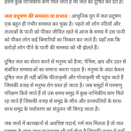
इसमें कुछ नाभिकीय कण मिल जाते हैं जो जल को दूषित कर देते हैं।
जल प्रदूषण की समस्या या प्रभाव :
आधुनिक युग में जल प्रदूषण
एक बहुत ही गंभीर समस्या बन चुका है। पहले जो लोग नदियों और
तालाबों के पानी को पीकर जीवित रहते थे आज के समय में उस पानी
को पीकर लोग कई बिमारियों का शिकार बन जाते हैं। यहाँ तक कि
करोड़ों लोग पीने के पानी की समस्या को भी झेलते हैं।
दूषित जल का सेवन करने से मनुष्य को हैजा, पेचिस, क्षय और उदर से
संबंधित समस्याओं का समाना करना पड़ता है। मनुष्य के अंदर केवल
दूषित जल ही नहीं बल्कि फीताकृमी और गोलाकृमी भी पहुंच जाते हैं
जिसकी वजह से मनुष्य रोग ग्रस्त हो जाता है। जब समुद्रों में परमाणु
परिक्षण किये जाते हैं तो उस समय समुद्र में कुछ नाभिकीय कण मिले
रह जाते हैं जिसकी वजह से समुद्र के जीव और वनस्पतियों के साथ-
साथ समुद्र के पर्यावरण का संतुलन भी बिगड़ जाता है।
जब जलों में कारखानों से अवशिष्ट पदार्थ, गर्म जल मिलता है तो जल