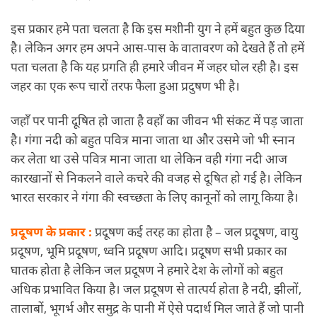
इस प्रकार हमे पता चलता है कि इस मशीनी युग ने हमें बहुत कुछ दिया
है। लेकिन अगर हम अपने आस-पास के वातावरण को देखते हैं तो हमें
पता चलता है कि यह प्रगति ही हमारे जीवन में जहर घोल रही है। इस
जहर का एक रूप चारों तरफ फैला हुआ प्रदुषण भी है।
जहाँ पर पानी दूषित हो जाता है वहाँ का जीवन भी संकट में पड़ जाता
है। गंगा नदी को बहुत पवित्र माना जाता था और उसमे जो भी स्नान
कर लेता था उसे पवित्र माना जाता था लेकिन वही गंगा नदी आज
कारखानों से निकलने वाले कचरे की वजह से दूषित हो गई है। लेकिन
भारत सरकार ने गंगा की स्वच्छता के लिए कानूनों को लागू किया है।
प्रदूषण के प्रकार :
प्रदूषण कई तरह का होता है – जल प्रदूषण, वायु
प्रदूषण, भूमि प्रदूषण, ध्वनि प्रदूषण आदि। प्रदूषण सभी प्रकार का
घातक होता है लेकिन जल प्रदूषण ने हमारे देश के लोगों को बहुत
अधिक प्रभावित किया है। जल प्रदूषण से तात्पर्य होता है नदी, झीलों,
तालाबों, भूगर्भ और समुद्र के पानी में ऐसे पदार्थ मिल जाते हैं जो पानी