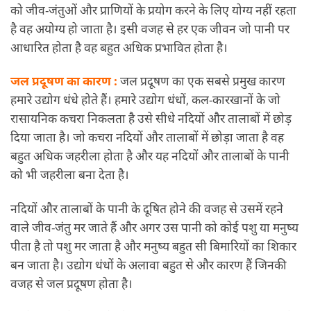
को जीव-जंतुओं और प्राणियों के प्रयोग करने के लिए योग्य नहीं रहता
है वह अयोग्य हो जाता है। इसी वजह से हर एक जीवन जो पानी पर
आधारित होता है वह बहुत अधिक प्रभावित होता है।
जल प्रदूषण का कारण :
जल प्रदूषण का एक सबसे प्रमुख कारण
हमारे उद्योग धंधे होते हैं। हमारे उद्योग धंधों, कल-कारखानों के जो
रासायनिक कचरा निकलता है उसे सीधे नदियों और तालाबों में छोड़
दिया जाता है। जो कचरा नदियों और तालाबों में छोड़ा जाता है वह
बहुत अधिक जहरीला होता है और यह नदियों और तालाबों के पानी
को भी जहरीला बना देता है।
नदियों और तालाबों के पानी के दूषित होने की वजह से उसमें रहने
वाले जीव-जंतु मर जाते हैं और अगर उस पानी को कोई पशु या मनुष्य
पीता है तो पशु मर जाता है और मनुष्य बहुत सी बिमारियों का शिकार
बन जाता है। उद्योग धंधों के अलावा बहुत से और कारण हैं जिनकी
वजह से जल प्रदूषण होता है।