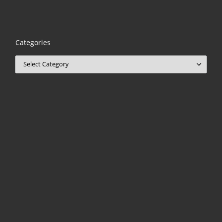
Categories
Categories