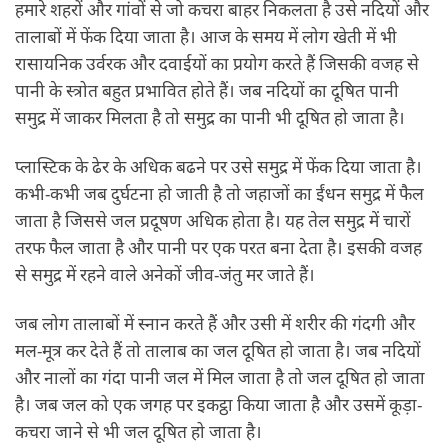
हमारे शहरों और गांवों से जो कचरा बाहर निकलता है उसे नदियों और
तालाबों में फेंक दिया जाता है। आज के समय में लोग खेती में भी
रासायनिक उर्वरक और दवाईयों का प्रयोग करते हैं जिसकी वजह से
पानी के स्त्रोत बहुत प्रभावित होते हैं। जब नदियों का दूषित पानी
समुद्र में जाकर मिलता है तो समुद्र का पानी भी दूषित हो जाता है।
प्लास्टिक के ढेर के अधिक बढने पर उसे समुद्र में फेंक दिया जाता है।
कभी-कभी जब दुर्घटना हो जाती है तो जहाजों का ईंधन समुद्र में फैल
जाता है जिससे जल प्रदूषण अधिक होता है। यह तेल समुद्र में चारों
तरफ फैल जाता है और पानी पर एक परत बना देता है। इसकी वजह
से समुद्र में रहने वाले अनेकों जीव-जंतु मर जाते हैं।
जब लोग तालाबों में स्नान करते हैं और उसी में शरीर की गंदगी और
मल-मूत्र कर देते हैं तो तालाब का जल दूषित हो जाता है। जब नदियों
और नालों का गंदा पानी जल में मिल जाता है तो जल दूषित हो जाता
है। जब जल को एक जगह पर इकट्ठा किया जाता है और उसमें कूड़ा-
कचरा जाने से भी जल दूषित हो जाता है।