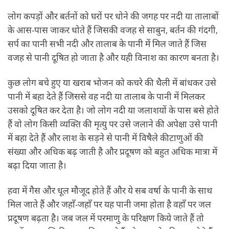
लोग कपड़ों और बर्तनों को घरों पर धोने की जगह पर नदी या तालाबों
के आस-पास जाकर धोते हैं जिसकी वजह से साबुन, बर्तन की गंदगी,
सर्प का पानी सभी नदी और तालाब के पानी में मिल जाते हैं जिस
वजह से पानी दूषित हो जाता है और यही विनाश का कारण बनता है।
कुछ लोग बचे हुए या खराब भोजन को कचरे की थैली में बांधकर उसे
पानी में बहा देते हैं जिससे वह नदी या तालाब के पानी में मिलकर
उसको दूषित कर देता है। जो लोग नदी या जलाशयों के पास बसे होते
हैं वो लोग किसी व्यक्ति की मृत्यु पर उसे जलाने की अपेक्षा उसे पानी
में बहा देते हैं और लाश के सड़ने से पानी में विषैले कीटाणुओं की
संख्या और अधिक बढ़ जाती है और प्रदूषण को बहुत अधिक मात्रा में
बढ़ा दिया जाता है।
हवा में गैस और धूल मौजूद होते हैं और ये सब वर्षा के पानी के साथ
मिल जाते हैं और जहाँ-जहाँ पर यह पानी जमा होता है वहाँ पर जल
प्रदूषण बढ़ता है। जब जल में परमाणु के परिक्षण किये जाते हैं तो