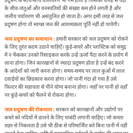
प्रदूषण के साथ-साथ वातावरण भी गर्म होता है जिसकी वजह से वहाँ
के जीव-जंतुओं और वनस्पतियों की संख्या कम होने लगती है और
जलीय पर्यावरण भी असंतुलित हो जाता है। अगर इसी तरह से जल
प्रदूषण होगा तो स्वच्छ जल की आवश्यकता पूर्ति नहीं हो पायेगी।
जल प्रदूषण का समाधान :
हमारी सरकार को जल प्रदूषण को रोकने
के लिए तुरंत कदम उठाने चाहिएँ। कूड़े-कचरे और प्लास्टिक को समुद्र
में न फेंककर उनको रिसाइकल करके उन्हें ऊर्जा पैदा करने के प्रयोग में
लाना होगा। जिन कारखानों से ज्यादा प्रदूषण होता है उन्हें बंद करने
के आदेशों को जारी करना होगा। समय-समय पर लाल कुओं में लाल
दवाईयों का छिडकाव करना होगा। जो पानी गंदा हो गया है उसे
फिल्टर की सहायता से पीने योग्य बनाना होगा। जहाँ पर पानी हो वहाँ
पर कूड़े-कचरे को फैलने से रोकना होगा।
जल प्रदूषण की रोकथाम :
सरकार को कारखानों और उद्योगों पर
कचरे को नदियों में डालने के लिए पाबंदी लगानी चाहिए। जो कचरा
शहर से निकलता है उसे भी ठीक से परिमार्जित करे बिना पानी में नहीं