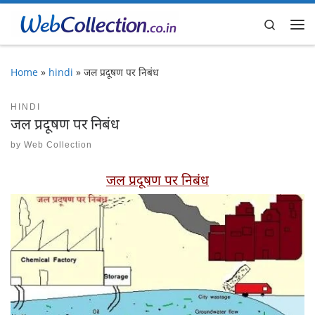
Skip to content
Search
Me
Home
»
hindi
»
जल प्रदूषण पर निबंध
HINDI
जल प्रदूषण पर निबंध
by
Web Collection
जल प्रदूषण पर निबंध