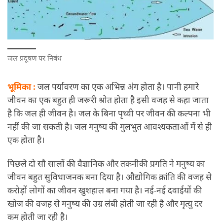
जल प्रदूषण पर निबंध
भूमिका :
जल पर्यावरण का एक अभिन्न अंग होता है। पानी हमारे
जीवन का एक बहुत ही जरूरी श्रोत होता है इसी वजह से कहा जाता
है कि जल ही जीवन है। जल के बिना पृथ्वी पर जीवन की कल्पना भी
नहीं की जा सकती है। जल मनुष्य की मुलभुत आवश्यकताओं में से ही
एक होता है।
पिछले दो सौ सालों की वैज्ञानिक और तकनीकी प्रगति ने मनुष्य का
जीवन बहुत सुविधाजनक बना दिया है। औद्योगिक क्रांति की वजह से
करोड़ों लोगों का जीवन खुशहाल बना गया है। नई-नई दवाईयों की
खोज की वजह से मनुष्य की उम्र लंबी होती जा रही है और मृत्यु दर
कम होती जा रही है।