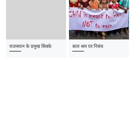
राजस्थान के प्रमुख सिक्के
बाल श्रम पर निबंध