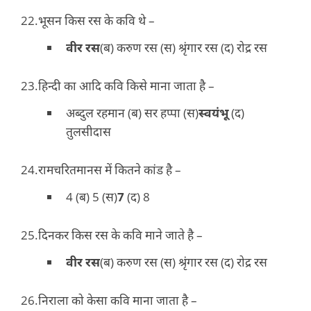
भूसन किस रस के कवि थे –
वीर रस
(ब) करुण रस (स) श्रृंगार रस (द) रोद्र रस
हिन्दी का आदि कवि किसे माना जाता है –
अब्दुल रहमान (ब) सर हप्पा (स)
स्वयंभू
(द)
तुलसीदास
रामचरितमानस में कितने कांड है –
4 (ब) 5 (स)
7
(द) 8
दिनकर किस रस के कवि माने जाते है –
वीर रस
(ब) करुण रस (स) श्रृंगार रस (द) रोद्र रस
निराला को केसा कवि माना जाता है –