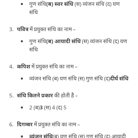
गुण संधि
(
ब) स्वर संधि
(स) व्यंजन संधि (द) यण
संधि
पवित्र
में प्रयुक्त संधि का नाम –
गुण संधि
(
ब) आयादी संधि
(स) व्यंजन संधि (द) यण
संधि
कपिश
में प्रयुक्त संधि का नाम –
व्यंजन संधि (ब) यण संधि (स) गुण संधि (द)
दीर्घ संधि
संधि कितने प्रकार
की होती है –
2 (ब)
3
(स) 4 (द) 5
दिगम्बर
में प्रयुक्त संधि का नाम –
व्यंजन संधि
(ब) यण संधि (स) गुण संधि (द) आयादी