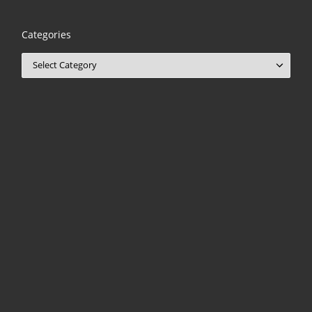
Categories
Categories