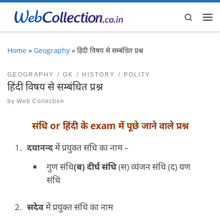
Skip to content
Search
Me
Home
»
Geography
»
हिंदी विषय से सम्बंधित प्रश्न
GEOGRAPHY
GK
HISTORY
POLITY
हिंदी विषय से सम्बंधित प्रश्न
by
Web Collection
संधि or हिंदी के exam में पूछे जाने वाले प्रश्न
दयानन्द
में प्रयुक्त संधि का नाम –
गुण संधि
(
ब) दीर्घ संधि
(स) व्यंजन संधि (द) यण
संधि
सदेव
में प्रयुक्त संधि का नाम