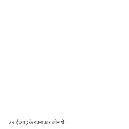
ईदगाह के रचनाकार कोन थे –