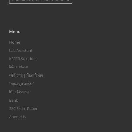
Menu
Home
Lab Assistant
KSEEB Solutions
क्लिक योजना
फॉर्म-प्रपत्र | शिक्षा विभाग
“महत्वपूर्ण आदेश”
शिक्षा विभागीय
Bank
SSC Exam Paper
About-Us