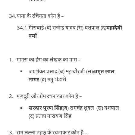
यामा के रचियता कोन है –
मीराबाई (ब) राजेन्द्र यादव (स) यशपाल (द)
महादेवी
वर्मा
मानस का हंस का लेखक का नाम –
जयशंकर प्रसाद (ब) महावीरजी (स)
अमृत लाल
नागर
(द) मनु भंडारी
मजदूरी और प्रेम रचनाकार कोन है –
सरदार पूरण सिंह
(ब) रामचंद्र शुक्ल (स) यशपाल
(द) प्रताप नारायण सिंह
राम लल्ला नहछु के रचनाकार कोन है –