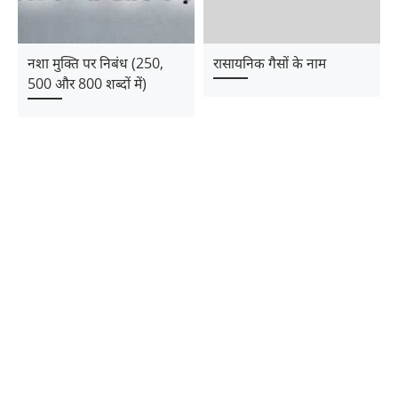
नशा मुक्ति पर निबंध (250,
रासायनिक गैसों के नाम
500 और 800 शब्दों में)