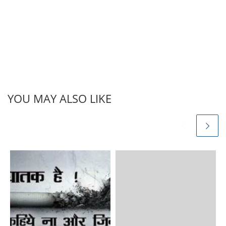
YOU MAY ALSO LIKE