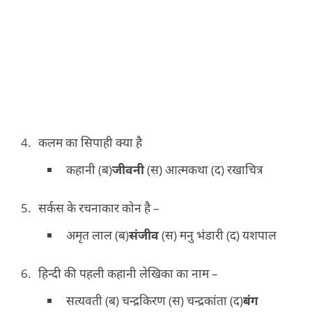
कलम का सिपाही क्या है
कहानी (ब)
जीवनी
(स) आत्मकथा (द) रखाचित्र
सर्कस के रचनाकार कोन है –
अमृत लाल (ब)
संजीव
(स) मनु भंडारी (द) यशपाल
हिन्दी की पहली कहानी लेखिका का नाम –
सत्यवती (ब) चन्द्रकिरण (स) चन्द्रकांता (द)
बंग