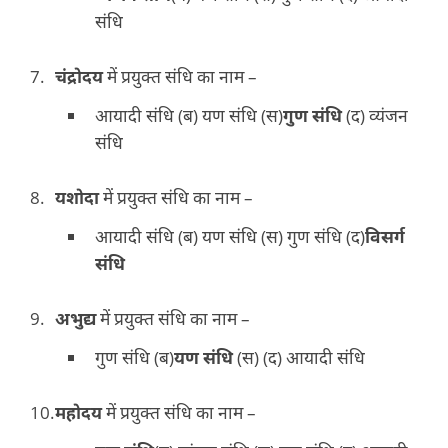
संधि
चंद्रोदय
में प्रयुक्त संधि का नाम –
आयादी संधि (ब) यण संधि (स)
गुण संधि
(द) व्यंजन
संधि
यशोदा
में प्रयुक्त संधि का नाम –
आयादी संधि (ब) यण संधि (स) गुण संधि (द)
विसर्ग
संधि
अभुद्य
में प्रयुक्त संधि का नाम –
गुण संधि (ब)
यण संधि
(स) (द) आयादी संधि
महोदय
में प्रयुक्त संधि का नाम –