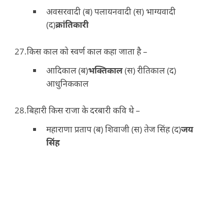
अवसरवादी (ब) पलायनवादी (स) भाग्यवादी
(द)
क्रांतिकारी
किस काल को स्वर्ण काल कहा जाता है –
आदिकाल (ब)
भक्तिकाल
(स) रीतिकाल (द)
आधुनिककाल
बिहारी किस राजा के दरबारी कवि थे –
महाराणा प्रताप (ब) शिवाजी (स) तेज सिंह (द)
जय
सिंह