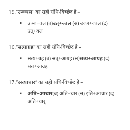
“
उज्ज्वल
” का सही संधि-विच्छेद है –
उज्ज+वल (ब)
उत्+ज्वल
(स) उज्ज+ज्वल (द)
उत्+वल
“
सत्याग्रह
” का सही संधि-विच्छेद है –
सत्य+ग्रह (ब) सत्+आग्रह (स)
सत्य+आग्रह
(द)
सत+आग्रह
“
अत्याचार
” का सही संधि-विच्छेद है –
अति+आचार
(ब) अति+चार (स) इति+आचार (द)
अति+चार्