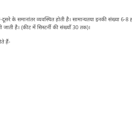
-दूसरे के समानांतर व्यवस्थित होती है। सामान्यतया इनकी संख्या 6-8 ह
ी जाती है। (कीट में सिस्टर्नी की संख्याँ 30 तक)।
े हैं-