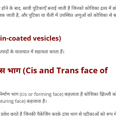
ने के बाद, स्रावी पुटिकाएँ बनाई जाती है जिनको कोशिका द्रव्य में 
ी तक जाती है, और पुटिका या थैली में उपस्थित अणुओं को कोशिका से 
thrin-coated vesicles)
त्पादों के यातायात में सहायता करता हैं।
ांस भाग (Cis and Trans face of
 निर्माण भाग (cis or forming face) कहलाता है कोशिका झिल्ली 
maturing face) कहलाता है।
 प्रवेश करते है जिनकी पैकेजिंग करके ट्रांस भाग से पुटीकाओं को रूप मे