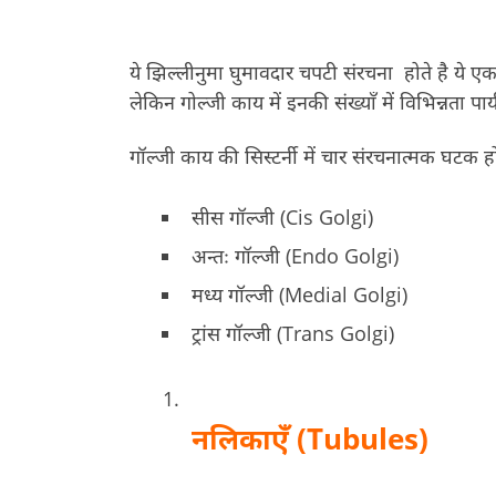
ये झिल्लीनुमा घुमावदार चपटी संरचना होते है ये एक
लेकिन गोल्जी काय में इनकी संख्याँ में विभिन्नता पाय
गॉल्जी काय की सिस्टर्नी में चार संरचनात्मक घटक होत
सीस गॉल्जी (Cis Golgi)
अन्तः गॉल्जी (Endo Golgi)
मध्य गॉल्जी (Medial Golgi)
ट्रांस गॉल्जी (Trans Golgi)
नलिकाएँ (Tubules)