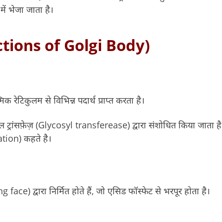
ें भेजा जाता है।
nctions of Golgi Body)
क रेटिकुलम से विभिन्न पदार्थ प्राप्त करता है।
 ट्रांसफ़ेज़ (Glycosyl transferease) द्वारा संशोधित किया जाता है
tion) कहते है।
ce) द्वारा निर्मित होते हैं, जो एसिड फॉस्फेट से भरपूर होता है।