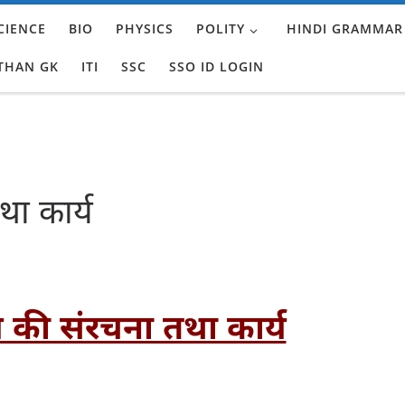
CIENCE
BIO
PHYSICS
POLITY
HINDI GRAMMAR
THAN GK
ITI
SSC
SSO ID LOGIN
ा कार्य
 की संरचना तथा कार्य