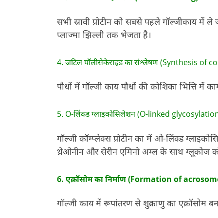
सभी स्रावी प्रोटीन को सबसे पहले गॉल्जीकाय में ल
प्लाज्मा झिल्ली तक भेजता है।
4. जटिल पॉलीसेकेराइड का संश्लेषण (Synthesis of
पौधों में गॉल्जी काय पौधों की कोशिका भित्ति में 
5. O-लिंक्ड ग्लाइकोसिलेशन (O-linked glycosylation
गॉल्जी कॉम्प्लेक्स प्रोटीन का में ओ-लिंक्ड ग्ला
थ्रेओनीन और सेरीन एमिनो अम्ल के साथ ग्लूकोज को
6. एक्रॉसोम का निर्माण (Formation of acrosome
गॉल्जी काय में रूपांतरण से शुक्राणु का एक्रॉसोम बन