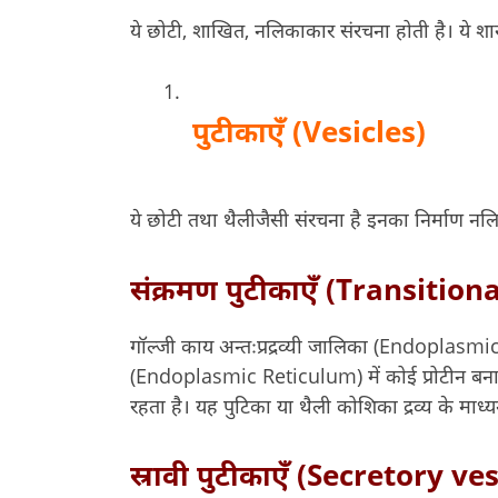
ये छोटी, शाखित, नलिकाकार संरचना होती है। ये शाखाओ
पुटीकाएँ (Vesicles)
ये छोटी तथा थैलीजैसी संरचना है इनका निर्माण नलिका
संक्रमण पुटीकाएँ (Transition
गॉल्जी काय अन्तःप्रद्रव्यी जालिका (Endoplasmi
(Endoplasmic Reticulum) में कोई प्रोटीन बनाया 
रहता है। यह पुटिका या थैली कोशिका द्रव्य के माध्य
स्रावी पुटीकाएँ (Secretory ve