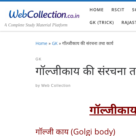
Skip to content
HOME
RSCIT
S
GK (TRICK)
RAJAS
A Complete Study Material Platform
Home
»
GK
»
गॉल्जीकाय की संरचना तथा कार्य
GK
गॉल्जीकाय की संरचना तथ
by
Web Collection
गॉल्जीकाय
गॉल्जी काय (Golgi body)