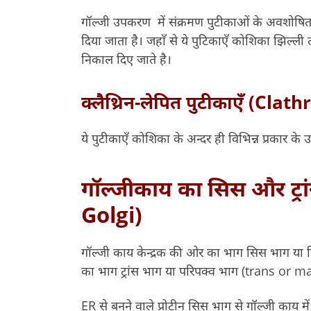
गॉल्जी उपकरण में संक्रमण पुटीकाओं के अवशोषित हो
दिया जाता है। जहाँ से ये पुटिकाएँ कोशिका झिल्ल
निकाल दिए जाते है।
क्लैथ्रिन-लेपित पुटीकाएँ (Cla
ये पुटीकाएँ कोशिका के अन्दर ही विभिन्न प्रकार के उ
गॉल्जीकाय का सिस और ट्र
Golgi)
गॉल्जी काय केन्द्रक की ओर का भाग सिस भाग या
का भाग ट्रांस भाग या परिपक्व भाग (trans or 
ER से बनने वाले प्रोटीन सिस भाग से गॉल्जी काय में