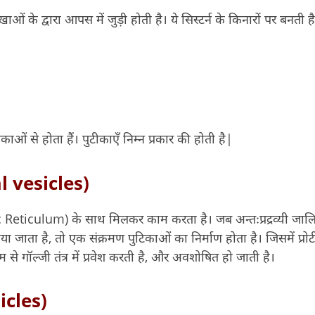
ं के द्वारा आपस में जुड़ी होती है। ये सिस्टर्न के किनारों पर बनती ह
ओं से होता हैं। पुटीकाएँ निम्न प्रकार की होती है|
al vesicles)
c Reticulum) के साथ मिलकर काम करता है। जब अन्तःप्रद्रव्यी जाल
जाता है, तो एक संक्रमण पुटिकाओं का निर्माण होता है। जिसमें प्रो
म से गॉल्जी तंत्र में प्रवेश करती है, और अवशोषित हो जाती है।
sicles)