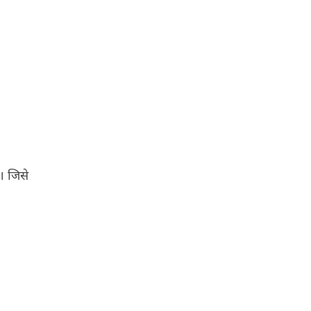
। जिसे