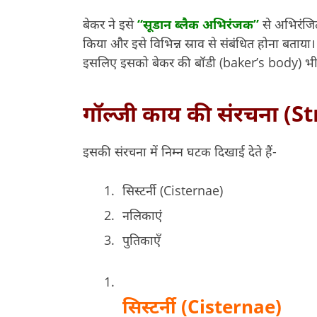
बेकर ने इसे
“सूडान ब्लैक अभिरंजक”
से अभिरंजि
किया और इसे विभिन्न स्राव से संबंधित होना बताया।
इसलिए इसको बेकर की बॉडी (baker’s body) भी 
गॉल्जी काय की संरचना (S
इसकी संरचना में निम्न घटक दिखाई देते हैं-
सिस्टर्नी (Cisternae)
नलिकाएं
पुतिकाएँ
सिस्टर्नी (Cisternae)