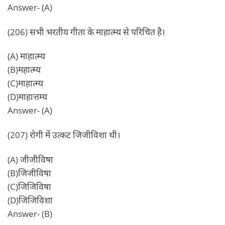
Answer- (A)
(206) सभी भरतीय गीता के माहात्म्य से परिचित है।
(A) माहात्म्य
(B)महात्म्य
(C)माहात्म्य
(D)माहात्तम्य
Answer- (A)
(207) रोगी में उत्कट जिजीविशा थी।
(A) जीजीविषा
(B)जिजीविषा
(C)जिजिविषा
(D)जिजिविशा
Answer- (B)