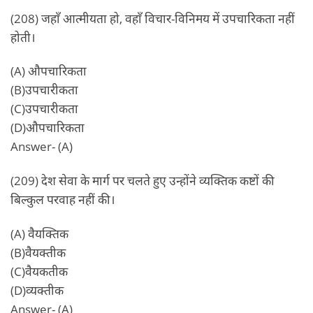
(208) जहाँ आत्मीयता हो, वहाँ विचार-विनिमय में उपचारिकता नहीं
होती।
(A) औपचारिकता
(B)उपचारीकता
(C)उपचारीकता
(D)औपचारिकता
Answer- (A)
(209) देश सेवा के मार्ग पर चलते हुए उन्होंने व्यक्तिक कष्टों की
बिल्कुल परवाह नहीं की।
(A) वैयक्तिक
(B)वैयक्तीक
(C)वैयकतीक
(D)व्यक्तीक
Answer- (A)