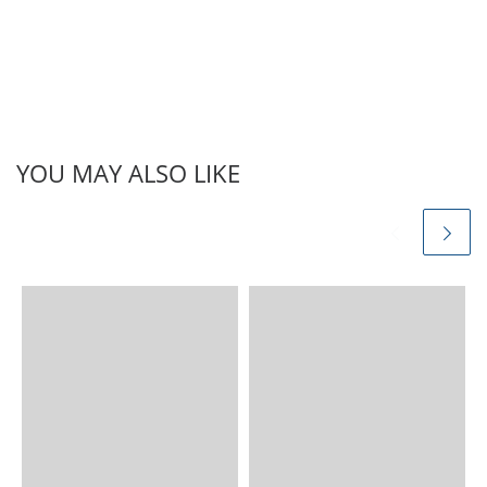
YOU MAY ALSO LIKE