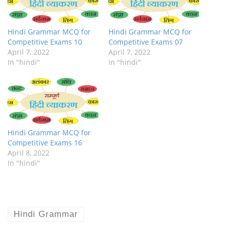
Hindi Grammar MCQ for
Hindi Grammar MCQ for
Competitive Exams 10
Competitive Exams 07
April 7, 2022
April 7, 2022
In "hindi"
In "hindi"
Hindi Grammar MCQ for
Competitive Exams 16
April 8, 2022
In "hindi"
Hindi Grammar