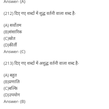
Answer- (A)
(212) दिए गए शब्दों में शुद्ध वर्तनी वाला शब्द है-
(A) सर्वोतम
(B)संसारिक
(C)स्रोत
(D)कीर्ती
Answer- (C)
(213) दिए गए शब्दों में अशुद्ध वर्तनी वाला शब्द है-
(A) बहुत
(B)प्रणालि
(C)बल्कि
(D)उपयोग
Answer- (B)