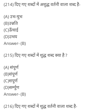
(214) दिए गए शब्दों में अशुद्ध वर्तनी वाला शब्द है-
(A) उभ-चुभ
(B)उन्नति
(C)ऊँचाई
(D)उभय
Answer- (B)
(215) दिए गए शब्दों में शुद्ध शब्द क्या है ?
(A) संपूर्ण
(B)संपूर्ण
(C)सपूर्ण
(D)सर्म्पूण
Answer- (B)
(216) दिए गए शब्दों में शुद्ध वर्तनी वाला शब्द है-