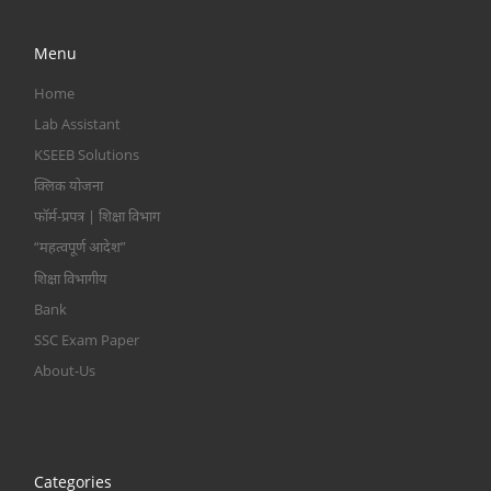
Menu
Home
Lab Assistant
KSEEB Solutions
क्लिक योजना
फॉर्म-प्रपत्र | शिक्षा विभाग
“महत्वपूर्ण आदेश”
शिक्षा विभागीय
Bank
SSC Exam Paper
About-Us
Categories