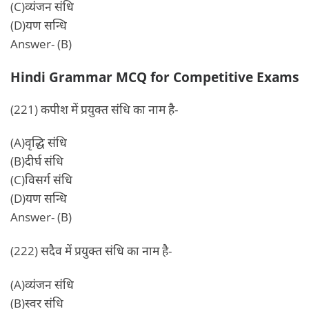
(C)व्यंजन संधि
(D)यण सन्धि
Answer- (B)
Hindi Grammar MCQ for Competitive Exams
(221) कपीश में प्रयुक्त संधि का नाम है-
(A)वृद्धि संधि
(B)दीर्घ संधि
(C)विसर्ग संधि
(D)यण सन्धि
Answer- (B)
(222) सदैव में प्रयुक्त संधि का नाम है-
(A)व्यंजन संधि
(B)स्वर संधि