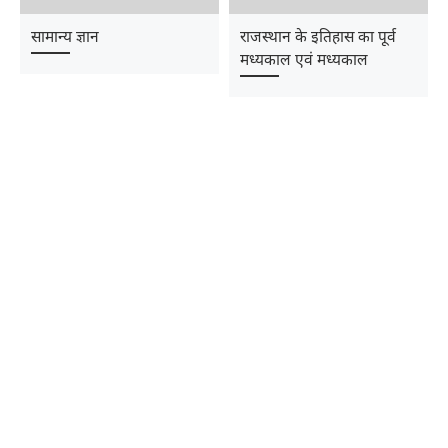
सामान्य ज्ञान
राजस्थान के इतिहास का पूर्व
मध्यकाल एवं मध्यकाल