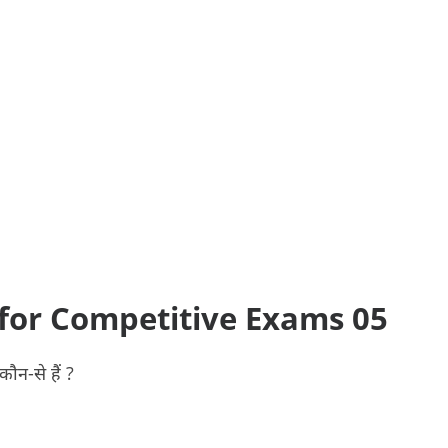
or Competitive Exams 05
ौन-से हैं ?