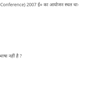
ndi Conference) 2007 ई० का आयोजन स्थल था-
ाषा नहीं है ?