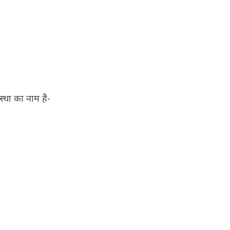
स्था का नाम है-