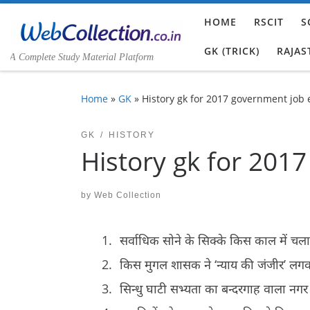
Skip to content
HOME
RSCIT
S
GK (TRICK)
RAJAS
A Complete Study Material Platform
Home
»
GK
»
History gk for 2017 government job
GK
HISTORY
History gk for 201
by
Web Collection
सर्वाधिक सोने के सिक्के किस काल में च
किस मुगल शासक ने ‘न्याय की जंजीर’ लग
सिन्धु घाटी सभ्यता का बन्दरगाह वाला न