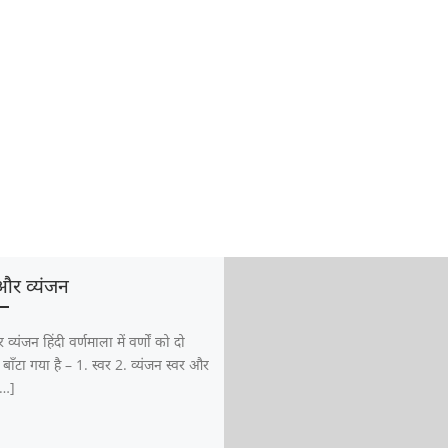
और व्यंजन
व्यंजन हिंदी वर्णमाला में वर्णों को दो
ें बाँटा गया है – 1. स्वर 2. व्यंजन स्वर और
[…]