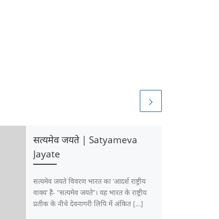
सत्यमेव जयते | Satyameva
Jayate
सत्यमेव जयते विवरण भारत का ‘आदर्श राष्ट्रीय
वाक्य’ है- “सत्यमेव जयते”। यह भारत के राष्ट्रीय
प्रतीक के नीचे देवनागरी लिपि में अंकित […]