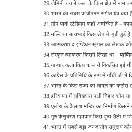
जैमिनी राय ने कला के किस क्षेत्र में नाम 
भारत का सबसे प्राचीनतम संगीत यंत्र क्या 
ग्रीन पार्क स्टेडियम कहाँ अवस्थित है
– कान
मल्लिका साराभाई किस क्षेत्र से जुड़ी हुई ह
आत्मकथा द इण्डियन स्ट्रगल का लेखक कौ
संस्कृत व्याकरण किसने लिखा था –
पाणि
गान्धार कला किस काल में विकसित हुई थ
कांग्रेस के प्रतिनिधि के रूप में गाँधी जी 
भारत के किस राज्य को चावल का कटोरा र
हरियाणा में सुविख्यात पक्षी विहार कौन सा 
एलोरा के कैलाश मन्दिर का निर्माण किसने
गुरु केलुचरण महापात्र किस नृत्य शैली में न
भारत में सबसे बड़ा जनजातीय समुदाय कौन