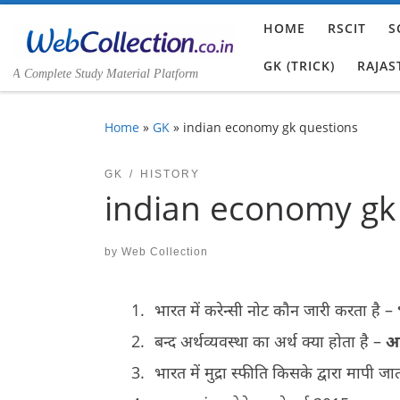
Skip to content
HOME
RSCIT
S
GK (TRICK)
RAJAS
A Complete Study Material Platform
Home
»
GK
»
indian economy gk questions
GK
HISTORY
indian economy gk
by
Web Collection
भारत में करेन्सी नोट कौन जारी करता है –
बन्द अर्थव्यवस्था का अर्थ क्या होता है –
आय
भारत में मुद्रा स्फीति किसके द्वारा मापी जा