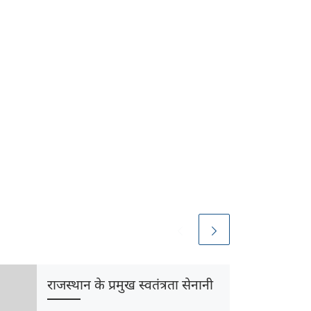
राजस्थान के प्रमुख स्वतंत्रता सेनानी