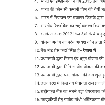
भारत एवं इण्डोनेशया ने वर्ष 2015 तक अपन
भारत की कौन सी कम्पनी विश्व की चैथी ब
भारत में नियन्त्रण का प्रचालन किसके द्वार
भारतीय रिजर्व बैंक का राष्ट्रीयकरण किस व
सतर्क आकाश 2012 किन देशों के बीच हुए स
योजना अयोग का पदेन अध्यक्ष कौन होता ह
बैंक नोट प्रेस कहाँ स्थित है
– देवास में
प्रधानमंत्री द्वारा मिसन इंद्र धनुष योजना 
प्रधानमंत्री द्वारा निति आयोग योजना की 
प्रधानमंत्री द्वारा पहलयोजना की कब शुरू 
उत्तर प्रदेश में किस वर्ष पंचायती राज प्र
राष्ट्रीयकृत बैंक का सबसे बड़ा शेयरधारक 
नवयुवतियों हेतु राजीव गाँधी शक्तिकरण य