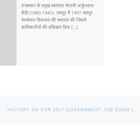
राजस्थान के प्रमुख स्वतंत्रता सेनानी अर्जुनलाल
सेठी (1880-1941)- जयपुर में 1907 जयपुर
मेवर्धमान विधालय की स्थापना की जिसमे
क्रांतिकारीयों की प्रशिक्षण दिया […]
Ne
HISTORY GK FOR 2017 GOVERNMENT JOB EXAM