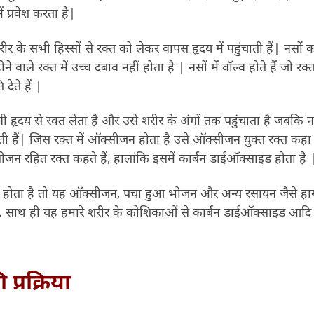
 प्रवेश करता है|
र के सभी हिस्सों से रक्त को लेकर वापस हृदय में पहुंचाती हैं| नसों 
ने वाले रक्त में उच्च दबाव नहीं होता है | नसों में वॉल्व होते हैं जो रक
देते हैं |
 हृदय से रक्त लेता है और उसे शरीर के अंगों तक पहुंचाता है जबकि नस
ुंचाती हैं| जिस रक्त में ऑक्सीजन होता है उसे ऑक्सीजन युक्त रक्त कह
जन रहित रक्त कहते हैं, हालांकि इसमें कार्बन डाईऑक्साइड होता है 
ण होता है तो यह ऑक्सीजन, पचा हुआ भोजन और अन्य रसायन जैसे हार
ै. साथ ही यह हमारे शरीर के कोशिकाओं से कार्बन डाईऑक्साइड आदि 
ी
प्रक्रिया