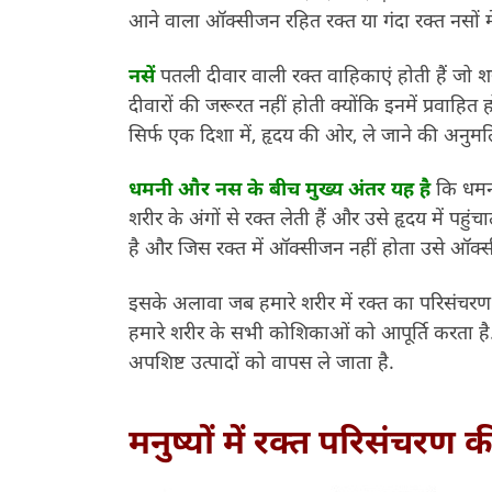
आने वाला ऑक्सीजन रहित रक्त या गंदा रक्त नसों में
नसें
पतली दीवार वाली रक्त वाहिकाएं होती हैं जो शरी
दीवारों की जरूरत नहीं होती क्योंकि इनमें प्रवाहित हो
सिर्फ एक दिशा में, हृदय की ओर, ले जाने की अनुमति 
धमनी
और
नस
के
बीच
मुख्य
अंतर
यह
है
कि धमनी
शरीर के अंगों से रक्त लेती हैं और उसे हृदय में पह
है और जिस रक्त में ऑक्सीजन नहीं होता उसे ऑक्सी
इसके अलावा जब हमारे शरीर में रक्त का परिसंचर
हमारे शरीर के सभी कोशिकाओं को आपूर्ति करता ह
अपशिष्ट उत्पादों को वापस ले जाता है.
मनुष्यों
में
रक्त
परिसंचरण
क