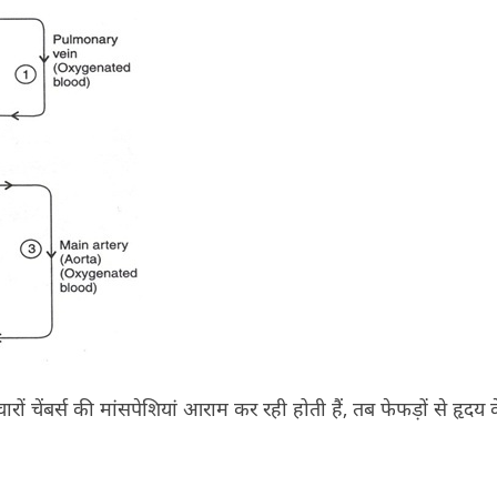
ों चेंबर्स की मांसपेशियां आराम कर रही होती हैं, तब फेफड़ों से हृदय क