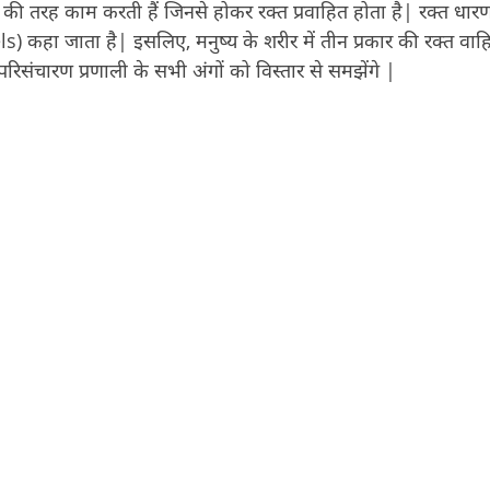
ब की तरह काम करती हैं जिनसे होकर रक्त प्रवाहित होता है| रक्त धार
 कहा जाता है| इसलिए, मनुष्य के शरीर में तीन प्रकार की रक्त वाह
िसंचारण प्रणाली के सभी अंगों को विस्तार से समझेंगे |