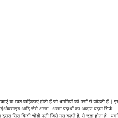
एं या रक्त वाहिकाएं होती हैं जो धमनियों को नसों से जोड़ती हैं | 
ाईऑक्साइड आदि जैसे अलग– अलग पदार्थों का आदान प्रदान सिर्फ
दूसरा सिरा किसी चौड़ी नली जिसे नस कहते हैं, से जुड़ा होता है| धमनि