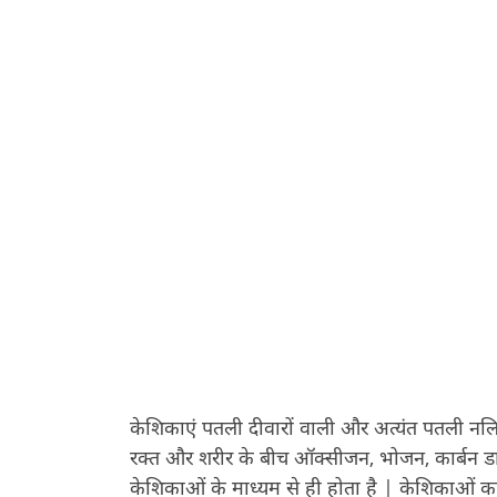
केशिकाएं पतली दीवारों वाली और अत्यंत पतली नलिका
रक्त और शरीर के बीच ऑक्सीजन, भोजन, कार्बन ड
केशिकाओं के माध्यम से ही होता है | केशिकाओं का 