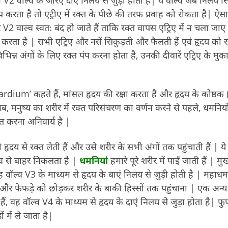
प करता है तो एट्रीए में रक्त के पीछे की तरफ प्रवाह को रोकता है| ऐस
2 वाल्व स्वतः बंद हो जाते हैं ताकि रक्त वापस एट्रिए में न चला जाए
 करता है | सभी एट्रिए और नसें सिकुड़ती और फैलती हैं एवं हृदय को र
भिन्न अंगों के लिए रक्त पंप करना होता है, उनकी दीवारें एट्रिए के मुक
rdium’ कहते हैं, मांसल हृदय की रक्षा करता है और हृदय के कोष्ठक (चै
, मनुष्य का शरीर में रक्त परिसंचरण का वर्णन करने से पहले, धमनियों
त करना अनिवार्य है |
 हृदय से रक्त लेती हैं और उसे शरीर के सभी अंगों तक पहुंचाती हैं | ये
बाव से बाहर निकलता है |
धमनियां
हमारे पूरे शरीर में पाईं जाती हैं | मुख
 वॉल्व V3 के माध्यम से हृदय के बाएं निलय से जुड़ी होती है | महाध
 और फेफड़े को छोड़कर शरीर के बाकी हिस्सों तक पहुंचाना | एक अन्
वह वॉल्व V4 के माध्यम से हृदय के दाएं निलय से जुड़ा होता है| फु
में ले जाता है|