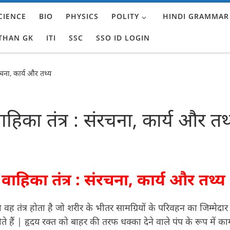
CIENCE
BIO
PHYSICS
POLITY
HINDI GRAMMAR
THAN GK
ITI
SSC
SSO ID LOGIN
रचना, कार्य और तथ्य
हिका तंत्र : संरचना, कार्य और तथ
वाहिका तंत्र : संरचना, कार्य और तथ्य
ा वह तंत्र होता है जो शरीर के भीतर सामग्रियों के परिवहन का जिम्मेदार
ोते हैं | हृदय रक्त को बाहर की तरफ धक्का देने वाले पंप के रूप में क