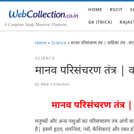
Skip to content
HOME
RSCIT
S
GK (TRICK)
RAJAS
A Complete Study Material Platform
Home
»
Science
»
मानव परिसंचरण तंत्र | वाहिका तंत्र : सं
SCIENCE
मानव परिसंचरण तंत्र | वा
by
Web Collection
मानव परिसंचरण तंत्र | 
मनुष्यों और अन्य पशुओं का परिसंचारण तंत्र अंगों क
है| इसमें हृदय, धमनियां, नसें, केशिकाएं और रक्त ह