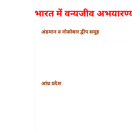
भारत में वन्यजीव अभयारण्य न
अंडमान व नोकोबार द्वीप समूह
आंध्र प्रदेश