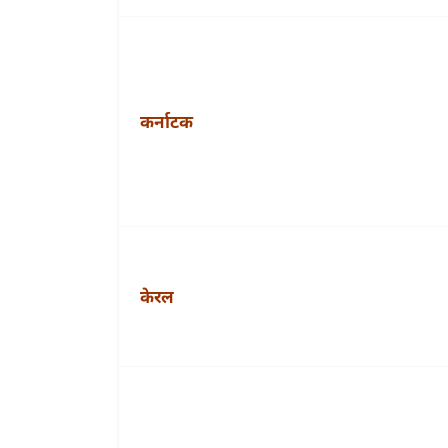
कर्नाटक
केरल