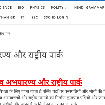
CIENCE
BIO
PHYSICS
POLITY
HINDI GRAMMAR
THAN GK
ITI
SSC
SSO ID LOGIN
रीय पार्क
य और राष्ट्रीय पार्क
व अभयारण्य और राष्ट्रीय पार्क
िधता के लिए जाना जाता है बल्कि यहाँ पर वनस्पतियों और जीवों की 
अभयारण्यों और राष्ट्रीय उद्यानों का निर्माण लुप्तप्राय पक्षियों और जान
 इन पक्षियों और जानवरों के विलोपन को रोका जा सके|