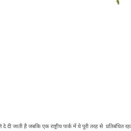
दी जाती है जबकि एक राष्ट्रीय पार्क में ये पूरी तरह से प्रतिबंधित रहत