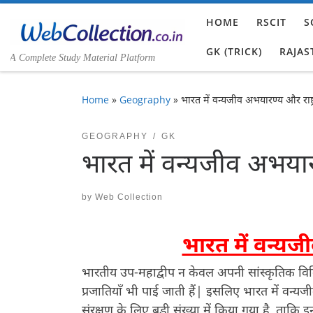
Skip to content
HOME
RSCIT
S
GK (TRICK)
RAJAS
A Complete Study Material Platform
Home
»
Geography
»
भारत में वन्यजीव अभयारण्य और राष्ट्
GEOGRAPHY
GK
भारत में वन्यजीव अभयारण्
by
Web Collection
भारत में वन्यजी
भारतीय उप-महाद्वीप न केवल अपनी सांस्कृतिक विव
प्रजातियाँ भी पाई जाती हैं| इसलिए भारत में वन्यजीव 
संरक्षण के लिए बड़ी संख्या में किया गया है, ताकि