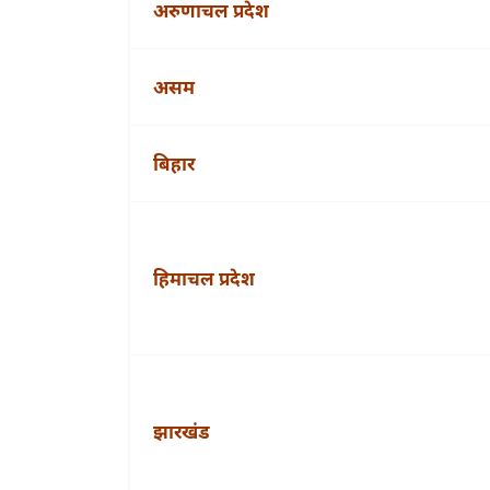
अरुणाचल प्रदेश
असम
बिहार
हिमाचल प्रदेश
झारखंड