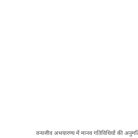
वन्यजीव अभयारण्य में मानव गतिविधियों की अनुमति दे 