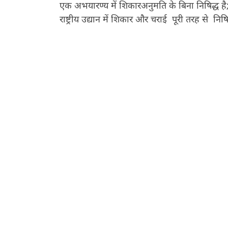
एक अभयारण्य में शिकारअनुमति के बिना निषिद्ध 
राष्ट्रीय उद्यान में शिकार और चराई पूरी तरह से निषिद