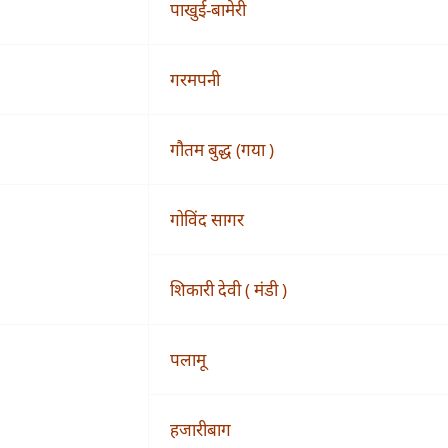
पाखुई-बामेरी
गरमपनी
गौतम बुद्ध (गया )
गोविंद सागर
शिकारी देवी ( मंडी )
पलामू
हजारीबाग