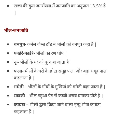
राज्य की कुल जनसँख्या में जनजाति का अनुपात 13.5% है
|
भील-जनजाति
वनपुत्र-
कर्नल जेम्स टॉड ने भीलो को वनपुत्र कहा है |
फाईरे-फाईरे-
भीलो का रण घोष |
कू-
भीलों के घर को कू कहा जाता है |
फला-
भीलों के घरो के छोटा समूह फला और बड़ा समूह पाल
कहलाता है |
गमेती –
भीलों के गाँवों के मुखियां को गमेती कहा जाता है |
मावडी –
भील महुआ पेड़ से कच्ची शराब बनाकर पीते है |
कायटा –
भीलो द्वारा किया जाने वाला मृत्यु भोज कायटा
कहलाता है |