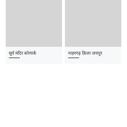
सूर्य मंदिर कोणार्क
नाहरगढ़ क़िला जयपुर