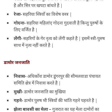
है और सिर पर खपटा बांधते है |
रेजा-
सहरिया स्त्रियाँ का विशेष वस्त्र |
गोदना-
सहरिया महिलांए गोदना गुदवाती है किन्तु पुरुषों के
लिए वर्जित है |
लेंगी-
सहरिगों के गेर नृत्य को लेंगी कहते है | इसमें स्त्री-पुरुष
साथ में नृत्य नहीं करते है |
डामोर जनजाति
निवास-
अधिकाँश डामोर डूंगरपुर की सीमलवाडा पंचायत
समिति क्षेत्र में निवास करते है |
मुखी-
डामोर जनजाति का मुखिया
गहने-
डामोर पुरुष भी स्त्रियों की भांति गहने पहनते है |
झेला बावसी का मेला –
गुजरात का यह मेला दामोरों का