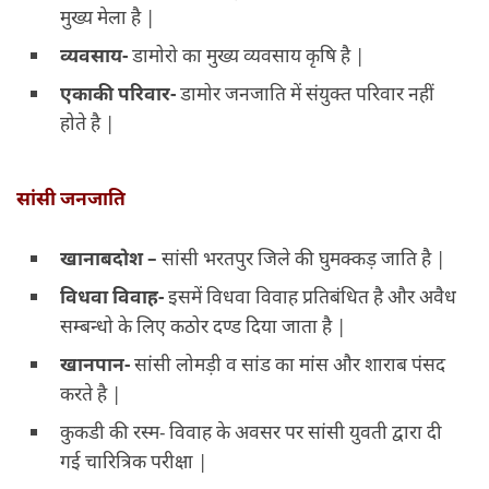
मुख्य मेला है |
व्यवसाय-
डामोरो का मुख्य व्यवसाय कृषि है |
एकाकी परिवार-
डामोर जनजाति में संयुक्त परिवार नहीं
होते है |
सांसी जनजाति
खानाबदोश –
सांसी भरतपुर जिले की घुमक्कड़ जाति है |
विधवा विवाह-
इसमें विधवा विवाह प्रतिबंधित है और अवैध
सम्बन्धो के लिए कठोर दण्ड दिया जाता है |
खानपान-
सांसी लोमड़ी व सांड का मांस और शाराब पंसद
करते है |
कुकडी की रस्म- विवाह के अवसर पर सांसी युवती द्वारा दी
गई चारित्रिक परीक्षा |