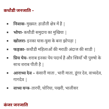
कथौडी जनजाति –
निवास-
मुख्यत: हाडौती क्षेत्र में है |
भोपा-
कथौडी समुदाय का मुखिया |
खोलरा-
इनका घास-फूस के बना झोपड़ा |
फड़का-
कथौडी महिलाओं की मराठी अंदाज की साडी |
प्रिय पेय-
शराब इनका पेय पदार्थ है और स्त्रियाँ भी पुरुषो के
साथ शराब पीती है |
आराध्य देव –
कंसारी माता , भारी माता, डूंगर देव, वाध्यदेव,
गागदेव |
वाध्य यन्त्र-
तारपी, घोरिया, पखरी, भालीसर
कंजर जनजाति