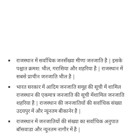
राजस्थान में सर्वाधिक जनसँख्या मीणा जनजाति है | इसके
पश्चात क्रमश: भील, गरासिया और शहरिया है | राजस्थान में
सबसे प्राचीन जनजाति भील है |
भारत सरकार में आदिम जनजाति समूह की सूची में शामिल
राजस्थान की एकमात्र जनजाति की सूची मेंशामिल जनजाति
शहरिया है | राजस्थान की जनजातियों की सर्वाधिक संख्या
उदयपुर में और न्यूनतम बीकानेर है |
राजस्थान में जनजातियों की संख्या का सर्वाधिक अनुपात
बॉसवाडा और न्यूनतम नागौर में है |