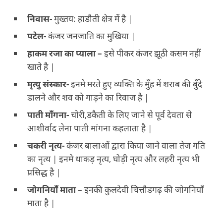
निवास-
मुख्तय: हाडौती क्षेत्र में है |
पटेल-
कंजर जनजाति का मुखिया |
हाकम रजा का प्याला –
इसे पीकर कंजर झूठी कसम नहीं
खाते है |
मृत्यु संस्कार-
इनमे मरते हुए व्यक्ति के मुँह में शराब की बुँदे
डालने और शव को गाड़ने का रिवाज है |
पाती माँगना-
चोरी,डकैती के लिए जाने से पूर्व देवता से
आशीर्वाद लेना पाती मांगना कहलाता है |
चकरी नृत्य-
कंजर बालाओं द्वारा किया जाने वाला तेज गति
का नृत्य | इनमे धाकड़ नृत्य, घोड़ी नृत्य और लहरी नृत्य भी
प्रसिद्ध है |
जोगनियाँ माता –
इनकी कुलदेवी चित्तौडगढ़ की जोगनियाँ
माता है |