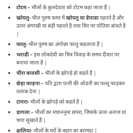
टोटम –
भीलों के कुलदेवता को टोटम कहा जाता है |
खोयतु-
भील पुरुष कमर में
खोयतु या डेपाडा
पहनते है और
ऊपर अंगरखी या बंड़ी पहनते है तथा सिर पर पोतिया बांधते है
|
फालु-
भील पुरुष का अंगोछा फालु कहलाता है |
भराडी –
इस लोकदेवी का चित्र विवाह के समय दीवार पर
बनाया जाता है |
चीरा बावसी –
भीलों के झोपड़े हो कहते है |
छेड़ा फाड़ना –
पति द्वारा पत्नी की ओडनी का पल्लू फाड़कर
तलाक देना |
टापरा-
भीलों के झोपड़े को कहते है |
डागला –
भीलों का मचाननुमा छपरा, जिसके ऊपर अनाज या
चारा सुखाते है |
ढालिया-
भीलों के घरों के बहार का बरामदा |