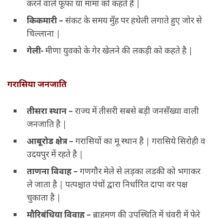
करने वाले फूफा या मामा को कहते है |
किकमारी –
संकट के समय मुँह पर हथेली लगाते हुए जोर से
चिल्लाना |
गेली-
मीणा युवको के गेर खेलने की लकड़ी को कहते है |
गरासिया जनजाति
तीसरा स्थान –
राज्य में तीसरी सबसे बड़ी जनसँख्या वाली
जनजाति है |
आबूरोड क्षेत्र –
गरासियों का मू स्थान है | गरासिये सिरोही व
उदयपुर में रहते है |
ताणना विवाह –
गणगौर मेले से लड़का लडकी को भगाकर
ले जाता है | पत्पश्चात पंचों द्वारा निर्धारित दापा वर पक्ष
चुकाता है |
मौरिबंधिया विवाह –
ब्राहमण की उपस्थिति में चंवरी में फेरे