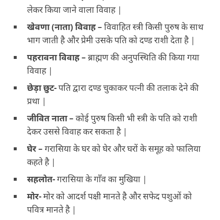
लेकर किया जाने वाला विवाह |
खेवणा (नाता) विवाह –
विवाहित स्त्री किसी पुरुष के साथ
भाग जाती है और प्रेमी उसके पति को दण्ड राशी देता है |
पहरावना विवाह –
ब्राह्मण की अनुपस्थिति की किया गया
विवाह |
छेड़ा छुट-
पति द्वारा दण्ड चुकाकर पत्नी की तलाक देने की
प्रथा |
जीवित नाता –
कोई पुरुष किसी भी स्त्री के पति को राशी
देकर उससे विवाह कर सकता है |
घेर –
गरासिया के घर को घेर और घरों के समूह को फालिया
कहते है |
सहलोत-
गरासिया के गाँव का मुखिया |
मोर-
मोर को आदर्श पक्षी मानते है और सफेद पशुओं को
पवित्र मानते है |