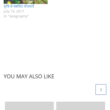
कृषि से संबंधित योजनाऐं
July 16, 2017
In "Geography"
YOU MAY ALSO LIKE