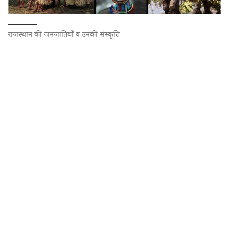
राजस्थान की जनजातियाँ व उनकी संस्कृति