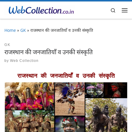
Skip to content
Search
Me
Home
»
GK
»
राजस्थान की जनजातियाँ व उनकी संस्कृति
GK
राजस्थान की जनजातियाँ व उनकी संस्कृति
by
Web Collection
राजस्थान की जनजातियाँ व उनकी संस्कृति