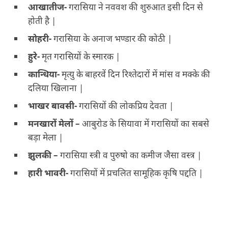
आखातीज-
गरासिया ने नववश की शुरुआत इसी दिन से
होती है |
सोहरी-
गरासिया के अनाज भण्डार की कोठी |
हुरे-
मृत गरासियों के स्मारक |
कान्धिया-
मृत्यु के बाहरवें दिन रिश्तेदारों में मांस व मक्के की
दलिया खिलाना |
भाखर बावसी-
गरासियों की लोकप्रिय देवता |
मनखारों मेलों –
आबुरोड के सियावा में गरासियों का सबसे
बड़ा मेला |
झुलकी –
गरासिया स्त्री व पुरुषो का कमीज जैसा वस्त्र |
हारी भावरी-
गरासियों में प्रचलित सामूहिक कृषि पद्दति |