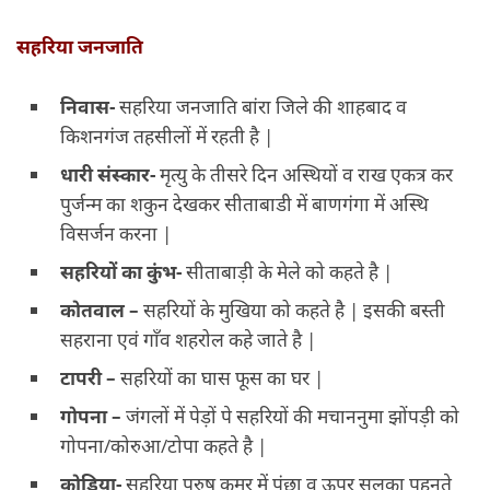
सहरिया जनजाति
निवास-
सहरिया जनजाति बांरा जिले की शाहबाद व
किशनगंज तहसीलों में रहती है |
धारी संस्कार-
मृत्यु के तीसरे दिन अस्थियों व राख एकत्र कर
पुर्जन्म का शकुन देखकर सीताबाडी में बाणगंगा में अस्थि
विसर्जन करना |
सहरियों का कुंभ-
सीताबाड़ी के मेले को कहते है |
कोतवाल –
सहरियों के मुखिया को कहते है | इसकी बस्ती
सहराना एवं गाँव शहरोल कहे जाते है |
टापरी –
सहरियों का घास फूस का घर |
गोपना –
जंगलों में पेड़ों पे सहरियों की मचाननुमा झोंपड़ी को
गोपना/कोरुआ/टोपा कहते है |
कोडिया-
सहरिया पुरुष कमर में पंछा व ऊपर सलूका पहनते