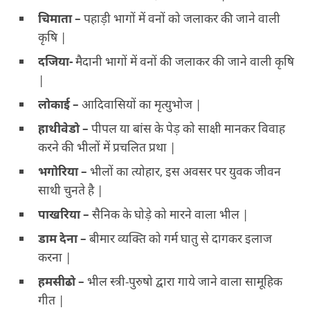
चिमाता –
पहाड़ी भागों में वनों को जलाकर की जाने वाली
कृषि |
दजिया-
मैदानी भागों में वनों की जलाकर की जाने वाली कृषि
|
लोकाई –
आदिवासियों का मृत्युभोज |
हाथीवेडो –
पीपल या बांस के पेड़ को साक्षी मानकर विवाह
करने की भीलों में प्रचलित प्रथा |
भगोरिया –
भीलों का त्योहार, इस अवसर पर युवक जीवन
साथी चुनते है |
पाखरिया –
सैनिक के घोड़े को मारने वाला भील |
डाम देना –
बीमार व्यक्ति को गर्म घातु से दागकर इलाज
करना |
हमसीढो –
भील स्त्री-पुरुषो द्वारा गाये जाने वाला सामूहिक
गीत |