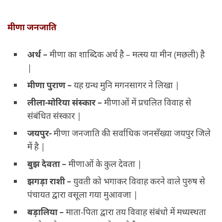
मीणा जनजाति
अर्थ –
मीणा का शाब्दिक अर्थ है – मत्स्य या मीन (मछली) है
|
मीणा पुराण –
यह ग्रन्थ मुनि मगनसागर ने लिखा |
लीला-मोरिया संस्कार –
मीणाओं में प्रचलित विवाह से
संबंधित संस्कार |
जयपुर-
मीणा जनजाति की सर्वाधिक जनसँख्या जयपुर जिले
में है |
बुझ देवता –
मीणाओं के कुल देवता |
झगड़ा राशी –
युवती को भगाकर विवाह करने वाले पुरुष से
पंचायत द्वारा वसूला गया मुआवजा |
बड़ालिया –
माता-पिता द्वारा तय विवाह संबंधो में मध्यस्थता