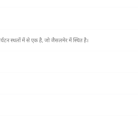
र्यटन स्थलों में से एक है, जो जैसलमेर में स्थित है।