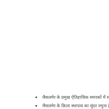
जैसलमेर के प्रमुख ऐतिहासिक स्मारकों में स
जैसलमेर के क़िला स्थापत्य का सुंदर नमूना ह