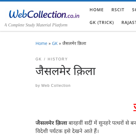
Skip to content
HOME
RSCIT
S
GK (TRICK)
RAJAS
A Complete Study Material Platform
Home
»
GK
»
जैसलमेर क़िला
GK
HISTORY
जैसलमेर क़िला
by
Web Collection
जैसलमेर क़िला
बारहवीं सदीं में सुनहरे पत्थरों से 
विदेशी पर्यटक इसे देखने आते हैं।