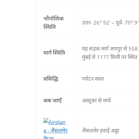
भौगोलिक
उत्तर- 26° 92′ – पूर्व- 70° 9′
स्थिति
यह सड़क मार्ग जयपुर से 558
मार्ग स्थिति
मुंबई से 1177 किमी पर स्थित 
प्रसिद्धि
पर्यटन स्थल
कब जाएँ
अक्टूबर से मार्च
जैसलमेर हवाई अड्डा