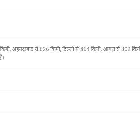
 किमी, अहमदाबाद से 626 किमी, दिल्ली से 864 किमी, आगरा से 802 किम
है।