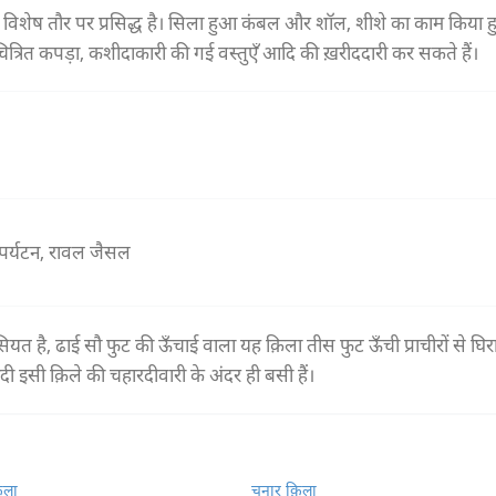
 विशेष तौर पर प्रसिद्ध है। सिला हुआ कंबल और शॉल, शीशे का काम किया 
त्रित कपड़ा, कशीदाकारी की गई वस्तुएँ आदि की ख़रीददारी कर सकते हैं।
 पर्यटन, रावल जैसल
यत है, ढाई सौ फुट की ऊँचाई वाला यह क़िला तीस फुट ऊँची प्राचीरों से घिर
ी इसी क़िले की चहारदीवारी के अंदर ही बसी हैं।
़िला
चुनार क़िला