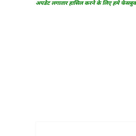
अपडेट लगातार हासिल करने के लिए हमे फेसबु