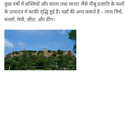
कुछ वर्षो में सब्जियों और संतरा तथा माल्टा जैसे नीबू प्रजाति के फलों
के उत्पादन में काफ़ी वृद्धि हुई है। यहाँ की अन्य फ़सलें है – लाल मिर्च,
सरसों, मेथी, ज़ीरा, और हींग।