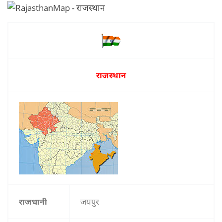
राजस्थान
राजधानी
जयपुर