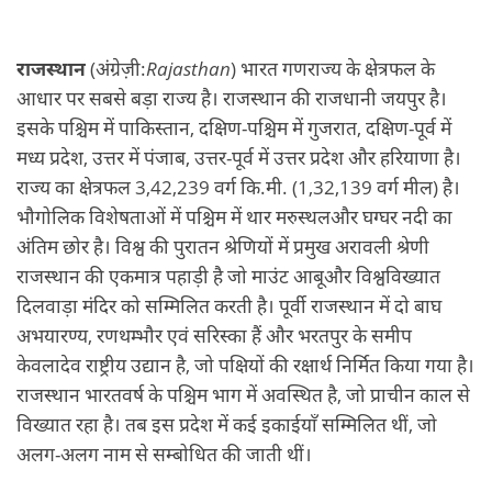
राजस्थान
(अंग्रेज़ी:
Rajasthan
) भारत गणराज्य के क्षेत्रफल के
आधार पर सबसे बड़ा राज्य है। राजस्थान की राजधानी जयपुर है।
इसके पश्चिम में पाकिस्तान, दक्षिण-पश्चिम में गुजरात, दक्षिण-पूर्व में
मध्य प्रदेश, उत्तर में पंजाब, उत्तर-पूर्व में उत्तर प्रदेश और हरियाणा है।
राज्य का क्षेत्रफल 3,42,239 वर्ग कि.मी. (1,32,139 वर्ग मील) है।
भौगोलिक विशेषताओं में पश्चिम में थार मरुस्थलऔर घग्घर नदी का
अंतिम छोर है। विश्व की पुरातन श्रेणियों में प्रमुख अरावली श्रेणी
राजस्थान की एकमात्र पहाड़ी है जो माउंट आबूऔर विश्वविख्यात
दिलवाड़ा मंदिर को सम्मिलित करती है। पूर्वी राजस्थान में दो बाघ
अभयारण्य, रणथम्भौर एवं सरिस्का हैं और भरतपुर के समीप
केवलादेव राष्ट्रीय उद्यान है, जो पक्षियों की रक्षार्थ निर्मित किया गया है।
राजस्थान भारतवर्ष के पश्चिम भाग में अवस्थित है, जो प्राचीन काल से
विख्यात रहा है। तब इस प्रदेश में कई इकाईयाँ सम्मिलित थीं, जो
अलग-अलग नाम से सम्बोधित की जाती थीं।