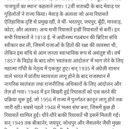
‘राजपूतों का स्थान’ कहलाने लगा। 12वीं शताब्दी के बाद मेवाड़ पर
गुहिलोतों ने राज्य किया। मेवाड़ के अलावा जो अन्य रियासतें
ऐतिहासिक दृष्टि से प्रमुख रहीं, वे थीं- भरतपुर, जयपुर, बूँदी, मारवाड़,
कोटा, और अलवर। अन्य सभी रियासतें इन्हीं रियासतों से बनीं। इन
सभी रियासतों ने 1818 ई. में अधीनस्थ गठबंधन की ब्रिटिश संधि
स्वीकार कर ली, जिसमें राजाओं के हितों की रक्षा की व्यवस्था थी,
लेकिन इस संधि से आम जनता स्वाभाविक रूप से असंतुष्ट थी। वर्ष
1857 के विद्रोह के बाद लोग ‘स्वतंत्रता आंदोलन’ में भाग लेने के लिए
महात्मा गाँधी के नेतृत्व में एकजुट हुए। सन् 1935 में अंग्रेज़ी शासन
वाले भारत में प्रांतीय स्वायत्तता लागू होने के बाद राजस्थान में
नागरिक स्वतंत्रता तथा राजनीतिक अधिकारों के लिए आंदोलन और
तेज़ हो गया। 1948 में इन बिखरी हुई रियासतों को एक करने की
प्रक्रिया शुरू हुई, जो 1956 में राज्य में पुनर्गठन क़ानून लागू होने तक
जारी रही। सबसे पहले 1948 में ‘मत्स्य संघ’ बना, जिसमें कुछ ही
रियासतें शामिल हुईं। धीरे-धीरे बाकी रियासतें भी इसमें मिलती गईं।
सन् 1949 तक बीकानेर, जयपुर, जोधपुर और जैसलमेर जैसी मुख्य