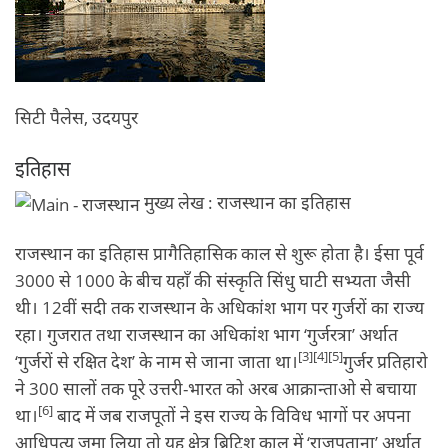
सिटी पैलेस, उदयपुर
इतिहास
मुख्य लेख : राजस्थान का इतिहास
राजस्थान का इतिहास प्रागैतिहासिक काल से शुरू होता है। ईसा पूर्व
3000 से 1000 के बीच यहाँ की संस्कृति सिंधु घाटी सभ्यता जैसी
थी। 12वीं सदी तक राजस्थान के अधिकांश भाग पर गुर्जरों का राज्य
रहा। गुजरात तथा राजस्थान का अधिकांश भाग ‘गुर्जरत्रा’ अर्थात
[3]
[4]
[5]
‘गुर्जरों से रक्षित देश’ के नाम से जाना जाता था।
गुर्जर प्रतिहारो
ने 300 सालों तक पूरे उत्तरी-भारत को अरब आक्रान्ताओ से बचाया
[6]
था।
बाद में जब राजपूतों ने इस राज्य के विविध भागों पर अपना
आधिपत्य जमा लिया तो यह क्षेत्र ब्रिटिश काल में ‘राजपूताना’ अर्थात