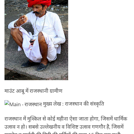
माउंट आबू में राजस्थानी ग्रामीण
मुख्य लेख : राजस्थान की संस्कृति
राजस्थान में मुश्किल से कोई महीना ऐसा जाता होगा, जिसमें धार्मिक
उत्सव न हो। सबसे उल्लेखनीय व विशिष्ट उत्सव गणगौर है, जिसमें