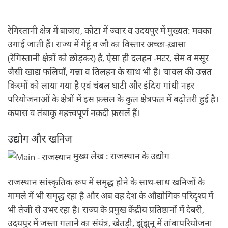
रेगिस्तानी क्षेत्र में बाजरा, कोटा में ज्वार व उदयपुर में मुख्यत: मक्का
उगाई जाती हैं। राज्य में गेहूं व जौ का विस्तार अच्छा-ख़ासा
(रेगिस्तानी क्षेत्रों को छोड़कर) है, ऐसा ही दलहन -मटर, सेम व मसूर
जैसी खाद्य फलियाँ, गन्ना व तिलहन के साथ भी है। चावल की उन्नत
किस्मों को लाया गया है एवं चंबल घाटी और इंदिरा गांधी नहर
परियोजनाओं के क्षेत्रों में इस फ़सल के कुल क्षेत्रफल में बढ़ोतरी हुई है।
कपास व तंबाकू महत्त्वपूर्ण नक़दी फ़सलें हैं।
उद्योग और खनिज
मुख्य लेख : राजस्थान के उद्योग
राजस्थान सांस्कृतिक रूप में समृद्ध होने के साथ-साथ खनिजों के
मामले में भी समृद्ध रहा है और अब वह देश के औद्योगिक परिदृश्य में
भी तेजी से उभर रहा है। राज्य के प्रमुख केंद्रीय प्रतिष्ठानों में देबरी,
उदयपुर में जस्ता गलाने का संयंत्र, खेतड़ी, झुंझुनू में तांबापरियोजना