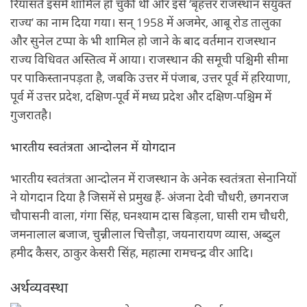
रियासतें इसमें शामिल हो चुकी थीं और इसे ‘बृहत्तर राजस्थान संयुक्त
राज्य’ का नाम दिया गया। सन् 1958 में अजमेर, आबू रोड तालुका
और सुनेल टप्पा के भी शामिल हो जाने के बाद वर्तमान राजस्थान
राज्य विधिवत अस्तित्व में आया। राजस्थान की समूची पश्चिमी सीमा
पर पाकिस्तानपड़ता है, जबकि उत्तर में पंजाब, उत्तर पूर्व में हरियाणा,
पूर्व में उत्तर प्रदेश, दक्षिण-पूर्व में मध्य प्रदेश और दक्षिण-पश्चिम में
गुजरातहै।
भारतीय स्वतंत्रता आन्दोलन में योगदान
भारतीय स्वतंत्रता आन्दोलन में राजस्थान के अनेक स्वतंत्रता सेनानियों
ने योगदान दिया है जिसमें से प्रमुख हैं- अंजना देवी चौधरी, छगनराज
चौपासनी वाला, गंगा सिंह, घनश्याम दास बिड़ला, घासी राम चौधरी,
जमनालाल बजाज, चुन्नीलाल चित्तौड़ा, जयनारायण व्यास, अब्दुल
हमीद कैसर, ठाकुर केसरी सिंह, महात्मा रामचन्द्र वीर आदि।
अर्थव्यवस्था