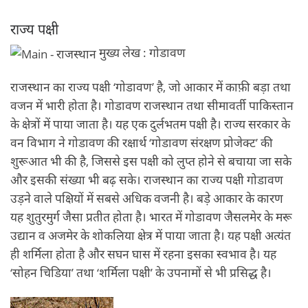
राज्य पक्षी
मुख्य लेख : गोडावण
राजस्थान का राज्य पक्षी ‘गोडावण’ है, जो आकार में काफ़ी बड़ा तथा
वजन में भारी होता है। गोडावण राजस्थान तथा सीमावर्ती पाकिस्तान
के क्षेत्रों में पाया जाता है। यह एक दुर्लभतम पक्षी है। राज्य सरकार के
वन विभाग ने गोडावण की रक्षार्थ ‘गोडावण संरक्षण प्रोजेक्ट’ की
शुरूआत भी की है, जिससे इस पक्षी को लुप्त होने से बचाया जा सके
और इसकी संख्या भी बढ़ सके। राजस्थान का राज्य पक्षी गोडावण
उड़ने वाले पक्षियों में सबसे अधिक वजनी है। बड़े आकार के कारण
यह शुतुरमुर्ग जैसा प्रतीत होता है। भारत में गोडावण जैसलमेर के मरू
उद्यान व अजमेर के शोकलिया क्षेत्र में पाया जाता है। यह पक्षी अत्यंत
ही शर्मिला होता है और सघन घास में रहना इसका स्वभाव है। यह
‘सोहन चिडिया’ तथा ‘शर्मिला पक्षी’ के उपनामों से भी प्रसिद्ध है।