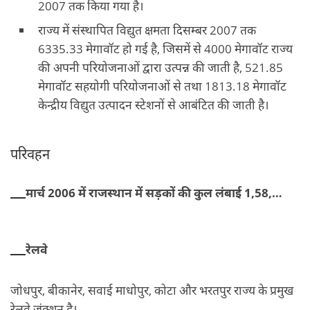
2007 तक किया गया है।
राज्य में संस्थापित विद्युत क्षमता दिसम्बर 2007 तक
6335.33 मेगावॉट हो गई है, जिसमें से 4000 मेगावॉट राज्य
की अपनी परियोजनाओं द्वारा उत्पन्न की जाती है, 521.85
मेगावॉट सहयोगी परियोजनाओं से तथा 1813.18 मेगावॉट
केन्द्रीय विद्युत उत्पादन स्टेशनों से आबंटित की जाती है।
परिवहन
मार्च 2006 में राजस्थान में सड़कों की कुल लंबाई 1,58,250 कि.मी. थी।सडकें
रेलवे
जोधपुर, बीकानेर, सवाई माधोपुर, कोटा और भरतपुर राज्य के प्रमुख
रेलवे जंक्शन है।