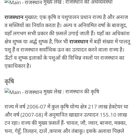
मुख्य लेख : राजस्थान की अर्थव्यवस्था
राजस्थान
मुख्यत: एक कृषि व पशुपालन प्रधान राज्य है और अनाज
व सब्जियों का निर्यात करता है। अल्प व अनियमित वर्षा के बावजूद,
यहाँ लगभग सभी प्रकार की फ़सलें उगाई जाती हैं। यहाँ का अधिकांश
क्षेत्र शुष्क या अर्द्ध शुष्क है, फिर भी
राजस्थान
में बड़ी संख्या में पालतू
पशु हैं व राजस्थान सर्वाधिक ऊन का उत्पादन करने वाला राज्य है।
ऊँटों व शुष्क इलाकों के पशुओं की विभिन्न नस्लों पर राजस्थान का
एकाधिकार है।
कृषि
मुख्य लेख : राजस्थान की कृषि
राज्य में वर्ष 2006-07 में कुल कृषि योग्य क्षेत्र 217 लाख हेक्टेयर था
और वर्ष (2007-08) में अनुमानित खाद्यान उत्पादन 155.10 लाख
टन रहा। राज्य की मुख्य फ़सलें हैं- चावल, जौ, ज्वार, बाजरा, मक्का,
चना, गेहूँ, तिलहन, दालें ,कपास और तंबाकू। इसके अलावा पिछले