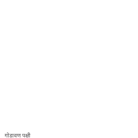
गोडावण पक्षी