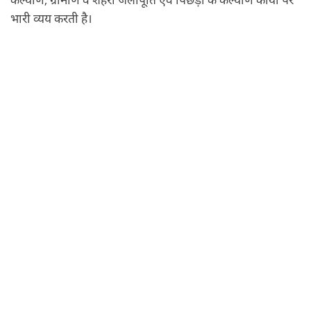
भारी व्यय करती है।