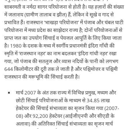
साबरमती व नर्मदा सागर परियोजना से होती है। यह हज़ारों की संख्या
में जलाशय (ग्रामीण तालाब व झील) हैं, लेकिन वे सूखे व गाद से
प्रभावित हैं। राजस्थान ‘भाखड़ा परियोजना’ में पंजाब और चंबल घाटी
परियोजना में मध्य प्रदेश का साझेदार राज्य है; दोनों परियोजनाओं से
प्राप्त जल का उपयोग सिंचाई व पेयजल आपूर्ति के लिए किया जाता
है। 1980 के दशक के मध्य में स्वर्गीय प्रधानमंत्री इंदिरा गाँधी की
स्मृति में ‘राजस्थान नहर’ का नाम बदलकर ‘इंदिरा गांधी नहर’ रखा
गया, जो पंजाब की सतलुज और व्यास नदियों के पानी को लगभग
644 किलोमीटर की दूरी तक ले जाती है और पश्चिमोत्तर व पश्चिमी
राजस्थान की मरूभूमि की सिंचाई करती है।
मार्च 2007 के अंत तक राज्य में विभिन्न प्रमुख, मध्यम और
छोटी सिंचाई परियोजनाओं के माध्यम से 34.85 लाख
हेक्टेयर की सिंचाई संभाव्यता का सृजन किया गया (2007-
08) और 92,200 हेक्टेयर (आईजीएनपी और सीएडी के
अलावा) की अतिरिक्त सिंचाई संभाव्यता का सृजन मार्च