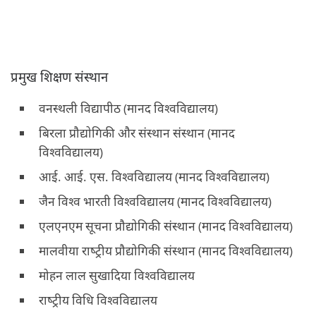
प्रमुख शिक्षण संस्थान
वनस्‍थली विद्यापीठ (मानद विश्‍वविद्यालय)
बिरला प्रौद्योगिकी और संस्‍थान संस्‍थान (मानद
विश्‍वविद्यालय)
आई. आई. एस. विश्‍वविद्यालय (मानद विश्‍वविद्यालय)
जैन विश्‍व भारती विश्‍वविद्यालय (मानद विश्‍वविद्यालय)
एलएनएम सूचना प्रौद्योगिकी संस्‍थान (मानद विश्‍वविद्यालय)
मालवीया राष्‍ट्रीय प्रौद्योगिकी संस्‍थान (मानद विश्‍वविद्यालय)
मोहन लाल सुखादिया विश्‍वविद्यालय
राष्‍ट्रीय विधि विश्‍वविद्यालय