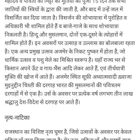
महादेव व पार्वती की मिट्टी की मूर्तियों की पूजा 15 दिन तक सभी
जातियों की स्त्रियों के द्वारा की जाती है, और बाद में उन्हें जल में
विसर्जित कर दिया जाता है। विसर्जन की शोभायात्रा में पुरोहित व
अधिकारी भी शामिल होते हैं व बाजे-गाजे के साथ शोभायात्रा
निकलती है। हिन्दू और मुसलमान, दोनों एक-दूसरे के त्योहारों में
शामिल होते हैं। इन अवसरों पर उत्साह व उल्लास का बोलबाला रहता
है। एक अन्य प्रमुख उत्सव अजमेर के निकट पुष्कर में होता है, जो
धार्मिक उत्सव व पशु मेले का मिश्रित स्वरूप है। यहाँ राज्य भर से
किसान अपने ऊँट व गाय-भैंस आदि लेकर आते हैं, एवं तीर्थयात्री
मुक्ति की खोज में आते हैं। अजमेर स्थित सूफ़ी अध्यात्मवादी ख़्वाजा
मुइनुद्दीन चिश्ती की दरगाह भारत की मुसलमानों की पवित्रतम
दरगाहों में से एक है। उर्स के अवसर पर प्रत्येक वर्ष लगभग तीन लाख
श्रद्धालु देश-विदेश से दरगाह पर आते हैं।
नृत्य-नाटिका
राजस्थान का विशिष्ट नृत्य घूमर है, जिसे उत्सवों के अवसर पर केवल