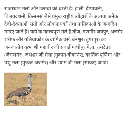
राजस्थान मेलों और उत्सवों की धरती है। होली, दीपावली,
विजयदशमी, क्रिसमस जैसे प्रमुख राष्ट्रीय त्योहारों के अलावा अनेक
देवी-देवताओं, संतों और लोकनायकों तथा नायिकाओं के जन्मदिन
मनाए जाते हैं। यहाँ के महत्त्वपूर्ण मेले हैं तीज, गणगौर जयपुर, अजमेर
शरीफ़ और गलियाकोट के वार्षिक उर्स, बेनेश्वर (डूंगरपुर) का
जनजातीय कुंभ, श्री महावीर जी सवाई माधोपुर मेला, रामदेउरा
(जैसलमेर), जंभेश्वर जी मेला (मुकाम-बीकानेर), कार्तिक पूर्णिमा और
पशु-मेला (पुष्कर-अजमेर) और श्याम जी मेला (सीकर) आदि।