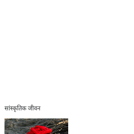
सांस्कृतिक जीवन