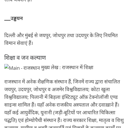
उड्डयन
दिल्ली और मुंबई से जयपुर, जोधपुर तथा उदयपुर के लिए नियमित
विमान सेवाएं हैं।
शिक्षा व जन कल्याण
मुख्य लेख : राजस्थान में शिक्षा
राजस्थान में अनेक शैक्षणिक संस्थान हैं, जिनमें राज्य द्वारा संचालित
जयपुर, उदयपुर, जोधपुर व अजमेर विश्वविद्यालय; कोटा खुला
विश्वविद्यालय; पिलानी में बिड़ला इंस्टिट्यूट ऑफ़ टेक्नोलॉजी एण्ड
साइन्स शामिल हैं। यहाँ अनेक राजकीय अस्पताल और दवाख़ाने हैं।
यहाँ कई आयुर्वेदिक, यूनानी (जड़ी-बूटियों पर आधारित चिकित्सा
पद्धति) एवं होम्योपैथी संस्थान हैं। राज्य सरकार शिक्षा, मातृत्व व शिशु
कल्याण, ग्रामीण व शहरी जलापूर्ति एवं पिछड़ों के कल्याण कार्यों पर