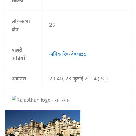
सदस्य
लोकसभा
25
क्षेत्र
बाहरी
अधिकारिक वेबसाइट
कड़ियाँ
अद्यतन‎
20:40, 23 जुलाई 2014 (IST)