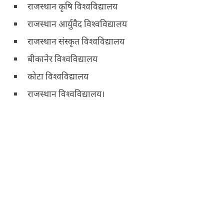
राजस्‍थान कृषि विश्‍वविद्यालय
राजस्‍थान आर्युवैद विश्‍वविद्यालय
राजस्‍थान संस्‍कृत विश्‍वविद्यालय
बीकानेर विश्‍वविद्यालय
कोटा विश्‍वविद्यालय
राजस्‍थान विश्‍वविद्यालय।