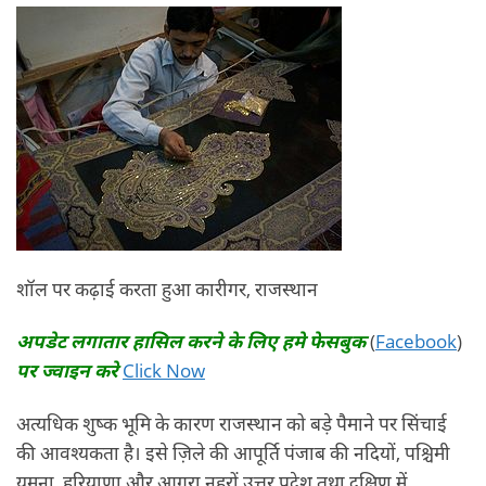
शॉल पर कढ़ाई करता हुआ कारीगर, राजस्थान
अपडेट लगातार हासिल करने के लिए हमे फेसबुक
(
Facebook
)
पर ज्वाइन करे
Click Now
अत्यधिक शुष्क भूमि के कारण राजस्थान को बड़े पैमाने पर सिंचाई
की आवश्यकता है। इसे ज़िले की आपूर्ति पंजाब की नदियों, पश्चिमी
यमुना, हरियाणा और आगरा नहरों उत्तर प्रदेश तथा दक्षिण में