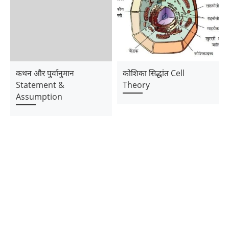
कथन और पुर्वानुमान
कोशिका सिद्धांत Cell
Statement &
Theory
Assumption