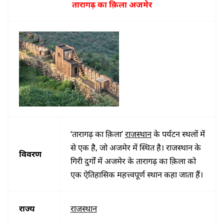
तारागढ़ का क़िला अजमेर
‘तारागढ़ का क़िला’
राजस्थान
के पर्यटन स्थलों में
से एक है, जो अजमेर में स्थित है। राजस्थान के
विवरण
गिरी दुर्गों में अजमेर के तारागढ़ का क़िला को
एक ऐतिहासिक महत्त्वपूर्ण स्थान कहा जाता हैं।
राज्य
राजस्थान