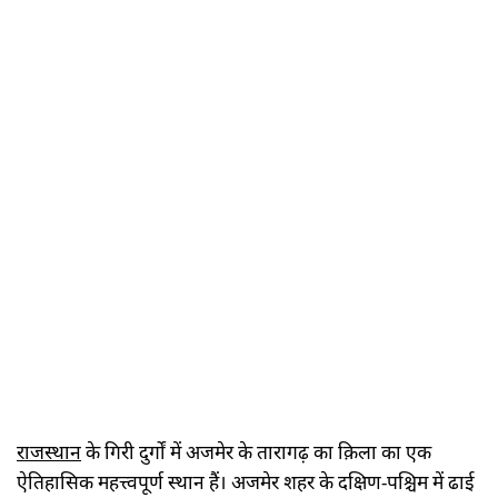
राजस्थान
के गिरी दुर्गों में अजमेर के तारागढ़ का क़िला का एक
ऐतिहासिक महत्त्वपूर्ण स्थान हैं। अजमेर शहर के दक्षिण-पश्चिम में ढाई