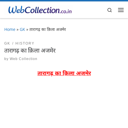
Skip to content
Search
Me
Home
»
GK
»
तारागढ़ का क़िला अजमेर
GK
HISTORY
तारागढ़ का क़िला अजमेर
by
Web Collection
तारागढ़ का क़िला अजमेर