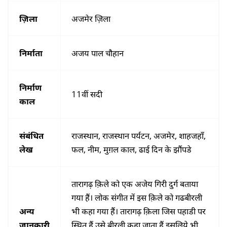
ज़िला
अजमेर ज़िला
निर्माता
अजय पाल चौहान
निर्माण
11वीं सदी
काल
संबंधित
राजस्थान, राजस्थान पर्यटन, अजमेर, शाहजहाँ,
लेख
फल, नीम, मुग़ल काल, ढाई दिन के झौंपडे
तारागढ़ क़िले को एक अजेय गिरी दुर्ग बताया
गया हैं। लोक संगीत में इस क़िले को गढबीरली
अन्य
भी कहा गया हैं। तारागढ़ क़िला जिस पहाडी पर
जानकारी
स्थित हैं उसे बीरली कहा जाता हैं इसलिये भी