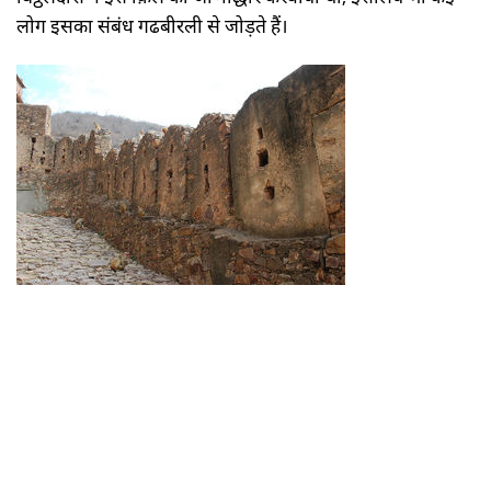
लोग इसका संबंध गढबीरली से जोड़ते हैं।