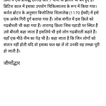
ब्रिटिश काल में इसका उपयोग चिकित्सालय के रूप में किया गया।
कर्नल ब्रोटन के अनुसार बिजोलिया शिलालेख (1170 ईस्वी) में इसे
एक अजेय गिरी दुर्ग बताया गया हैं। लोक संगीत में इस क़िले को
गढबीरली भी कहा गया हैं। तारागढ़ क़िला जिस पहाडी पर स्थित हैं
उसे बीरली कहा जाता हैं इसलिये भी इसे लोग गढबीरली कहते हैं।
यहाँ एक मीठे नीम का पेड़ भी है। कहा जाता है कि जिन लोगों को
संतान नहीं होती यदि वो इसका फल खा लें तो उनकी यह तमन्ना पूरी
हो जाती है।
जीर्णोद्धार