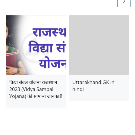
विद्या संबल योजना राजस्थान
Uttarakhand GK in
2023 (Vidya Sambal
hindi
Yojana) की सामान्य जानकारी