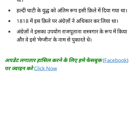
हल्दी घाटी के युद्ध को अंतिम रूप इसी क़िले में दिया गया था।
1818 में इस क़िले पर अंग्रेज़ों ने अधिकार कर लिया था।
अंग्रेज़ों ने इसका उपयोग राजपूताना शस्त्रगार के रूप में किया
और वे इसे ‘मेग्जीन’ के नाम से पुकारते थे।
अपडेट लगातार हासिल करने के लिए हमे फेसबुक
(
Facebook
)
पर ज्वाइन करे
Click Now