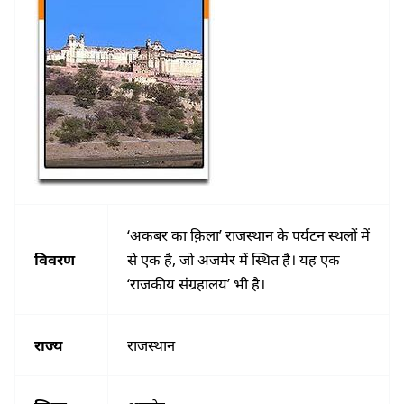
‘अकबर का क़िला’ राजस्थान के पर्यटन स्थलों में
विवरण
से एक है, जो अजमेर में स्थित है। यह एक
‘राजकीय संग्रहालय’ भी है।
राज्य
राजस्थान