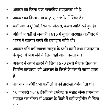
अकबर का क़िला एक ‘राजकीय संग्रहालय’ भी है।
अकबर का क़िला नया बाज़ार, अजमेर में स्थित है।
यहाँ प्राचीन मूर्तियाँ, सिक्के, पेंटिंग्स, कवच आदि रखे हुए हैं।
अंग्रेज़ों ने यहीं से जनवरी 1616 में मुग़ल बादशाह जहाँगीर से
भारत में व्यापार करने की इजाज़त माँगी थी।
अकबर प्रति वर्ष ख्वाजा साहब के दर्शन करने तथा राजपूताना
के युद्धों में भाग लेने के लिये यहाँ आया करता था।
अकबर ने अपने ठहरने के लिये 1570 ईस्वी में एक क़िले का
निर्माण करवाया, जो
अकबर के क़िले
के नाम से जाना जाता
है।
बादशाह जहाँगीर भी यहाँ लोगों को झरोखा दर्शन देता था।
10 जनवरी 1616 ईस्वी को इंग्लैण्ड के सम्राट जेम्स प्रथम का
राजदूत सर टॉमस रॉ अकबर के क़िले में यहीं जहाँगीर से मिला
था।