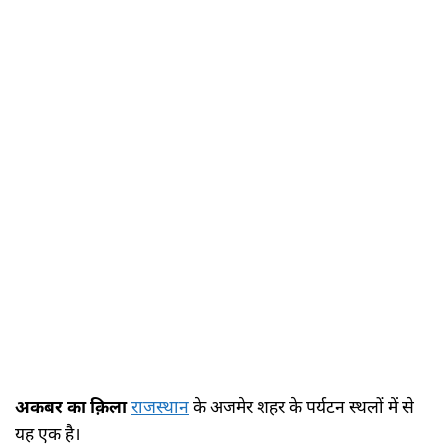
अकबर का क़िला
राजस्थान
के अजमेर शहर के पर्यटन स्थलों में से
यह एक है।