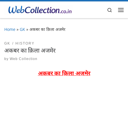
Skip to content
Search
Me
Home
»
GK
»
अकबर का क़िला अजमेर
GK
HISTORY
अकबर का क़िला अजमेर
by
Web Collection
अकबर का क़िला अजमेर