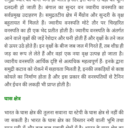
दलदली हो जाती है। बंगाल का सुन्दर वन ज्वारीय वनस्पति का
सर्वप्रमुख उदाहरण है। समुद्रतटीय क्षेत्र में मैंग्रोव और सुन्दरी के वृक्ष
बहुतायत में मिलते हैं। ज्वारीय वनस्पति मोटे तौर पर चिरहरित
वनस्पति का ही एक भेद प्रतीत होती है। ज्वारीय वनस्पति के अंतर्गत
आने वाले वृक्षों की जड़ें रेशेदार और घनी होती हैं और वृक्षों के तने जल
से ऊपर उठे होते हैं। इन वृक्षों के बीज जब जल में गिरते हैं, तब शीघ्र ही
जड़ का रूप ले लेते हैं और वहां एक नया वृक्ष उत्पन्न हो जाता है।
ज्वारीय वनस्पति आर्थिक दृष्टि से अत्यधिक महत्वपूर्ण हैं- इनके द्वारा
समुद्री कटाव को रोकने में सहायता मिलती है, इनकी लकड़ियों से काष्ठ
कोयले का निर्माण होता है और इस प्रकार की वनस्पतियों से टैनिन
और ईधन की लकड़ी भी प्राप्त होती है।
घास क्षेत्र
भारत के घास क्षेत्र की तुलना सवाना या स्टेपी के घास क्षेत्र से नहीं की
जा सकती है। भारत के घास क्षेत्र का विस्तार नमी वाली भूमि तथा
साल पट्टी में और कुछ-कुछ पहाड़ी क्षेत्रों में है। भारत के घास क्षेत्र का