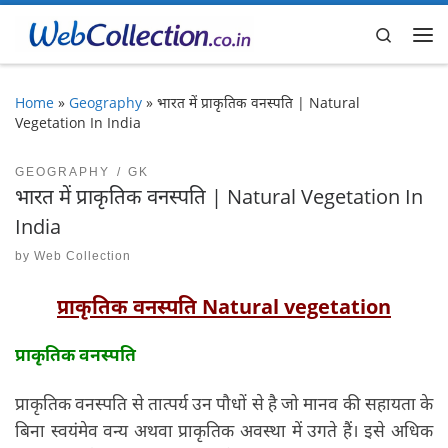
Skip to content
Search
Me
Home
»
Geography
»
भारत में प्राकृतिक वनस्पति | Natural
Vegetation In India
GEOGRAPHY
GK
भारत में प्राकृतिक वनस्पति | Natural Vegetation In
India
by
Web Collection
प्राकृतिक वनस्पति Natural vegetation
प्राकृतिक वनस्पति
प्राकृतिक वनस्पति से तात्पर्य उन पौधों से है जो मानव की सहायता के
बिना स्वयंमेव वन्य अथवा प्राकृतिक अवस्था में उगते हैं। इसे अधिक