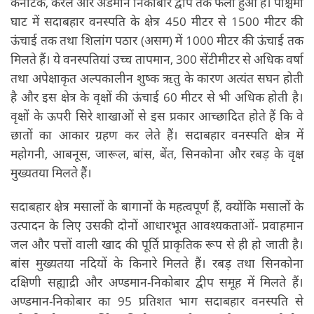
कर्नाटक, केरल और अंडमान निकोबार द्वीप तक फैला हुआ है। पश्चिमी
घाट में सदाबहार वनस्पति के क्षेत्र 450 मीटर से 1500 मीटर की
ऊंचाई तक तथा शिलांग पठार (असम) में 1000 मीटर की ऊंचाई तक
मिलते हैं। ये वनस्पतियां उच्च तापमान, 300 सेंटीमीटर से अधिक वर्षा
तथा अपेक्षाकृत अल्पकालीन शुष्क ऋतु के कारण अत्यंत सघन होती
है और इस क्षेत्र के वृक्षों की ऊंचाई 60 मीटर से भी अधिक होती है।
वृक्षों के ऊपरी सिरे शाखाओं से इस प्रकार आच्छादित होते हैं कि वे
छातों का आकार ग्रहण कर लेते हैं। सदाबहार वनस्पति क्षेत्र में
महोगनी, आबनूस, जारूल, बांस, बेंत, सिनकोना और रबड़ के वृक्ष
मुख्यतया मिलते हैं।
सदाबहार क्षेत्र मसालों के बागानों के महत्वपूर्ण हैं, क्योंकि मसालों के
उत्पादन के लिए उसकी दोनों आधारभूत आवश्यकताओं- प्रवाहमान
जल और पत्तों वाली खाद की पूर्ति प्राकृतिक रूप से ही हो जाती है।
बांस मुख्यतया नदियों के किनारे मिलते हैं। रबड़ तथा सिनकोना
दक्षिणी सह्याद्री और अण्डमान-निकोबार द्वीप समूह में मिलते हैं।
अण्डमान-निकोबार का 95 प्रतिशत भाग सदाबहार वनस्पति से