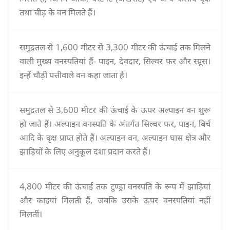
तथा चीड़ के वन मिलते हैं।
समुद्रतल से 1,600 मीटर से 3,300 मीटर की ऊंचाई तक मिलने
वाली मुख्य वनस्पतियां हैं- पाइन, देवदार, सिल्वर फर और स्प्रूस।
इन्हें चौड़ी पत्तीवाले वन कहा जाता है।
समुद्रतल से 3,600 मीटर की ऊंचाई के ऊपर अल्पाइन वन शुरू
हो जाते हैं। अल्पाइन वनस्पति के अंतर्गत सिल्वर फर, पाइन, बिर्च
आदि के वृक्ष प्राप्त होते हैं। अल्पाइन वन, अल्पाइन घास क्षेत्र और
झाड़ियों के लिए अनुकूल दशा प्रदान करते हैं।
4,800 मीटर की ऊंचाई तक टुण्ड्रा वनस्पति के रूप में झाड़ियां
और काइयां मिलती हैं, जबकि उसके ऊपर वनस्पतियां नहीं
मिलतीं।