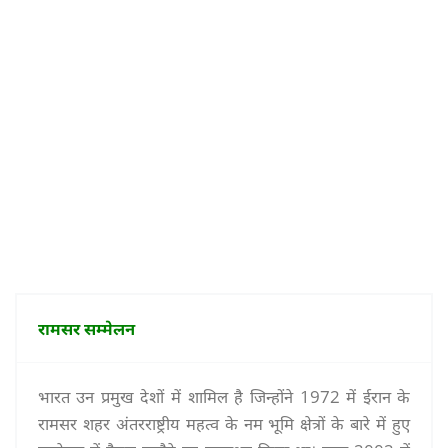
रामसर सम्मेलन
भारत उन प्रमुख देशों में शामिल है जिन्होंने 1972 में ईरान के
रामसर शहर अंतरराष्ट्रीय महत्व के नम भूमि क्षेत्रों के बारे में हुए