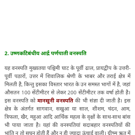
2. उष्णकटिबंधीय आर्द्र पर्णपाती वनस्पति
यह वनस्पति मुख्यतया पश्चिमी घाट के पूर्वी ढाल, प्रायद्वीप के उत्तरी-
पूर्वी पठारों, उत्तर में शिवालिक श्रेणी के भाबर और तराई क्षेत्र में
मिलती है, किन्तु इसका विस्तार भारत के उन समस्त भागों में है, जहां
औसतन 100 सेंटीमीटर से लेकर 200 सेंटीमीटर तक वर्षा होती है।
इस वनस्पति को
मानसूनी वनस्पति
की भी संज्ञा दी जाती है। इस
क्षेत्र के अंतर्गत सागवान, सखुआ या साल, शीशम, चंदन, आम,
त्रिफला, खैर, महुआ आदि आर्थिक महत्व के वृक्षों के साथ-साथ बांस
भी पाया जाता है। यहां की वनस्पतियां सदाबहार वनस्पतियों की
भांति न तो सघन होती हैं और न ही ज्यादा ऊंचाई वाली। ग्रीष्म ऋतु में