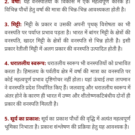
2. वर्षा:
यह वनस्पतियों के विकास में एक महत्वपूर्ण कारक है।
विभिन्न पौधों हेतु वर्षा की मात्रा की भिन्न-भिन्न आवश्यकता होती है।
3. मिट्टी:
मिट्टी के प्रकार व उसकी अपनी पृथक् विशेषता का भी
वनस्पति पर पर्याप्त प्रभाव पड़ता है। भारत में बांगर मिट्टी के क्षेत्रों की
वनस्पति, खादर मिट्टी के क्षेत्रों की वनस्पति से भिन्न होती है। इसी
प्रकार रेतीली मिट्टी में अलग प्रकार की वनस्पति उत्पादित होती है।
4. धरातलीय स्वरूप:
धरातलीय स्वरूप भी वनस्पतियों को प्रभावित
करता है। हिमालय के पर्वतीय क्षेत्र में वर्षा की मात्रा का वनस्पति पर
कोई महत्वपूर्ण प्रभाव दृष्टिगोचर नहीं होता। यहां ऊंचाई तथा तापमान
ने वनस्पति प्रदेश निर्धारित किए हैं। जलवायु और धरातलीय स्वरूप में
अंतर होने के कारण ही भारत में उष्ण और शीतोष्णकटिबंधीय दोनों ही
प्रकार की वनस्पति मिलती है।
5. सूर्य का प्रकाश:
सूर्य का प्रकाश पौधों की वृद्धि में अत्यंत महत्वपूर्ण
भूमिका निभाता है। प्रकाश संश्लेषण की प्रक्रिया हेतु यह आवश्यक है।