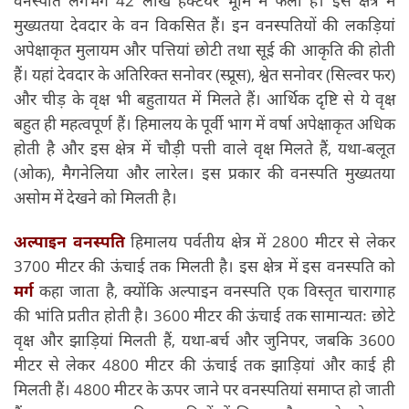
मुख्यतया देवदार के वन विकसित हैं। इन वनस्पतियों की लकड़ियां
अपेक्षाकृत मुलायम और पत्तियां छोटी तथा सूई की आकृति की होती
हैं। यहां देवदार के अतिरिक्त सनोवर (स्प्रूस), श्वेत सनोवर (सिल्वर फर)
और चीड़ के वृक्ष भी बहुतायत में मिलते हैं। आर्थिक दृष्टि से ये वृक्ष
बहुत ही महत्वपूर्ण हैं। हिमालय के पूर्वी भाग में वर्षा अपेक्षाकृत अधिक
होती है और इस क्षेत्र में चौड़ी पत्ती वाले वृक्ष मिलते हैं, यथा-बलूत
(ओक), मैगनेलिया और लारेल। इस प्रकार की वनस्पति मुख्यतया
असोम में देखने को मिलती है।
अल्पाइन वनस्पति
हिमालय पर्वतीय क्षेत्र में 2800 मीटर से लेकर
3700 मीटर की ऊंचाई तक मिलती है। इस क्षेत्र में इस वनस्पति को
मर्ग
कहा जाता है, क्योंकि अल्पाइन वनस्पति एक विस्तृत चारागाह
की भांति प्रतीत होती है। 3600 मीटर की ऊंचाई तक सामान्यतः छोटे
वृक्ष और झाड़ियां मिलती हैं, यथा-बर्च और जुनिपर, जबकि 3600
मीटर से लेकर 4800 मीटर की ऊंचाई तक झाड़ियां और काई ही
मिलती हैं। 4800 मीटर के ऊपर जाने पर वनस्पतियां समाप्त हो जाती