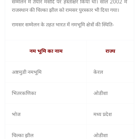
सम्मेलन में तैयार मसौदे पर हस्ताक्षर किया था। साल 2002 में
राजस्थान की चिल्का झील को रामसर पुरस्कार भी दिया गया।
रामसर सम्मेलन के तहत भारत में नमभूमि क्षेत्रों की स्थिति-
नम भूमि का नाम
राज्य
अष्टमुडी नमभूमि
केरल
भितरकणिका
ओडीशा
भोज
मध्य प्रदेश
चिल्का झील
ओडीशा