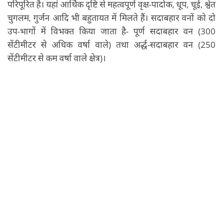
परिपूरित है। यहां आर्थिक दृष्टि से महत्वपूर्ण वृक्ष-पादोक, धूप, चूई, श्वेत
चुगलम, गुर्जन आदि भी बहुतायत में मिलते हैं। सदाबहार वनों को दो
उप-भागों में विभक्त किया जाता है- पूर्ण सदाबहार वन (300
सेंटीमीटर से अधिक वर्षा वाले) तथा अर्द्ध-सदाबहार वन (250
सेंटीमीटर से कम वर्षा वाले क्षेत्र)।