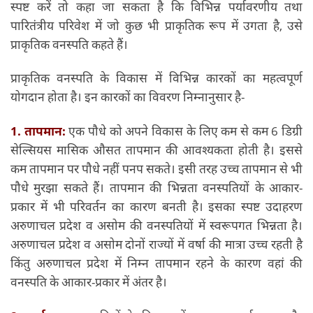
स्पष्ट करें तो कहा जा सकता है कि विभिन्न पर्यावरणीय तथा
पारितंत्रीय परिवेश में जो कुछ भी प्राकृतिक रूप में उगता है, उसे
प्राकृतिक वनस्पति कहते हैं।
प्राकृतिक वनस्पति के विकास में विभिन्न कारकों का महत्वपूर्ण
योगदान होता है। इन कारकों का विवरण निम्नानुसार है-
1. तापमान:
एक पौधे को अपने विकास के लिए कम से कम 6 डिग्री
सेल्सियस मासिक औसत तापमान की आवश्यकता होती है। इससे
कम तापमान पर पौधे नहीं पनप सकते। इसी तरह उच्च तापमान से भी
पौधे मुरझा सकते हैं। तापमान की भिन्नता वनस्पतियों के आकार-
प्रकार में भी परिवर्तन का कारण बनती है। इसका स्पष्ट उदाहरण
अरुणाचल प्रदेश व असोम की वनस्पतियों में स्वरूपगत भिन्नता है।
अरुणाचल प्रदेश व असोम दोनों राज्यों में वर्षा की मात्रा उच्च रहती है
किंतु अरुणाचल प्रदेश में निम्न तापमान रहने के कारण वहां की
वनस्पति के आकार-प्रकार में अंतर है।