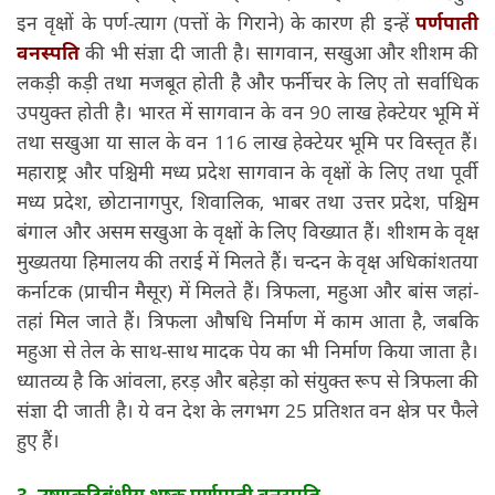
इन वृक्षों के पर्ण-त्याग (पत्तों के गिराने) के कारण ही इन्हें
पर्णपाती
वनस्पति
की भी संज्ञा दी जाती है। सागवान, सखुआ और शीशम की
लकड़ी कड़ी तथा मजबूत होती है और फर्नीचर के लिए तो सर्वाधिक
उपयुक्त होती है। भारत में सागवान के वन 90 लाख हेक्टेयर भूमि में
तथा सखुआ या साल के वन 116 लाख हेक्टेयर भूमि पर विस्तृत हैं।
महाराष्ट्र और पश्चिमी मध्य प्रदेश सागवान के वृक्षों के लिए तथा पूर्वी
मध्य प्रदेश, छोटानागपुर, शिवालिक, भाबर तथा उत्तर प्रदेश, पश्चिम
बंगाल और असम सखुआ के वृक्षों के लिए विख्यात हैं। शीशम के वृक्ष
मुख्यतया हिमालय की तराई में मिलते हैं। चन्दन के वृक्ष अधिकांशतया
कर्नाटक (प्राचीन मैसूर) में मिलते हैं। त्रिफला, महुआ और बांस जहां-
तहां मिल जाते हैं। त्रिफला औषधि निर्माण में काम आता है, जबकि
महुआ से तेल के साथ-साथ मादक पेय का भी निर्माण किया जाता है।
ध्यातव्य है कि आंवला, हरड़ और बहेड़ा को संयुक्त रूप से त्रिफला की
संज्ञा दी जाती है। ये वन देश के लगभग 25 प्रतिशत वन क्षेत्र पर फैले
हुए हैं।
3. उष्णकटिबंधीय शुष्क पर्णपाती वनस्पति