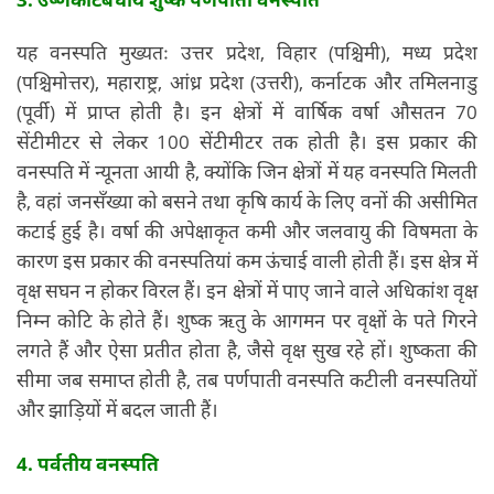
यह वनस्पति मुख्यतः उत्तर प्रदेश, विहार (पश्चिमी), मध्य प्रदेश
(पश्चिमोत्तर), महाराष्ट्र, आंध्र प्रदेश (उत्तरी), कर्नाटक और तमिलनाडु
(पूर्वी) में प्राप्त होती है। इन क्षेत्रों में वार्षिक वर्षा औसतन 70
सेंटीमीटर से लेकर 100 सेंटीमीटर तक होती है। इस प्रकार की
वनस्पति में न्यूनता आयी है, क्योंकि जिन क्षेत्रों में यह वनस्पति मिलती
है, वहां जनसँख्या को बसने तथा कृषि कार्य के लिए वनों की असीमित
कटाई हुई है। वर्षा की अपेक्षाकृत कमी और जलवायु की विषमता के
कारण इस प्रकार की वनस्पतियां कम ऊंचाई वाली होती हैं। इस क्षेत्र में
वृक्ष सघन न होकर विरल हैं। इन क्षेत्रों में पाए जाने वाले अधिकांश वृक्ष
निम्न कोटि के होते हैं। शुष्क ऋतु के आगमन पर वृक्षों के पते गिरने
लगते हैं और ऐसा प्रतीत होता है, जैसे वृक्ष सुख रहे हों। शुष्कता की
सीमा जब समाप्त होती है, तब पर्णपाती वनस्पति कटीली वनस्पतियों
और झाड़ियों में बदल जाती हैं।
4. पर्वतीय वनस्पति