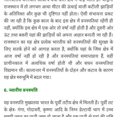
राजस्थान में तो लगभग आधा मीटर की ऊंचाई वाली कटीली झाड़ियों
के अतिरिक्त और कुछ भी दृष्टिगत नहीं होता। ऐसी संभावना प्रकट
की जा रही है कि कुछ काल के बाद इस क्षेत्र में वनस्पतियां रहेंगी ही
नहीं, क्योंकि इस क्षेत्र में एक ओर तो वर्षा नहीं होती है और दूसरी ओर
ऊंट तथा बकरी यहां की झाड़ियों को अपना आहार बनाती जा रही हैं।
राजस्थान का यह क्षेत्र प्रत्येक भारतीय को वनस्पतियों की सुरक्षा के
लिए सतर्क होने को आगाह करता है, क्योंकि यहां के जिस क्षेत्र में
आज वर्षा नहीं हो रही है और वनस्पतियां समाप्तप्राय हैं, वहीं
प्राचीनकाल में अत्यधिक वर्षा होती थी और सघन वनस्पतियां
विद्यमान थीं। कालान्तर में वनस्पतियों के दोहन और कटाव के कारण
यह क्षेत्र मरुभूमि में बदल गया।
6. ज्वारीय वनस्पति
यह वनस्पति मुख्यतया भारत के पूर्वी तटीय क्षेत्र में मिलती है। पूर्वी तट
के क्षेत्र- गंगा, गोदावरी, कृष्णा आदि के निम्न डेल्टायी भाग में उच्च
समुद्री ज्वार का पानी जमा हो जाता है और इस पानी से यहां की भूमि