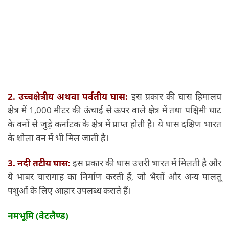
2. उच्चक्षेत्रीय अथवा पर्वतीय घास:
इस प्रकार की घास हिमालय
क्षेत्र में 1,000 मीटर की ऊंचाई से ऊपर वाले क्षेत्र में तथा पश्चिमी घाट
के वनों से जुड़े कर्नाटक के क्षेत्र में प्राप्त होती है। ये घास दक्षिण भारत
के शोला वन में भी मिल जाती है।
3. नदी तटीय घास:
इस प्रकार की घास उत्तरी भारत में मिलती है और
ये भाबर चारागाह का निर्माण करती हैं, जो भैसों और अन्य पालतू
पशुओं के लिए आहार उपलब्ध कराते हैं।
नमभूमि (वेटलैण्ड)