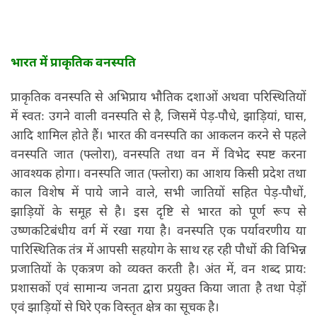
भारत में प्राकृतिक वनस्पति
प्राकृतिक वनस्पति से अभिप्राय भौतिक दशाओं अथवा परिस्थितियों
में स्वतः उगने वाली वनस्पति से है, जिसमें पेड़-पौधे, झाड़ियां, घास,
आदि शामिल होते हैं। भारत की वनस्पति का आकलन करने से पहले
वनस्पति जात (फ्लोरा), वनस्पति तथा वन में विभेद स्पष्ट करना
आवश्यक होगा। वनस्पति जात (फ्लोरा) का आशय किसी प्रदेश तथा
काल विशेष में पाये जाने वाले, सभी जातियों सहित पेड़-पौधों,
झाड़ियों के समूह से है। इस दृष्टि से भारत को पूर्ण रूप से
उष्णकटिबंधीय वर्ग में रखा गया है। वनस्पति एक पर्यावरणीय या
पारिस्थितिक तंत्र में आपसी सहयोग के साथ रह रही पौधों की विभिन्न
प्रजातियों के एकत्रण को व्यक्त करती है। अंत में, वन शब्द प्रायः
प्रशासकों एवं सामान्य जनता द्वारा प्रयुक्त किया जाता है तथा पेड़ों
एवं झाड़ियों से घिरे एक विस्तृत क्षेत्र का सूचक है।