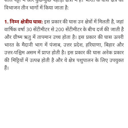
विभाजन तीन भागों में किया जाता है:
1. निम्न क्षेत्रीय घास:
इस प्रकार की घास उन क्षेत्रों में मिलती है, जहां
वार्षिक वर्षा 30 सेंटीमीटर से 200 सेंटीमीटर के बीच दर्ज की जाती है
और ग्रीष्म ऋतु में तापमान उच्च होता है। इस प्रकार की घास ऊपरी
भारत के मैदानी भाग में पंजाब, उत्तर प्रदेश, हरियाणा, बिहार और
उत्तर-पश्चिम असम में प्राप्त होती है। इस प्रकार की घास अनेक प्रकार
की मिट्टियों में उत्पन्न होती है और ये क्षेत्र पशुपालन के लिए उपयुक्त
हैं।