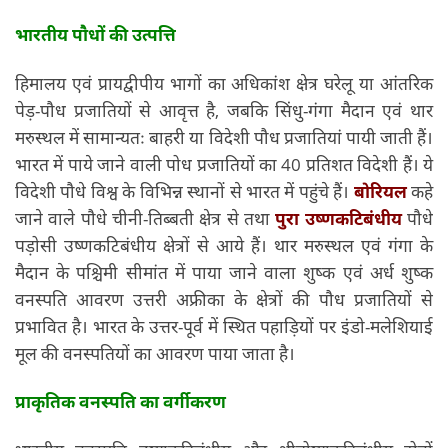
भारतीय पौधों की उत्पत्ति
हिमालय एवं प्रायद्वीपीय भागों का अधिकांश क्षेत्र घरेलू या आंतरिक
पेड़-पौध प्रजातियों से आवृत्त है, जबकि सिंधु-गंगा मैदान एवं थार
मरुस्थल में सामान्यतः बाहरी या विदेशी पौध प्रजातियां पायी जाती हैं।
भारत में पाये जाने वाली पोध प्रजातियों का 40 प्रतिशत विदेशी हैं। ये
विदेशी पौधे विश्व के विभिन्न स्थानों से भारत में पहुंचे हैं।
बोरियल
कहे
जाने वाले पौधे चीनी-तिब्बती क्षेत्र से तथा
पुरा उष्णकटिबंधीय
पौधे
पड़ोसी उष्णकटिबंधीय क्षेत्रों से आये हैं। थार मरुस्थल एवं गंगा के
मैदान के पश्चिमी सीमांत में पाया जाने वाला शुष्क एवं अर्ध शुष्क
वनस्पति आवरण उत्तरी अफ्रीका के क्षेत्रों की पौध प्रजातियों से
प्रभावित है। भारत के उत्तर-पूर्व में स्थित पहाड़ियों पर इंडो-मलेशियाई
मूल की वनस्पतियों का आवरण पाया जाता है।
प्राकृतिक वनस्पति का वर्गीकरण