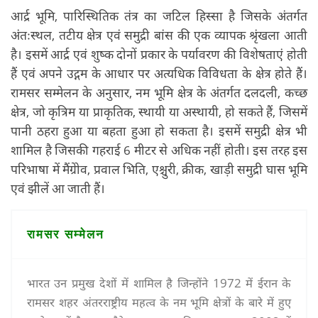
आर्द्र भूमि, पारिस्थितिक तंत्र का जटिल हिस्सा है जिसके अंतर्गत
अंतःस्थल, तटीय क्षेत्र एवं समुद्री बांस की एक व्यापक श्रृंखला आती
है। इसमें आर्द्र एवं शुष्क दोनों प्रकार के पर्यावरण की विशेषताएं होती
हैं एवं अपने उद्गम के आधार पर अत्यधिक विविधता के क्षेत्र होते हैं।
रामसर सम्मेलन के अनुसार, नम भूमि क्षेत्र के अंतर्गत दलदली, कच्छ
क्षेत्र, जो कृत्रिम या प्राकृतिक, स्थायी या अस्थायी, हो सकते हैं, जिसमें
पानी ठहरा हुआ या बहता हुआ हो सकता है। इसमें समुद्री क्षेत्र भी
शामिल है जिसकी गहराई 6 मीटर से अधिक नहीं होती। इस तरह इस
परिभाषा में मैंग्रेोव, प्रवाल भिति, एश्चुरी, क्रीक, खाड़ी समुद्री घास भूमि
एवं झीलें आ जाती हैं।
रामसर सम्मेलन
भारत उन प्रमुख देशों में शामिल है जिन्होंने 1972 में ईरान के
रामसर शहर अंतरराष्ट्रीय महत्व के नम भूमि क्षेत्रों के बारे में हुए