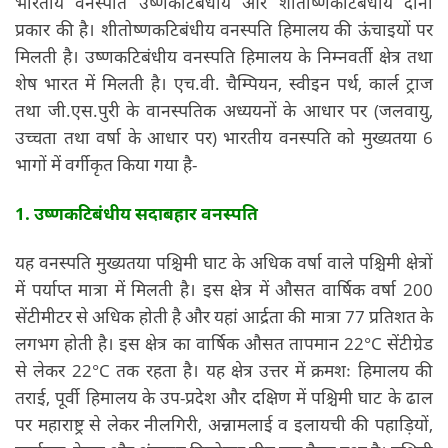
भारतीय वनस्पति उष्णकटिबंधीय और शीतोष्णकटिबंधीय दोनों
प्रकार की है। शीतोष्णकटिबंधीय वनस्पति हिमालय की ऊंचाइयों पर
मिलती है। उष्णकटिबंधीय वनस्पति हिमालय के निम्नवर्ती क्षेत्र तथा
शेष भारत में मिलती है। एच.वी. चैम्पियन, स्वीइन पर्थ, कार्ल ट्राज
तथा जी.एस.पुरी के वानस्पतिक अध्ययनों के आधार पर (जलवायु,
उच्चता तथा वर्षा के आधार पर) भारतीय वनस्पति को मुख्यतया 6
भागों में वर्गीकृत किया गया है-
1. उष्णकटिबंधीय सदाबहार वनस्पति
यह वनस्पति मुख्यतया पश्चिमी घाट के अधिक वर्षा वाले पश्चिमी क्षेत्रों
में पर्याप्त मात्रा में मिलती है। इस क्षेत्र में औसत वार्षिक वर्षा 200
सेंटीमीटर से अधिक होती है और यहां आर्द्रता की मात्रा 77 प्रतिशत के
लगभग होती है। इस क्षेत्र का वार्षिक औसत तापमान 22°C सेंटीग्रेड
से लेकर 22°C तक रहता है। यह क्षेत्र उत्तर में क्रमशः हिमालय की
तराई, पूर्वी हिमालय के उप-प्रदेश और दक्षिण में पश्चिमी घाट के ढाल
पर महाराष्ट्र से लेकर नीलगिरी, अन्नामलाई व इलायची की पहाड़ियों,