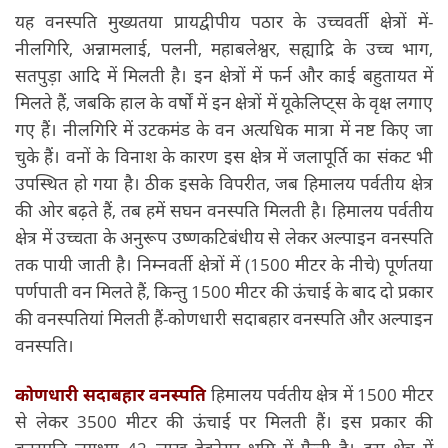
यह वनस्पति मुख्यतया प्रायद्वीपीय पठार के उच्चवर्ती क्षेत्रों में-
नीलगिरि, अन्नामलाई, पलनी, महाबलेश्वर, सह्याद्रि के उच्च भाग,
सतपुड़ा आदि में मिलती है। इन क्षेत्रों में फर्न और काई बहुतायत में
मिलते हैं, जबकि हाल के वर्षों में इन क्षेत्रों में यूकेलिप्ट्स के वृक्ष लगाए
गए हैं। नीलगिरि में उटकमंड के वन अत्यधिक मात्रा में नष्ट किए जा
चुके हैं। वनों के विनाश के कारण इस क्षेत्र में जलापूर्ति का संकट भी
उपस्थित हो गया है। ठीक इसके विपरीत, जब हिमालय पर्वतीय क्षेत्र
की ओर बढ़ते हैं, तब हमें सघन वनस्पति मिलती है। हिमालय पर्वतीय
क्षेत्र में उच्चता के अनुरूप उष्णकटिबंधीय से लेकर अल्पाइन वनस्पति
तक पायी जाती है। निम्नवर्ती क्षेत्रों में (1500 मीटर के नीचे) पूर्णतया
पर्णपाती वन मिलते हैं, किन्तु 1500 मीटर की ऊंचाई के बाद दो प्रकार
की वनस्पतियां मिलती हैं-कोणधारी सदाबहार वनस्पति और अल्पाइन
वनस्पति।
कोणधारी सदाबहार वनस्पति
हिमालय पर्वतीय क्षेत्र में 1500 मीटर
से लेकर 3500 मीटर की ऊंचाई पर मिलती हैं। इस प्रकार की
वनस्पति लगभग 42 लाख हेक्टेयर भूमि में फैली है। इस क्षेत्र में