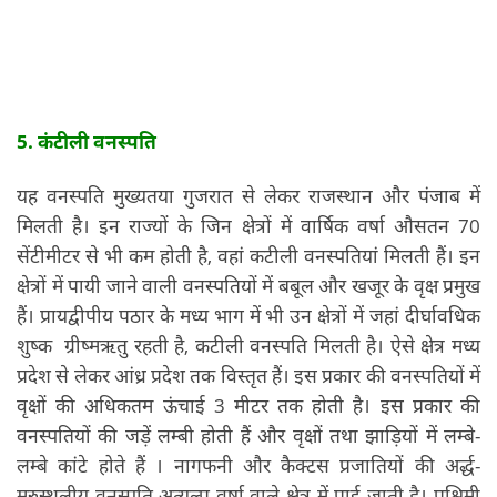
5. कंटीली वनस्पति
यह वनस्पति मुख्यतया गुजरात से लेकर राजस्थान और पंजाब में
मिलती है। इन राज्यों के जिन क्षेत्रों में वार्षिक वर्षा औसतन 70
सेंटीमीटर से भी कम होती है, वहां कटीली वनस्पतियां मिलती हैं। इन
क्षेत्रों में पायी जाने वाली वनस्पतियों में बबूल और खजूर के वृक्ष प्रमुख
हैं। प्रायद्वीपीय पठार के मध्य भाग में भी उन क्षेत्रों में जहां दीर्घावधिक
शुष्क ग्रीष्मऋतु रहती है, कटीली वनस्पति मिलती है। ऐसे क्षेत्र मध्य
प्रदेश से लेकर आंध्र प्रदेश तक विस्तृत हैं। इस प्रकार की वनस्पतियों में
वृक्षों की अधिकतम ऊंचाई 3 मीटर तक होती है। इस प्रकार की
वनस्पतियों की जड़ें लम्बी होती हैं और वृक्षों तथा झाड़ियों में लम्बे-
लम्बे कांटे होते हैं । नागफनी और कैक्टस प्रजातियों की अर्द्ध-
मरुस्थलीय वनस्पति अत्यल्प वर्षा वाले क्षेत्र में पाई जाती है। पश्चिमी