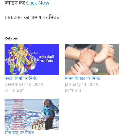
ज्वाइन करे
Click Now
प्रातःकाल का भ्रमण पर निबंध
Related
बसंत पंचमी पर निबंध
मानवाधिकार पर निबंध
December 18, 2019
January 11, 2019
In "hindi"
In "hindi"
शीत ऋतु पर निबंध