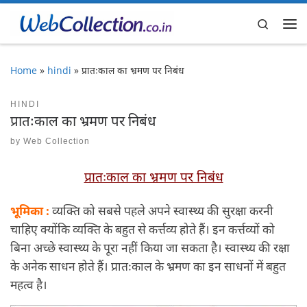
Skip to content
Search
Me
Home
»
hindi
»
प्रातःकाल का भ्रमण पर निबंध
HINDI
प्रातःकाल का भ्रमण पर निबंध
by
Web Collection
प्रातःकाल का भ्रमण पर निबंध
भूमिका :
व्यक्ति को सबसे पहले अपने स्वास्थ्य की सुरक्षा करनी
चाहिए क्योंकि व्यक्ति के बहुत से कर्त्तव्य होते हैं। इन कर्त्तव्यों को
बिना अच्छे स्वास्थ्य के पूरा नहीं किया जा सकता है। स्वास्थ्य की रक्षा
के अनेक साधन होते हैं। प्रातःकाल के भ्रमण का इन साधनों में बहुत
महत्व है।