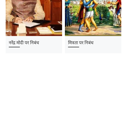
नरेंद्र मोदी पर निबंध
मित्रता पर निबंध