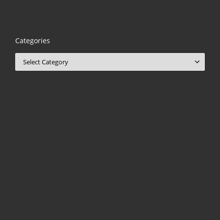
Categories
Categories