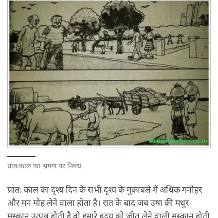
प्रातःकाल का भ्रमण पर निबंध
प्रातः काल का दृश्य दिन के सभी दृश्य के मुकाबले में अधिक मनोहर
और मन मोह लेने वाला होता है। रात के बाद जब उषा की मधुर
मुस्कान उत्पन्न होती है वो हमारे ह्रदय को जीत लेने वाली
मुस्कान
होती