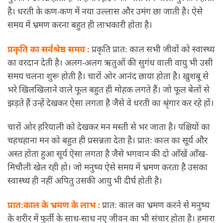
है। धरती के कण-कण में नया उल्लास और उमंग छा जाती है। ऐसे
समय में भ्रमण करना बहुत ही लाभकारी होता है।
प्रकृति का सर्वश्रेष्ठ समय :
प्रकृति प्रातः काल सभी जीवों को स्वास्थ्य
का वरदान देती है। अलग-अलग ऋतुओं की सुगंध वाली वायु भी उसी
समय चलना शुरू होती है। चारों ओर आनंद छाया होता है।
खुशबू
से
भरे खिलखिलाने वाले फूल बहुत ही मोहक लगते हैं। जो फूल बेलों से
झड़ते हैं उन्हें देखकर ऐसा लगता है जैसे वे धरती का श्रृंगार कर रहे हों।
चारों ओर हरियाली को देखकर मन मस्ती से भर जाता है। पक्षियों का
चहचहाना मन को बहुत ही प्रसन्नता देता है। प्रातः काल का सूर्य और
अस्त होता हुआ सूर्य ऐसा लगता है जैसे भगवान की दो आँखें आँख-
मिचौली
खेल रही हो। जो मनुष्य ऐसे समय में भ्रमण करता है उसका
स्वास्थ्य ही नहीं अपितु उसकी आयु भी दीर्घ होती है।
प्रातःकाल के भ्रमण के लाभ :
प्रातः काल का भ्रमण करने से मनुष्य
के शरीर में फुर्ती के साथ-साथ नए जीवन का भी संचार होता है। हमारा