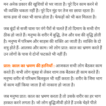
मन अनेक प्रकार की खुशियों से भर जाता है। पूरे दिन काम करने से
भी व्यक्ति थकता नहीं है। पूरे दिन मुंह पर तेज सा छाया रहता है।
साफ हवा से रक्त भी साफ होता है। फेफड़ों को भी बल मिलता है।
जब बूंदों से सजी घास पर नंगे पैरों से चलते हैं तो दिमाग के सभी रोग
ठीक हो जाते हैं। मनुष्य के शरीर में बुद्धि, तेज और यश की वृद्धि होती
है। मनुष्य में परिश्रम और साहस की शक्ति आ जाती है। व्यक्ति के दो
शत्रु होते हैं- आलस्य और काम। जो लोग प्रातः काल का भ्रमण करते हैं
उन लोगों के पास ये दोनों फटकते भी नहीं हैं।
प्रातः काल का भ्रमण की हानियाँ :
आजकल सभी लोग बैठकर काम
करते हैं। सभी लोग सुबह से लेकर शाम तक बैठकर ही काम करते हैं।
मनुष्य शरीर से परिश्रम बिलकुल भी नहीं करता है। शरीर के जिस भाग
से काम नहीं किया जाता है वो नाकारा हो जाता है।
जब मनुष्य प्रातः काल का भ्रमण करता है तो उसके शरीर का हर भाग
हरकत करने लगता है। जो लोग बुद्धिजीवी होते हैं उनके
चेहरे
पीले