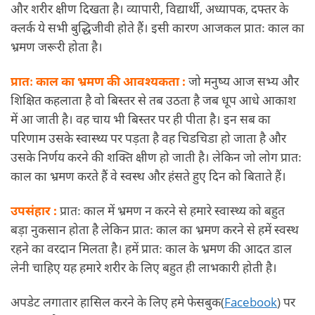
और शरीर क्षीण दिखता है। व्यापारी, विद्यार्थी, अध्यापक, दफ्तर के
क्लर्क ये सभी बुद्धिजीवी होते हैं। इसी कारण आजकल प्रातः काल का
भ्रमण जरूरी होता है।
प्रातः काल का भ्रमण की आवश्यकता :
जो मनुष्य आज सभ्य और
शिक्षित कहलाता है वो बिस्तर से तब उठता है जब धूप आधे आकाश
में आ जाती है। वह चाय भी बिस्तर पर ही पीता है। इन सब का
परिणाम उसके स्वास्थ्य पर पड़ता है वह चिडचिडा हो जाता है और
उसके निर्णय करने की शक्ति क्षीण हो जाती है। लेकिन जो लोग प्रातः
काल का भ्रमण करते हैं वे स्वस्थ और
हंसते
हुए दिन को बिताते हैं।
उपसंहार :
प्रातः काल में भ्रमण न करने से हमारे स्वास्थ्य को बहुत
बड़ा नुकसान होता है लेकिन प्रातः काल का भ्रमण करने से हमें स्वस्थ
रहने का वरदान मिलता है। हमें प्रातः काल के भ्रमण की आदत डाल
लेनी चाहिए यह हमारे शरीर के लिए बहुत ही लाभकारी होती है।
अपडेट लगातार हासिल करने के लिए हमे फेसबुक(
Facebook
) पर