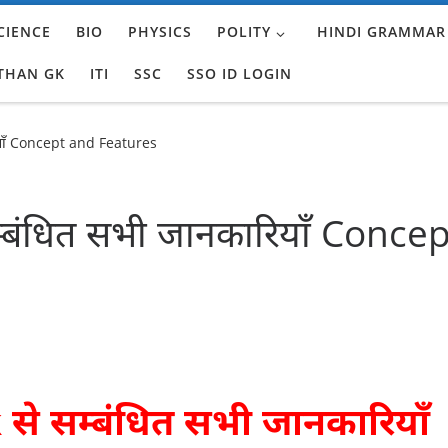
CIENCE
BIO
PHYSICS
POLITY
HINDI GRAMMAR
THAN GK
ITI
SSC
SSO ID LOGIN
याँ Concept and Features
बंधित सभी जानकारियाँ Concep
े सम्बंधित सभी जानकारियाँ