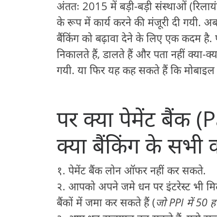
अंततः 2015 में बड़ी-बड़ी संस्थाओं (रिलायंस इ
के रूप में कार्य करने की मंजूरी दी गयी. अब य
बैंकिंग को बढ़ावा देने के लिए एक कदम है.
निकालते हैं, डालते हैं और पता नहीं क्या-
गयी. या फिर यह कह सकते हैं कि मोबाइल क
पर क्या पेमेंट बैं
क्या बैंकिंग के सभी 
१. पेमेंट बैंक लोन ऑफर नहीं कर सकते.
२. आपको अपने जमे धन पर इंटरेस्ट भी मिल
बैंकों में जमा कर सकते हैं (
जो PPI में 50 