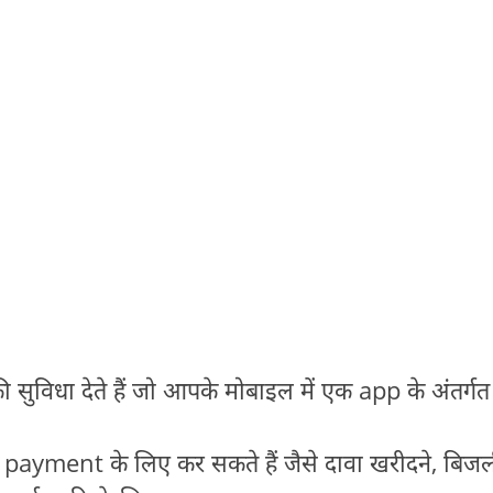
 सुविधा देते हैं जो आपके मोबाइल में एक app के अंतर्गत
न payment के लिए कर सकते हैं जैसे दावा खरीदने, बिज