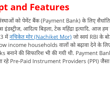
pt and Features
 संस्थाओं को पेमेंट बैंक (Payment Bank) के लिए सैधांत
स इंडस्ट्रीज, आदित्य बिड़ला, टेक महिंद्रा इत्यादि. आज हम प
13 में
नचिकेत मोर (Nachiket Mor)
जो स्वयं RBI के बोर
र low income households वालों को बढ़ावा देने के ल
ks बनाने की सिफारिश भी की गयी थी. Payment Ban
 रहे Pre-Paid Instrument Providers (PPI) जैसा