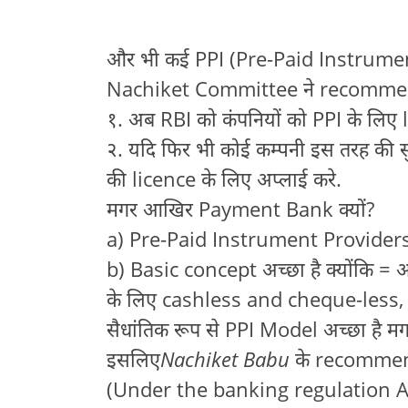
और भी कई PPI (Pre-Paid Instrument 
Nachiket Committee ने recomme
१. अब RBI को कंपनियों को PPI के लिए l
२. यदि फिर भी कोई कम्पनी इस तरह की
की licence के लिए अप्लाई करे.
मगर आखिर Payment Bank क्यों?
a) Pre-Paid Instrument Providers (PPI
b) Basic concept अच्छा है क्योंकि = आप
के लिए cashless and cheque-less, बिन
सैधांतिक रूप से PPI Model अच्छा है मग
इसलिए
Nachiket Babu
के recommen
(Under the banking regulation A