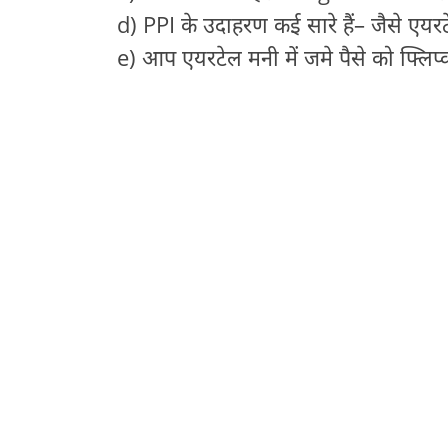
d) PPI के उदाहरण कई सारे हैं– जैसे एयर
e) आप एयरटेल मनी में जमे पैसे को फ्लिप्क