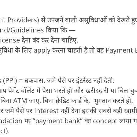
Providers) से उपजने वाली असुविधाओं को देखते हु
nd/Guidelines किया कि —
icense देना बंद कर देना चाहिए.
 सुविधा के लिए apply करना चाहती है तो वह Payment
) = बकवास. जमे पैसे पर इंटरेस्ट नहीं देती.
 पेमेंट वॉलेट में पैसा भरते हो और खरीददारी या बिल चुक
ा ATM जाए, बिना क्रेडिट कार्ड के, भुगतान करते हो.
र जमे पैसे पर interest नहीं देना इसकी सबसे बड़ी खामी 
dation पर “payment bank” का concept लाया ग
ct).