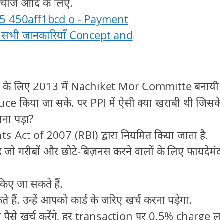
चार्ज आदि के लिए.
हटाने के लिए 2013 में Nachiket Mor Committe बनायी
 किया जा सके. पर PPI में ऐसी क्या खराबी थी जिसक
ना पड़ा?
Act of 2007 (RBI) द्वारा नियमित किया जाता है.
है जो गरीबों और छोटे-बिज़नस करने वालों के लिए फायदेमंद
िए जा सकते हैं.
हैं. उन्हें आपको कार्ड के जरिए खर्च करना पड़ेगा.
ैसे खर्च करेंगे, हर transaction पर 0.5% charge ल