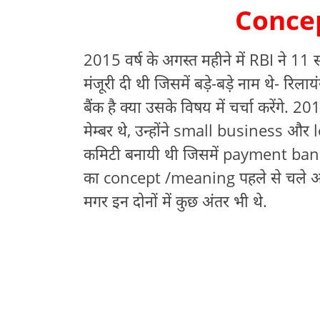
Conce
2015 वर्ष के अगस्त महीने में RBI ने 11
मंजूरी दी थी जिसमें बड़े-बड़े नाम थे- रिलायं
बैंक है क्या उसके विषय में चर्चा करेंगे. 20
मेम्बर थे, उन्होंने small business औ
कमिटी बनायी थी जिसमें payment ban
का concept /meaning पहले से चले आ
मगर इन दोनों में कुछ अंतर भी थे.