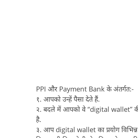
PPI और Payment Bank के अंतर्गत:-
१. आपको उन्हें पैसा देते हैं.
२. बदले में आपको वे “digital wallet” की
है.
३. आप digital wallet का प्रयोग विभिन्