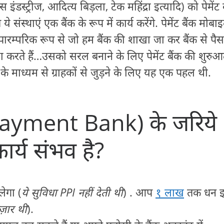
ंडस्ट्रीज, आदित्य बिड़ला, टेक महिंद्रा इत्यादि) को पेमेंट 
े संस्थाएं एक बैंक के रूप में कार्य करेंगे. पेमेंट बैंक मोबा
 पारम्परिक रूप से जो हम बैंक की शाखा जा कर बैंक से पैस
क्या करते हैं…उसको सरल बनाने के लिए पेमेंट बैंक की शुरु
े माध्यम से ग्राहकों से जुड़ने के लिए यह एक पहल थी.
क (Payment Bank) के जरिये
कार्य संभव है?
ेगा (
ये सुविधा PPI नहीं देती थी
) . आप
१ लाख
तक धन 
हज़ार थी
).