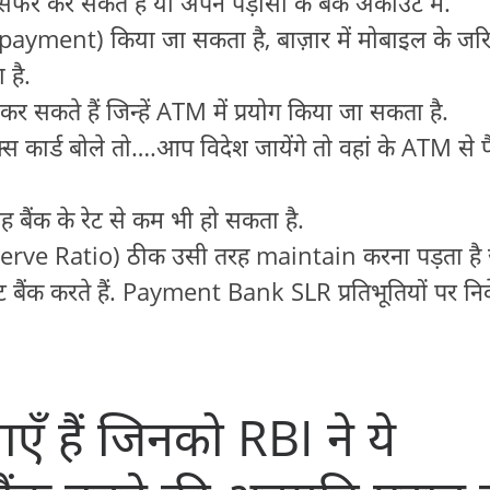
ान्सफर कर सकते हैं या अपने पड़ोसी के बैंक अकाउंट में.
payment) किया जा सकता है, बाज़ार में मोबाइल के जरि
 है.
शू कर सकते हैं जिन्हें ATM में प्रयोग किया जा सकता है.
ेक्स कार्ड बोले तो….आप विदेश जायेंगे तो वहां के ATM से 
वह बैंक के रेट से कम भी हो सकता है.
e Ratio) ठीक उसी तरह maintain करना पड़ता है ज
 बैंक करते हैं. Payment Bank SLR प्रतिभूतियों पर नि
एँ हैं जिनको RBI ने ये