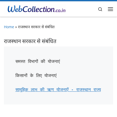
Skip to content
Search
Me
Home
»
राजस्थान सरकार से संबंधित
राजस्थान सरकार से संबंधित
समस्त विभागों की योजनाएं

किसानों के लिए योजनाएं

सामूहिक लाभ की ऋण योजनाऐं - राजस्थान राज्य