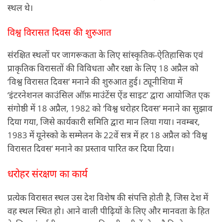
स्थल थे।
विश्व विरासत दिवस की शुरुआत
संरक्षित स्थलों पर जागरूकता के लिए सांस्कृतिक-ऐतिहासिक एवं
प्राकृतिक विरासतों की विविधता और रक्षा के लिए 18 अप्रैल को
‘विश्व विरासत दिवस’ मनाने की शुरुआत हुई। ट्यूनीशिया में
‘इंटरनेशनल काउंसिल ऑफ़ माउंटेंस ऐंड साइट’ द्वारा आयोजित एक
संगोष्ठी में 18 अप्रैल, 1982 को ‘विश्व धरोहर दिवस’ मनाने का सुझाव
दिया गया, जिसे कार्यकारी समिति द्वारा मान लिया गया। नवम्बर,
1983 में यूनेस्को के सम्मेलन के 22वें सत्र में हर 18 अप्रैल को ‘विश्व
विरासत दिवस’ मनाने का प्रस्ताव पारित कर दिया दिया।
धरोहर संरक्षण का कार्य
प्रत्येक विरासत स्थल उस देश विशेष की संपत्ति होती है, जिस देश में
वह स्थल स्थित हो। आने वाली पीढ़ियों के लिए और मानवता के हित