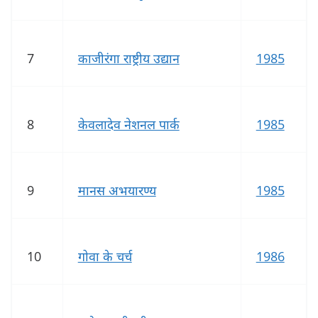
7
काजीरंगा राष्ट्रीय उद्यान
1985
8
केवलादेव नेशनल पार्क
1985
9
मानस अभयारण्य
1985
10
गोवा के चर्च
1986