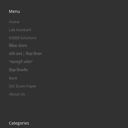
Menu
Home
Lab Assistant
KSEEB Solutions
क्लिक योजना
फॉर्म-प्रपत्र | शिक्षा विभाग
“महत्वपूर्ण आदेश”
शिक्षा विभागीय
Bank
SSC Exam Paper
About-Us
Categories