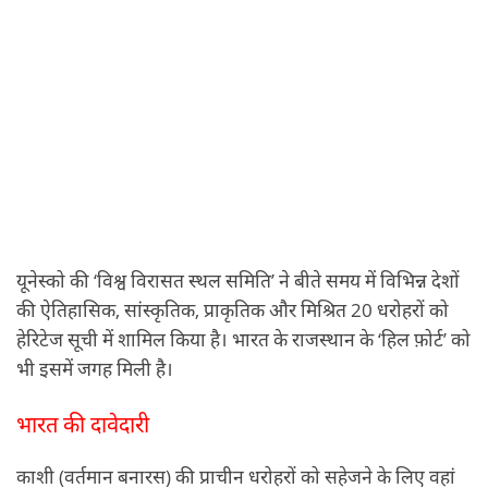
यूनेस्को की ‘विश्व विरासत स्थल समिति’ ने बीते समय में विभिन्न देशों
की ऐतिहासिक, सांस्कृतिक, प्राकृतिक और मिश्रित 20 धरोहरों को
हेरिटेज सूची में शामिल किया है। भारत के राजस्थान के ‘हिल फ़ोर्ट’ को
भी इसमें जगह मिली है।
भारत की दावेदारी
काशी (वर्तमान बनारस) की प्राचीन धरोहरों को सहेजने के लिए वहां