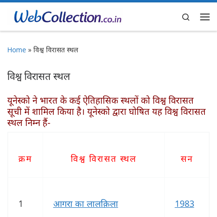
Skip to content
Search
Me
Home
»
विश्व विरासत स्थल
विश्व विरासत स्थल
यूनेस्को ने भारत के कई ऐतिहासिक स्थलों को विश्व विरासत
सूची में शामिल किया है। यूनेस्को द्वारा घोषित यह विश्व विरासत
स्थल निम्न हैं-
क्रम
विश्व विरासत स्थल
सन
1
आगरा का लालक़िला
1983