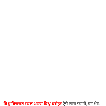
विश्व विरासत स्थल
अथवा
विश्व धरोहर
ऐसे ख़ास स्थानों, वन क्षेत्र,