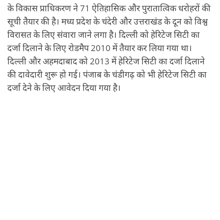
के विकास प्राधिकरण ने 71 ऐतिहासिक और पुरातात्विक धरोहरों की
सूची तैयार की है। मध्य प्रदेश के चंदेरी और उत्तराखंड के दून को विश्व
विरासत के लिए संवारा जाने लगा है। दिल्ली को हेरिटेज सिटी का
दर्जा दिलाने के लिए रोडमैप 2010 में तैयार कर लिया गया था।
दिल्ली और अहमदाबाद को 2013 में हेरिटेज सिटी का दर्जा दिलाने
की दावेदारी शुरू हो गई। पंजाब के चंडीगढ़ को भी हेरिटेज सिटी का
दर्जा देने के लिए आवेदन दिया गया है।