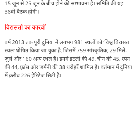
15 जून से 25 जून के बीच होने की सम्भावना है। समिति की यह
38वीं बैठक होगी।
विरासतों का कारवाँ
वर्ष 2013 तक पूरी दुनिया में लगभग 981 स्थलों को ‘विश्व विरासत
स्थल’ घोषित किया जा चुका है, जिसमें 759 सांस्कृतिक, 29 मिले-
जुले और 160 अन्य स्थल हैं। इनमें इटली की 49, चीन की 45, स्पेन
की 44, फ़्राँस और जर्मनी की 38 धरोहरें शामिल हैं। वर्तमान में दुनिया
में क़रीब 226 हेरिटेज सिटी है।