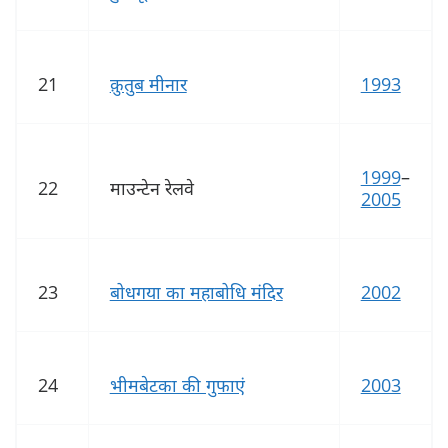
21
क़ुतुब मीनार
1993
1999
–
22
माउन्टेन रेलवे
2005
23
बोधगया का महाबोधि मंदिर
2002
24
भीमबेटका की गुफाएं
2003