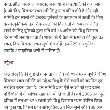
पर्वत, झील, मरुस्थल, स्मारक, भवन या शहर इत्यादि को कहा जाता
है, जो ‘विश्व विरासत स्थल समिति’ द्वारा चयनित होते हैं और यही
समिति इन स्थलों की देखरेख यूनेस्को के तत्वाधान में करती है। विश्व
के सांस्कृतिक-ऐतिहासिक स्थलों को विरासतों के रूप में संरक्षित
रखने के लिए यूनेस्को द्वारा प्रति वर्ष 18 अप्रैल को ‘विश्व विरासत
दिवस’ भी मनाया जाता है। भारत की ऐतिहासिक महत्व की कुल 32
स्थल, विश्व विरासत स्थल सूची में दर्ज हैं। इनमें 25 सांस्कृतिक,
जबकि 7 प्राकृतिक श्रेणी में शामिल हैं।
उद्देश्य
विश्व संस्कृति की दृष्टि से मानवता के लिए जो स्थल महत्त्वपूर्ण हैं, ‘विश्व
विरासत स्थल समिति’ का उद्देश्य विश्व के ऐसे स्थलों को चयनित एवं
संरक्षित करना होता है। इस समिति द्वारा ऐसे स्थलों को कुछ ख़ास
परिस्थितियों में आर्थिक सहायता भी दी जाती है। वर्ष 2006 तक पूरी
दुनिया में लगभग 830 स्थलों को ‘विश्व विरासत स्थल’ घोषित किया
जा चुका था, जिसमें 644 सांस्कृतिक, 24 मिले-जुले और 138 अन्य