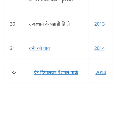
30
राजस्थान के पहाड़ी क़िले
2013
31
रानी की वाव
2014
32
ग्रेट हिमालयन नेशनल पार्क
2014