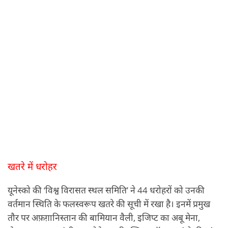
खतरे में धरोहर
यूनेस्को की ‘विश्व विरासत स्थल समिति’ ने 44 धरोहरों को उनकी
वर्तमान स्थिति के फलस्वरूप खतरे की सूची में रखा है। इनमें प्रमुख
तौर पर अफ़ग़ानिस्तान की बामियान वैली, इजिप्ट का अबू मेना,