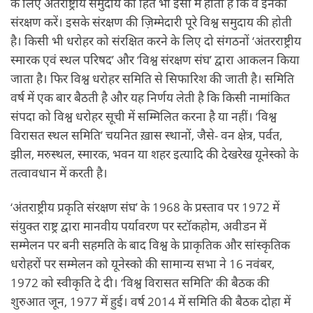
के लिए अंतर्राष्ट्रीय समुदाय का हित भी इसी में होता है कि वे इनका
संरक्षण करें। इसके संरक्षण की ज़िम्मेदारी पूरे विश्व समुदाय की होती
है। किसी भी धरोहर को संरक्षित करने के लिए दो संगठनों ‘अंतरराष्ट्रीय
स्मारक एवं स्थल परिषद’ और ‘विश्व संरक्षण संघ’ द्वारा आकलन किया
जाता है। फिर विश्व धरोहर समिति से सिफारिश की जाती है। समिति
वर्ष में एक बार बैठती है और यह निर्णय लेती है कि किसी नामांकित
संपदा को विश्व धरोहर सूची में सम्मिलित करना है या नहीं। ‘विश्व
विरासत स्थल समिति’ चयनित ख़ास स्थानों, जैसे- वन क्षेत्र, पर्वत,
झील, मरुस्थल, स्मारक, भवन या शहर इत्यादि की देखरेख यूनेस्को के
तत्वावधान में करती है।
‘अंतराष्ट्रीय प्रकृति संरक्षण संघ’ के 1968 के प्रस्ताव पर 1972 में
संयुक्त राष्ट्र द्वारा मानवीय पर्यावरण पर स्टॉकहोम, अवीडन में
सम्मेलन पर बनी सहमति के बाद विश्व के प्राकृतिक और सांस्कृतिक
धरोहरों पर सम्मेलन को यूनेस्को की सामान्य सभा ने 16 नवंबर,
1972 को स्वीकृति दे दी। ‘विश्व विरासत समिति’ की बैठक की
शुरुआत जून, 1977 में हुई। वर्ष 2014 में समिति की बैठक दोहा में