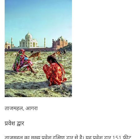
ताजमहल, आगरा
प्रवेश द्वार
ताजमहल का मुख्‍य प्रवेश दक्षिण द्वार से है। यह प्रवेश द्वार 151 फीट