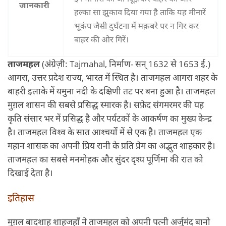
जानकारी
हल्‍का सा झुकाव दिया गया है ताकि यह मीनारें
भूकंप जैसी दुर्घटना में मक़बरे पर न गिर कर
बाहर की ओर गिरें।
ताजमहल
(अंग्रेज़ी: Tajmahal, निर्माण- सन् 1632 से 1653 ई.)
आगरा, उत्तर प्रदेश राज्य, भारत में स्थित है। ताजमहल आगरा शहर के
बाहरी इलाके में यमुना नदी के दक्षिणी तट पर बना हुआ है। ताजमहल
मुग़ल शासन की सबसे प्रसिद्ध स्मारक है। सफ़ेद संगमरमर की यह
कृति संसार भर में प्रसिद्ध है और पर्यटकों के आकर्षण का मुख्य केन्द्र
है। ताजमहल विश्‍व के सात आश्‍चर्यों में से एक है। ताजमहल एक
महान शासक का अपनी प्रिय रानी के प्रति प्रेम का अद्भुत शाहकार है।
ताजमहल का सबसे मनमोहक और सुंदर दृश्‍य पूर्णिमा की रात को
दिखाई देता है।
इतिहास
मुग़ल बादशाह शाहजहाँ ने ताजमहल को अपनी पत्नी अर्जुमंद बानो