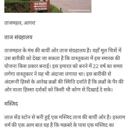
ताजमहल, आगरा
ताज संग्रहालय
ताजमहल के मंच की बायीं ओर ताज संग्रहालय है। यहाँ मूल चित्रों में
उस बारीकी को देखा जा सकता है कि वास्‍तुकला में इस स्‍मारक की
योजना किस प्रकार बनाई। इस इमारत को बनने में 22 वर्ष का समय
लगेगा वास्‍तुकार ने यह भी अंदाजा लगाया था। इस बारीकी से
अंदरूनी हिस्‍से के आरेख क़ब्रों की स्थिति दर्शाते हैं कि क़ब्रों के पैर की
ओर वाला हिस्‍सा दर्शकों को किसी भी कोण से दिखाई दे सके।
मस्जिद
लाल सेंड स्‍टोन से बनी हुई एक मस्जिद ताज की बायीं ओर है। इस्‍लाम
धर्म की एक आम बात यह है कि मक़बरे के पास एक मस्जिद का