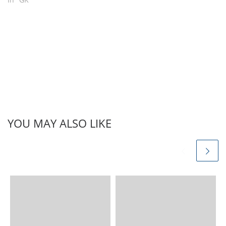
YOU MAY ALSO LIKE