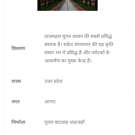
ताजमहल मुग़ल शासन की सबसे प्रसिद्ध
स्मारक है। सफ़ेद संगमरमर की यह कृति
विवरण
संसार भर में प्रसिद्ध है और पर्यटकों के
आकर्षण का मुख्य केन्द्र है।
राज्य
उत्तर प्रदेश
नगर
आगरा
निर्माता
मुग़ल बादशाह शाहजहाँ