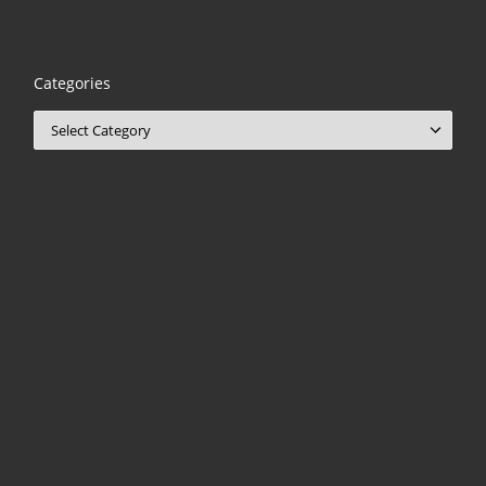
Categories
Categories