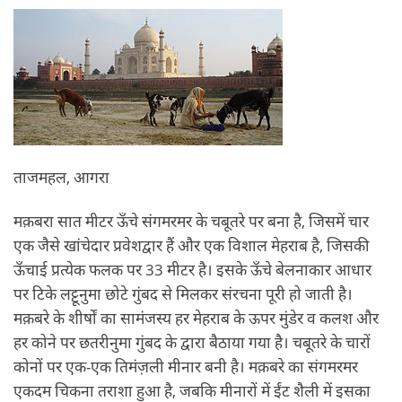
ताजमहल, आगरा
मक़बरा सात मीटर ऊँचे संगमरमर के चबूतरे पर बना है, जिसमें चार
एक जैसे खांचेदार प्रवेशद्वार हैं और एक विशाल मेहराब है, जिसकी
ऊँचाई प्रत्येक फलक पर 33 मीटर है। इसके ऊँचे बेलनाकार आधार
पर टिके लट्टूनुमा छोटे गुंबद से मिलकर संरचना पूरी हो जाती है।
मक़बरे के शीर्षों का सामंजस्य हर मेहराब के ऊपर मुंडेर व कलश और
हर कोने पर छतरीनुमा गुंबद के द्वारा बैठाया गया है। चबूतरे के चारों
कोनों पर एक-एक तिमंज़ली मीनार बनी है। मक़बरे का संगमरमर
एकदम चिकना तराशा हुआ है, जबकि मीनारों में ईंट शैली में इसका