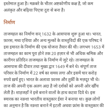
इस्तेमाल हुआ है। मक़बरे के भीतर अष्टकोणीय कक्ष है, जो कम
अलंकृत और बढ़िया पिएत्रा दुरा से बना है।
निर्माण
ताजमहल का निर्माण सन् 1632 के आसपास शुरू हुआ था। भारत,
फ़ारस, मध्य एशिया और अन्य मुल्कों के वास्तुविदों की एक परिषद ने
इस इमारत के निर्माण की एक योजना तैयार की थी। लगभग 1653 में
ताजमहल का काम पूरा होने तक 20 हज़ार से भी अधिक श्रमिक और
कारीगर प्रतिदिन ताजमहल के निर्माण में जुटे रहे। ताजमहल के
आसपास की दीवार तथा मुख्य द्वार 1649 में बने थे। संपूर्ण ताज
परिसर के निर्माण में 22 वर्ष का समय लगा और इसमें चार करोड़
रुपये ख़र्च हुए। भारत के अलावा फ़ारस और तुर्की के मज़दूर भी थे।
ताज की अपनी एक अलग अदा है जो दर्शकों को अपनी ओर खीँच
लेती है। शाहजहाँ ने इसे बनाने वालों के हाथ कटवा दिये थे। इस
स्मारक का नक़्शा भारतीय वास्तुकार ईसा ने बनाया था। कुछ लोगों
का अनुमान है कि नक़्शा बनाने में इटली अथवा फ्रांस के वास्तुकार की