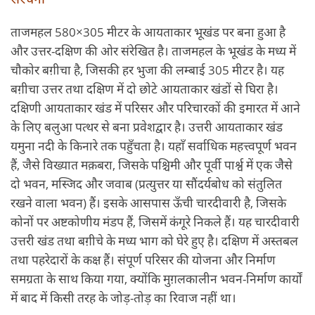
ताजमहल 580×305 मीटर के आयताकार भूखंड पर बना हुआ है
और उत्तर-दक्षिण की ओर संरेखित है। ताजमहल के भूखंड के मध्य में
चौकोर बग़ीचा है, जिसकी हर भुजा की लम्बाई 305 मीटर है। यह
बग़ीचा उत्तर तथा दक्षिण में दो छोटे आयताकार खंडों से घिरा है।
दक्षिणी आयताकार खंड में परिसर और परिचारकों की इमारत में आने
के लिए बलुआ पत्थर से बना प्रवेशद्वार है। उत्तरी आयताकार खंड
यमुना नदी के किनारे तक पहुँचता है। यहाँ सर्वाधिक महत्त्वपूर्ण भवन
हैं, जैसे विख्यात मक़बरा, जिसके पश्चिमी और पूर्वी पार्श्व में एक जैसे
दो भवन, मस्जिद और जवाब (प्रत्युत्तर या सौंदर्यबोध को संतुलित
रखने वाला भवन) हैं। इसके आसपास ऊँची चारदीवारी है, जिसके
कोनों पर अष्टकोणीय मंडप हैं, जिसमें कंगूरे निकले हैं। यह चारदीवारी
उत्तरी खंड तथा बग़ीचे के मध्य भाग को घेरे हुए है। दक्षिण में अस्तबल
तथा पहरेदारों के कक्ष हैं। संपूर्ण परिसर की योजना और निर्माण
समग्रता के साथ किया गया, क्योंकि मुग़लकालीन भवन-निर्माण कार्यों
में बाद में किसी तरह के जोड़-तोड़ का रिवाज नहीं था।