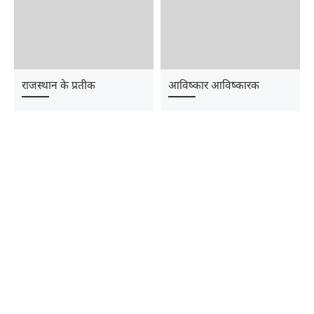
राजस्थान के प्रतीक
आविष्कार आविष्कारक