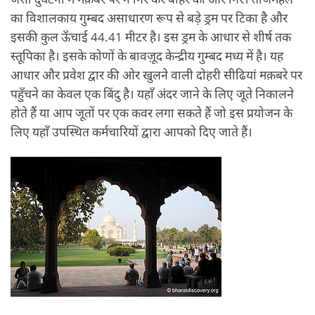
का विशालकाय गुम्‍बद असाधारण रूप से बड़े ड्रम पर टिका है और
इसकी कुल ऊँचाई 44.41 मीटर है। इस ड्रम के आधार से शीर्ष तक
स्‍तूपिका है। इसके कोणों के बावज़ूद केन्‍द्रीय गुम्‍बद मध्‍य में है। यह
आधार और प्रवेश द्वार की ओर खुलने वाली दोहरी सीढियां मक़बरे पर
पहुँचने का केवल एक बिंदु है। यहाँ अंदर जाने के लिए जूते निकालने
होते हैं या आप जूतों पर एक कवर लगा सकते हैं जो इस प्रयोजन के
लिए यहाँ उपस्थित कर्मचारियों द्वारा आपको दिए जाते हैं।