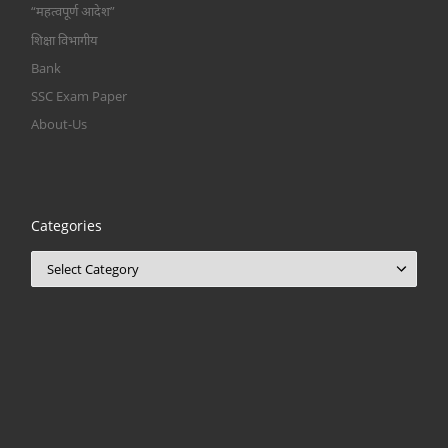
“महत्वपूर्ण आदेश”
शिक्षा विभागीय
Bank
SSC Exam Paper
About-Us
Categories
Categories