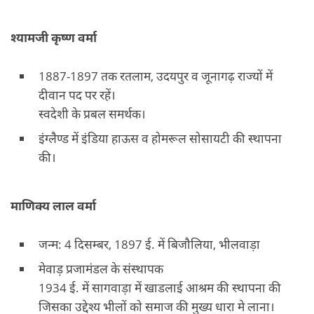
श्यामजी कृष्ण वर्मा
1887-1897 तक रतलाम, उदयपुर व जूनागढ़ राज्यों में
दीवान पद पर रहें।
स्वदेशी के प्रबल समर्थक।
इंग्लैण्ड में इंडिया हाऊस व होमरूल सोसायटी की स्थापना
की।
माणिक्य लाल वर्मा
जन्म: 4 दिसम्बर, 1897 ई. में बिजौलिया, भीलवाड़ा
मेवाड़ प्रजामंडल के संस्थापक
1934 ई. में सागवाड़ा में खाडलाई आश्रम की स्थापना की
जिसका उद्देश्य भीलों को समाज की मुख्य धारा मे लाना।