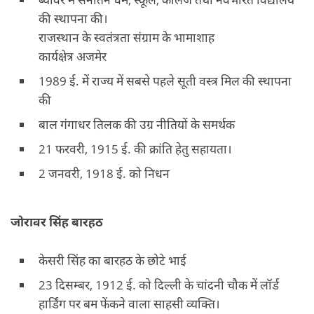
की स्थापना की।
राजस्थान के स्वतंत्रता संग्राम के भामाशाह
कार्यक्षेत्र अजमेर
1989 ई. में राज्य में सबसे पहले सूती वस्त्र मिल की स्थापना
की
बाल गंगाधर तिलक की उग्र नीतियों के समर्थक
21 फरवरी, 1915 ई. की क्रांति हेतु सहायता।
2 जनवरी, 1918 ई. को निधन
जोरावर सिंह बारहठ
केसरी सिंह का बारहठ के छोटे भाई
23 दिसम्बर, 1912 ई. को दिल्ली के चांदनी चौक में लॉर्ड
हार्डिंग पर बम फेंकने वाला साहसी व्यक्ति।