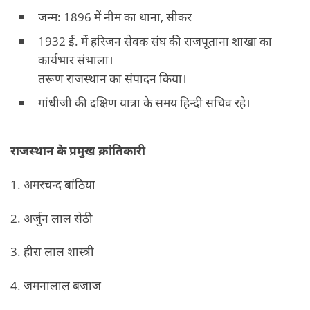
जन्म: 1896 में नीम का थाना, सीकर
1932 ई. में हरिजन सेवक संघ की राजपूताना शाखा का
कार्यभार संभाला।
तरूण राजस्थान का संपादन किया।
गांधीजी की दक्षिण यात्रा के समय हिन्दी सचिव रहे।
राजस्थान के प्रमुख क्रांतिकारी
1. अमरचन्द बांठिया
2. अर्जुन लाल सेठी
3. हीरा लाल शास्त्री
4. जमनालाल बजाज