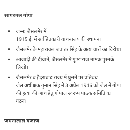
सागरमल गोपा
जन्म: जैसलमेर में
1915 ई. में सर्वहितकारी वाचनालय की स्थापना
जैसलमेर के महारावल जवाहर सिंह के अत्याचारों का विरोध।
आजादी की दीवाने, जैसलमेर मे गुण्डाराज नामक पुस्तकें
लिखी।
जैसलमेर व हैदराबाद राज्य में घुसने पर प्रतिबंध।
जेल अधीक्षक गुमान सिंह ने 3 अप्रैल 1946 को जेल में गोपा
की हत्या की जांच हेतु गोपाल स्वरूप पाठक समिति का
गठन।
जमनालाल बजाज