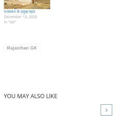
राजस्थान के प्रमुख महल
December 13, 2020
In "GK"
Rajasthan GK
YOU MAY ALSO LIKE