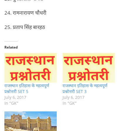
24. रामनारायण चौधरी
25. प्रताप सिंह बारहठ
Related
राजस्थान इतिहास के महत्वपूर्ण
राजस्थान इतिहास के महत्वपूर्ण
प्रश्नोत्तरी SET 5
प्रश्नोत्तरी SET 3
July 6, 2017
July 6, 2017
In "GK"
In "GK"