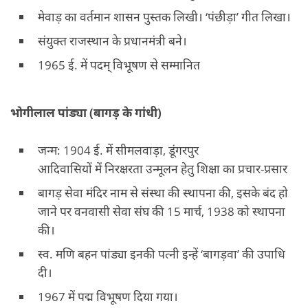
मेवाड़ का वर्तमान शासन पुस्तक लिखी। ‘पंछीड़ा’ गीत लिखा।
संयुक्त राजस्थान के प्रधानमंत्री बने।
1965 ई. में पदम् विभूषण से सम्मानित
भोगीलाल पांड्या (बागड़ के गांधी)
जन्म: 1904 ई. में सीमलवाड़ा, डूंगरपुर
आदिवासियों में निरक्षरता उन्मूलन हेतु शिक्षा का प्रचार-प्रसार
बागड़ सेवा मंदिर नाम से संस्था की स्थापना की, इसके बंद हो
जाने पर वनवासी सेवा संघ की 15 मार्च, 1938 को स्थापना
की।
स्व. मणि बहन पांड्या इनकी पत्नी इन्हें ‘बागड़वा’ की उपाधि
दी।
1967 में पद्म विभूषण दिया गया।