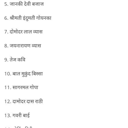
5. जानकी देवी बजाज
6. श्रीमती इंदुमती गोयनका
7. दोमोदर लाल व्यास
8. जयनारायण व्यास
9. तेज कवि
10. बाल मुकुंद बिस्सा
11. सागरमल गोपा
12. दामोदर दास राठी
13. गवरी बाई