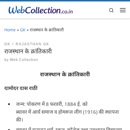
Skip to content
Search
Me
Home
»
GK
»
राजस्थान के क्रांतिकारी
GK
RAJASTHAN GK
राजस्थान के क्रांतिकारी
by
Web Collection
राजस्थान के क्रांतिकारी
दामोदर दास राठी
जन्म: पोकरण में 8 फरवरी, 1884 ई. को
ब्यावर में आर्य समाज व होमरूल लीग (1916) की स्थापना
की।
ब्यावर में सनातन धर्म, स्कूल, कॉलेज तथा नवभारत विद्यालय