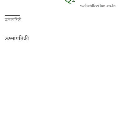
ऊष्मागतिकी
ऊष्मागतिकी