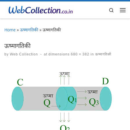
Skip to content
Search
Me
Home
»
ऊष्मागतिकी
»
ऊष्मागतिकी
ऊष्मागतिकी
by
Web Collection
-
at dimensions
680 × 382
in
ऊष्मागतिकी
Images navigation