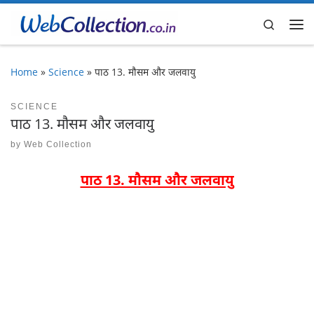
Skip to content
Search
Me
Home
»
Science
»
पाठ 13. मौसम और जलवायु
SCIENCE
पाठ 13. मौसम और जलवायु
by
Web Collection
पाठ 13. मौसम और जलवायु