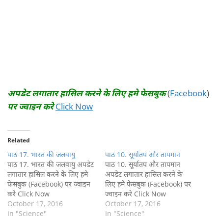
अपडेट लगातार हासिल करने के लिए हमे फेसबुक
(
Facebook
)
पर ज्वाइन करे
Click Now
Related
पाठ 17. भारत की जलवायु
पाठ 10. सूर्यातप और तापमान
पाठ 17. भारत की जलवायु अपडेट
पाठ 10. सूर्यातप और तापमान
लगातार हासिल करने के लिए हमे
अपडेट लगातार हासिल करने के
फेसबुक (Facebook) पर ज्वाइन
लिए हमे फेसबुक (Facebook) पर
करे Click Now
ज्वाइन करे Click Now
October 17, 2016
October 17, 2016
In "Science"
In "Science"