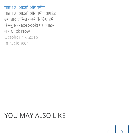
पाठ 12. आदर्ता और वर्षण
पाठ 12. आदर्ता और वर्षण अपडेट
लगातार हासिल करने के लिए हमे
फेसबुक (Facebook) पर ज्वाइन
करे Click Now
October 17, 2016
In "Science"
YOU MAY ALSO LIKE