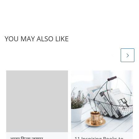
YOU MAY ALSO LIKE