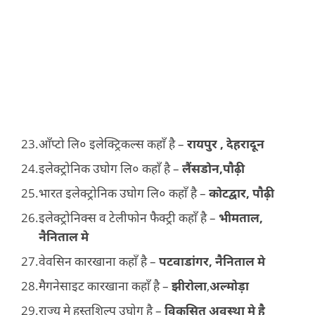
आँप्टो लि० इलेक्ट्रिकल्स कहाँ है –
रायपुर , देहरादून
इलेक्ट्रोनिक उघोग लि० कहाँ है –
लैंसडोन,पौढ़ी
भारत इलेक्ट्रोनिक उघोग लि० कहाँ है –
कोटद्वार, पौढ़ी
इलेक्ट्रोनिक्स व टेलीफोन फैक्ट्री कहाँ है –
भीमताल,
नैनिताल मे
वेवसिन कारखाना कहाँ है –
पटवाडांगर, नैनिताल मे
मैगनेसाइट कारखाना कहाँ है –
झीरोला
,
अल्मोड़ा
राज्य मे हस्तशिल्प उघोग है –
विकसित अवस्था मे है