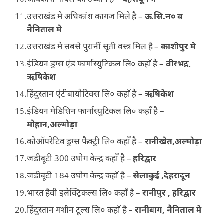
उत्तराखंड मे अधिकांश कागज मिले है –
ऊ.सि.न० व
नैनिताल मे
उत्तराखंड मे सबसे पुरानीं सूती वस्त्र मिल है –
काशीपुर मे
इंडियन ड्रग्स एंड फार्मास्युटिकल लि० कहाँ है –
वीरभद्र,
ऋषिकेश
हिंदुस्तान एंटीबायोटिक्स लि० कहाँ है –
ऋषिकेश
इंडियन मेडिसिन फार्मास्युटिकल लि० कहाँ है –
मोहान,अल्मोड़ा
कोऑपरेटिव ड्रग्स फैक्ट्री लि० कहाँ है –
रानीखेत,अल्मोड़ा
जडीबूटी 300 उघोग केन्द्र कहाँ है –
हरिद्वार
जडीबूटी 184 उघोग केन्द्र कहाँ है –
सेलाकुई ,देहरादून
भारत हैवी इलेक्ट्रिकल्स लि० कहाँ है –
रानीपुर , हरिद्वार
हिंदुस्तान मशीन टूल्स लि० कहाँ है –
रानीबाग, नैनिताल मे