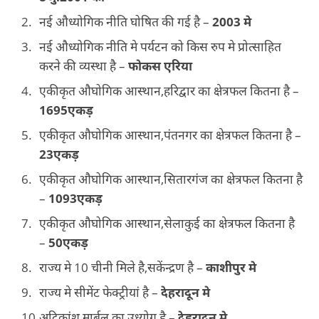
नई औध्योगिक नीति घोषित की गई है –
2003
मे
नई औध्योगिक नीति मे पर्यटन को किस रुप मे प्रोत्साहित
करने की व्यस्था है –
फोकस एरिया
एकीकृत औघोगिक आस्थान,हरिद्वार का क्षेत्रफल कितना है –
1695एकड़
एकीकृत औघोगिक आस्थान,पंतनगर का क्षेत्रफल कितना है –
23एकड़
एकीकृत औघोगिक आस्थान,सितारगंज का क्षेत्रफल कितना है
–
1093एकड़
एकीकृत औघोगिक आस्थान,सेलाकुई का क्षेत्रफल कितना है
–
50एकड़
राज्य मे 10 चीनी मिले है,सकेंन्द्रण है –
काशीपुर मे
राज्य मे सीमेंट फेक्ट्रीयां है –
देहरादून मे
अदिकांश मार्बल का उध्योग है –
देहरादून मे