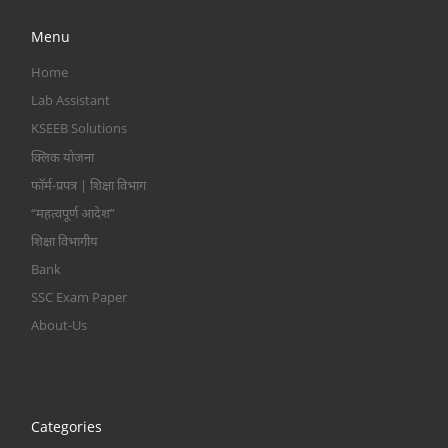
Menu
Home
Lab Assistant
KSEEB Solutions
क्लिक योजना
फॉर्म-प्रपत्र | शिक्षा विभाग
“महत्वपूर्ण आदेश”
शिक्षा विभागीय
Bank
SSC Exam Paper
About-Us
Categories