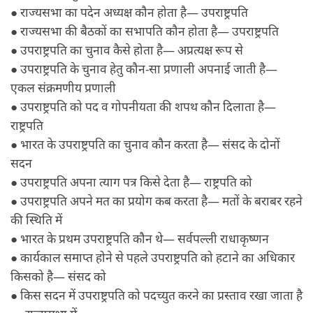
● राज्यसभा का पदेन अध्यक्ष कौन होता है— उपराष्ट्रपति
● राज्यसभा की बैठकों का सभापति कौन होता है— उपराष्ट्रपति
● उपराष्ट्रपति का चुनाव कैसे होता है— अप्रत्यक्ष रूप से
● उपराष्ट्रपति के चुनाव हेतु कौन-सा प्रणाली अपनाई जाती है—
एकल संक्रमणीय प्रणाली
● उपराष्ट्रपति को पद व गोपनीयता की शपथ कौन दिलाता है—
राष्ट्रपति
● भारत के उपराष्ट्रपति का चुनाव कौन करता है— संसद के दोनों
सदन
● उपराष्ट्रपति अपना त्याग पत्र किसे देता है— राष्ट्रपति को
● उपराष्ट्रपति अपने मत का प्रयोग कब करता है— मतों के बराबर रहने
की स्थिति में
● भारत के प्रथम उपराष्ट्रपति कौन थे— सर्वपल्ली राधाकृष्णन
● कार्यकाल समाप्त होने से पहले उपराष्ट्रपति को हटाने का अधिकार
किसको है— संसद को
● किस सदन में उपराष्ट्रपति को पदच्युत करने का प्रस्ताव रखा जाता है