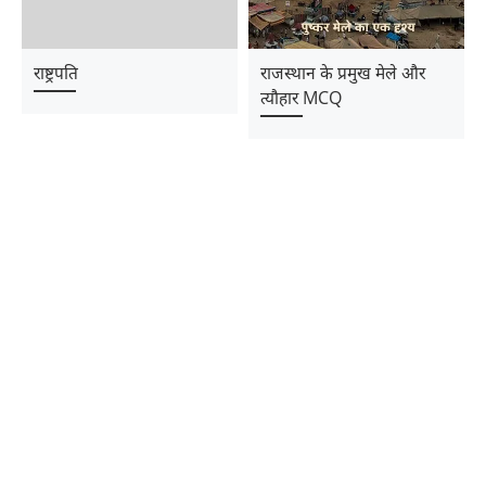
राष्ट्रपति
राजस्थान के प्रमुख मेले और
त्यौहार MCQ