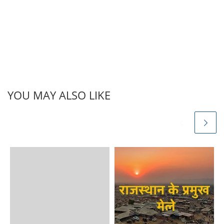
YOU MAY ALSO LIKE