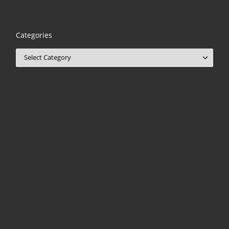
Categories
Categories