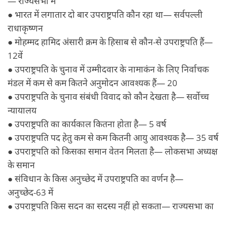
— राज्यसभा में
● भारत में लगातार दो बार उपराष्ट्रपति कौन रहा था— सर्वपल्ली
राधाकृष्णन
● मोहम्मद हामिद अंसारी क्रम के हिसाब से कौन-से उपराष्ट्रपति हैं—
12वें
● उपराष्ट्रपति के चुनाव में उम्मीदवार के नामाकंन के लिए निर्वाचक
मंडल में कम से कम कितने अनुमोदन आवश्यक हैं— 20
● उपराष्ट्रपति के चुनाव संबंधी विवाद को कौन देखता है— सर्वोच्च
न्यायालय
● उपराष्ट्रपति का कार्यकाल कितना होता है— 5 वर्ष
● उपराष्ट्रपति पद हेतु कम से कम कितनी आयु आवश्यक है— 35 वर्ष
● उपराष्ट्रपति को किसका समान वेतन मिलता है— लोकसभा अध्यक्ष
के समान
● संविधान के किस अनुच्छेद में उपराष्ट्रपति का वर्णन है—
अनुच्छेद-63 में
● उपराष्ट्रपति किस सदन का सदस्य नहीं हो सकता— राज्यसभा का