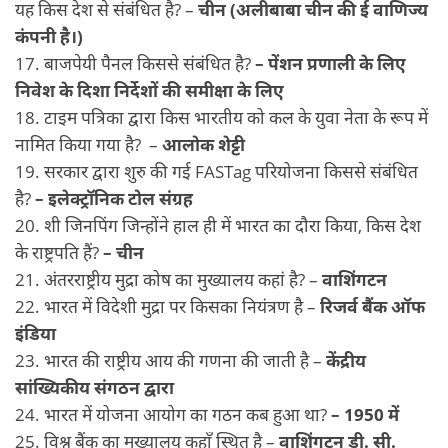
यह किस देश से संबंधित है? –
चीन (अलीबाबा चीन की ई वाणिज्य
कंपनी है।)
17. बाजपेयी पैनल किससे संबंधित है?
– पेंशन प्रणाली के लिए
निवेश के दिशा निर्देशों की समीक्षा के लिए
18. टाइम पत्रिका द्वारा किस भारतीय को कल के युवा नेता के रूप में
नामित किया गया है? –
आलोक शेट्टी
19. सरकार द्वारा शुरु की गई FASTag परियोजना किससे संबंधित
है?
– इलेक्ट्रॉनिक टोल संग्रह
20. शी जिनपिंग जिन्होंने हाल ही में भारत का दौरा किया, किस देश
के राष्ट्रपति हैं?
– चीन
21. अंतरराष्ट्रीय मुद्रा कोष का मुख्यालय कहां है? –
वाशिंगटन
22. भारत में विदेशी मुद्रा पर किसका नियंत्रण है –
रिजर्व बैंक ऑफ
इंडिया
23. भारत की राष्ट्रीय आय की गणना की जाती है –
केंद्रीय
सांख्यिकीय संगठन द्वारा
24. भारत में योजना आयोग का गठन कब हुआ था?
– 1950 में
25. विश्व बैंक का मुख्यालय कहाँ स्थित है –
वाशिंगटन डी. सी.