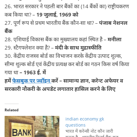
26. भारत सरकार ने पहली बार बैंकों का (14 बैंकों का) राष्ट्रीयकरण
कब किया था? –
19 जुलाई, 1969 को
27. पूर्ण रूप से प्रथम भारतीय बैंक कौन-सा था? –
पंजाब नेशनल
बैंक
28. एशियाई विकास बैंक का मुख्यालय कहां स्थित है –
मनीला
29. स्टैगफ्लेशन क्या है? –
मंदी के साथ मुद्रास्फीति
30. केंद्रीय राजस्व बोर्ड का विभाजन करके केंद्रीय उत्पाद शुल्क,
सीमा शुल्क बोर्ड एवं केंद्रीय प्रत्यक्ष कर बोर्ड का गठन किस वर्ष किया
गया था
– 1963 ई. में
हमें
फेसबुक पर ज्वॉइन
करें – सामान्य ज्ञान, करेन्ट अफेयर व
सरकारी नौकरी के अपडेट लगातार हासिल करने के लिए
Related
indian economy gk
questions
भारत में करेन्सी नोट कौन जारी