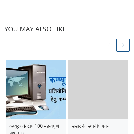
YOU MAY ALSO LIKE
कंप्यूटर के टॉप 100 महत्वपूर्ण
संसार की स्थानीय पवने
प्रश्न उत्तर