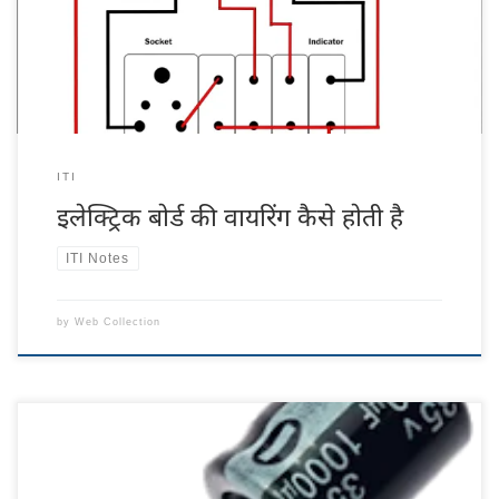
– अर्थ […]
ITI
इलेक्ट्रिक बोर्ड की वायरिंग कैसे होती है
ITI Notes
by
Web Collection