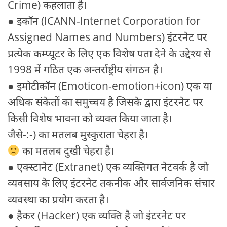
Crime) कहलाता है।
● इकॉन (ICANN-Internet Corporation for
Assigned Names and Numbers) इंटरनेट पर
प्रत्येक कम्प्यूटर के लिए एक विशेष पता देने के उद्देश्य से
1998 में गठित एक अन्तर्राष्ट्रीय संगठन है।
● इमोटीकॉन (Emoticon-emotion+icon) एक या
अधिक संकेतों का समुच्चय है जिसके द्वारा इंटरनेट पर
किसी विशेष भावना को व्यक्त किया जाता है।
जैसे-:-) का मतलब मुस्कुराता चेहरा है।
का मतलब दुखी चेहरा है।
● एक्स्टानेट (Extranet) एक व्यक्तिगत नेटवर्क है जो
व्यवसाय के लिए इंटरनेट तकनीक और सार्वजनिक संचार
व्यवस्था का प्रयोग करता है।
● हैकर (Hacker) एक व्यक्ति है जो इंटरनेट पर