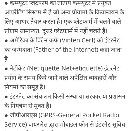
● कम्प्यूटर प्लेटफार्म का तात्पर्य कम्प्यूटर में प्रयुक्त
आपरेटिंग सिस्टम से है जो अन्य प्रोग्रामों के क्रियान्वयन के
लिए आधार तैयार करता है। एक प्लेटफार्म में चलने वाले
प्रोग्राम सामान्यत: दूसरे प्लेटफार्म में नहीं चलते हैं।
● अमेरिका के विंटेन कर्फ (Vinten Cerf) को इंटरनेट
का जन्मदाता (Father of the Internet) कहा जाता
है।
● नेटीकेट (Netiquette-Net+etiquette) इंटरनेट
प्रयोग के समय किये जाने वाले अपेक्षित व्यवहारों और
नियमों का समूह है।
● इंटरनेट का संचालन किसी संस्था या सरकार या प्रशासन
के नियंत्रण से मुक्त है।
● जीपीआरएस (GPRS-General Pocket Radio
Service) वायरलेस द्वारा मोबाइल फोन से इंटरनेट सुविधा