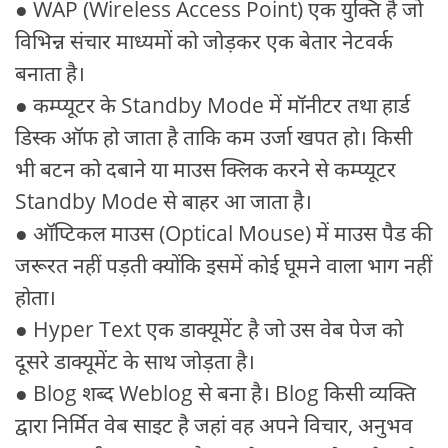
● WAP (Wireless Access Point) एक युक्ति है जो
विभिन्न संचार माध्यमों को जोड़कर एक बेतार नेटवर्क
बनाता है।
● कम्प्यूटर के Standby Mode में मॉनीटर तथा हार्ड
डिस्क ऑफ हो जाता है ताकि कम उर्जा खपत हो। किसी
भी बटन को दबाने या माउस क्लिक करने से कम्प्यूटर
Standby Mode से बाहर आ जाता है।
● ऑप्टिकल माउस (Optical Mouse) में माउस पैड की
जरूरत नहीं पड़ती क्योंकि इसमें कोई घूमने वाला भाग नहीं
होता।
● Hyper Text एक डाक्यूमेंट है जो उस वेब पेज को
दूसरे डाक्यूमेंट के साथ जोड़ता है।
● Blog शब्द Weblog से बना है। Blog किसी व्यक्ति
द्वारा निर्मित वेब साइट है जहां वह अपने विचार, अनुभव