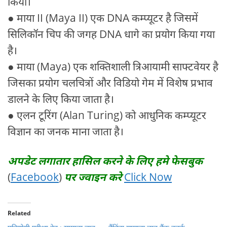
किया।
● माया II (Maya II) एक DNA कम्प्यूटर है जिसमें
सिलिकॉन चिप की जगह DNA धागे का प्रयोग किया गया
है।
● माया (Maya) एक शक्तिशाली त्रिआयामी साफ्टवेयर है
जिसका प्रयोग चलचित्रों और विडियो गेम में विशेष प्रभाव
डालने के लिए किया जाता है।
● एलन टूरिंग (Alan Turing) को आधुनिक कम्प्यूटर
विज्ञान का जनक माना जाता है।
अपडेट लगातार हासिल करने के लिए हमे फेसबुक
(
Facebook
)
पर ज्वाइन करे
Click Now
Related