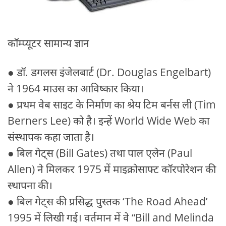
कॉम्प्यूटर सामान्य ज्ञान
● डॉ. डगलस इंजेलबार्ट (Dr. Douglas Engelbart)
ने 1964 माउस का आविष्कार किया।
● प्रथम वेब साइट के निर्माण का श्रेय टिम बर्नस ली (Tim
Berners Lee) को है। इन्हें World Wide Web का
संस्थापक कहा जाता है।
● बिल गेट्‌स (Bill Gates) तथा पाल एलेन (Paul
Allen) ने मिलकर 1975 में माइक्रोसाफ्ट कॉरपोरेशन की
स्थापना की।
● बिल गेट्‌स की प्रसिद्ध पुस्तक ‘The Road Ahead’
1995 में लिखी गई। वर्तमान में वे “Bill and Melinda