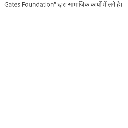
Gates Foundation” द्वारा सामाजिक कार्यों में लगे है।