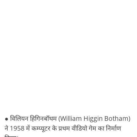
● विलियन हिगिनबॉथम (William Higgin Botham)
ने 1958 में कम्प्यूटर के प्रथम वीडियो गेम का निर्माण