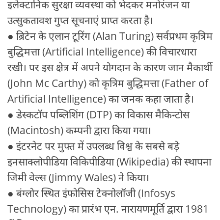
इलेक्टानिक सुरक्षा व्यवस्था को भेदकर मनोरंजन या
उत्सुकतावश गुप्त सूचनाएं प्राप्त करता है।
● ब्रिटेन के एलान टूरिंग (Alan Turing) सर्वप्रथम कृत्रिम
बुद्धिमत्ता (Artificial Intelligence) की विचारधारा
रखी। पर इस क्षेत्र में अपने योगदान के कारण जान मैकार्थी
(John Mc Carthy) को कृत्रिम बुद्धिमत्ता (Father of
Artificial Intelligence) का जनक कहा जाता है।
● डेस्कटॉप पब्लिशिंग (DTP) का विकास मैकिन्टोस
(Macintosh) कम्पनी द्वारा किया गया।
● इंटरनेट पर मुफ्त में उपलब्ध विश्व के सबसे बड़े
इनसाक्लोपीडिया विकिपीडिया (Wikipedia) की स्थापना
जिमी वेल्स (Jimmy Wales) ने किया।
● बंग्लोर स्थित इंफोसिस टेक्नोलॉजी (Infosys
Technology) का प्रारंभ एन. नारायणमूर्ति द्वारा 1981