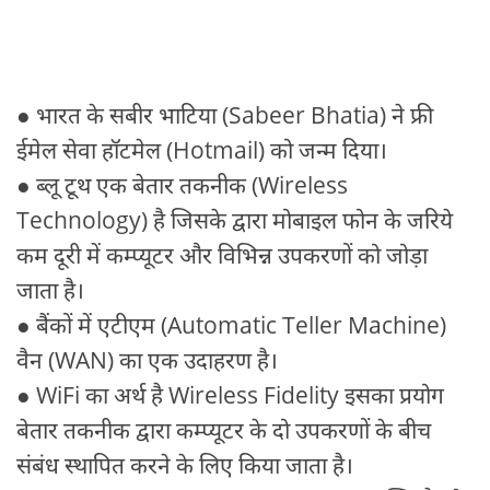
● भारत के सबीर भाटिया (Sabeer Bhatia) ने फ्री
ईमेल सेवा हॉटमेल (Hotmail) को जन्म दिया।
● ब्लू टूथ एक बेतार तकनीक (Wireless
Technology) है जिसके द्वारा मोबाइल फोन के जरिये
कम दूरी में कम्प्यूटर और विभिन्न उपकरणों को जोड़ा
जाता है।
● बैंकों में एटीएम (Automatic Teller Machine)
वैन (WAN) का एक उदाहरण है।
● WiFi का अर्थ है Wireless Fidelity इसका प्रयोग
बेतार तकनीक द्वारा कम्प्यूटर के दो उपकरणों के बीच
संबंध स्थापित करने के लिए किया जाता है।