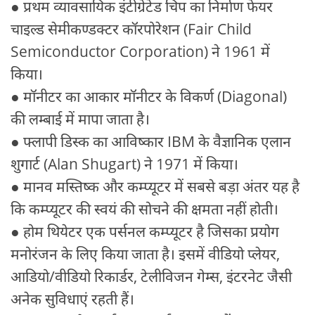
● प्रथम व्यावसायिक इंटीग्रेटेड चिप का निर्माण फेयर
चाइल्ड सेमीकण्डक्टर कॉरपोरेशन (Fair Child
Semiconductor Corporation) ने 1961 में
किया।
● मॉनीटर का आकार मॉनीटर के विकर्ण (Diagonal)
की लम्बाई में मापा जाता है।
● फ्लापी डिस्क का आविष्कार IBM के वैज्ञानिक एलान
शुगार्ट (Alan Shugart) ने 1971 में किया।
● मानव मस्तिष्क और कम्प्यूटर में सबसे बड़ा अंतर यह है
कि कम्प्यूटर की स्वयं की सोचने की क्षमता नहीं होती।
● होम थियेटर एक पर्सनल कम्प्यूटर है जिसका प्रयोग
मनोरंजन के लिए किया जाता है। इसमें वीडियो प्लेयर,
आडियो/वीडियो रिकार्डर, टेलीविजन गेम्स, इंटरनेट जैसी
अनेक सुविधाएं रहती हैं।