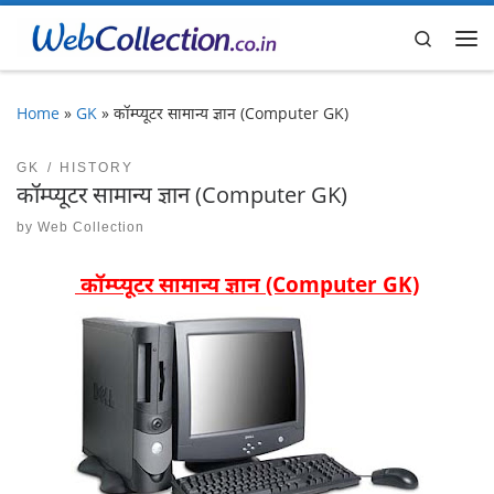
Skip to content
Search
Me
Home
»
GK
»
कॉम्प्यूटर सामान्य ज्ञान (Computer GK)
GK
HISTORY
कॉम्प्यूटर सामान्य ज्ञान (Computer GK)
by
Web Collection
कॉम्प्यूटर सामान्य ज्ञान (Computer GK)