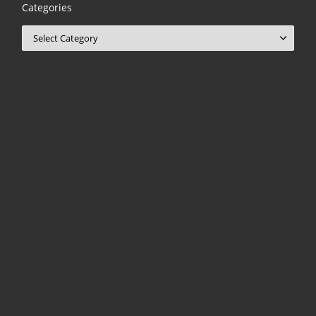
Categories
Categories