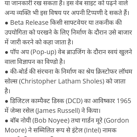
या जानकारी रख सकता है। इस वेब साइट को पढ़ने वाले
अन्य व्यक्ति भी इस विषय पर अपनी टिप्पणी दे सकते हैं।
● Beta Release किसी साफ्टवेयर या तकनीक की
उपयोगिता को परखने के लिए निर्माण के दौरान उसे बाजार
में जारी करने को कहा जाता है।
● पॉप अप (Pop-up) वेब ब्राउजिंग के दौरान स्वयं खुलने
वाला विज्ञापन का विण्डो है।
● की-बोर्ड की संरचना के निर्माण का श्रेय क्रिस्टोफर लॉथम
सोल्स (Christopher Latham Sholes) को जाता
है।
● डिजिटल काम्पैक्ट डिस्क (DCD) का आविष्कार 1965
में जेम्स रसेल (James Russell) ने किया।
● बॉब नोयी (Bob Noyee) तथा गार्डन मूरे (Gordon
Moore) ने सम्मिलित रूप से इंटेल (Intel) नामक