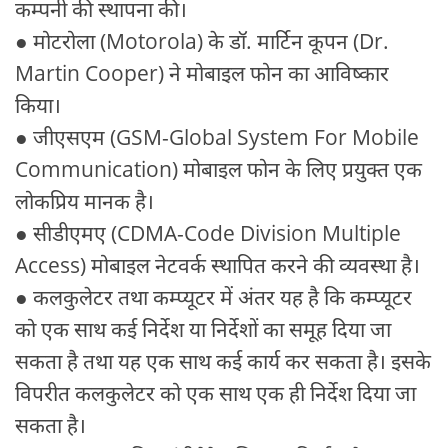
कम्पनी की स्थापना की।
● मोटरोला (Motorola) के डॉ. मार्टिन कूपन (Dr.
Martin Cooper) ने मोबाइल फोन का आविष्कार
किया।
● जीएसएम (GSM-Global System For Mobile
Communication) मोबाइल फोन के लिए प्रयुक्त एक
लोकप्रिय मानक है।
● सीडीएमए (CDMA-Code Division Multiple
Access) मोबाइल नेटवर्क स्थापित करने की व्यवस्था है।
● कलकुलेटर तथा कम्प्यूटर में अंतर यह है कि कम्प्यूटर
को एक साथ कई निर्देश या निर्देशों का समूह दिया जा
सकता है तथा यह एक साथ कई कार्य कर सकता है। इसके
विपरीत कलकुलेटर को एक साथ एक ही निर्देश दिया जा
सकता है।