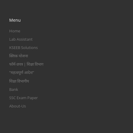
Menu
Home
Lab Assistant
KSEEB Solutions
क्लिक योजना
फॉर्म-प्रपत्र | शिक्षा विभाग
“महत्वपूर्ण आदेश”
शिक्षा विभागीय
Bank
SSC Exam Paper
About-Us