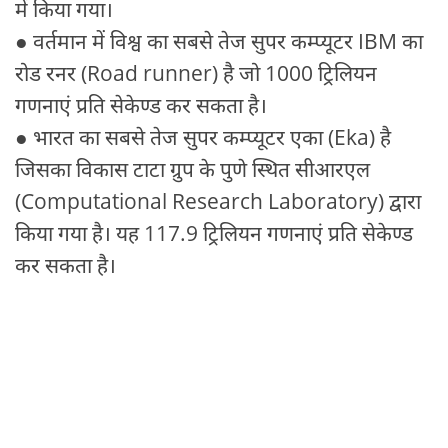
में किया गया।
● वर्तमान में विश्व का सबसे तेज सुपर कम्प्यूटर IBM का
रोड रनर (Road runner) है जो 1000 ट्रिलियन
गणनाएं प्रति सेकेण्ड कर सकता है।
● भारत का सबसे तेज सुपर कम्प्यूटर एका (Eka) है
जिसका विकास टाटा ग्रुप के पुणे स्थित सीआरएल
(Computational Research Laboratory) द्वारा
किया गया है। यह 117.9 ट्रिलियन गणनाएं प्रति सेकेण्ड
कर सकता है।