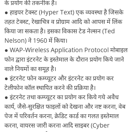
के प्रयोग की तकनीक है।
● हाइपर टेक्स्ट (Hyper Text) एक व्यवस्था है जिसके
तहत टेक्स्ट, रेखाचित्र व प्रोग्राम आदि को आपस में लिंक
किया जा सकता है। इसका विकास टेड नेल्सन (Ted
Nelson) ने 1960 में किया।
● WAP-Wireless Application Protocol मोबाइल
फोन द्वारा इंटरनेट के इस्तेमाल के दौरान प्रयोग किये जाने
वाले नियमों का समूह है।
● इंटरनेट फोन कम्प्यूटर और इंटरनेट का प्रयोग कर
टेलीफोन कॉल स्थापित करने की प्रक्रिया है।
● इंटरनेट तथा कम्प्यूटर का प्रयोग कर किये गये अवैध
कार्य, जैसे-सुरक्षित फाइलों को देखना और नष्ट करना, वेब
पेज में परिवर्तन करना, क्रेडिट कार्ड का गलत इस्तेमाल
करना, वायरस जारी करना आदि साइबर (Cyber