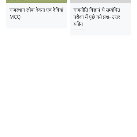
राजस्थान लोक देवता एवं देवियां
राजनीति विज्ञानं से सम्बंधित
MCQ
परीक्षा में पूछे गये प्रश्न- उत्तर
सहित