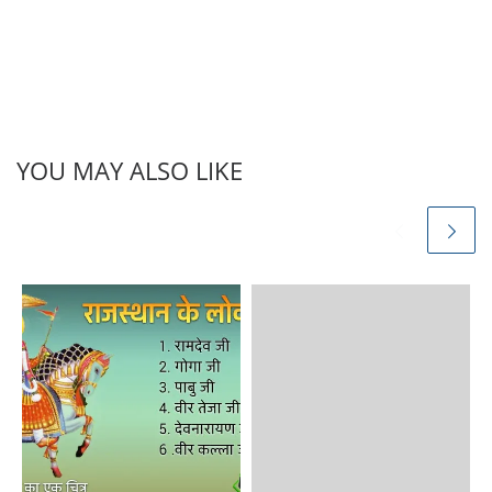
YOU MAY ALSO LIKE