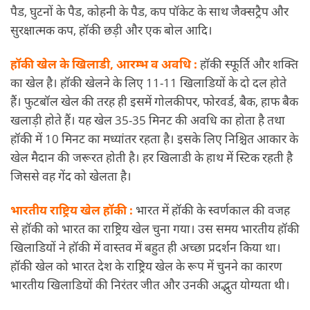
पैड, घुटनों के पैड, कोहनी के पैड, कप पॉकेट के साथ जैक्सट्रैप और
सुरक्षात्मक कप, हॉकी छड़ी और एक बोल आदि।
हॉकी खेल के खिलाडी, आरम्भ व अवधि :
हॉकी स्फूर्ति और शक्ति
का खेल है। हॉकी खेलने के लिए 11-11 खिलाडियों के दो दल होते
हैं। फुटबॉल खेल की तरह ही इसमें गोलकीपर, फोरवर्ड, बैक, हाफ बैक
खलाड़ी होते हैं। यह खेल 35-35 मिनट की अवधि का होता है तथा
हॉकी में 10 मिनट का मध्यांतर रहता है। इसके लिए निश्चित आकार के
खेल मैदान की जरूरत होती है। हर खिलाडी के हाथ में स्टिक रहती है
जिससे वह गेंद को खेलता है।
भारतीय राष्ट्रिय खेल हॉकी :
भारत में हॉकी के स्वर्णकाल की वजह
से हॉकी को भारत का राष्ट्रिय खेल चुना गया। उस समय भारतीय हॉकी
खिलाडियों ने हॉकी में वास्तव में बहुत ही अच्छा प्रदर्शन किया था।
हॉकी खेल को भारत देश के राष्ट्रिय खेल के रूप में चुनने का कारण
भारतीय खिलाडियों की निरंतर जीत और उनकी अद्भुत योग्यता थी।