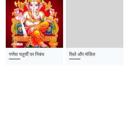
गणेश चतुर्थी पर निबंध
रिश्ते और मंजिल