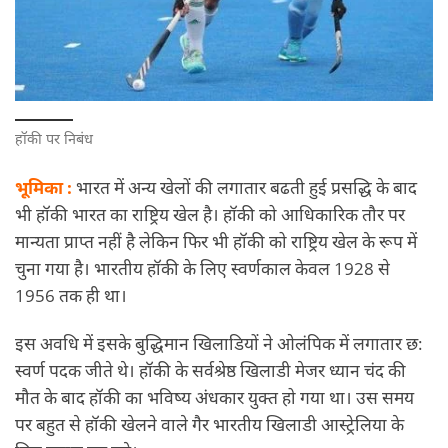
हॉकी पर निबंध
भूमिका :
भारत में अन्य खेलों की लगातार बढती हुई प्रसद्धि के बाद
भी हॉकी भारत का राष्ट्रिय खेल है। हॉकी को आधिकारिक तौर पर
मान्यता प्राप्त नहीं है लेकिन फिर भी हॉकी को राष्ट्रिय खेल के रूप में
चुना गया है। भारतीय हॉकी के लिए स्वर्णकाल केवल 1928 से
1956 तक ही था।
इस अवधि में इसके बुद्धिमान खिलाडियों ने ओलंपिक में लगातार छ:
स्वर्ण पदक जीते थे। हॉकी के सर्वश्रेष्ठ खिलाडी मेजर ध्यान चंद की
मौत के बाद हॉकी का भविष्य अंधकार युक्त हो गया था। उस समय
पर बहुत से हॉकी खेलने वाले गैर भारतीय खिलाडी आस्ट्रेलिया के