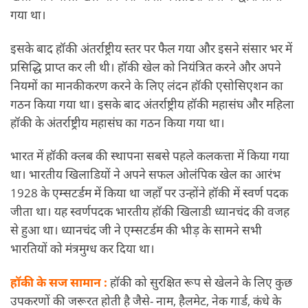
गया था।
इसके बाद हॉकी अंतर्राष्ट्रीय स्तर पर फैल गया और इसने संसार भर में
प्रसिद्धि प्राप्त कर ली थी। हॉकी खेल को नियंत्रित करने और अपने
नियमों का मानकीकरण करने के लिए लंदन हॉकी एसोसिएशन का
गठन किया गया था। इसके बाद अंतर्राष्ट्रीय हॉकी महासंघ और महिला
हॉकी के अंतर्राष्ट्रीय महासंघ का गठन किया गया था।
भारत में हॉकी क्लब की स्थापना सबसे पहले कलकत्ता में किया गया
था। भारतीय खिलाडियों ने अपने सफल ओलंपिक खेल का आरंभ
1928 के एम्सटर्डम में किया था जहाँ पर उन्होंने हॉकी में स्वर्ण पदक
जीता था। यह स्वर्णपदक भारतीय हॉकी खिलाडी ध्यानचंद की वजह
से हुआ था। ध्यानचंद जी ने एम्सटर्डम की भीड़ के सामने सभी
भारतियों को मंत्रमुग्ध कर दिया था।
हॉकी के सज सामान :
हॉकी को सुरक्षित रूप से खेलने के लिए कुछ
उपकरणों की जरूरत होती है जैसे- नाम, हैलमेट, नेक गार्ड, कंधे के