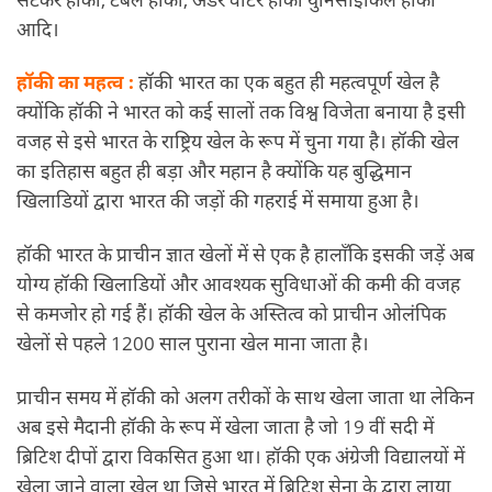
आदि।
हॉकी का महत्व :
हॉकी भारत का एक बहुत ही महत्वपूर्ण खेल है
क्योंकि हॉकी ने भारत को कई सालों तक विश्व विजेता बनाया है इसी
वजह से इसे भारत के राष्ट्रिय खेल के रूप में चुना गया है। हॉकी खेल
का इतिहास बहुत ही बड़ा और महान है क्योंकि यह बुद्धिमान
खिलाडियों द्वारा भारत की जड़ों की गहराई में समाया हुआ है।
हॉकी भारत के प्राचीन ज्ञात खेलों में से एक है हालाँकि इसकी जड़ें अब
योग्य हॉकी खिलाडियों और आवश्यक सुविधाओं की कमी की वजह
से कमजोर हो गई हैं। हॉकी खेल के अस्तित्व को प्राचीन ओलंपिक
खेलों से पहले 1200 साल पुराना खेल माना जाता है।
प्राचीन समय में हॉकी को अलग तरीकों के साथ खेला जाता था लेकिन
अब इसे मैदानी हॉकी के रूप में खेला जाता है जो 19 वीं सदी में
ब्रिटिश दीपों द्वारा विकसित हुआ था। हॉकी एक अंग्रेजी विद्यालयों में
खेला जाने वाला खेल था जिसे भारत में ब्रिटिश सेना के द्वारा लाया