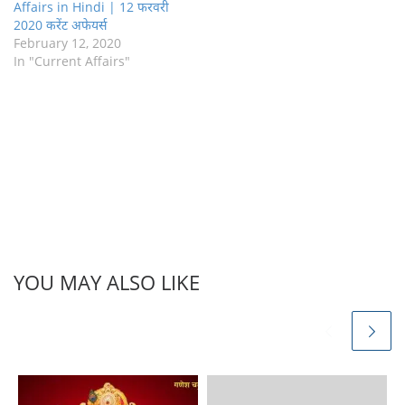
Affairs in Hindi | 12 फरवरी
2020 करेंट अफेयर्स
February 12, 2020
In "Current Affairs"
YOU MAY ALSO LIKE