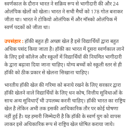
स्वर्णकाल के दौरान भारत ने सक्रिय रूप से भागीदारी की और 24
ओलंपिक खेलों को खेला। भारत ने सभी मैचों को 178 गोल बनाकर
जीता था। भारत ने टोकियो ओलंपिक में और मॉस्को ओलंपिक में
स्वर्ण पदकों को जीता था।
उपसंहार :
हॉकी बहुत ही अच्छा खेल है इसे विद्यार्थियों द्वारा बहुत
अधिक पसंद किया जाता है। हॉकी का भारत में दूसरा स्वर्णकाल लाने
के लिए इसे कॉलेज और स्कूलों में विद्यार्थियों की नियमित भागीदारी
के द्वारा बढ़ावा दिया जाना चाहिए। योग्य बच्चों को स्कूली स्तर से ही
हॉकी को ठीक प्रकार से खेलना सिखाना चाहिए।
भारतीय हॉकी खेल की गरिमा को बनाये रखने के लिए सरकार द्वारा
हॉकी खेलने वाले विद्यार्थियों के लिए धन कोष, वित्तीय सुविधाओं के
साथ अन्य सुविधाएँ भी उपलब्ध करनी चाहिए। हॉकी भारत का राष्ट्रिय
खेल है लेकिन अभी तक इसकी आधिकारिक तौर पर कोई घोषणा
नहीं हुई है। यह हमारी जिम्मेदारी है कि हॉकी के स्वर्ण युग को वापस
लाकर इसे अधिकारिक रूप से राष्ट्रिय खेल घोषित कराया जाये।