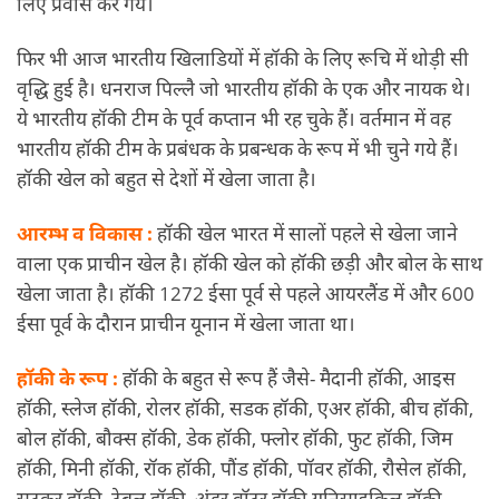
लिए प्रवास कर गये।
फिर भी आज भारतीय खिलाडियों में हॉकी के लिए रूचि में थोड़ी सी
वृद्धि हुई है। धनराज पिल्लै जो भारतीय हॉकी के एक और नायक थे।
ये भारतीय हॉकी टीम के पूर्व कप्तान भी रह चुके हैं। वर्तमान में वह
भारतीय हॉकी टीम के प्रबंधक के प्रबन्धक के रूप में भी चुने गये हैं।
हॉकी खेल को बहुत से देशों में खेला जाता है।
आरम्भ व विकास :
हॉकी खेल भारत में सालों पहले से खेला जाने
वाला एक प्राचीन खेल है। हॉकी खेल को हॉकी छड़ी और बोल के साथ
खेला जाता है। हॉकी 1272 ईसा पूर्व से पहले आयरलैंड में और 600
ईसा पूर्व के दौरान प्राचीन यूनान में खेला जाता था।
हॉकी के रूप :
हॉकी के बहुत से रूप हैं जैसे- मैदानी हॉकी, आइस
हॉकी, स्लेज हॉकी, रोलर हॉकी, सडक हॉकी, एअर हॉकी, बीच हॉकी,
बोल हॉकी, बौक्स हॉकी, डेक हॉकी, फ्लोर हॉकी, फुट हॉकी, जिम
हॉकी, मिनी हॉकी, रॉक हॉकी, पौंड हॉकी, पॉवर हॉकी, रौसेल हॉकी,
सटकर हॉकी, टेबल हॉकी, अंडर वॉटर हॉकी युनिसाइकिल हॉकी