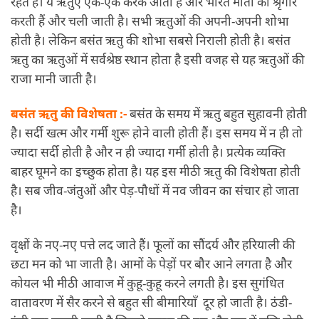
रहते हैं। ये ऋतुएँ एक-एक करके आती हैं और भारत माता का श्रृंगार
करती हैं और चली जाती है। सभी ऋतुओं की अपनी-अपनी शोभा
होती है। लेकिन बसंत ऋतु की शोभा सबसे निराली होती है। बसंत
ऋतु का ऋतुओं में सर्वश्रेष्ठ स्थान होता है इसी वजह से यह ऋतुओं की
राजा मानी जाती है।
बसंत ऋतु की विशेषता :-
बसंत के समय में ऋतु बहुत सुहावनी होती
है। सर्दी खत्म और गर्मी शुरू होने वाली होती हैं। इस समय में न ही तो
ज्यादा सर्दी होती है और न ही ज्यादा गर्मी होती है। प्रत्येक व्यक्ति
बाहर घूमने का इच्छुक होता है। यह इस मीठी ऋतु की विशेषता होती
है। सब जीव-जंतुओं और पेड़-पौधों में नव जीवन का संचार हो जाता
है।
वृक्षों के नए-नए पत्ते लद जाते हैं। फूलों का सौंदर्य और हरियाली की
छटा मन को भा जाती है। आमों के पेड़ों पर बौर आने लगता है और
कोयल भी मीठी आवाज में कुहू-कुहू करने लगती है। इस सुगंधित
वातावरण में सैर करने से बहुत सी बीमारियाँ दूर हो जाती है। ठंडी-