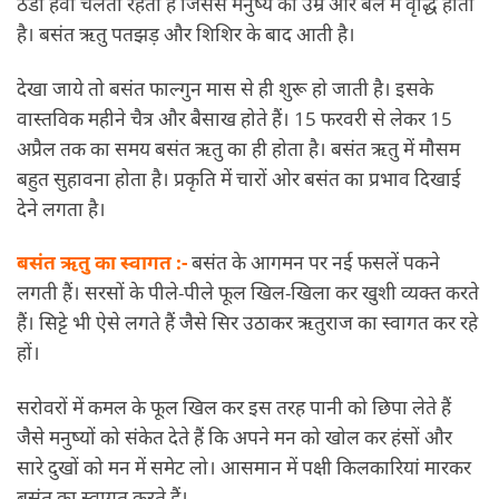
ठंडी हवा चलती रहती है जिससे मनुष्य की उम्र और बल में वृद्धि होती
है। बसंत ऋतु पतझड़ और शिशिर के बाद आती है।
देखा जाये तो बसंत फाल्गुन मास से ही शुरू हो जाती है। इसके
वास्तविक महीने चैत्र और बैसाख होते हैं। 15 फरवरी से लेकर 15
अप्रैल तक का समय बसंत ऋतु का ही होता है। बसंत ऋतु में मौसम
बहुत सुहावना होता है। प्रकृति में चारों ओर बसंत का प्रभाव दिखाई
देने लगता है।
बसंत ऋतु का स्वागत :-
बसंत के आगमन पर नई फसलें पकने
लगती हैं। सरसों के पीले-पीले फूल खिल-खिला कर खुशी व्यक्त करते
हैं। सिट्टे भी ऐसे लगते हैं जैसे सिर उठाकर ऋतुराज का स्वागत कर रहे
हों।
सरोवरों में कमल के फूल खिल कर इस तरह पानी को छिपा लेते हैं
जैसे मनुष्यों को संकेत देते हैं कि अपने मन को खोल कर हंसों और
सारे दुखों को मन में समेट लो। आसमान में पक्षी किलकारियां मारकर
बसंत का स्वागत करते हैं।