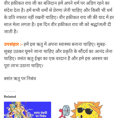
वीर हकीकत राय जी का बलिदान हमें अपने धर्म पर अडिग रहने का
संदेश देता है। हमें सभी धर्मों से प्रेरणा लेनी चाहिए और किसी भी धर्म
के प्रति नफरत नहीं रखनी चाहिए। वीर हकीकत राय जी की याद में हर
साल मेला लगता है। इस दिन वीर हकीकत राय जी को श्रद्धांजली दी
जाती है।
उपसंहार :-
हमें इस ऋतु में अपना स्वास्थ्य बनाना चाहिए। सुबह-
सुबह उठकर घूमने जाना चाहिए और प्रकृति के सौंदर्य का आनंद लेना
चाहिए। वसंत ऋतु ईश्वर का एक वरदान है और हमे इस अवसर का
पूरा लाभ उठाना चाहिए।
बसंत ऋतु पर निबंध
Related