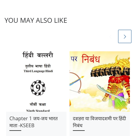
YOU MAY ALSO LIKE
Chapter 1 जय-जय भारत
दशहरा या विजयादशमी पर हिंदी
माता -KSEEB
निबंध