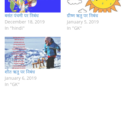
बसंत पंचमी पर निबंध
ग्रीष्म ऋतु पर निबंध
December 18, 2019
January 5, 2019
In "hindi"
In "GK"
शीत ऋतु पर निबंध
January 6, 2019
In "GK"