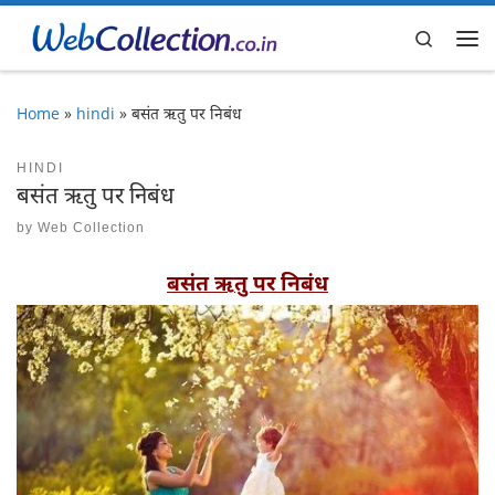
Skip to content
Search
Me
Home
»
hindi
»
बसंत ऋतु पर निबंध
HINDI
बसंत ऋतु पर निबंध
by
Web Collection
बसंत ऋतु पर निबंध