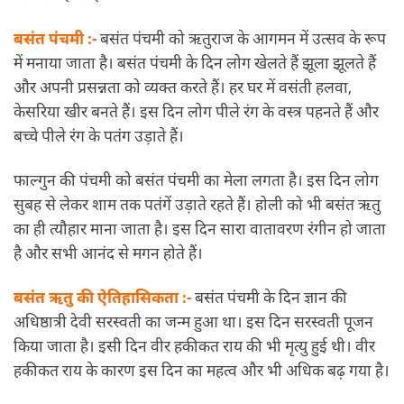
बसंत पंचमी :-
बसंत पंचमी को ऋतुराज के आगमन में उत्सव के रूप
में मनाया जाता है। बसंत पंचमी के दिन लोग खेलते हैं झूला झूलते हैं
और अपनी प्रसन्नता को व्यक्त करते हैं। हर घर में वसंती हलवा,
केसरिया खीर बनते हैं। इस दिन लोग पीले रंग के वस्त्र पहनते हैं और
बच्चे पीले रंग के पतंग उड़ाते हैं।
फाल्गुन की पंचमी को बसंत पंचमी का मेला लगता है। इस दिन लोग
सुबह से लेकर शाम तक पतंगें उड़ाते रहते हैं। होली को भी बसंत ऋतु
का ही त्यौहार माना जाता है। इस दिन सारा वातावरण रंगीन हो जाता
है और सभी आनंद से मगन होते हैं।
बसंत ऋतु की ऐतिहासिकता :-
बसंत पंचमी के दिन ज्ञान की
अधिष्ठात्री देवी सरस्वती का जन्म हुआ था। इस दिन सरस्वती पूजन
किया जाता है। इसी दिन वीर हकीकत राय की भी मृत्यु हुई थी। वीर
हकीकत राय के कारण इस दिन का महत्व और भी अधिक बढ़ गया है।