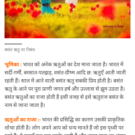
बसंत ऋतु पर निबंध
भूमिका :
भारत को अनेक ऋतुओं का देश माना जाता है। भारत में
सर्दी-गर्मी, बरसात-पतझड़, वसंत-ग्रीष्म आदि छ: ऋतुएँ आती जाती
रहती हैं। साल में आने वाली बसंत ऋतु सबकी प्रिय होती है। बसंत
ऋतु के आने पर पूरा प्राणी जगत हर्ष और उल्लास से झूम उठता है।
बसंत ऋतुओं का राजा होती है इसी वजह से इसे ऋतुराज बसंत के
नाम से जाना जाता है।
ऋतुओं का राजा :-
भारत की प्रसिद्धि का कारण उसकी प्राकृतिक
शोभा होती है। लोग अपने आप को धन्य मानते हैं जो इस पृथ्वी पर