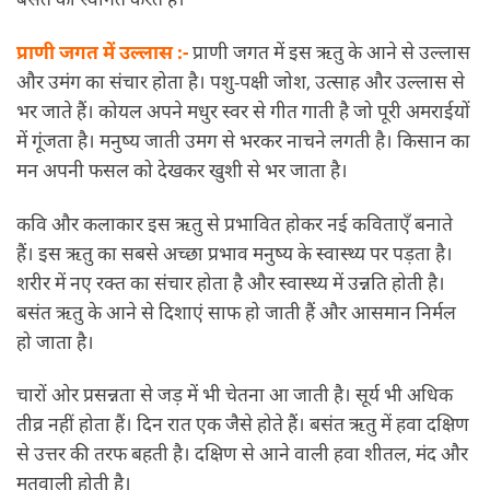
प्राणी जगत में उल्लास :-
प्राणी जगत में इस ऋतु के आने से उल्लास
और उमंग का संचार होता है। पशु-पक्षी जोश, उत्साह और उल्लास से
भर जाते हैं। कोयल अपने मधुर स्वर से गीत गाती है जो पूरी अमराईयों
में गूंजता है। मनुष्य जाती उमग से भरकर नाचने लगती है। किसान का
मन अपनी फसल को देखकर खुशी से भर जाता है।
कवि और कलाकार इस ऋतु से प्रभावित होकर नई कविताएँ बनाते
हैं। इस ऋतु का सबसे अच्छा प्रभाव मनुष्य के स्वास्थ्य पर पड़ता है।
शरीर में नए रक्त का संचार होता है और स्वास्थ्य में उन्नति होती है।
बसंत ऋतु के आने से दिशाएं साफ हो जाती हैं और आसमान निर्मल
हो जाता है।
चारों ओर प्रसन्नता से जड़ में भी चेतना आ जाती है। सूर्य भी अधिक
तीव्र नहीं होता हैं। दिन रात एक जैसे होते हैं। बसंत ऋतु में हवा दक्षिण
से उत्तर की तरफ बहती है। दक्षिण से आने वाली हवा शीतल, मंद और
मतवाली होती है।