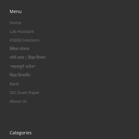
Menu
Home
Lab Assistant
KSEEB Solutions
क्लिक योजना
फॉर्म-प्रपत्र | शिक्षा विभाग
“महत्वपूर्ण आदेश”
शिक्षा विभागीय
Bank
SSC Exam Paper
About-Us
Categories