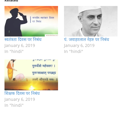
Related
स्वतंत्रता दिवस पर निबंध
पं. जवाहरलाल नेहरु पर निबंध
January 6, 2019
January 6, 2019
In "hindi"
In "hindi"
शिक्षक दिवस पर निबंध
January 6, 2019
In "hindi"