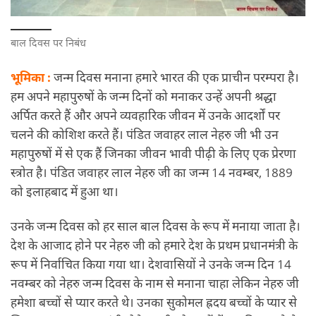
बाल दिवस पर निबंध
भूमिका :
जन्म दिवस मनाना हमारे भारत की एक प्राचीन परम्परा है।
हम अपने महापुरुषों के जन्म दिनों को मनाकर उन्हें अपनी श्रद्धा
अर्पित करते हैं और अपने व्यवहारिक जीवन में उनके आदर्शों पर
चलने की कोशिश करते हैं। पंडित जवाहर लाल नेहरु जी भी उन
महापुरुषों में से एक हैं जिनका जीवन भावी पीढ़ी के लिए एक प्रेरणा
स्त्रोत है। पंडित जवाहर लाल नेहरु जी का जन्म 14 नवम्बर, 1889
को इलाहबाद में हुआ था।
उनके जन्म दिवस को हर साल बाल दिवस के रूप में मनाया जाता है।
देश के आजाद होने पर नेहरु जी को हमारे देश के प्रथम प्रधानमंत्री के
रूप में निर्वाचित किया गया था। देशवासियों ने उनके जन्म दिन 14
नवम्बर को नेहरु जन्म दिवस के नाम से मनाना चाहा लेकिन नेहरु जी
हमेशा बच्चों से प्यार करते थे। उनका सुकोमल ह्रदय बच्चों के प्यार से