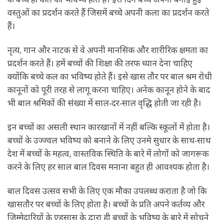
वस्तुओं का प्रदर्शन करते हैं जिसमें बच्चे अपनी कला का प्रदर्शन करते
हैं।
नृत्य, गान और नाटक से वे अपनी मानसिक और शारीरिक क्षमता का
प्रदर्शन करते हैं। हमें बच्चों की शिक्षा की तरफ ध्यान देना चाहिए
क्योंकि बच्चे कल का भविष्य होते हैं। इसे खास तौर पर बाल श्रम रोधी
कानूनों को पूरी तरह से लागू करना चाहिए। अनेक कानून होने के बाद
भी बाल श्रमिकों की संख्या में साल-दर-साल वृद्धि होती जा रही है।
इन बच्चों का असली स्थान कारखानों में नहीं बल्कि स्कूलों में होता है।
बच्चों के उज्ज्वल भविष्य को बनाने के लिए उनमे सुधार के साथ-साथ
देश में बच्चों के महत्व, वास्तविक स्थिति के बारे में लोगों को जागरूक
करने के लिए हर साल बाल दिवस मनाना बहुत ही आवश्यक होता है।
बाल दिवस उत्सव सभी के लिए एक मौका उपलब्ध कराता है जो कि
खासतौर पर बच्चों के लिए होता है। बच्चों के प्रति अपने कर्तव्य और
जिम्मेदारियों के एहसास के द्वारा ही बच्चों के भविष्य के बारे में सोचने