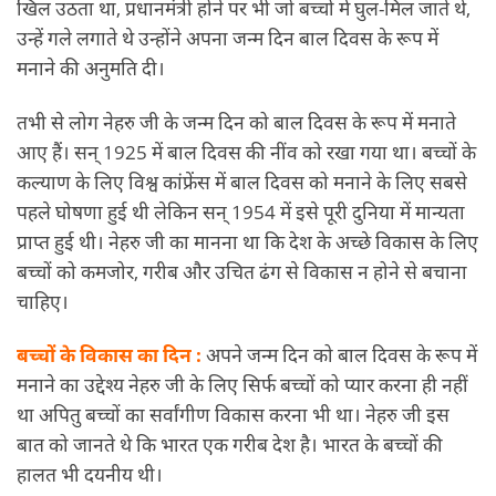
खिल उठता था, प्रधानमंत्री होने पर भी जो बच्चों में घुल-मिल जाते थे,
उन्हें गले लगाते थे उन्होंने अपना जन्म दिन बाल दिवस के रूप में
मनाने की अनुमति दी।
तभी से लोग नेहरु जी के जन्म दिन को बाल दिवस के रूप में मनाते
आए हैं। सन् 1925 में बाल दिवस की नींव को रखा गया था। बच्चों के
कल्याण के लिए विश्व कांफ्रेंस में बाल दिवस को मनाने के लिए सबसे
पहले घोषणा हुई थी लेकिन सन् 1954 में इसे पूरी दुनिया में मान्यता
प्राप्त हुई थी। नेहरु जी का मानना था कि देश के अच्छे विकास के लिए
बच्चों को कमजोर, गरीब और उचित ढंग से विकास न होने से बचाना
चाहिए।
बच्चों के विकास का दिन :
अपने जन्म दिन को बाल दिवस के रूप में
मनाने का उद्देश्य नेहरु जी के लिए सिर्फ बच्चों को प्यार करना ही नहीं
था अपितु बच्चों का सर्वांगीण विकास करना भी था। नेहरु जी इस
बात को जानते थे कि भारत एक गरीब देश है। भारत के बच्चों की
हालत भी दयनीय थी।