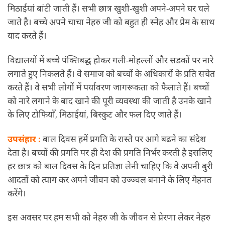
मिठाईयां बांटी जाती हैं। सभी छात्र खुशी-खुशी अपने-अपने घर चले
जाते है। बच्चे अपने चाचा नेहरु जी को बहुत ही स्नेह और प्रेम के साथ
याद करते हैं।
विद्यालयों में बच्चे पंक्तिबद्ध होकर गली-मोहल्लों और सडकों पर नारे
लगाते हुए निकलते हैं। वे समाज को बच्चों के अधिकारों के प्रति सचेत
करते हैं। वे सभी लोगों में पर्यावरण जागरूकता को फैलाते हैं। बच्चों
को नारे लगाने के बाद खाने की पूरी व्यवस्था की जाती है उनके खाने
के लिए टोफियाँ, मिठाईयां, बिस्कुट और फल दिए जाते हैं।
उपसंहार :
बाल दिवस हमें प्रगति के रास्ते पर आगे बढने का संदेश
देता है। बच्चों की प्रगति पर ही देश की प्रगति निर्भर करती है इसलिए
हर छात्र को बाल दिवस के दिन प्रतिज्ञा लेनी चाहिए कि वे अपनी बुरी
आदतों को त्याग कर अपने जीवन को उज्ज्वल बनाने के लिए मेहनत
करेंगे।
इस अवसर पर हम सभी को नेहरु जी के जीवन से प्रेरणा लेकर नेहरु