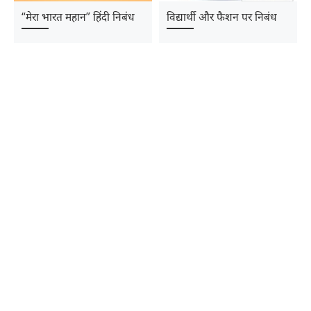
“मेरा भारत महान” हिंदी निबंध
विद्यार्थी और फैशन पर निबंध