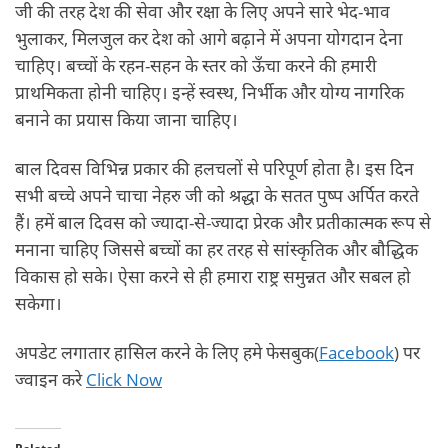
जी की तरह देश की सेवा और रक्षा के लिए अपने सारे भेद-भाव
भुलाकर, मिलजुल कर देश को आगे बढ़ाने में अपना योगदान देना
चाहिए। बच्चों के रहन-सहन के स्तर को ऊँचा करने की हमारी
प्राथमिकता होनी चाहिए। इन्हें स्वस्थ, निर्भीक और योग्य नागरिक
बनाने का प्रयास किया जाना चाहिए।
बाल दिवस विभिन्न प्रकार की हलचलों से परिपूर्ण होता है। इस दिन
सभी बच्चे अपने चाचा नेहरु जी को श्रद्धा के सतत पुष्प अर्पित करते
हैं। हमें बाल दिवस को ज्यादा-से-ज्यादा प्रेरक और प्रतीकात्मक रूप से
मनाना चाहिए जिससे बच्चों का हर तरह से सांस्कृतिक और बौद्धिक
विकास हो सके। ऐसा करने से ही हमारा राष्ट्र समुन्नत और सबल हो
सकेगा।
अपडेट लगातार हासिल करने के लिए हमे फेसबुक(
Facebook
) पर
ज्वाइन करे
Click Now