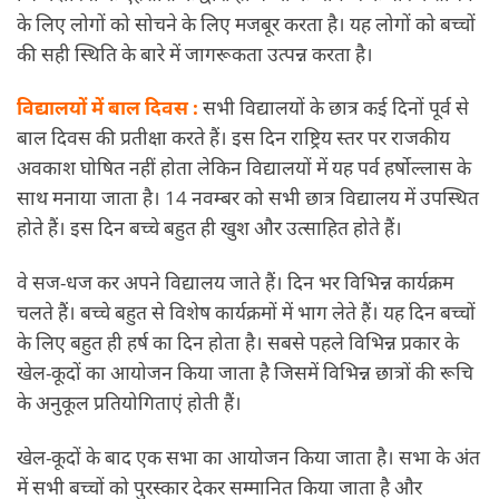
के लिए लोगों को सोचने के लिए मजबूर करता है। यह लोगों को बच्चों
की सही स्थिति के बारे में जागरूकता उत्पन्न करता है।
विद्यालयों में बाल दिवस :
सभी विद्यालयों के छात्र कई दिनों पूर्व से
बाल दिवस की प्रतीक्षा करते हैं। इस दिन राष्ट्रिय स्तर पर राजकीय
अवकाश घोषित नहीं होता लेकिन विद्यालयों में यह पर्व हर्षोल्लास के
साथ मनाया जाता है। 14 नवम्बर को सभी छात्र विद्यालय में उपस्थित
होते हैं। इस दिन बच्चे बहुत ही खुश और उत्साहित होते हैं।
वे सज-धज कर अपने विद्यालय जाते हैं। दिन भर विभिन्न कार्यक्रम
चलते हैं। बच्चे बहुत से विशेष कार्यक्रमों में भाग लेते हैं। यह दिन बच्चों
के लिए बहुत ही हर्ष का दिन होता है। सबसे पहले विभिन्न प्रकार के
खेल-कूदों का आयोजन किया जाता है जिसमें विभिन्न छात्रों की रूचि
के अनुकूल प्रतियोगिताएं होती हैं।
खेल-कूदों के बाद एक सभा का आयोजन किया जाता है। सभा के अंत
में सभी बच्चों को पुरस्कार देकर सम्मानित किया जाता है और