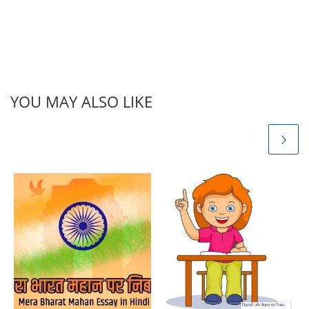
YOU MAY ALSO LIKE