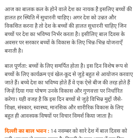
आज का बालक कल के होने वाले देश का नायक है इसलिए बच्चों की
हालत हर स्थिति में सुधारनी चाहिए। अगर देश को उन्नत और
विकसित करना है तो देश के बच्चों की हालत सुधारनी चाहिए जिन
बच्चों पर देश का भविष्य निर्भर करता है। इसीलिए बाल दिवस के
अवसर पर सरकार बच्चों के विकास के लिए भिन्न-भिन्न योजनाएँ
बनाती है।
बाल पूर्णता: बच्चों के लिए समर्पित होता है। इस दिन विशेष रूप से
बच्चों के लिए कार्यक्रम एवं खेल-कूद से जुड़े बहुत से आयोजन करवाए
जाते हैं। बच्चे देश का भविष्य होते हैं वे एक ऐसे बीज की तरह होते हैं
जिन्हें दिया गया पोषण उनके विकास और गुणवत्ता पर निर्धारित
करेगा। यही वजह है कि इस दिन बच्चों से जुड़े विभिन्न मुद्दों जैसे-
शिक्षा, संस्कार, स्वास्थ्य, मानसिक और शारीरिक विकास के लिए
बहुत ही आवश्यक विषयों पर विचार विमर्श किया जाता है।
दिल्ली का बाल भवन :
14 नवम्बर को सारे देश में बाल दिवस को