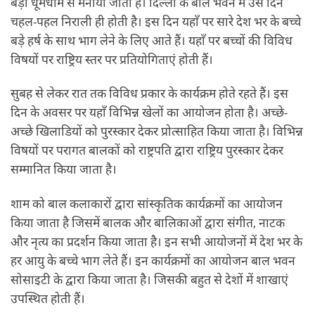
बड़ी धूमधाम से मनाया जाता है। दिल्ली के बाल भवन में उस दिन
चहल-पहल निराली ही होती है। इस दिन यहाँ पर सारे देश भर के बच्चे
बड़े हर्ष के साथ भाग लेने के लिए आते हैं। यहाँ पर बच्चों की विविध
विषयों पर राष्ट्रिय स्तर पर प्रतियोगिताएं होती हैं।
सुबह से लेकर रात तक विविध प्रकार के कार्यक्रम होते रहते हैं। इस
दिन के अवसर पर यहाँ विभिन्न खेलों का आयोजन होता है। अच्छे-
अच्छे खिलाडियों को पुरस्कार देकर प्रोत्साहित किया जाता है। विभिन्न
विषयों पर परागत बालकों को राष्ट्रपति द्वारा राष्ट्रिय पुरस्कार देकर
सम्मानित किया जाता है।
शाम को बाल कलाकारों द्वारा सांस्कृतिक कार्यक्रमों का आयोजन
किया जाता है जिसमें बालक और बालिकाओं द्वारा संगीत, नाटक
और नृत्य का प्रदर्शन किया जाता है। इन सभी आयोजनों में देश भर के
हर आयु के बच्चे भाग लेते हैं। इन कार्यक्रमों का आयोजन बाल भवन
सोसाइटी के द्वारा किया जाता है। जिसकी बहुत से देशों में शाखाएं
उपस्थित होती हैं।