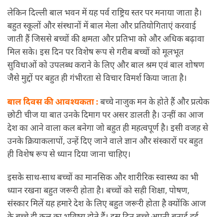
लेकिन दिल्ली बाल भवन में यह पर्व राष्ट्रिय स्तर पर मनाया जाता है।
बहुत स्कूलों और संस्थानों में बाल मेला और प्रतियोगिताएं करवाई
जाती हैं जिससे बच्चों की क्षमता और प्रतिभा को और अधिक बढ़ावा
मिल सके। इस दिन पर विशेष रूप से गरीब बच्चों को मूलभूत
सुविधाओं को उपलब्ध कराने के लिए और बाल श्रम एवं बाल शोषण
जैसे मुद्दों पर बहुत ही गंभीरता से विचार विमर्श किया जाता है।
बाल दिवस की आवश्यकता :
बच्चे नाजुक मन के होते हैं और प्रत्येक
छोटी चीज या बात उनके दिमाग पर असर डालती है। उन्हीं का आज
देश का आने वाला कल बनेगा जो बहुत ही महत्वपूर्ण है। इसी वजह से
उनके क्रियाकलापों, उन्हें दिए जाने वाले ज्ञान और संस्कारों पर बहुत
ही विशेष रूप से ध्यान दिया जाना चाहिए।
इसके साथ-साथ बच्चों का मानसिक और शारीरिक स्वास्थ्य का भी
ध्यान रखना बहुत जरूरी होता है। बच्चों को सही शिक्षा, पोषण,
संस्कार मिलें यह हमारे देश के लिए बहुत जरूरी होता है क्योंकि आज
के बच्चे ही कल का भविष्य होते हैं। इस दिन बच्चे अपनी बनाई हुई