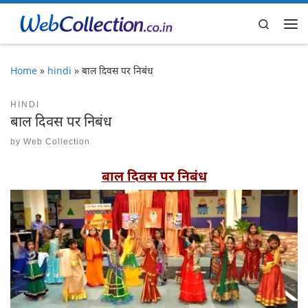
Skip to content
Search
Me
Home
»
hindi
»
बाल दिवस पर निबंध
HINDI
बाल दिवस पर निबंध
by
Web Collection
बाल दिवस पर निबंध