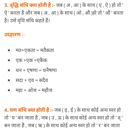
3. वृद्धि संधि क्या होती है :-
जब ( अ , आ ) के साथ ( ए , ऐ ) हो तो ‘
ऐ ‘ बनता है और जब ( अ , आ ) के साथ ( ओ , औ )हो तो ‘ औ ‘ बनता
है। उसे वृधि संधि कहते हैं।
उदहारण
:-
मत+एकता = मतैकता
एक +एक =एकैक
धन + एषणा = धनैषणा
सदा + एव = सदैव
महा + ओज = महौज
4. यण संधि क्या होती है :-
जब ( इ , ई ) के साथ कोई अन्य स्वर हो
तो ‘ य ‘ बन जाता है , जब ( उ , ऊ ) के साथ कोई अन्य स्वर हो तो ‘ व् ‘
बन जाता है , जब ( ऋ ) के साथ कोई अन्य स्वर हो तो ‘ र ‘ बन जाता