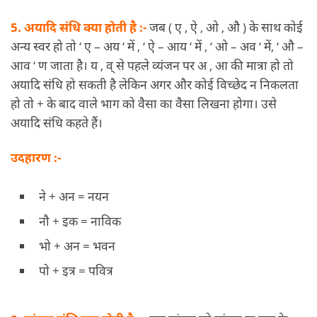
5. अयादि संधि क्या होती है :-
जब ( ए , ऐ , ओ , औ ) के साथ कोई
अन्य स्वर हो तो ‘ ए – अय ‘ में , ‘ ऐ – आय ‘ में , ‘ ओ – अव ‘ में, ‘ औ –
आव ‘ ण जाता है। य , व् से पहले व्यंजन पर अ , आ की मात्रा हो तो
अयादि संधि हो सकती है लेकिन अगर और कोई विच्छेद न निकलता
हो तो + के बाद वाले भाग को वैसा का वैसा लिखना होगा। उसे
अयादि संधि कहते हैं।
उदहारण :-
ने + अन = नयन
नौ + इक = नाविक
भो + अन = भवन
पो + इत्र = पवित्र