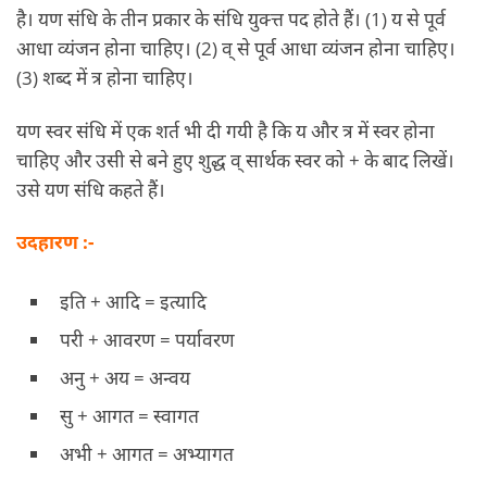
है। यण संधि के तीन प्रकार के संधि युक्त्त पद होते हैं। (1) य से पूर्व
आधा व्यंजन होना चाहिए। (2) व् से पूर्व आधा व्यंजन होना चाहिए।
(3) शब्द में त्र होना चाहिए।
यण स्वर संधि में एक शर्त भी दी गयी है कि य और त्र में स्वर होना
चाहिए और उसी से बने हुए शुद्ध व् सार्थक स्वर को + के बाद लिखें।
उसे यण संधि कहते हैं।
उदहारण :-
इति + आदि = इत्यादि
परी + आवरण = पर्यावरण
अनु + अय = अन्वय
सु + आगत = स्वागत
अभी + आगत = अभ्यागत