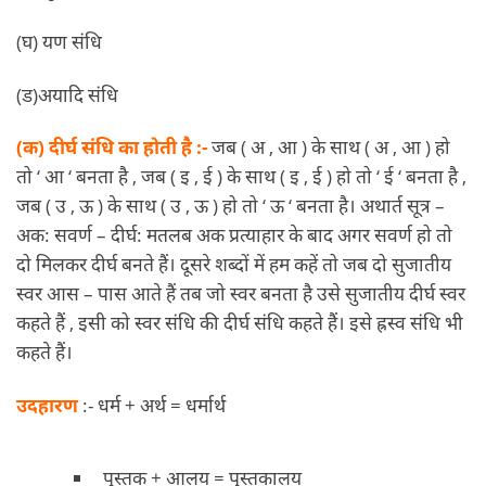
(घ) यण संधि
(ड)अयादि संधि
(क) दीर्घ संधि का होती है :-
जब ( अ , आ ) के साथ ( अ , आ ) हो
तो ‘ आ ‘ बनता है , जब ( इ , ई ) के साथ ( इ , ई ) हो तो ‘ ई ‘ बनता है ,
जब ( उ , ऊ ) के साथ ( उ , ऊ ) हो तो ‘ ऊ ‘ बनता है। अथार्त सूत्र –
अक: सवर्ण – दीर्घ: मतलब अक प्रत्याहार के बाद अगर सवर्ण हो तो
दो मिलकर दीर्घ बनते हैं। दूसरे शब्दों में हम कहें तो जब दो सुजातीय
स्वर आस – पास आते हैं तब जो स्वर बनता है उसे सुजातीय दीर्घ स्वर
कहते हैं , इसी को स्वर संधि की दीर्घ संधि कहते हैं। इसे ह्रस्व संधि भी
कहते हैं।
उदहारण
:- धर्म + अर्थ = धर्मार्थ
पुस्तक + आलय = पुस्तकालय