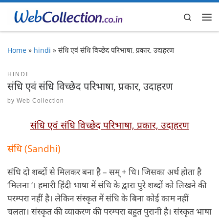
Skip to content
Search
Me
Home
»
hindi
»
संधि एवं संधि विच्छेद परिभाषा, प्रकार, उदाहरण
HINDI
संधि एवं संधि विच्छेद परिभाषा, प्रकार, उदाहरण
by
Web Collection
संधि एवं संधि विच्छेद परिभाषा, प्रकार, उदाहरण
संधि (Sandhi)
संधि दो शब्दों से मिलकर बना है – सम् + धि। जिसका अर्थ होता है
‘मिलना ‘। हमारी हिंदी भाषा में संधि के द्वारा पुरे शब्दों को लिखने की
परम्परा नहीं है। लेकिन संस्कृत में संधि के बिना कोई काम नहीं
चलता। संस्कृत की व्याकरण की परम्परा बहुत पुरानी है। संस्कृत भाषा