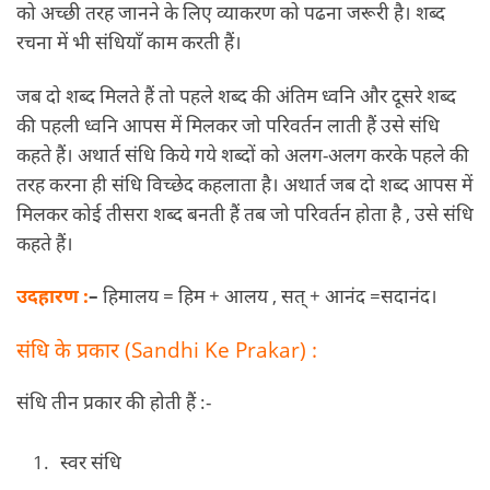
को अच्छी तरह जानने के लिए व्याकरण को पढना जरूरी है। शब्द
रचना में भी संधियाँ काम करती हैं।
जब दो शब्द मिलते हैं तो पहले शब्द की अंतिम ध्वनि और दूसरे शब्द
की पहली ध्वनि आपस में मिलकर जो परिवर्तन लाती हैं उसे संधि
कहते हैं। अथार्त संधि किये गये शब्दों को अलग-अलग करके पहले की
तरह करना ही संधि विच्छेद कहलाता है। अथार्त जब दो शब्द आपस में
मिलकर कोई तीसरा शब्द बनती हैं तब जो परिवर्तन होता है , उसे संधि
कहते हैं।
उदहारण :
–
हिमालय = हिम + आलय , सत् + आनंद =सदानंद।
संधि के प्रकार (Sandhi Ke Prakar) :
संधि तीन प्रकार की होती हैं :-
स्वर संधि