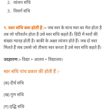
व्यंजन संधि
विसर्ग संधि
1. स्वर संधि क्या होती है :
–
जब स्वर के साथ स्वर का मेल होता है
तब जो परिवर्तन होता है उसे स्वर संधि कहते हैं। हिंदी में स्वरों की
संख्या ग्यारह होती है। बाकी के अक्षर व्यंजन होते हैं। जब दो स्वर
मिलते हैं जब उससे जो तीसरा स्वर बनता है उसे स्वर संधि कहते हैं।
उदहारण :-
विद्या + आलय = विद्यालय।
स्वर संधि पांच प्रकार की होती हैं :-
(क) दीर्घ संधि
(ख) गुण संधि
(ग) वृद्धि संधि