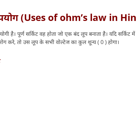
पयोग (Uses of ohm’s law in Hin
योगी है। पूर्ण सर्किट वह होता जो एक बंद लूप बनाता है। यदि सर्किट मे
ग करे, तो उस लूप के सभी वोल्टेज का कुल शून्य ( 0 ) होगा।
फ