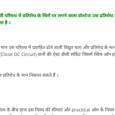
ी परिपथ में प्रतिरोध के सिरों पर लगने वाला वोल्टेज उस प्रतिरोध म
ा है ।
मान उस परिपथ में प्रवाहित होने वाली विद्युत धारा और प्रतिरोध के मा
थ (Close DC Circuit) यानी की ऐसा डीसी सर्किट जिसमें स्विच ऑन 
 प्रतिरोध के मान निकाल सकते हैं ।
ंतर के बीच ग्राफ इस नियम की सीमाएं और practical ओम केे नियम