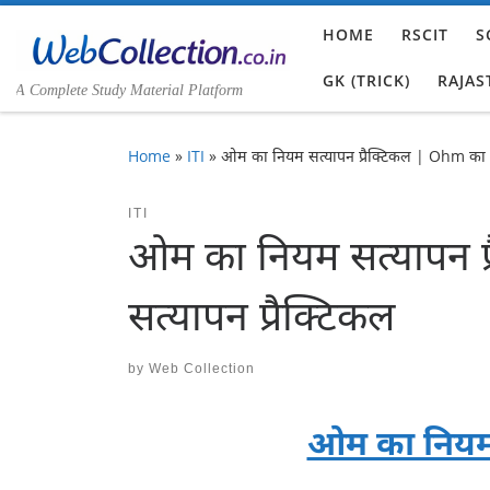
Skip to content
HOME
RSCIT
S
GK (TRICK)
RAJAS
A Complete Study Material Platform
Home
»
ITI
»
ओम का नियम सत्यापन प्रैक्टिकल | Ohm का न
ITI
ओम का नियम सत्यापन प
सत्यापन प्रैक्टिकल
by
Web Collection
ओम का नियम 