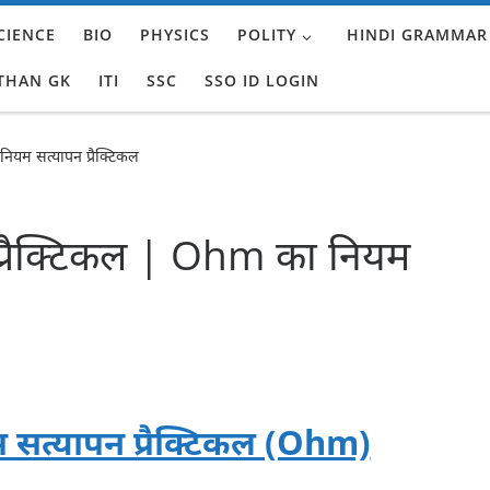
CIENCE
BIO
PHYSICS
POLITY
HINDI GRAMMAR
THAN GK
ITI
SSC
SSO ID LOGIN
ियम सत्यापन प्रैक्टिकल
्रैक्टिकल | Ohm का नियम
सत्यापन प्रैक्टिकल (Ohm)