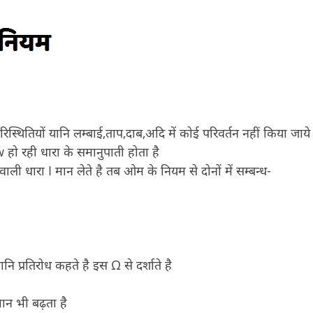
तियों यानि लम्बाई,ताप,दाब,अदि में कोई परिवर्तन नहीं किया जाये
 हो रही धारा के समानुपाती होता है
ली धारा I मान लेते है तब ओम के नियम से दोनों में सम्बन्ध-
प्रतिरोध कहते है इस Ω से दर्शाते है
मान भी बढ़ता है