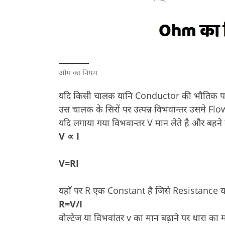
ओम का नियम
यदि किसी चालक यानि Conductor की भौतिक परिस्थि
उस चालक के सिरों पर उत्पन्न विभवान्तर उसमे Flow
यदि लगाया गया विभवान्तर V मान लेते है और बहने वा
V ∝ I
V=RI
यहाँ पर R एक Constant है जिसे Resistance यानि 
R=V/I
वोल्टेज या विभवांतर v का मान बढ़ाने पर धारा का 