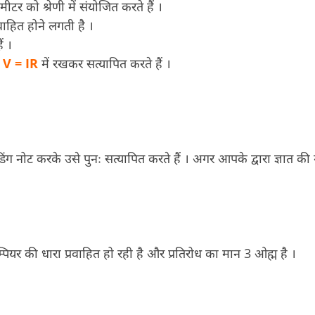
ीटर को श्रेणी में संयोजित करते हैं ।
रवाहित होने लगती है ।
ं ।
V = IR
में रखकर सत्यापित करते हैं ।
िंग नोट करके उसे पुनः सत्यापित करते हैं । अगर आपके द्वारा ज्ञात की
यर की धारा प्रवाहित हो रही है और प्रतिरोध का मान 3 ओह्म है ।