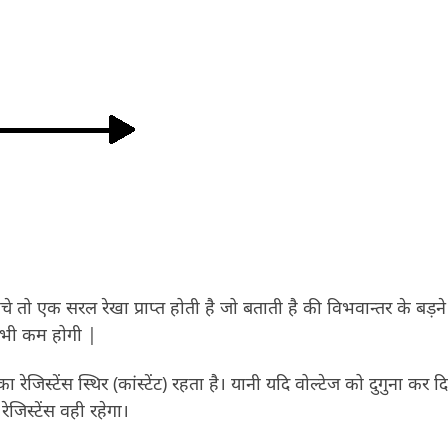
 तो एक सरल रेखा प्राप्त होती है जो बताती है की विभवान्तर के बड़ने
ा भी कम होगी |
ेजिस्टेंस स्थिर (कांस्टेंट) रहता है। यानी यदि वोल्टेज को दुगुना कर द
ेजिस्टेंस वही रहेगा।