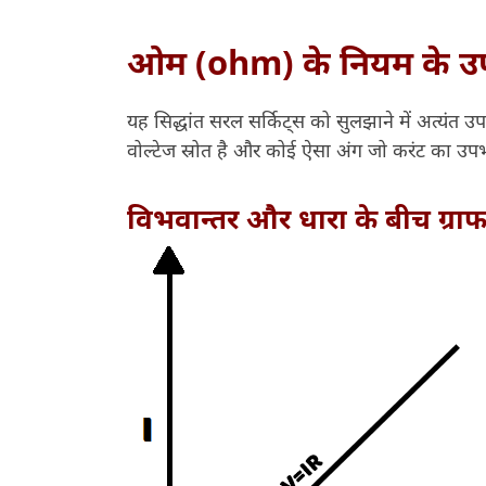
ओम (ohm) के नियम के उ
यह सिद्धांत सरल सर्किट्स को सुलझाने में अत्यंत उप
वोल्टेज स्रोत है और कोई ऐसा अंग जो करंट का उपभो
विभवान्तर और धारा के बीच ग्रा