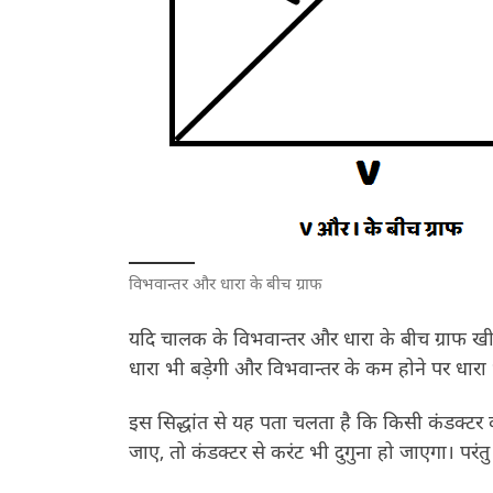
विभवान्तर और धारा के बीच ग्राफ
यदि चालक के विभवान्तर और धारा के बीच ग्राफ खीचे
धारा भी बड़ेगी और विभवान्तर के कम होने पर धार
इस सिद्धांत से यह पता चलता है कि किसी कंडक्टर का र
जाए, तो कंडक्टर से करंट भी दुगुना हो जाएगा। परंतु र