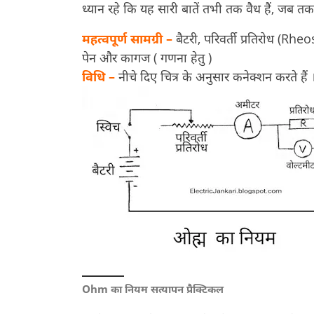
ध्यान रहे कि यह सारी बातें तभी तक वैध हैं, जब त
महत्वपूर्ण सामग्री –
बैटरी, परिवर्ती प्रतिरोध (Rheos
पेन और कागज ( गणना हेतु )
विधि –
नीचे दिए चित्र के अनुसार कनेक्शन करते हैं 
Ohm का नियम सत्यापन प्रैक्टिकल