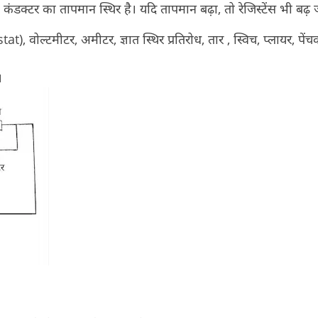
क कंडक्टर का तापमान स्थिर है। यदि तापमान बढ़ा, तो रेजिस्टेंस भी बढ़
tat), वोल्टमीटर, अमीटर, ज्ञात स्थिर प्रतिरोध, तार , स्विच, प्लायर, पें
।